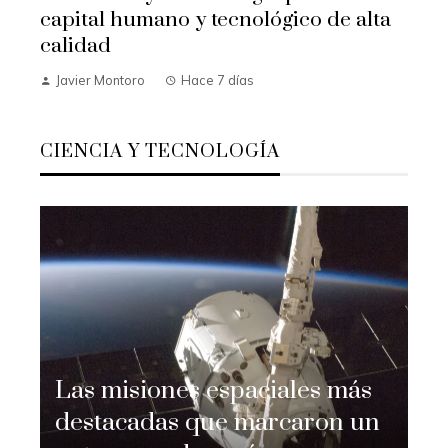
capital humano y tecnológico de alta
calidad
Javier Montoro
Hace 7 días
CIENCIA Y TECNOLOGÍA
Las misiones espaciales más
destacadas que marcaron un