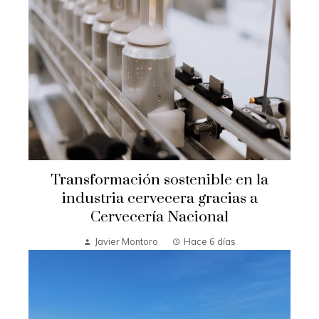
Transformación sostenible en la
industria cervecera gracias a
Cervecería Nacional
Javier Montoro
Hace 6 días