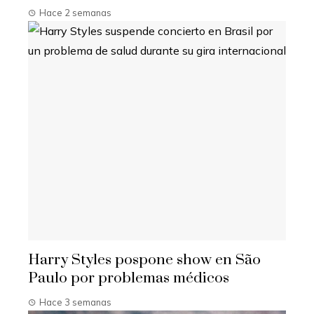
Hace 2 semanas
Harry Styles pospone show en São
Paulo por problemas médicos
Hace 3 semanas