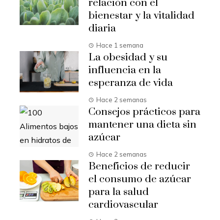
relación con el
bienestar y la vitalidad
diaria
Hace 1 semana
La obesidad y su
influencia en la
esperanza de vida
Hace 2 semanas
Consejos prácticos para
mantener una dieta sin
azúcar
Hace 2 semanas
Beneficios de reducir
el consumo de azúcar
para la salud
cardiovascular