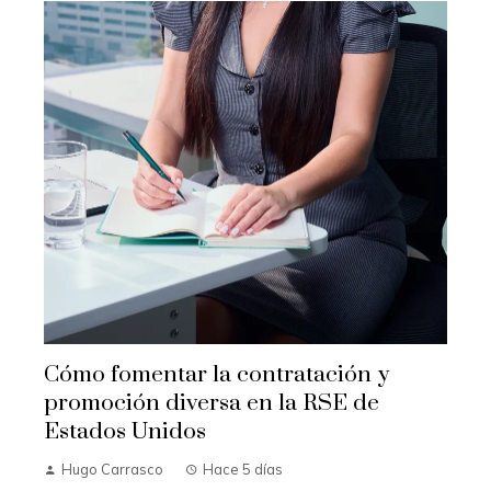
Cómo fomentar la contratación y
promoción diversa en la RSE de
Estados Unidos
Hugo Carrasco
Hace 5 días