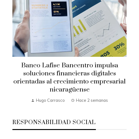
Banco Lafise Bancentro impulsa
soluciones financieras digitales
orientadas al crecimiento empresarial
nicaragüense
Hugo Carrasco
Hace 2 semanas
RESPONSABILIDAD SOCIAL