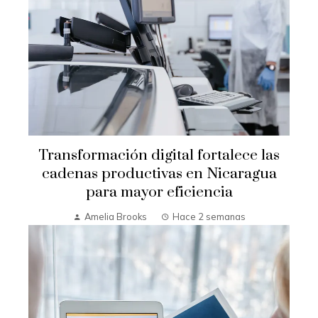
Transformación digital fortalece las
cadenas productivas en Nicaragua
para mayor eficiencia
Amelia Brooks
Hace 2 semanas