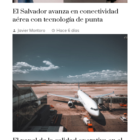
El Salvador avanza en conectividad
aérea con tecnología de punta
Javier Montoro
Hace 6 días