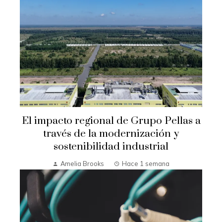
El impacto regional de Grupo Pellas a
través de la modernización y
sostenibilidad industrial
Amelia Brooks
Hace 1 semana