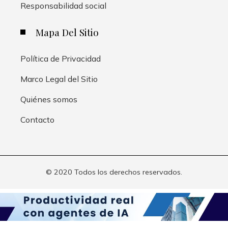
Responsabilidad social
Mapa Del Sitio
Política de Privacidad
Marco Legal del Sitio
Quiénes somos
Contacto
© 2020 Todos los derechos reservados.