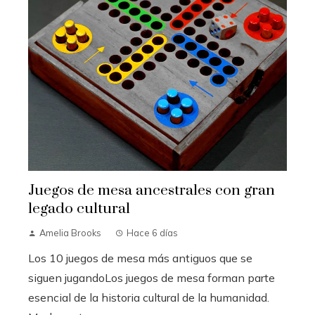
Juegos de mesa ancestrales con gran
legado cultural
Amelia Brooks
Hace 6 días
Los 10 juegos de mesa más antiguos que se
siguen jugandoLos juegos de mesa forman parte
esencial de la historia cultural de la humanidad.