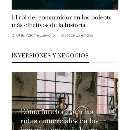
El rol del consumidor en los boicots
más efectivos de la historia
Otilia Adame Luevano
Hace 1 semana
INVERSIONES Y NEGOCIOS
Cómo funcionaban las
rutas comerciales en los