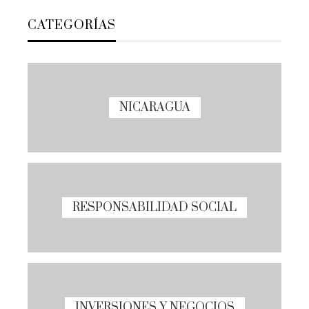
CATEGORÍAS
NICARAGUA
RESPONSABILIDAD SOCIAL
INVERSIONES Y NEGOCIOS