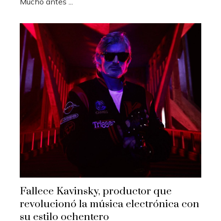
Mucho antes ...
Fallece Kavinsky, productor que
revolucionó la música electrónica con
su estilo ochentero