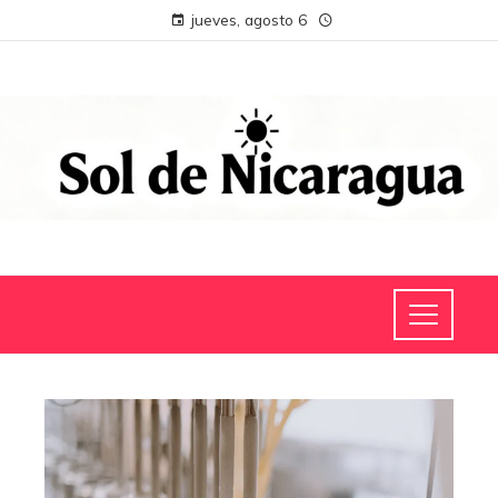
jueves, agosto 6