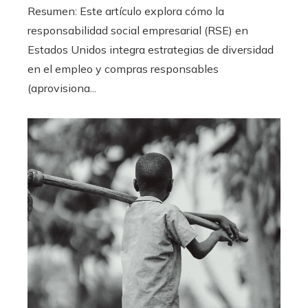
Resumen: Este artículo explora cómo la
responsabilidad social empresarial (RSE) en
Estados Unidos integra estrategias de diversidad
en el empleo y compras responsables
(aprovisiona...