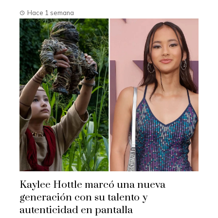
Hace 1 semana
Kaylee Hottle marcó una nueva
generación con su talento y
autenticidad en pantalla