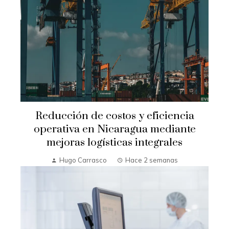
Reducción de costos y eficiencia
operativa en Nicaragua mediante
mejoras logísticas integrales
Hugo Carrasco
Hace 2 semanas