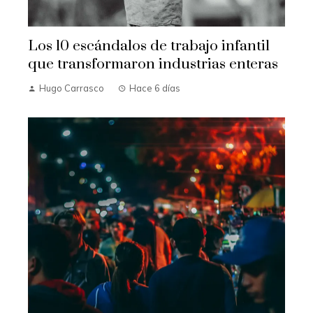
Los 10 escándalos de trabajo infantil
que transformaron industrias enteras
Hugo Carrasco
Hace 6 días