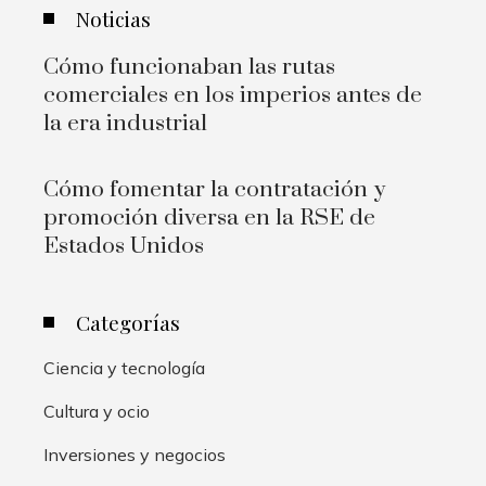
Noticias
Cómo funcionaban las rutas
comerciales en los imperios antes de
la era industrial
Cómo fomentar la contratación y
promoción diversa en la RSE de
Estados Unidos
Categorías
Ciencia y tecnología
Cultura y ocio
Inversiones y negocios