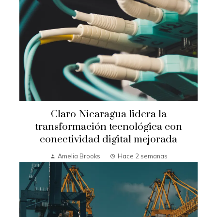
Claro Nicaragua lidera la
transformación tecnológica con
conectividad digital mejorada
Amelia Brooks
Hace 2 semanas