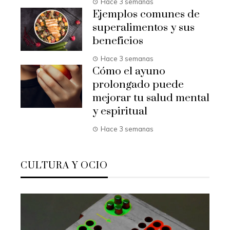
Hace 3 semanas
Ejemplos comunes de
superalimentos y sus
beneficios
Hace 3 semanas
Cómo el ayuno
prolongado puede
mejorar tu salud mental
y espiritual
Hace 3 semanas
CULTURA Y OCIO