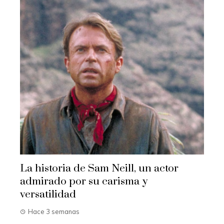
La historia de Sam Neill, un actor
admirado por su carisma y
versatilidad
Hace 3 semanas