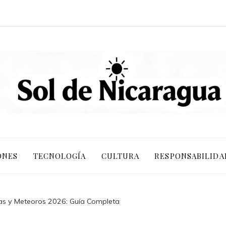
ONES
TECNOLOGÍA
CULTURA
RESPONSABILIDA
nas y Meteoros 2026: Guía Completa