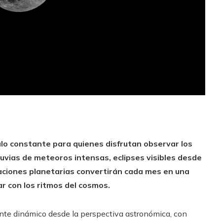
ulo constante para quienes disfrutan observar los
lluvias de meteoros intensas, eclipses visibles desde
eaciones planetarias convertirán cada mes en una
r con los ritmos del cosmos.
nte dinámico desde la perspectiva astronómica, con