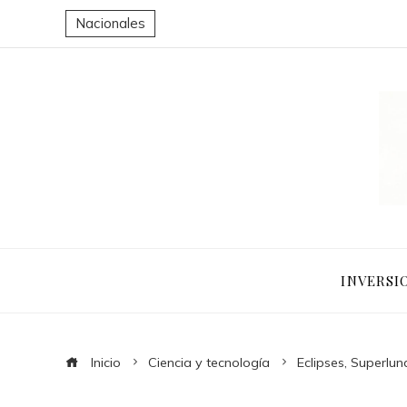
Nacionales
INVERSI
Inicio
Ciencia y tecnología
Eclipses, Superlu