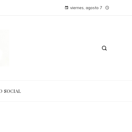
viernes, agosto 7
D SOCIAL