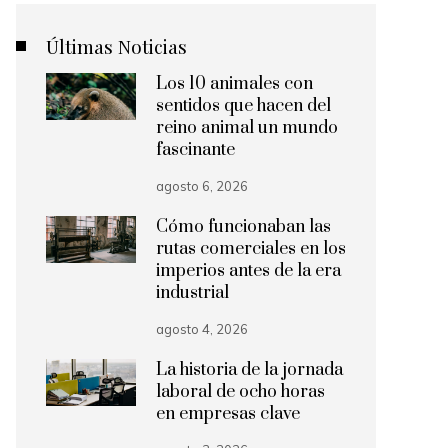
Últimas Noticias
Los 10 animales con
sentidos que hacen del
reino animal un mundo
fascinante
agosto 6, 2026
Cómo funcionaban las
rutas comerciales en los
imperios antes de la era
industrial
agosto 4, 2026
La historia de la jornada
laboral de ocho horas
en empresas clave