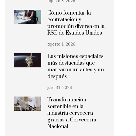
agosto 3, 2026
Cómo fomentar la
contratación y
promoción diversa en la
RSE de Estados Unidos
agosto 1, 2026
Las misiones espaciales
más destacadas que
marcaron un antes y un
después
julio 31, 2026
Transformación
sostenible en la
industria cervecera
gracias a Cervecería
Nacional