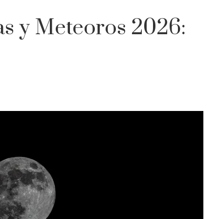
as y Meteoros 2026: