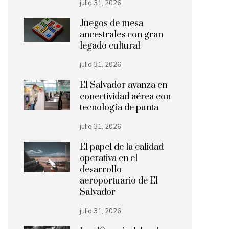
julio 31, 2026
Juegos de mesa
ancestrales con gran
legado cultural
julio 31, 2026
El Salvador avanza en
conectividad aérea con
tecnología de punta
julio 31, 2026
El papel de la calidad
operativa en el
desarrollo
aeroportuario de El
Salvador
julio 31, 2026