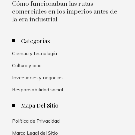
Cómo funcionaban las rutas
comerciales en los imperios antes de
la era industrial
Categorías
Ciencia y tecnología
Cultura y ocio
Inversiones y negocios
Responsabilidad social
Mapa Del Sitio
Política de Privacidad
Marco Legal del Sitio