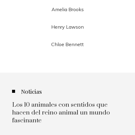
Amelia Brooks
Henry Lawson
Chloe Bennett
Noticias
Los 10 animales con sentidos que
hacen del reino animal un mundo
fascinante