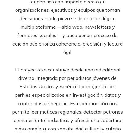
tendencias con impacto directo en
organizaciones, ejecutivos y equipos que toman
decisiones. Cada pieza se diseña con lógica
multiplataforma —sitio web, newsletters y
formatos sociales— y pasa por un proceso de
edición que prioriza coherencia, precisión y lectura
ágil.
El proyecto se construye desde una red editorial
diversa, integrada por periodistas jóvenes de
Estados Unidos y América Latina, junto con
perfiles especializados en investigación, datos y
contenidos de negocio. Esa combinación nos
permite leer matices regionales, detectar patrones
comunes entre industrias y ofrecer una cobertura
más completa, con sensibilidad cultural y criterio