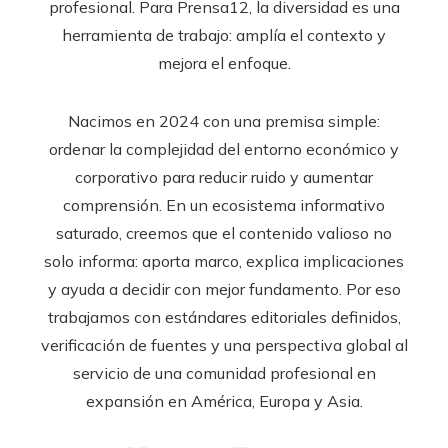
profesional. Para Prensa12, la diversidad es una
herramienta de trabajo: amplía el contexto y
mejora el enfoque.
Nacimos en 2024 con una premisa simple:
ordenar la complejidad del entorno económico y
corporativo para reducir ruido y aumentar
comprensión. En un ecosistema informativo
saturado, creemos que el contenido valioso no
solo informa: aporta marco, explica implicaciones
y ayuda a decidir con mejor fundamento. Por eso
trabajamos con estándares editoriales definidos,
verificación de fuentes y una perspectiva global al
servicio de una comunidad profesional en
expansión en América, Europa y Asia.