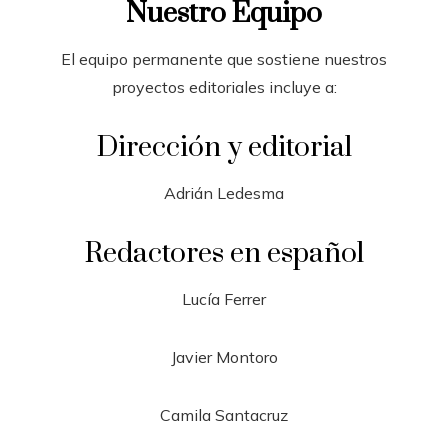
Nuestro Equipo
El equipo permanente que sostiene nuestros
proyectos editoriales incluye a:
Dirección y editorial
Adrián Ledesma
Redactores en español
Lucía Ferrer
Javier Montoro
Camila Santacruz