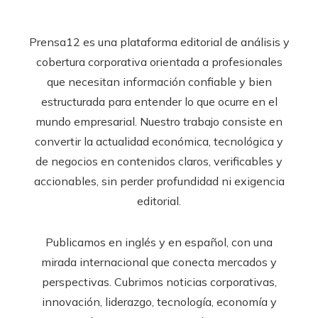
Prensa12 es una plataforma editorial de análisis y
cobertura corporativa orientada a profesionales
que necesitan información confiable y bien
estructurada para entender lo que ocurre en el
mundo empresarial. Nuestro trabajo consiste en
convertir la actualidad económica, tecnológica y
de negocios en contenidos claros, verificables y
accionables, sin perder profundidad ni exigencia
editorial.
Publicamos en inglés y en español, con una
mirada internacional que conecta mercados y
perspectivas. Cubrimos noticias corporativas,
innovación, liderazgo, tecnología, economía y