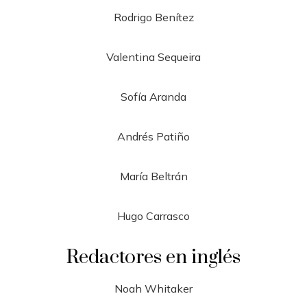
Rodrigo Benítez
Valentina Sequeira
Sofía Aranda
Andrés Patiño
María Beltrán
Hugo Carrasco
Redactores en inglés
Noah Whitaker