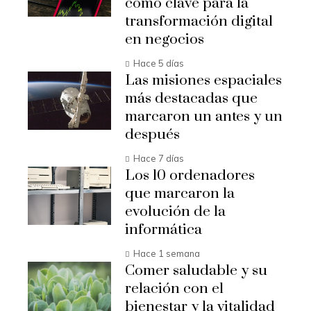
como clave para la
transformación digital
en negocios
Hace 5 días
Las misiones espaciales
más destacadas que
marcaron un antes y un
después
Hace 7 días
Los 10 ordenadores
que marcaron la
evolución de la
informática
Hace 1 semana
Comer saludable y su
relación con el
bienestar y la vitalidad