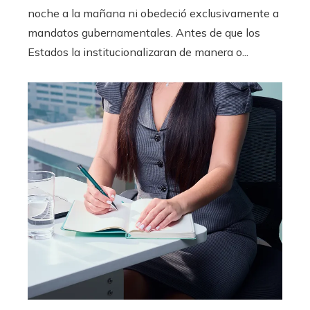
noche a la mañana ni obedeció exclusivamente a
mandatos gubernamentales. Antes de que los
Estados la institucionalizaran de manera o...