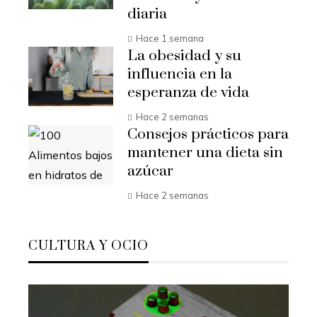
diaria
Hace 1 semana
La obesidad y su
influencia en la
esperanza de vida
Hace 2 semanas
Consejos prácticos para
mantener una dieta sin
azúcar
Hace 2 semanas
CULTURA Y OCIO