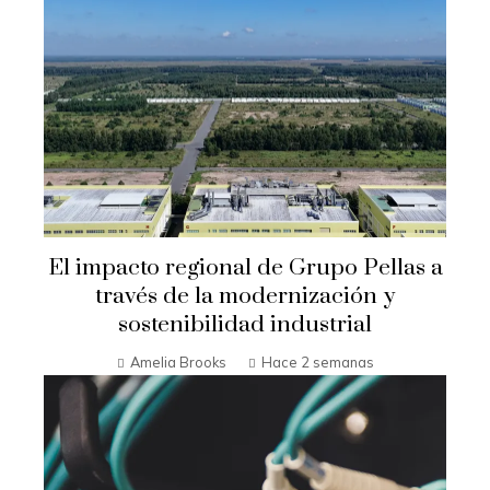
El impacto regional de Grupo Pellas a
través de la modernización y
sostenibilidad industrial
Amelia Brooks
Hace 2 semanas