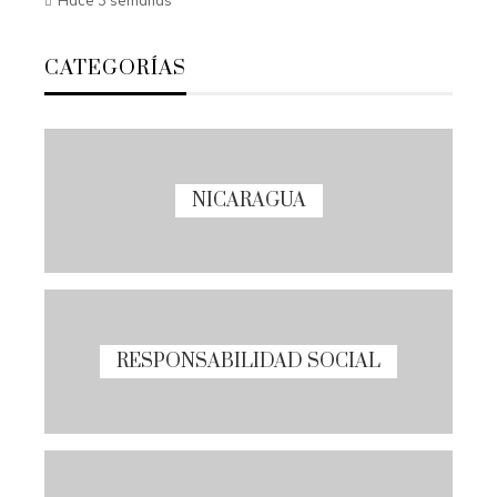
CATEGORÍAS
NICARAGUA
RESPONSABILIDAD SOCIAL