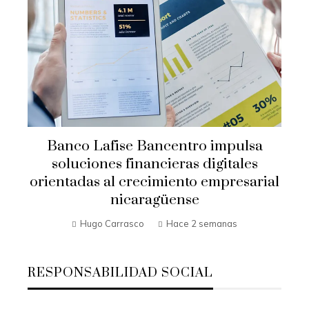
Banco Lafise Bancentro impulsa
soluciones financieras digitales
orientadas al crecimiento empresarial
nicaragüense
Hugo Carrasco
Hace 2 semanas
RESPONSABILIDAD SOCIAL