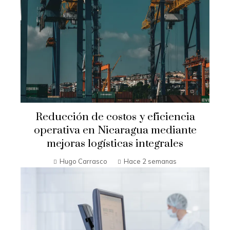
Reducción de costos y eficiencia
operativa en Nicaragua mediante
mejoras logísticas integrales
Hugo Carrasco
Hace 2 semanas