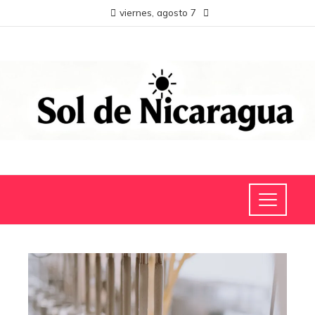
viernes, agosto 7