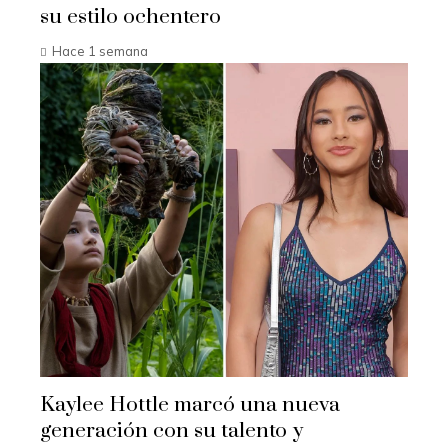
su estilo ochentero
Hace 1 semana
Kaylee Hottle marcó una nueva
generación con su talento y