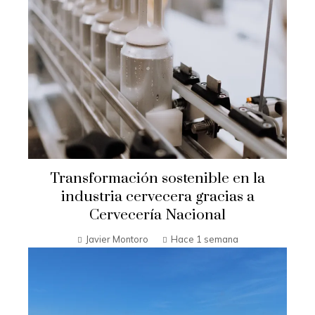
Transformación sostenible en la
industria cervecera gracias a
Cervecería Nacional
Javier Montoro
Hace 1 semana