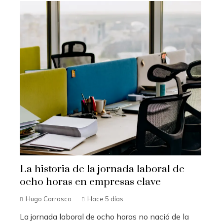
La historia de la jornada laboral de
ocho horas en empresas clave
Hugo Carrasco
Hace 5 días
La jornada laboral de ocho horas no nació de la