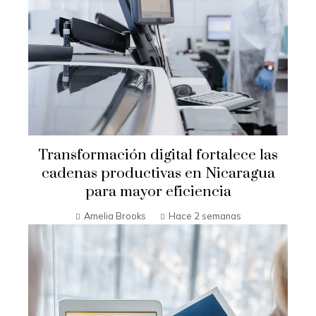
Transformación digital fortalece las
cadenas productivas en Nicaragua
para mayor eficiencia
Amelia Brooks
Hace 2 semanas