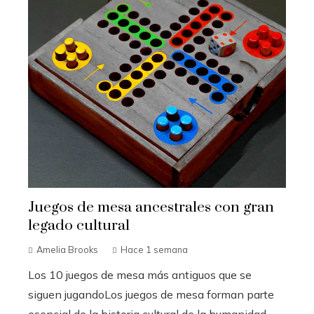
Juegos de mesa ancestrales con gran
legado cultural
Amelia Brooks
Hace 1 semana
Los 10 juegos de mesa más antiguos que se
siguen jugandoLos juegos de mesa forman parte
esencial de la historia cultural de la humanidad.