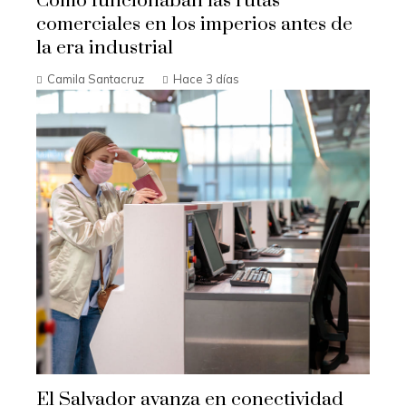
Cómo funcionaban las rutas
comerciales en los imperios antes de
la era industrial
Camila Santacruz
Hace 3 días
El Salvador avanza en conectividad