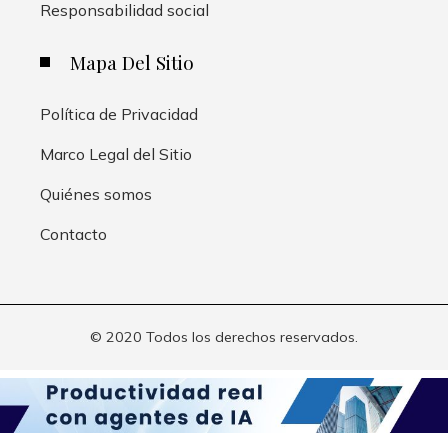
Responsabilidad social
Mapa Del Sitio
Política de Privacidad
Marco Legal del Sitio
Quiénes somos
Contacto
© 2020 Todos los derechos reservados.