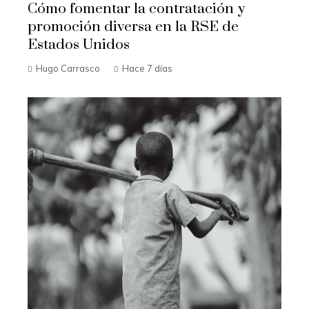
Cómo fomentar la contratación y
promoción diversa en la RSE de
Estados Unidos
Hugo Carrasco
Hace 7 días