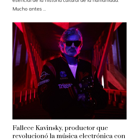
Mucho antes ...
Fallece Kavinsky, productor que
revolucionó la música electrónica con