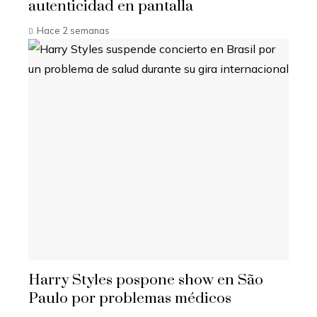
autenticidad en pantalla
Hace 2 semanas
Harry Styles pospone show en São
Paulo por problemas médicos