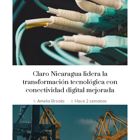
Claro Nicaragua lidera la
transformación tecnológica con
conectividad digital mejorada
Amelia Brooks
Hace 2 semanas