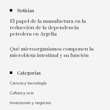
Noticias
El papel de la manufactura en la
reducción de la dependencia
petrolera en Argelia
Qué microorganismos componen la
microbiota intestinal y su función
Categorías
Ciencia y tecnología
Cultura y ocio
Inversiones y negocios