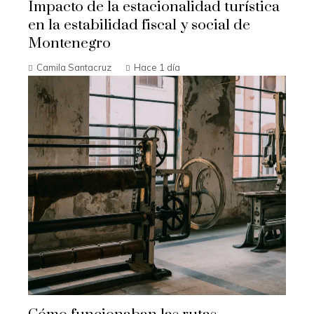
Impacto de la estacionalidad turística
en la estabilidad fiscal y social de
Montenegro
Camila Santacruz
Hace 1 día