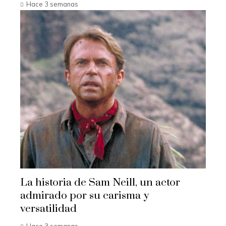
Hace 3 semanas
La historia de Sam Neill, un actor
admirado por su carisma y
versatilidad
Hace 3 semanas