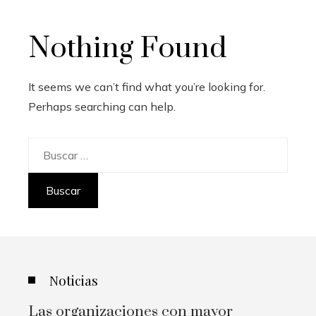
Nothing Found
It seems we can’t find what you’re looking for.
Perhaps searching can help.
Buscar:
Noticias
Las organizaciones con mayor