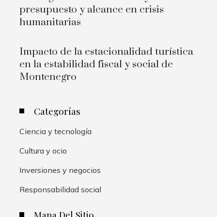
presupuesto y alcance en crisis
humanitarias
Impacto de la estacionalidad turística
en la estabilidad fiscal y social de
Montenegro
Categorías
Ciencia y tecnología
Cultura y ocio
Inversiones y negocios
Responsabilidad social
Mapa Del Sitio