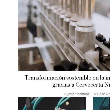
Transformación sostenible en la i
gracias a Cervecería N
Javier Montoro
Hace 6 d