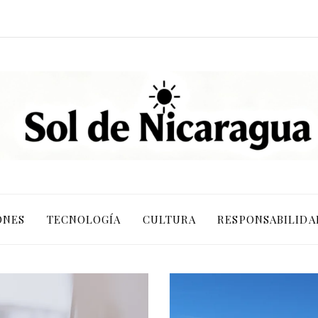
ONES
TECNOLOGÍA
CULTURA
RESPONSABILIDA