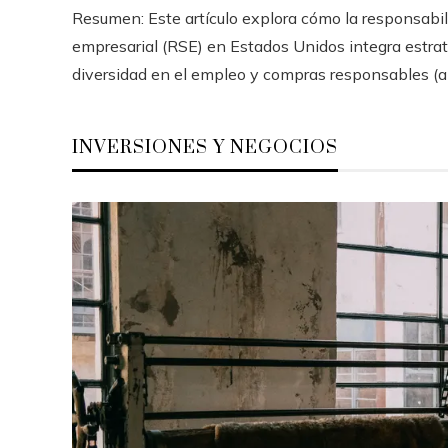
Resumen: Este artículo explora cómo la responsabil
empresarial (RSE) en Estados Unidos integra estra
diversidad en el empleo y compras responsables (ap
INVERSIONES Y NEGOCIOS