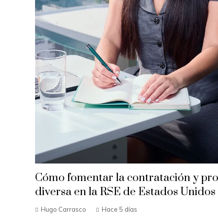
Cómo fomentar la contratación y pr
diversa en la RSE de Estados Unidos
Hugo Carrasco
Hace 5 días