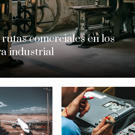
rutas comerciales en los
a industrial