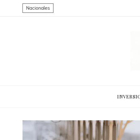
Nacionales
INVERSI