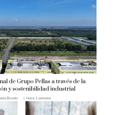
nal de Grupo Pellas a través de la
n y sostenibilidad industrial
elia Brooks
Hace 1 semana