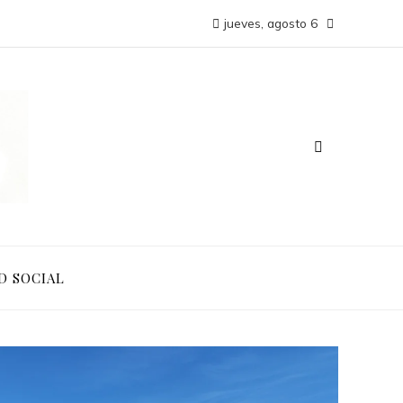
jueves, agosto 6
D SOCIAL