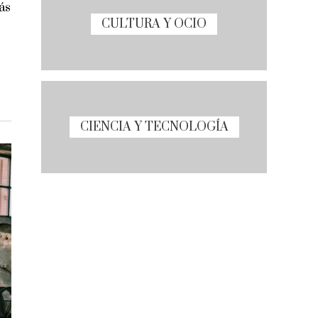
ás
CULTURA Y OCIO
CIENCIA Y TECNOLOGÍA