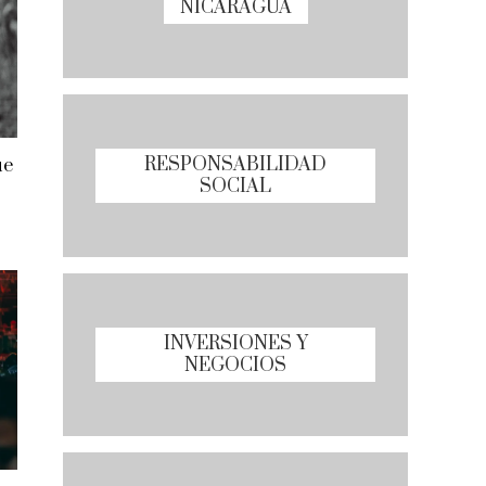
NICARAGUA
RESPONSABILIDAD
ue
SOCIAL
INVERSIONES Y
NEGOCIOS