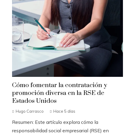
Cómo fomentar la contratación y
promoción diversa en la RSE de
Estados Unidos
Hugo Carrasco
Hace 5 días
Resumen: Este artículo explora cómo la
responsabilidad social empresarial (RSE) en