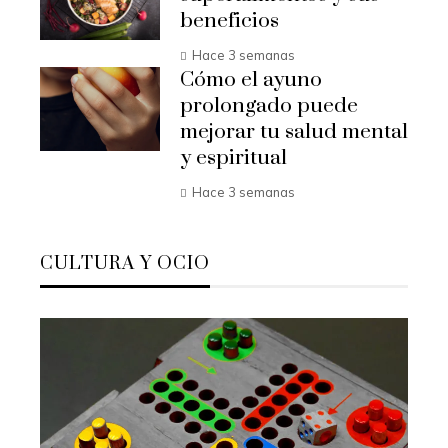
beneficios
Hace 3 semanas
Cómo el ayuno
prolongado puede
mejorar tu salud mental
y espiritual
Hace 3 semanas
CULTURA Y OCIO