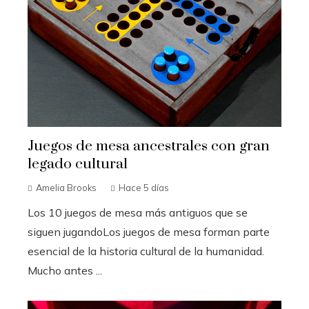
Juegos de mesa ancestrales con gran
legado cultural
Amelia Brooks
Hace 5 días
Los 10 juegos de mesa más antiguos que se
siguen jugandoLos juegos de mesa forman parte
esencial de la historia cultural de la humanidad.
Mucho antes ...