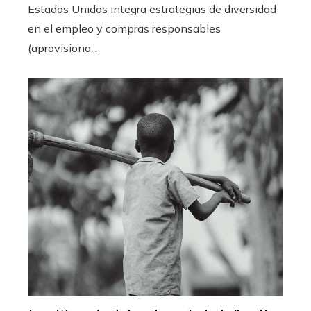
Estados Unidos integra estrategias de diversidad
en el empleo y compras responsables
(aprovisiona...