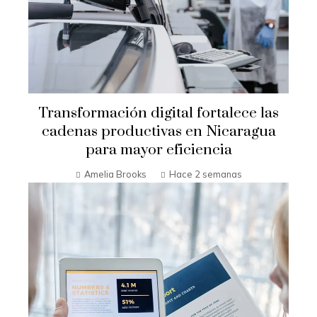
Transformación digital fortalece las
cadenas productivas en Nicaragua
para mayor eficiencia
Amelia Brooks
Hace 2 semanas