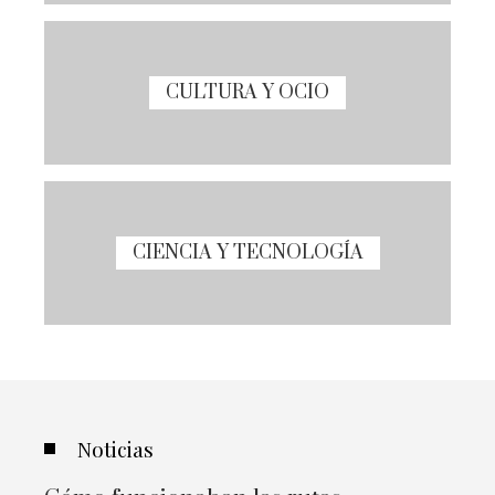
CULTURA Y OCIO
CIENCIA Y TECNOLOGÍA
Noticias