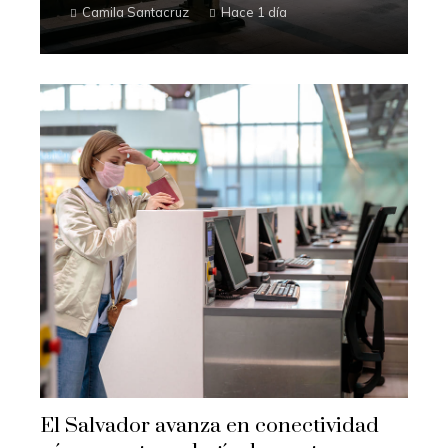
Camila Santacruz
Hace 1 día
El Salvador avanza en conectividad