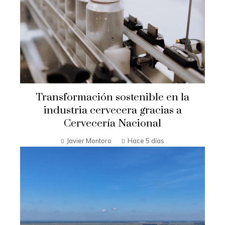
Transformación sostenible en la
industria cervecera gracias a
Cervecería Nacional
Javier Montoro
Hace 5 días