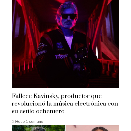
Fallece Kavinsky, productor que
revolucionó la música electrónica con
su estilo ochentero
Hace 1 semana