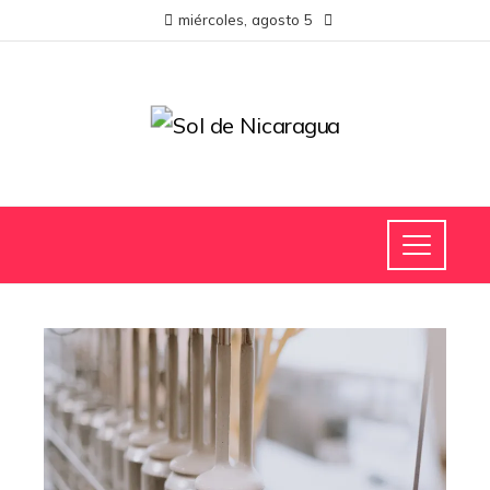
miércoles, agosto 5