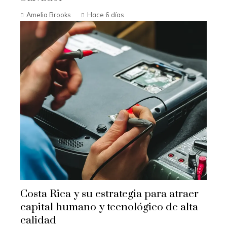
Amelia Brooks
Hace 6 días
Costa Rica y su estrategia para atraer
capital humano y tecnológico de alta
calidad