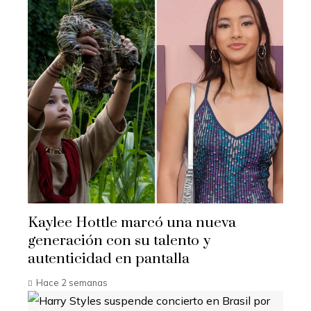
Kaylee Hottle marcó una nueva
generación con su talento y
autenticidad en pantalla
Hace 2 semanas