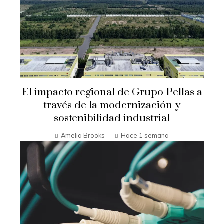
El impacto regional de Grupo Pellas a
través de la modernización y
sostenibilidad industrial
Amelia Brooks
Hace 1 semana