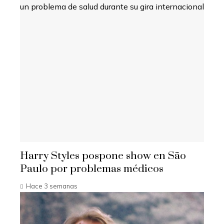
Harry Styles pospone show en São
Paulo por problemas médicos
Hace 3 semanas