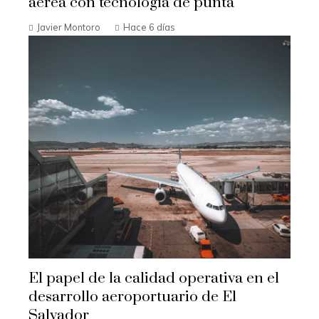
aérea con tecnología de punta
Javier Montoro
Hace 6 días
El papel de la calidad operativa en el
desarrollo aeroportuario de El
Salvador