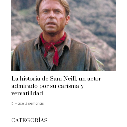
La historia de Sam Neill, un actor
admirado por su carisma y
versatilidad
Hace 3 semanas
CATEGORÍAS