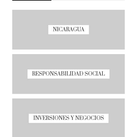
NICARAGUA
RESPONSABILIDAD SOCIAL
INVERSIONES Y NEGOCIOS