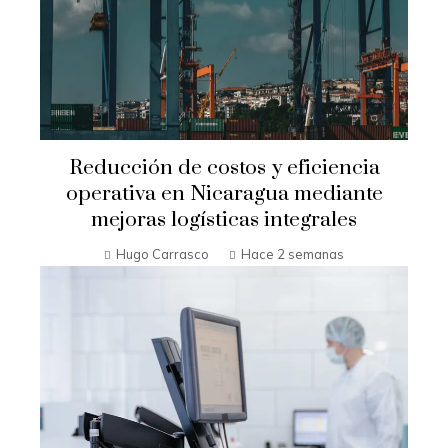
Reducción de costos y eficiencia
operativa en Nicaragua mediante
mejoras logísticas integrales
Hugo Carrasco
Hace 2 semanas