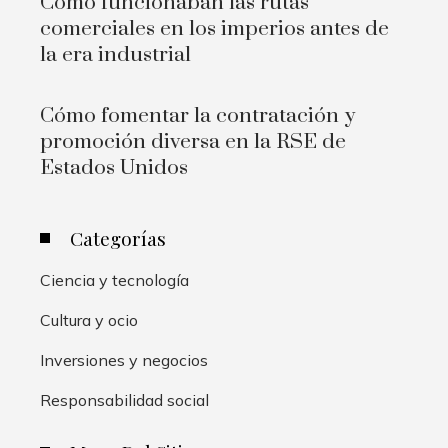
Cómo funcionaban las rutas
comerciales en los imperios antes de
la era industrial
Cómo fomentar la contratación y
promoción diversa en la RSE de
Estados Unidos
Categorías
Ciencia y tecnología
Cultura y ocio
Inversiones y negocios
Responsabilidad social