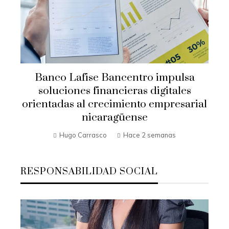
Banco Lafise Bancentro impulsa
soluciones financieras digitales
orientadas al crecimiento empresarial
nicaragüense
Hugo Carrasco
Hace 2 semanas
RESPONSABILIDAD SOCIAL