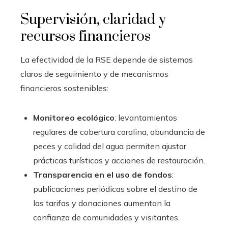
Supervisión, claridad y
recursos financieros
La efectividad de la RSE depende de sistemas
claros de seguimiento y de mecanismos
financieros sostenibles:
Monitoreo ecológico
: levantamientos
regulares de cobertura coralina, abundancia de
peces y calidad del agua permiten ajustar
prácticas turísticas y acciones de restauración.
Transparencia en el uso de fondos
:
publicaciones periódicas sobre el destino de
las tarifas y donaciones aumentan la
confianza de comunidades y visitantes.