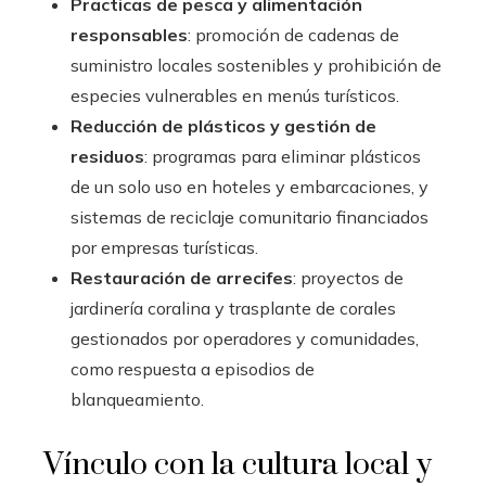
Practicas de pesca y alimentación
responsables
: promoción de cadenas de
suministro locales sostenibles y prohibición de
especies vulnerables en menús turísticos.
Reducción de plásticos y gestión de
residuos
: programas para eliminar plásticos
de un solo uso en hoteles y embarcaciones, y
sistemas de reciclaje comunitario financiados
por empresas turísticas.
Restauración de arrecifes
: proyectos de
jardinería coralina y trasplante de corales
gestionados por operadores y comunidades,
como respuesta a episodios de
blanqueamiento.
Vínculo con la cultura local y