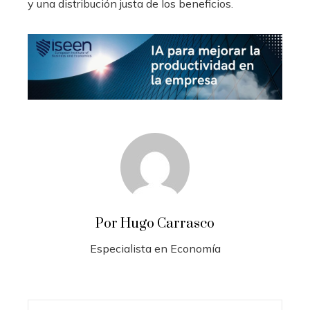
y una distribución justa de los beneficios.
Por Hugo Carrasco
Especialista en Economía