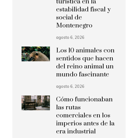
turística en la
estabilidad fiscal y
social de
Montenegro
agosto 6, 2026
Los 10 animales con
sentidos que hacen
del reino animal un
mundo fascinante
agosto 6, 2026
Cómo funcionaban
las rutas
comerciales en los
imperios antes de la
era industrial