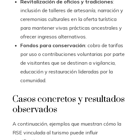
Revitalización de oficios y tradiciones
:
inclusión de talleres de artesanía, narración y
ceremonias culturales en la oferta turística
para mantener vivas prácticas ancestrales y
ofrecer ingresos alternativos.
Fondos para conservación
: cobro de tarifas
por uso o contribuciones voluntarias por parte
de visitantes que se destinan a vigilancia,
educación y restauración lideradas por la
comunidad.
Casos concretos y resultados
observados
A continuación, ejemplos que muestran cómo la
RSE vinculada al turismo puede influir