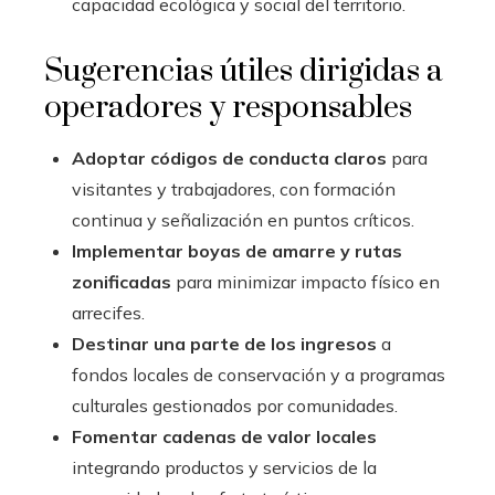
capacidad ecológica y social del territorio.
Sugerencias útiles dirigidas a
operadores y responsables
Adoptar códigos de conducta claros
para
visitantes y trabajadores, con formación
continua y señalización en puntos críticos.
Implementar boyas de amarre y rutas
zonificadas
para minimizar impacto físico en
arrecifes.
Destinar una parte de los ingresos
a
fondos locales de conservación y a programas
culturales gestionados por comunidades.
Fomentar cadenas de valor locales
integrando productos y servicios de la