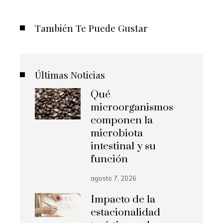
También Te Puede Gustar
Últimas Noticias
Qué
microorganismos
componen la
microbiota
intestinal y su
función
agosto 7, 2026
Impacto de la
estacionalidad