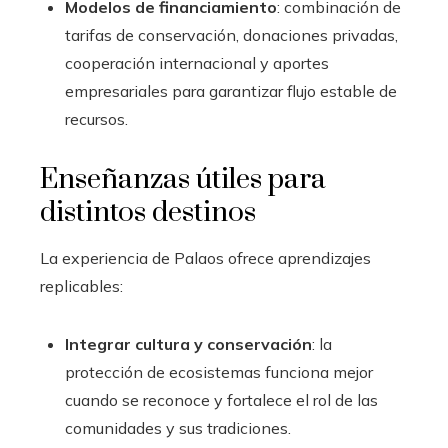
Modelos de financiamiento
: combinación de
tarifas de conservación, donaciones privadas,
cooperación internacional y aportes
empresariales para garantizar flujo estable de
recursos.
Enseñanzas útiles para
distintos destinos
La experiencia de Palaos ofrece aprendizajes
replicables:
Integrar cultura y conservación
: la
protección de ecosistemas funciona mejor
cuando se reconoce y fortalece el rol de las
comunidades y sus tradiciones.