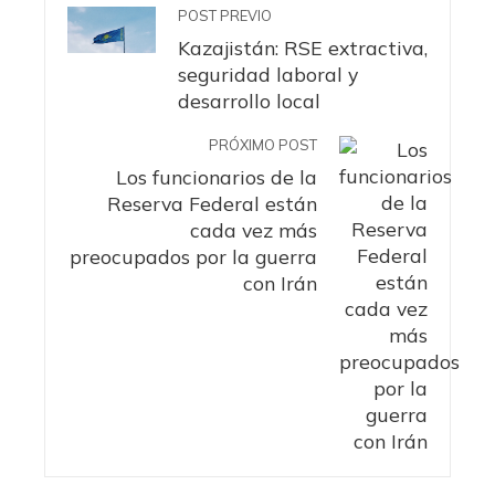
POST PREVIO
Kazajistán: RSE extractiva,
seguridad laboral y
desarrollo local
PRÓXIMO POST
Los funcionarios de la
Reserva Federal están
cada vez más
preocupados por la guerra
con Irán