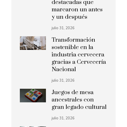
destacadas que
marcaron un antes
y un después
julio 31, 2026
Transformación
sostenible en la
industria cervecera
gracias a Cervecería
Nacional
julio 31, 2026
Juegos de mesa
ancestrales con
gran legado cultural
julio 31, 2026