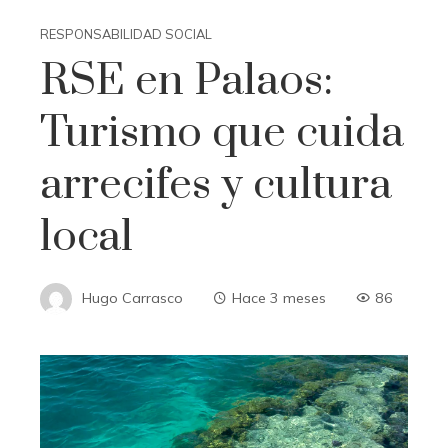
RESPONSABILIDAD SOCIAL
RSE en Palaos:
Turismo que cuida
arrecifes y cultura
local
Hugo Carrasco
Hace 3 meses
86