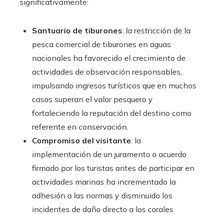
significativamente:
Santuario de tiburones
: la restricción de la
pesca comercial de tiburones en aguas
nacionales ha favorecido el crecimiento de
actividades de observación responsables,
impulsando ingresos turísticos que en muchos
casos superan el valor pesquero y
fortaleciendo la reputación del destino como
referente en conservación.
Compromiso del visitante
: la
implementación de un juramento o acuerdo
firmado por los turistas antes de participar en
actividades marinas ha incrementado la
adhesión a las normas y disminuido los
incidentes de daño directo a los corales