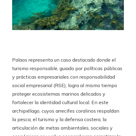
Palaos representa un caso destacado donde el
turismo responsable, guiado por políticas públicas
y prácticas empresariales con responsabilidad
social empresarial (RSE), logra al mismo tiempo
proteger ecosistemas marinos delicados y
fortalecer la identidad cultural local. En este
archipiélago, cuyos arrecifes coralinos respaldan
la pesca, el turismo y la defensa costera, la
articulación de metas ambientales, sociales y