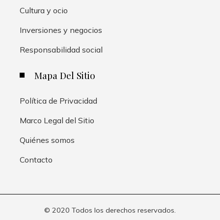
Cultura y ocio
Inversiones y negocios
Responsabilidad social
Mapa Del Sitio
Política de Privacidad
Marco Legal del Sitio
Quiénes somos
Contacto
© 2020 Todos los derechos reservados.