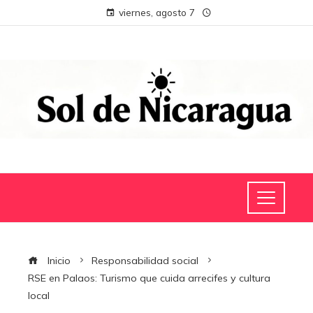
viernes, agosto 7
Inicio
Responsabilidad social
RSE en Palaos: Turismo que cuida arrecifes y cultura
local