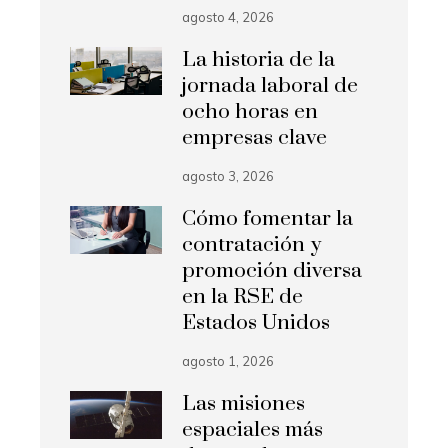
agosto 4, 2026
La historia de la
jornada laboral de
ocho horas en
empresas clave
agosto 3, 2026
Cómo fomentar la
contratación y
promoción diversa
en la RSE de
Estados Unidos
agosto 1, 2026
Las misiones
espaciales más