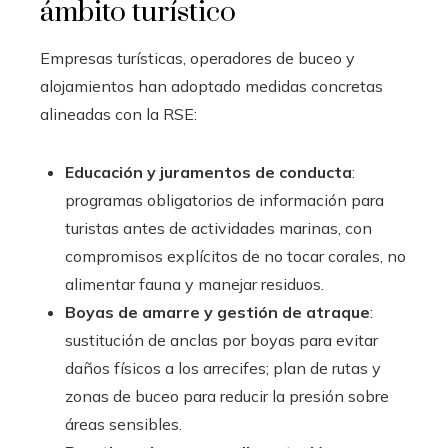
ámbito turístico
Empresas turísticas, operadores de buceo y
alojamientos han adoptado medidas concretas
alineadas con la RSE:
Educación y juramentos de conducta
:
programas obligatorios de información para
turistas antes de actividades marinas, con
compromisos explícitos de no tocar corales, no
alimentar fauna y manejar residuos.
Boyas de amarre y gestión de atraque
:
sustitución de anclas por boyas para evitar
daños físicos a los arrecifes; plan de rutas y
zonas de buceo para reducir la presión sobre
áreas sensibles.