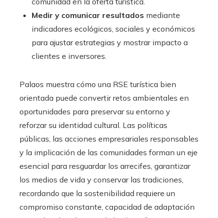
comunidad en la oferta turística.
Medir y comunicar resultados
mediante
indicadores ecológicos, sociales y económicos
para ajustar estrategias y mostrar impacto a
clientes e inversores.
Palaos muestra cómo una RSE turística bien
orientada puede convertir retos ambientales en
oportunidades para preservar su entorno y
reforzar su identidad cultural. Las políticas
públicas, las acciones empresariales responsables
y la implicación de las comunidades forman un eje
esencial para resguardar los arrecifes, garantizar
los medios de vida y conservar las tradiciones,
recordando que la sostenibilidad requiere un
compromiso constante, capacidad de adaptación