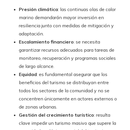
Presión climática
: las continuas olas de calor
marino demandarán mayor inversión en
resiliencia junto con medidas de mitigación y
adaptación.
Escalamiento financiero
: se necesita
garantizar recursos adecuados para tareas de
monitoreo, recuperación y programas sociales
de largo alcance.
Equidad
: es fundamental asegurar que los
beneficios del turismo se distribuyan entre
todos los sectores de la comunidad y no se
concentren únicamente en actores externos o
de zonas urbanas.
Gestión del crecimiento turístico
: resulta
clave impedir un turismo masivo que supere la