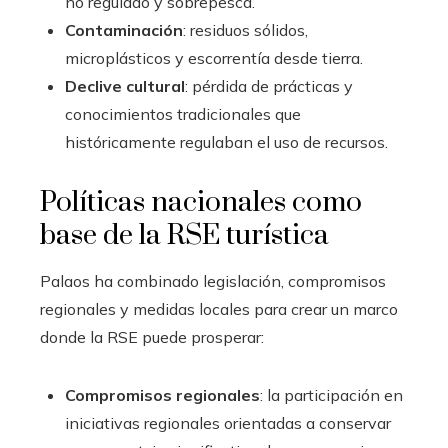
no regulado y sobrepesca.
Contaminación
: residuos sólidos,
microplásticos y escorrentía desde tierra.
Declive cultural
: pérdida de prácticas y
conocimientos tradicionales que
históricamente regulaban el uso de recursos.
Políticas nacionales como
base de la RSE turística
Palaos ha combinado legislación, compromisos
regionales y medidas locales para crear un marco
donde la RSE puede prosperar:
Compromisos regionales
: la participación en
iniciativas regionales orientadas a conservar