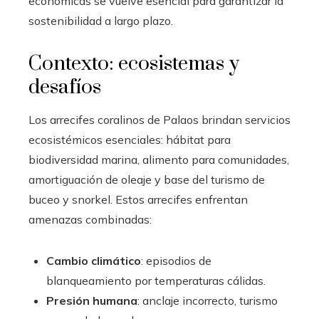
económicas se vuelve esencial para garantizar la
sostenibilidad a largo plazo.
Contexto: ecosistemas y
desafíos
Los arrecifes coralinos de Palaos brindan servicios
ecosistémicos esenciales: hábitat para
biodiversidad marina, alimento para comunidades,
amortiguación de oleaje y base del turismo de
buceo y snorkel. Estos arrecifes enfrentan
amenazas combinadas:
Cambio climático
: episodios de
blanqueamiento por temperaturas cálidas.
Presión humana
: anclaje incorrecto, turismo