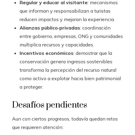
Regular y educar al visitante
: mecanismos
que informan y responsabilizan a turistas
reducen impactos y mejoran la experiencia.
Alianzas público‑privadas
: coordinación
entre gobierno, empresas, ONG y comunidades
multiplica recursos y capacidades.
Incentivos económicos
: demostrar que la
conservación genera ingresos sostenibles
transforma la percepción del recurso natural
como activo a explotar hacia bien patrimonial
a proteger.
Desafíos pendientes
Aun con ciertos progresos, todavía quedan retos
que requieren atención: