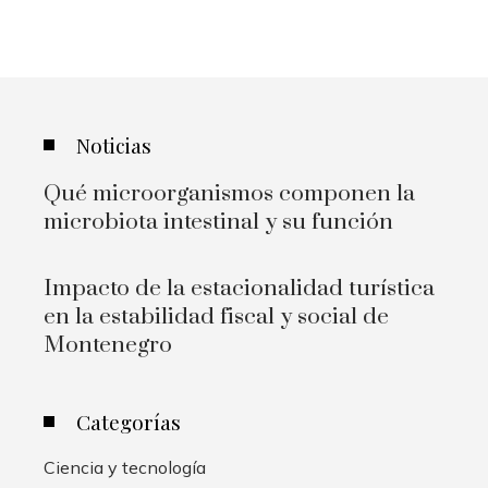
Noticias
Qué microorganismos componen la
microbiota intestinal y su función
Impacto de la estacionalidad turística
en la estabilidad fiscal y social de
Montenegro
Categorías
Ciencia y tecnología