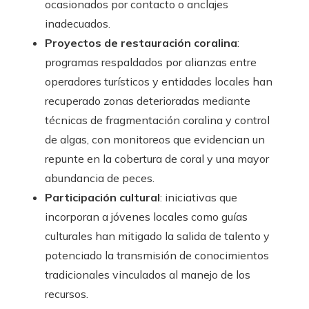
ocasionados por contacto o anclajes
inadecuados.
Proyectos de restauración coralina
:
programas respaldados por alianzas entre
operadores turísticos y entidades locales han
recuperado zonas deterioradas mediante
técnicas de fragmentación coralina y control
de algas, con monitoreos que evidencian un
repunte en la cobertura de coral y una mayor
abundancia de peces.
Participación cultural
: iniciativas que
incorporan a jóvenes locales como guías
culturales han mitigado la salida de talento y
potenciado la transmisión de conocimientos
tradicionales vinculados al manejo de los
recursos.