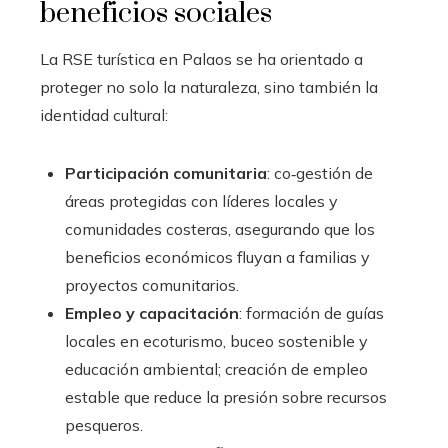
beneficios sociales
La RSE turística en Palaos se ha orientado a
proteger no solo la naturaleza, sino también la
identidad cultural:
Participación comunitaria
: co‑gestión de
áreas protegidas con líderes locales y
comunidades costeras, asegurando que los
beneficios económicos fluyan a familias y
proyectos comunitarios.
Empleo y capacitación
: formación de guías
locales en ecoturismo, buceo sostenible y
educación ambiental; creación de empleo
estable que reduce la presión sobre recursos
pesqueros.