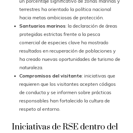
un porcentaje significativo de zonas marinas y
terrestres ha orientado la política nacional
hacia metas ambiciosas de protección.
Santuarios marinos
: la declaración de áreas
protegidas estrictas frente a la pesca
comercial de especies clave ha mostrado
resultados en recuperación de poblaciones y
ha creado nuevas oportunidades de turismo de
naturaleza.
Compromisos del visitante
: iniciativas que
requieren que los visitantes acepten códigos
de conducta y se informen sobre prácticas
responsables han fortalecido la cultura de
respeto al entorno.
Iniciativas de RSE dentro del