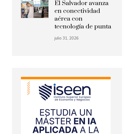
El Salvador avanza
en conectividad
aérea con
tecnología de punta
julio 31, 2026