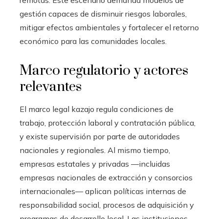
remotas. Este escenario demanda modelos de
gestión capaces de disminuir riesgos laborales,
mitigar efectos ambientales y fortalecer el retorno
económico para las comunidades locales.
Marco regulatorio y actores
relevantes
El marco legal kazajo regula condiciones de
trabajo, protección laboral y contratación pública,
y existe supervisión por parte de autoridades
nacionales y regionales. Al mismo tiempo,
empresas estatales y privadas —incluidas
empresas nacionales de extracción y consorcios
internacionales— aplican políticas internas de
responsabilidad social, procesos de adquisición y
programas de desarrollo local. Las instituciones