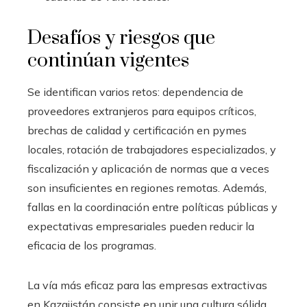
Desafíos y riesgos que
continúan vigentes
Se identifican varios retos: dependencia de
proveedores extranjeros para equipos críticos,
brechas de calidad y certificación en pymes
locales, rotación de trabajadores especializados, y
fiscalización y aplicación de normas que a veces
son insuficientes en regiones remotas. Además,
fallas en la coordinación entre políticas públicas y
expectativas empresariales pueden reducir la
eficacia de los programas.
La vía más eficaz para las empresas extractivas
en Kazajistán consiste en unir una cultura sólida