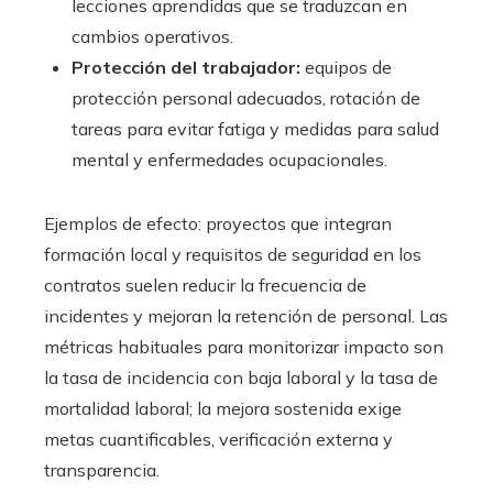
lecciones aprendidas que se traduzcan en
cambios operativos.
Protección del trabajador:
equipos de
protección personal adecuados, rotación de
tareas para evitar fatiga y medidas para salud
mental y enfermedades ocupacionales.
Ejemplos de efecto: proyectos que integran
formación local y requisitos de seguridad en los
contratos suelen reducir la frecuencia de
incidentes y mejoran la retención de personal. Las
métricas habituales para monitorizar impacto son
la tasa de incidencia con baja laboral y la tasa de
mortalidad laboral; la mejora sostenida exige
metas cuantificables, verificación externa y
transparencia.