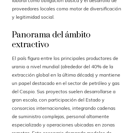
laboral como obligación básica y el desarrollo de
proveedores locales como motor de diversificación
y legitimidad social.
Panorama del ámbito
extractivo
El país figura entre los principales productores de
uranio a nivel mundial (alrededor del 40% de la
extracción global en la última década) y mantiene
un papel destacado en el sector de petróleo y gas
del Caspio. Sus proyectos suelen desarrollarse a
gran escala, con participación del Estado y
consorcios internacionales, integrando cadenas
de suministro complejas, personal altamente
especializado y operaciones ubicadas en zonas