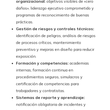
organizacional:
objetivos visibles de «cero
daños», liderazgo ejecutivo comprometido y
programas de reconocimiento de buenas
prácticas.
Gestión de riesgos y controles técnicos:
identificación de peligros, análisis de riesgos
de procesos críticos, mantenimiento
preventivo y mejoras en diseño para reducir
exposición.
Formación y competencias:
academias
internas, formación continua en
procedimientos seguros, simulacros y
certificación de competencias para
trabajadores y contratistas.
Sistemas de reporte y aprendizaje:
notificación obligatoria de incidentes y