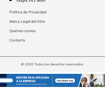
Política de Privacidad
Marco Legal del Sitio
Quiénes somos
Contacto
© 2020 Todos los derechos reservados.