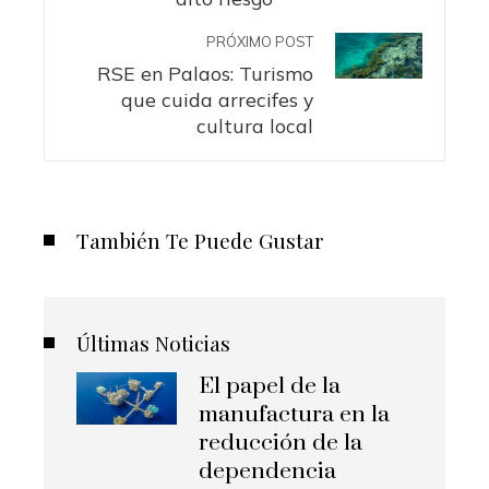
PRÓXIMO POST
RSE en Palaos: Turismo
que cuida arrecifes y
cultura local
También Te Puede Gustar
Últimas Noticias
El papel de la
manufactura en la
reducción de la
dependencia