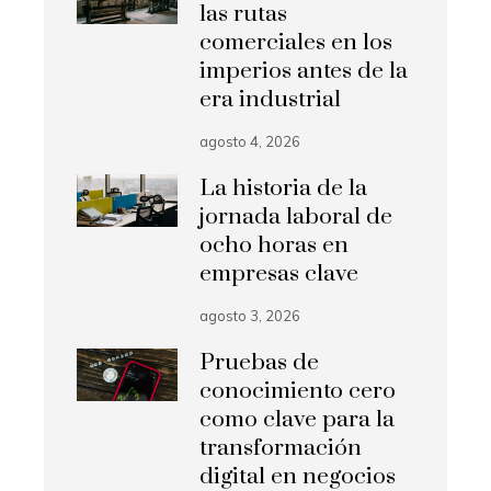
las rutas
comerciales en los
imperios antes de la
era industrial
agosto 4, 2026
La historia de la
jornada laboral de
ocho horas en
empresas clave
agosto 3, 2026
Pruebas de
conocimiento cero
como clave para la
transformación
digital en negocios