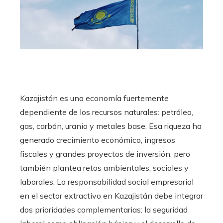
Kazajistán es una economía fuertemente
dependiente de los recursos naturales: petróleo,
gas, carbón, uranio y metales base. Esa riqueza ha
generado crecimiento económico, ingresos
fiscales y grandes proyectos de inversión, pero
también plantea retos ambientales, sociales y
laborales. La responsabilidad social empresarial
en el sector extractivo en Kazajistán debe integrar
dos prioridades complementarias: la seguridad