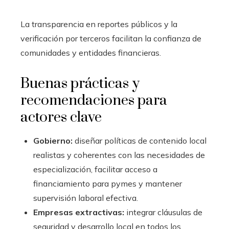
La transparencia en reportes públicos y la
verificación por terceros facilitan la confianza de
comunidades y entidades financieras.
Buenas prácticas y
recomendaciones para
actores clave
Gobierno:
diseñar políticas de contenido local
realistas y coherentes con las necesidades de
especialización, facilitar acceso a
financiamiento para pymes y mantener
supervisión laboral efectiva.
Empresas extractivas:
integrar cláusulas de
seguridad y desarrollo local en todos los