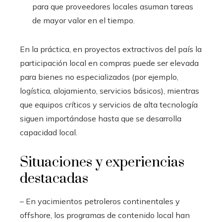
para que proveedores locales asuman tareas
de mayor valor en el tiempo.
En la práctica, en proyectos extractivos del país la
participación local en compras puede ser elevada
para bienes no especializados (por ejemplo,
logística, alojamiento, servicios básicos), mientras
que equipos críticos y servicios de alta tecnología
siguen importándose hasta que se desarrolla
capacidad local.
Situaciones y experiencias
destacadas
– En yacimientos petroleros continentales y
offshore, los programas de contenido local han