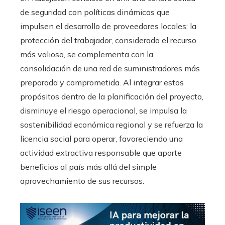
de seguridad con políticas dinámicas que
impulsen el desarrollo de proveedores locales: la
protección del trabajador, considerado el recurso
más valioso, se complementa con la
consolidación de una red de suministradores más
preparada y comprometida. Al integrar estos
propósitos dentro de la planificación del proyecto,
disminuye el riesgo operacional, se impulsa la
sostenibilidad económica regional y se refuerza la
licencia social para operar, favoreciendo una
actividad extractiva responsable que aporte
beneficios al país más allá del simple
aprovechamiento de sus recursos.