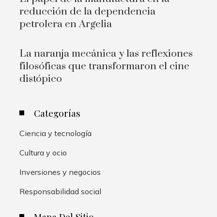
reducción de la dependencia
petrolera en Argelia
La naranja mecánica y las reflexiones
filosóficas que transformaron el cine
distópico
Categorías
Ciencia y tecnología
Cultura y ocio
Inversiones y negocios
Responsabilidad social
Mapa Del Sitio