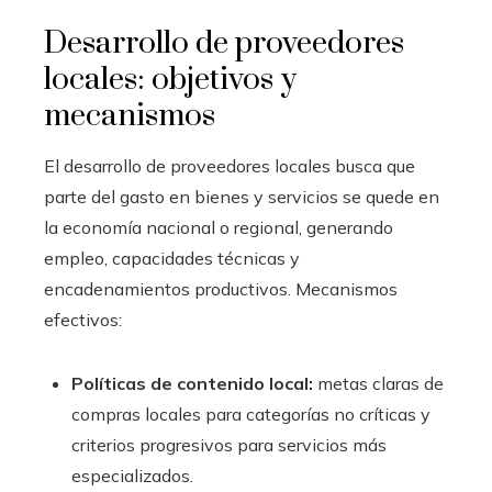
Desarrollo de proveedores
locales: objetivos y
mecanismos
El desarrollo de proveedores locales busca que
parte del gasto en bienes y servicios se quede en
la economía nacional o regional, generando
empleo, capacidades técnicas y
encadenamientos productivos. Mecanismos
efectivos:
Políticas de contenido local:
metas claras de
compras locales para categorías no críticas y
criterios progresivos para servicios más
especializados.