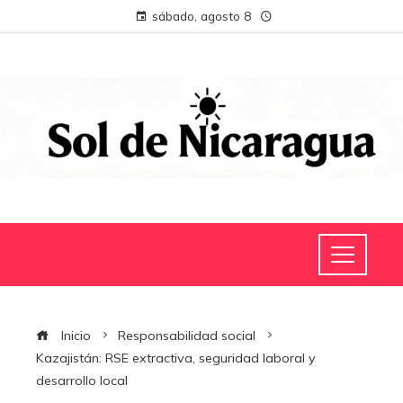
sábado, agosto 8
Inicio
Responsabilidad social
Kazajistán: RSE extractiva, seguridad laboral y
desarrollo local