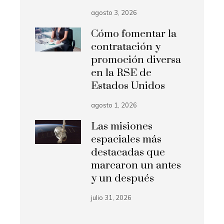
agosto 3, 2026
Cómo fomentar la
contratación y
promoción diversa
en la RSE de
Estados Unidos
agosto 1, 2026
Las misiones
espaciales más
destacadas que
marcaron un antes
y un después
julio 31, 2026