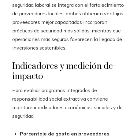
seguridad laboral se integra con el fortalecimiento
de proveedores locales, ambos obtienen ventajas:
proveedores mejor capacitados incorporan
prácticas de seguridad más sólidas, mientras que
operaciones más seguras favorecen la llegada de
inversiones sostenibles.
Indicadores y medición de
impacto
Para evaluar programas integrados de
responsabilidad social extractiva conviene
monitorear indicadores económicos, sociales y de
seguridad:
Porcentaje de gasto en proveedores