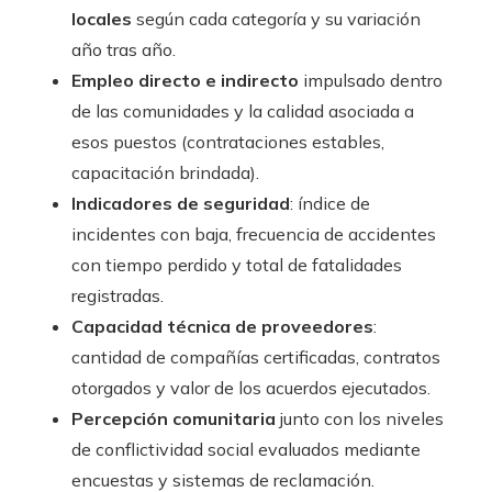
locales
según cada categoría y su variación
año tras año.
Empleo directo e indirecto
impulsado dentro
de las comunidades y la calidad asociada a
esos puestos (contrataciones estables,
capacitación brindada).
Indicadores de seguridad
: índice de
incidentes con baja, frecuencia de accidentes
con tiempo perdido y total de fatalidades
registradas.
Capacidad técnica de proveedores
:
cantidad de compañías certificadas, contratos
otorgados y valor de los acuerdos ejecutados.
Percepción comunitaria
junto con los niveles
de conflictividad social evaluados mediante
encuestas y sistemas de reclamación.