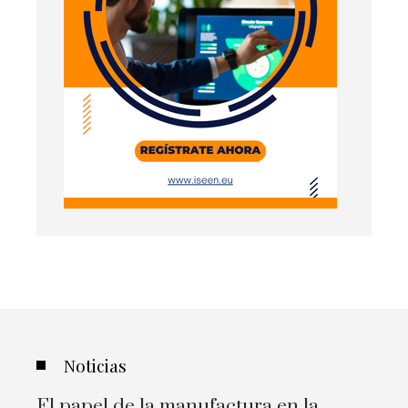
Noticias
El papel de la manufactura en la