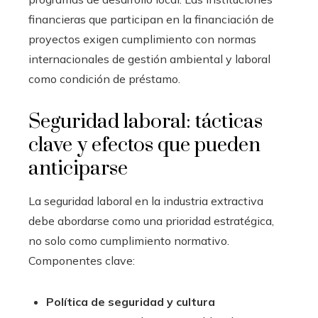
financieras que participan en la financiación de
proyectos exigen cumplimiento con normas
internacionales de gestión ambiental y laboral
como condición de préstamo.
Seguridad laboral: tácticas
clave y efectos que pueden
anticiparse
La seguridad laboral en la industria extractiva
debe abordarse como una prioridad estratégica,
no solo como cumplimiento normativo.
Componentes clave:
Política de seguridad y cultura