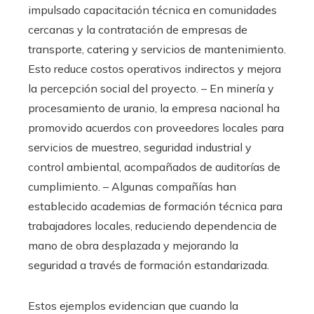
impulsado capacitación técnica en comunidades
cercanas y la contratación de empresas de
transporte, catering y servicios de mantenimiento.
Esto reduce costos operativos indirectos y mejora
la percepción social del proyecto. – En minería y
procesamiento de uranio, la empresa nacional ha
promovido acuerdos con proveedores locales para
servicios de muestreo, seguridad industrial y
control ambiental, acompañados de auditorías de
cumplimiento. – Algunas compañías han
establecido academias de formación técnica para
trabajadores locales, reduciendo dependencia de
mano de obra desplazada y mejorando la
seguridad a través de formación estandarizada.
Estos ejemplos evidencian que cuando la