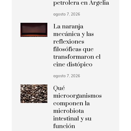
petrolera en Argelia
agosto 7, 2026
La naranja
mecánica y las
reflexiones
filosóficas que
transformaron el
cine distópico
agosto 7, 2026
Qué
microorganismos
componen la
microbiota
intestinal y su
función