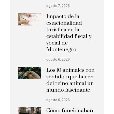
agosto 7, 2026
Impacto de la
estacionalidad
turística en la
estabilidad fiscal y
social de
Montenegro
agosto 6, 2026
Los 10 animales con
sentidos que hacen
del reino animal un
mundo fascinante
agosto 6, 2026
Cómo funcionaban