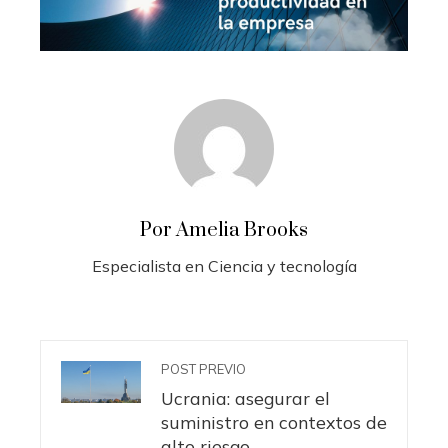
Por Amelia Brooks
Especialista en Ciencia y tecnología
POST PREVIO
Ucrania: asegurar el
suministro en contextos de
alto riesgo