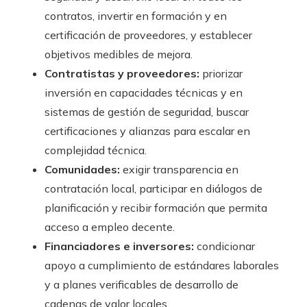
contratos, invertir en formación y en
certificación de proveedores, y establecer
objetivos medibles de mejora.
Contratistas y proveedores:
priorizar
inversión en capacidades técnicas y en
sistemas de gestión de seguridad, buscar
certificaciones y alianzas para escalar en
complejidad técnica.
Comunidades:
exigir transparencia en
contratación local, participar en diálogos de
planificación y recibir formación que permita
acceso a empleo decente.
Financiadores e inversores:
condicionar
apoyo a cumplimiento de estándares laborales
y a planes verificables de desarrollo de
cadenas de valor locales.