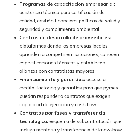
Programas de capacitación empresarial:
asistencia técnica para certificación de
calidad, gestión financiera, políticas de salud y
seguridad y cumplimiento ambiental.
Centros de desarrollo de proveedores:
plataformas donde las empresas locales
aprenden a competir en licitaciones, conocen
especificaciones técnicas y establecen
alianzas con contratistas mayores.
Financiamiento y garantías:
acceso a
crédito, factoring y garantías para que pymes
puedan responder a contratos que exigen
capacidad de ejecución y cash flow.
Contratos por fases y transferencia
tecnológica:
esquema de subcontratación que
incluya mentoría y transferencia de know‑how