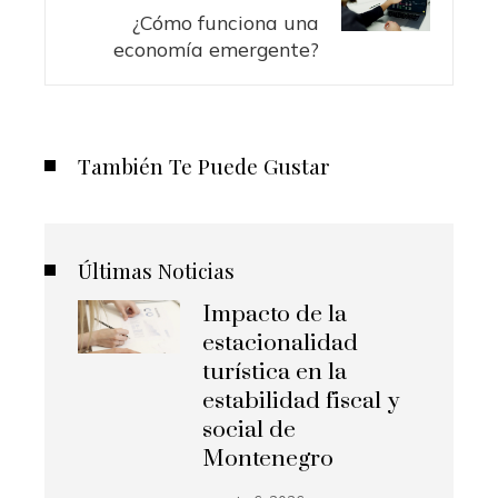
¿Cómo funciona una
economía emergente?
También Te Puede Gustar
Últimas Noticias
Impacto de la
estacionalidad
turística en la
estabilidad fiscal y
social de
Montenegro