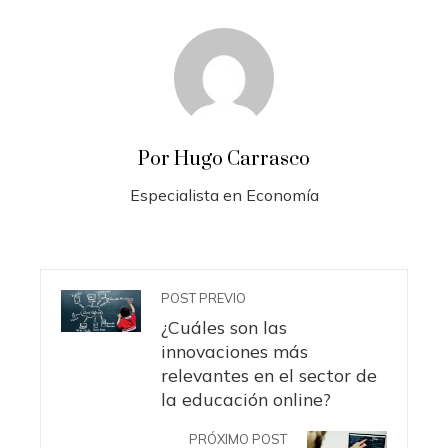
Por Hugo Carrasco
Especialista en Economía
POST PREVIO
¿Cuáles son las
innovaciones más
relevantes en el sector de
la educación online?
PRÓXIMO POST