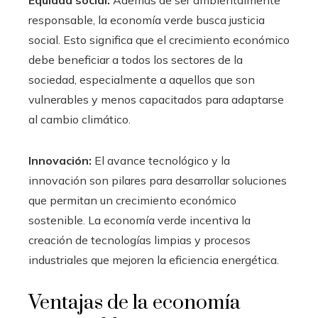
Equidad social:
Además de ser ambientalmente
responsable, la economía verde busca justicia
social. Esto significa que el crecimiento económico
debe beneficiar a todos los sectores de la
sociedad, especialmente a aquellos que son
vulnerables y menos capacitados para adaptarse
al cambio climático.
Innovación:
El avance tecnológico y la
innovación son pilares para desarrollar soluciones
que permitan un crecimiento económico
sostenible. La economía verde incentiva la
creación de tecnologías limpias y procesos
industriales que mejoren la eficiencia energética.
Ventajas de la economía