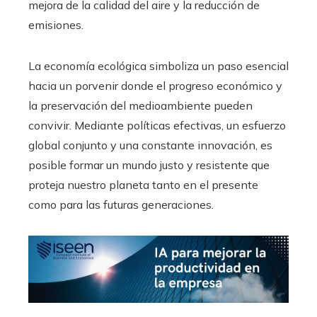
mejora de la calidad del aire y la reducción de
emisiones.
La economía ecológica simboliza un paso esencial
hacia un porvenir donde el progreso económico y
la preservación del medioambiente pueden
convivir. Mediante políticas efectivas, un esfuerzo
global conjunto y una constante innovación, es
posible formar un mundo justo y resistente que
proteja nuestro planeta tanto en el presente
como para las futuras generaciones.