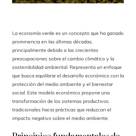
La economía verde es un concepto que ha ganado
prominencia en las últimas décadas,
principalmente debido a las crecientes
preocupaciones sobre el cambio climático y la
sostenibilidad ambiental. Representa un enfoque
que busca equilibrar el desarrollo económico con la
protección del medio ambiente y el bienestar
social. Este modelo económico propone una
transformación de los sistemas productivos
tradicionales hacia prácticas que reduzcan el
impacto negativo sobre el medio ambiente.