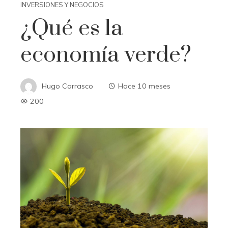
INVERSIONES Y NEGOCIOS
¿Qué es la
economía verde?
Hugo Carrasco
Hace 10 meses
200