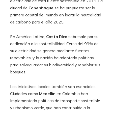
electricidad de esta fuente sostenible en 2019. La
ciudad de
Copenhague
se ha propuesto ser la
primera capital del mundo en lograr la neutralidad
de carbono para el año 2025.
En América Latina,
Costa Rica
sobresale por su
dedicación a la sostenibilidad. Cerca del 99% de
su electricidad se genera mediante fuentes
renovables, y la nación ha adoptado políticas
para salvaguardar su biodiversidad y repoblar sus
bosques.
Las iniciativas locales también son esenciales.
Ciudades como
Medellín
en Colombia han
implementado políticas de transporte sostenible
y urbanismo verde, que han contribuido a la