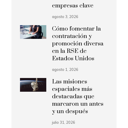
empresas clave
agosto 3, 2026
Cómo fomentar la
contratación y
promoción diversa
en la RSE de
Estados Unidos
agosto 1, 2026
Las misiones
espaciales más
destacadas que
marcaron un antes
y un después
julio 31, 2026