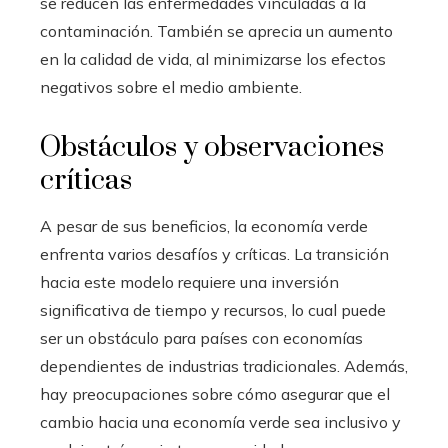
se reducen las enfermedades vinculadas a la
contaminación. También se aprecia un aumento
en la calidad de vida, al minimizarse los efectos
negativos sobre el medio ambiente.
Obstáculos y observaciones
críticas
A pesar de sus beneficios, la economía verde
enfrenta varios desafíos y críticas. La transición
hacia este modelo requiere una inversión
significativa de tiempo y recursos, lo cual puede
ser un obstáculo para países con economías
dependientes de industrias tradicionales. Además,
hay preocupaciones sobre cómo asegurar que el
cambio hacia una economía verde sea inclusivo y