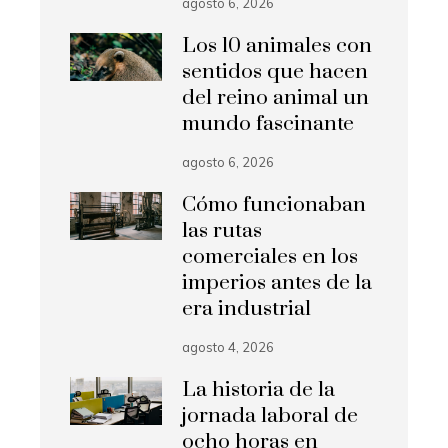
agosto 6, 2026
Los 10 animales con
sentidos que hacen
del reino animal un
mundo fascinante
agosto 6, 2026
Cómo funcionaban
las rutas
comerciales en los
imperios antes de la
era industrial
agosto 4, 2026
La historia de la
jornada laboral de
ocho horas en