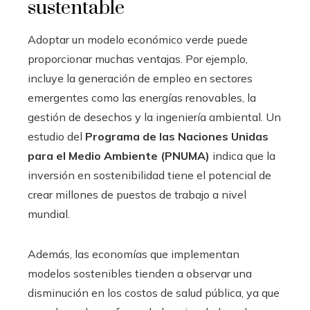
sustentable
Adoptar un modelo económico verde puede
proporcionar muchas ventajas. Por ejemplo,
incluye la generación de empleo en sectores
emergentes como las energías renovables, la
gestión de desechos y la ingeniería ambiental. Un
estudio del
Programa de las Naciones Unidas
para el Medio Ambiente (PNUMA)
indica que la
inversión en sostenibilidad tiene el potencial de
crear millones de puestos de trabajo a nivel
mundial.
Además, las economías que implementan
modelos sostenibles tienden a observar una
disminución en los costos de salud pública, ya que