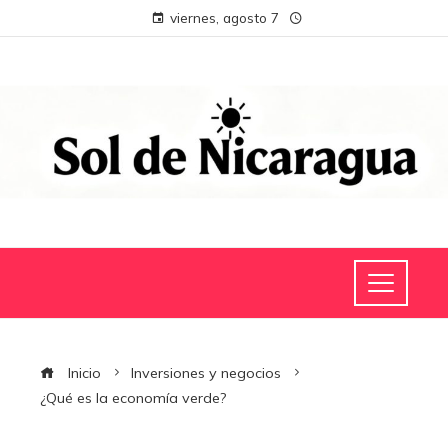
viernes, agosto 7
Inicio
Inversiones y negocios
¿Qué es la economía verde?