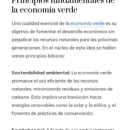
Principios fundamentales de
la economía verde
Una cualidad esencial de la
economía verde
es su
objetivo de fomentar el desarrollo económico sin
perjudicar los recursos naturales para las próximas
generaciones. En el núcleo de esta idea se hallan
varios principios básicos:
Sostenibilidad ambiental:
La economía verde
promueve el uso eficiente de los recursos
naturales, minimizando residuos y emisiones de
carbono. Esto implica una transición hacia
energías renovables como la solar y la eólica, y el
fomento de prácticas de conservación.