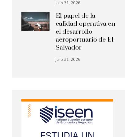
julio 31, 2026
El papel de la
calidad operativa en
el desarrollo
aeroportuario de El
Salvador
julio 31, 2026