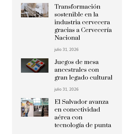
Transformación
sostenible en la
industria cervecera
gracias a Cervecería
Nacional
julio 31, 2026
Juegos de mesa
ancestrales con
gran legado cultural
julio 31, 2026
El Salvador avanza
en conectividad
aérea con
tecnología de punta