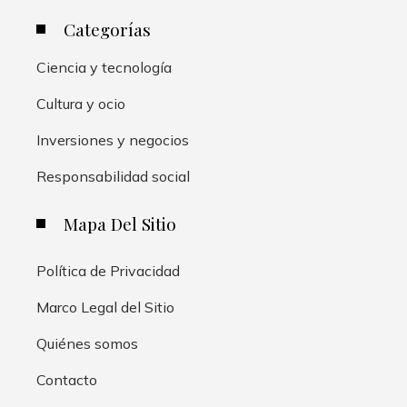
Categorías
Ciencia y tecnología
Cultura y ocio
Inversiones y negocios
Responsabilidad social
Mapa Del Sitio
Política de Privacidad
Marco Legal del Sitio
Quiénes somos
Contacto