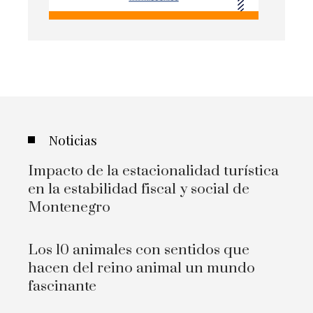
Noticias
Impacto de la estacionalidad turística
en la estabilidad fiscal y social de
Montenegro
Los 10 animales con sentidos que
hacen del reino animal un mundo
fascinante