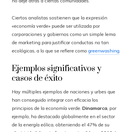
no deje atrás a ciertas comunidades.
Ciertos analistas sostienen que la expresión
«economía verde» puede ser utilizada por
corporaciones y gobiernos como un simple lema
de marketing para justificar conductas no tan
ecológicas, a lo que se refiere como
greenwashing
.
Ejemplos significativos y
casos de éxito
Hay múltiples ejemplos de naciones y urbes que
han conseguido integrar con eficacia los
principios de la economía verde.
Dinamarca
, por
ejemplo, ha destacado globalmente en el sector
de la energía eólica, obteniendo el 47% de su