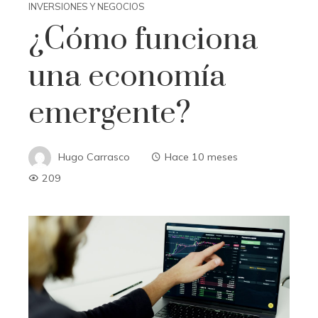
INVERSIONES Y NEGOCIOS
¿Cómo funciona
una economía
emergente?
Hugo Carrasco
Hace 10 meses
209