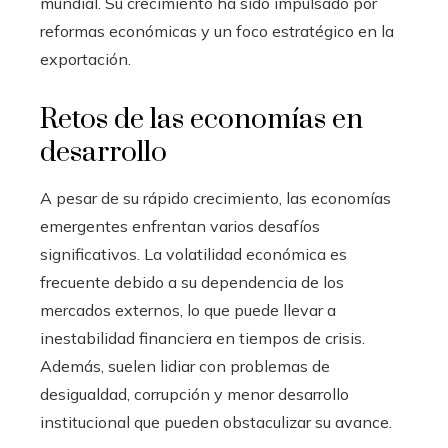
mundial. Su crecimiento ha sido impulsado por
reformas económicas y un foco estratégico en la
exportación.
Retos de las economías en
desarrollo
A pesar de su rápido crecimiento, las economías
emergentes enfrentan varios desafíos
significativos. La volatilidad económica es
frecuente debido a su dependencia de los
mercados externos, lo que puede llevar a
inestabilidad financiera en tiempos de crisis.
Además, suelen lidiar con problemas de
desigualdad, corrupción y menor desarrollo
institucional que pueden obstaculizar su avance.