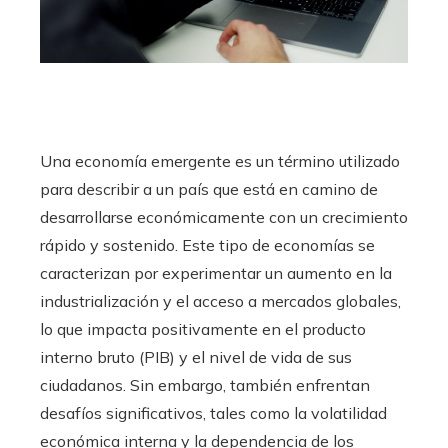
Una economía emergente es un término utilizado
para describir a un país que está en camino de
desarrollarse económicamente con un crecimiento
rápido y sostenido. Este tipo de economías se
caracterizan por experimentar un aumento en la
industrialización y el acceso a mercados globales,
lo que impacta positivamente en el producto
interno bruto (PIB) y el nivel de vida de sus
ciudadanos. Sin embargo, también enfrentan
desafíos significativos, tales como la volatilidad
económica interna y la dependencia de los