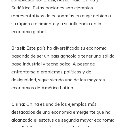
Sudáfrica. Estas naciones son ejemplos
representativos de economías en auge debido a
su rápido crecimiento y a su influencia en la
economía global.
Brasil:
Este país ha diversificado su economía,
pasando de ser un país agrícola a tener una sólida
base industrial y tecnológica. A pesar de
enfrentarse a problemas políticos y de
desigualdad, sigue siendo una de las mayores
economías de América Latina.
China:
China es uno de los ejemplos más
destacados de una economía emergente que ha
alcanzado el estatus de segunda mayor economía