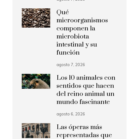
Qué
microorganismos
componen la
microbiota
intestinal y su
función
agosto 7, 2026
Los 10 animales con
sentidos que hacen
del reino animal un
mundo fascinante
agosto 6, 2026
Las óperas más
representadas que