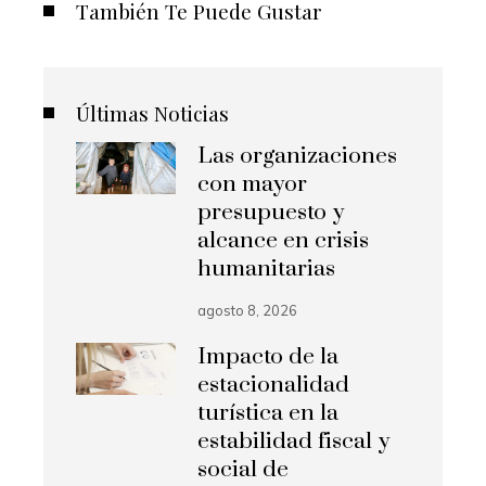
También Te Puede Gustar
Últimas Noticias
Las organizaciones
con mayor
presupuesto y
alcance en crisis
humanitarias
agosto 8, 2026
Impacto de la
estacionalidad
turística en la
estabilidad fiscal y
social de