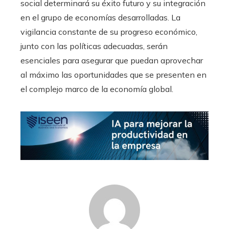
social determinará su éxito futuro y su integración
en el grupo de economías desarrolladas. La
vigilancia constante de su progreso económico,
junto con las políticas adecuadas, serán
esenciales para asegurar que puedan aprovechar
al máximo las oportunidades que se presenten en
el complejo marco de la economía global.