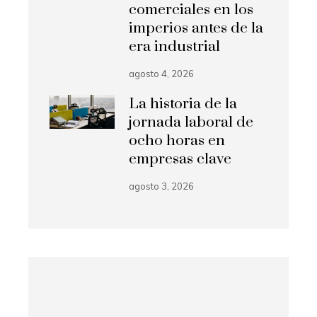
comerciales en los
imperios antes de la
era industrial
agosto 4, 2026
La historia de la
jornada laboral de
ocho horas en
empresas clave
agosto 3, 2026