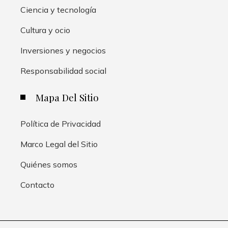
Ciencia y tecnología
Cultura y ocio
Inversiones y negocios
Responsabilidad social
Mapa Del Sitio
Política de Privacidad
Marco Legal del Sitio
Quiénes somos
Contacto