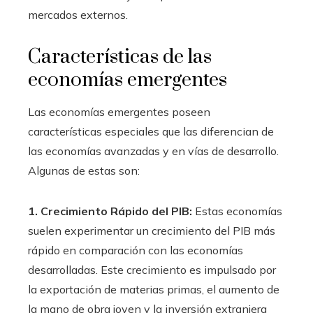
mercados externos.
Características de las
economías emergentes
Las economías emergentes poseen
características especiales que las diferencian de
las economías avanzadas y en vías de desarrollo.
Algunas de estas son:
1. Crecimiento Rápido del PIB:
Estas economías
suelen experimentar un crecimiento del PIB más
rápido en comparación con las economías
desarrolladas. Este crecimiento es impulsado por
la exportación de materias primas, el aumento de
la mano de obra joven y la inversión extranjera