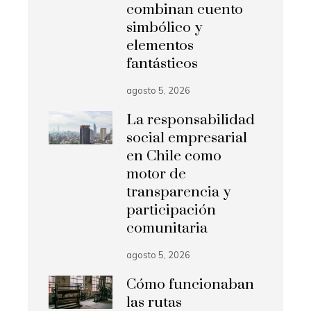
combinan cuento
simbólico y
elementos
fantásticos
agosto 5, 2026
La responsabilidad
social empresarial
en Chile como
motor de
transparencia y
participación
comunitaria
agosto 5, 2026
Cómo funcionaban
las rutas