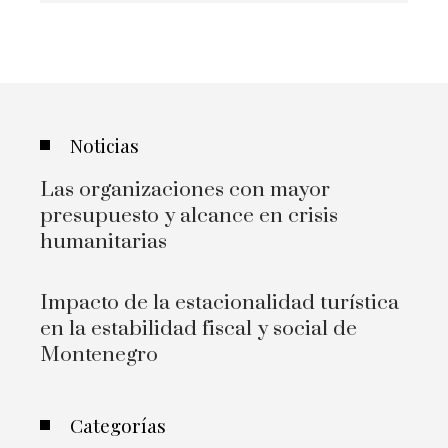
Noticias
Las organizaciones con mayor
presupuesto y alcance en crisis
humanitarias
Impacto de la estacionalidad turística
en la estabilidad fiscal y social de
Montenegro
Categorías