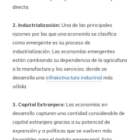
directa.
2. Industrialización:
Una de las principales
razones por las que una economía se clasifica
como emergente es su proceso de
industrialización. Las economías emergentes
están cambiando su dependencia de la agricultura
a la manufactura y los servicios, donde se
desarrolla una
infraestructura industrial
más
sólida.
3. Capital Extranjero:
Las economías en
desarrollo capturan una cantidad considerable de
capital extranjero gracias a su potencial de
expansión y a políticas que se vuelven más
favorables para el ámbito empresarial. Esto