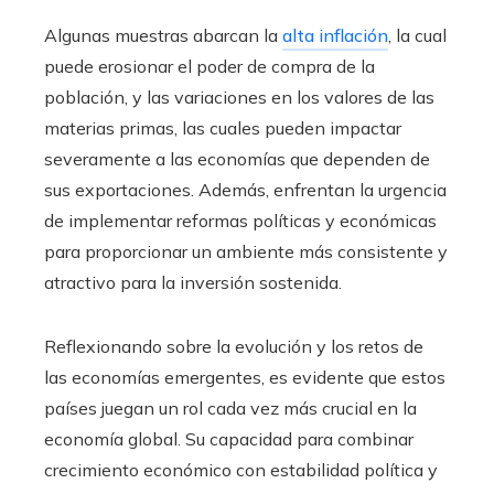
Algunas muestras abarcan la
alta inflación
, la cual
puede erosionar el poder de compra de la
población, y las variaciones en los valores de las
materias primas, las cuales pueden impactar
severamente a las economías que dependen de
sus exportaciones. Además, enfrentan la urgencia
de implementar reformas políticas y económicas
para proporcionar un ambiente más consistente y
atractivo para la inversión sostenida.
Reflexionando sobre la evolución y los retos de
las economías emergentes, es evidente que estos
países juegan un rol cada vez más crucial en la
economía global. Su capacidad para combinar
crecimiento económico con estabilidad política y