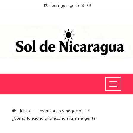
domingo, agosto 9
Inicio
Inversiones y negocios
¿Cómo funciona una economía emergente?