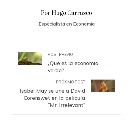
Por Hugo Carrasco
Especialista en Economía
POST PREVIO
¿Qué es la economía
verde?
PRÓXIMO POST
Isabel May se une a David
Corenswet en la película
“Mr. Irrelevant”