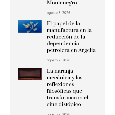
Montenegro
agosto 8, 2026
El papel de la
manufactura en la
reducción de la
dependencia
petrolera en Argelia
agosto 7, 2026
La naranja
mecánica y las
reflexiones
filosóficas que
transformaron el
cine distópico
agosto 7, 2026