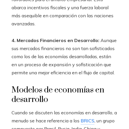
abarca incentivos fiscales y una fuerza laboral
más asequible en comparación con las naciones
avanzadas.
4. Mercados Financieros en Desarrollo:
Aunque
sus mercados financieros no son tan sofisticados
como los de las economías desarrolladas, están
en un proceso de expansión y sofisticación que
permite una mejor eficiencia en el flujo de capital.
Modelos de economías en
desarrollo
Cuando se discuten las economías en desarrollo, a
menudo se hace referencia a los
BRICS
, un grupo
compuesto por Brasil, Rusia, India, China y