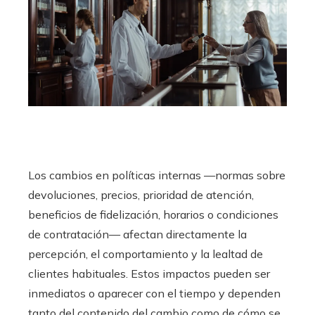
Los cambios en políticas internas —normas sobre
devoluciones, precios, prioridad de atención,
beneficios de fidelización, horarios o condiciones
de contratación— afectan directamente la
percepción, el comportamiento y la lealtad de
clientes habituales. Estos impactos pueden ser
inmediatos o aparecer con el tiempo y dependen
tanto del contenido del cambio como de cómo se