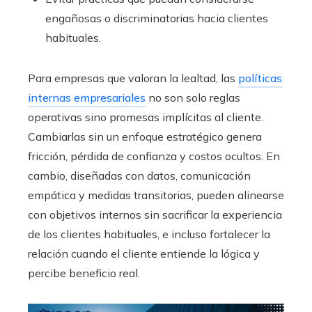
engañosas o discriminatorias hacia clientes
habituales.
Para empresas que valoran la lealtad, las
políticas
internas empresariales
no son solo reglas
operativas sino promesas implícitas al cliente.
Cambiarlas sin un enfoque estratégico genera
fricción, pérdida de confianza y costos ocultos. En
cambio, diseñadas con datos, comunicación
empática y medidas transitorias, pueden alinearse
con objetivos internos sin sacrificar la experiencia
de los clientes habituales, e incluso fortalecer la
relación cuando el cliente entiende la lógica y
percibe beneficio real.