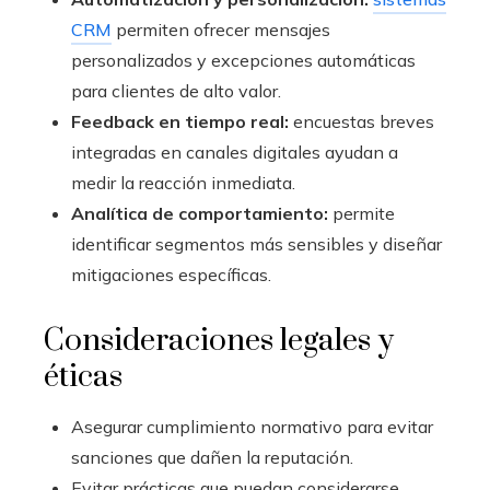
CRM
permiten ofrecer mensajes
personalizados y excepciones automáticas
para clientes de alto valor.
Feedback en tiempo real:
encuestas breves
integradas en canales digitales ayudan a
medir la reacción inmediata.
Analítica de comportamiento:
permite
identificar segmentos más sensibles y diseñar
mitigaciones específicas.
Consideraciones legales y
éticas
Asegurar cumplimiento normativo para evitar
sanciones que dañen la reputación.
Evitar prácticas que puedan considerarse