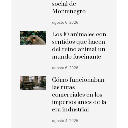
social de
Montenegro
agosto 6, 2026
Los 10 animales con
sentidos que hacen
del reino animal un
mundo fascinante
agosto 6, 2026
Cómo funcionaban
las rutas
comerciales en los
imperios antes de la
era industrial
agosto 4, 2026