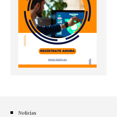
Noticias