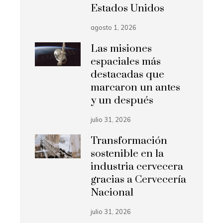
Estados Unidos
agosto 1, 2026
Las misiones
espaciales más
destacadas que
marcaron un antes
y un después
julio 31, 2026
Transformación
sostenible en la
industria cervecera
gracias a Cervecería
Nacional
julio 31, 2026