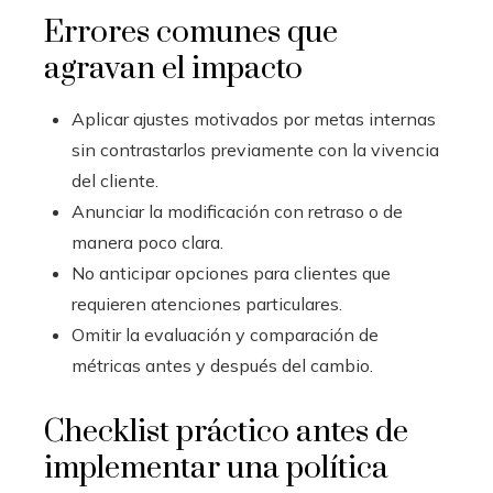
Errores comunes que
agravan el impacto
Aplicar ajustes motivados por metas internas
sin contrastarlos previamente con la vivencia
del cliente.
Anunciar la modificación con retraso o de
manera poco clara.
No anticipar opciones para clientes que
requieren atenciones particulares.
Omitir la evaluación y comparación de
métricas antes y después del cambio.
Checklist práctico antes de
implementar una política