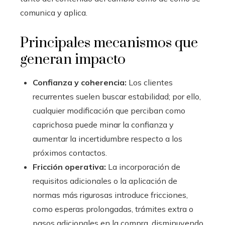
comunica y aplica.
Principales mecanismos que
generan impacto
Confianza y coherencia:
Los clientes
recurrentes suelen buscar estabilidad; por ello,
cualquier modificación que perciban como
caprichosa puede minar la confianza y
aumentar la incertidumbre respecto a los
próximos contactos.
Fricción operativa:
La incorporación de
requisitos adicionales o la aplicación de
normas más rigurosas introduce fricciones,
como esperas prolongadas, trámites extra o
pasos adicionales en la compra, disminuyendo