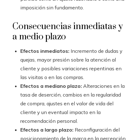
imposición sin fundamento.
Consecuencias inmediatas y
a medio plazo
Efectos inmediatos:
Incremento de dudas y
quejas, mayor presión sobre la atención al
cliente y posibles variaciones repentinas en
las visitas o en las compras.
Efectos a mediano plazo:
Alteraciones en la
tasa de deserción, cambios en la regularidad
de compra, ajustes en el valor de vida del
cliente y un eventual impacto en la
recomendación personal.
Efectos a largo plazo:
Reconfiguración del
posicionamiento de la marca en la percepción