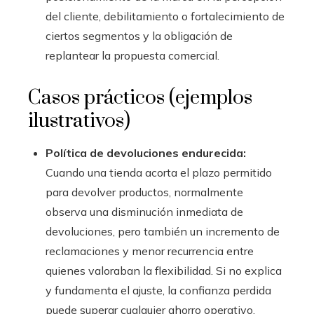
del cliente, debilitamiento o fortalecimiento de
ciertos segmentos y la obligación de
replantear la propuesta comercial.
Casos prácticos (ejemplos
ilustrativos)
Política de devoluciones endurecida:
Cuando una tienda acorta el plazo permitido
para devolver productos, normalmente
observa una disminución inmediata de
devoluciones, pero también un incremento de
reclamaciones y menor recurrencia entre
quienes valoraban la flexibilidad. Si no explica
y fundamenta el ajuste, la confianza perdida
puede superar cualquier ahorro operativo.