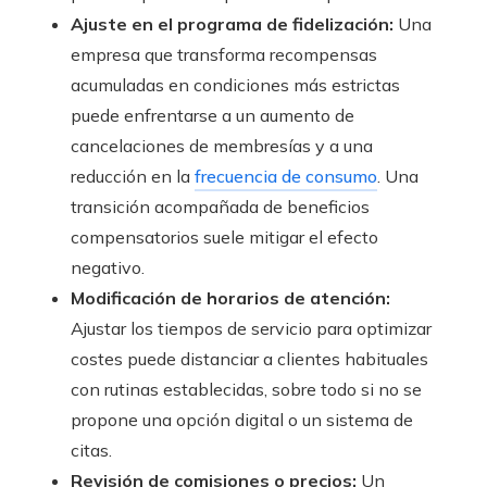
Ajuste en el programa de fidelización:
Una
empresa que transforma recompensas
acumuladas en condiciones más estrictas
puede enfrentarse a un aumento de
cancelaciones de membresías y a una
reducción en la
frecuencia de consumo
. Una
transición acompañada de beneficios
compensatorios suele mitigar el efecto
negativo.
Modificación de horarios de atención:
Ajustar los tiempos de servicio para optimizar
costes puede distanciar a clientes habituales
con rutinas establecidas, sobre todo si no se
propone una opción digital o un sistema de
citas.
Revisión de comisiones o precios:
Un