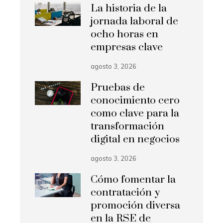
La historia de la
jornada laboral de
ocho horas en
empresas clave
agosto 3, 2026
Pruebas de
conocimiento cero
como clave para la
transformación
digital en negocios
agosto 3, 2026
Cómo fomentar la
contratación y
promoción diversa
en la RSE de