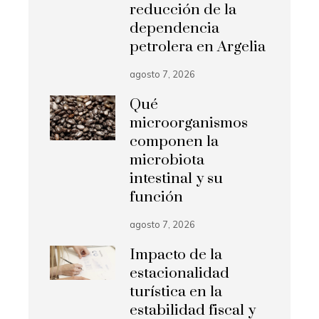
reducción de la
dependencia
petrolera en Argelia
agosto 7, 2026
Qué
microorganismos
componen la
microbiota
intestinal y su
función
agosto 7, 2026
Impacto de la
estacionalidad
turística en la
estabilidad fiscal y