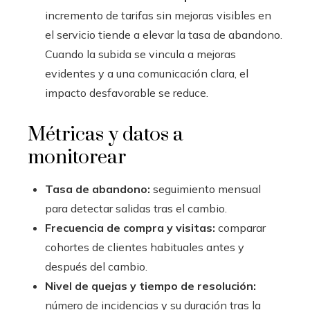
incremento de tarifas sin mejoras visibles en
el servicio tiende a elevar la tasa de abandono.
Cuando la subida se vincula a mejoras
evidentes y a una comunicación clara, el
impacto desfavorable se reduce.
Métricas y datos a
monitorear
Tasa de abandono:
seguimiento mensual
para detectar salidas tras el cambio.
Frecuencia de compra y visitas:
comparar
cohortes de clientes habituales antes y
después del cambio.
Nivel de quejas y tiempo de resolución:
número de incidencias y su duración tras la