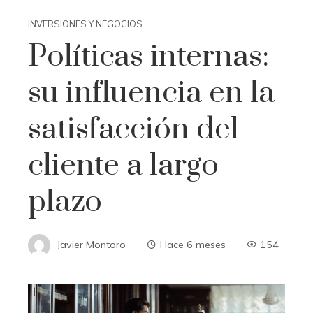
INVERSIONES Y NEGOCIOS
Políticas internas:
su influencia en la
satisfacción del
cliente a largo
plazo
Javier Montoro
Hace 6 meses
154