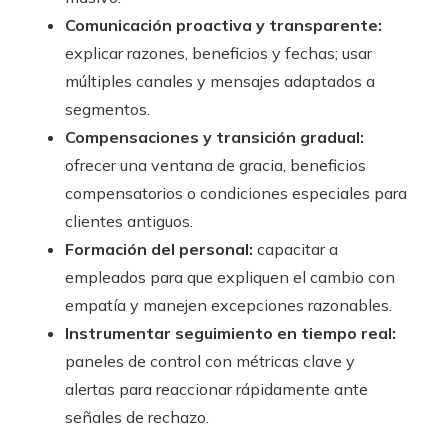
Comunicación proactiva y transparente:
explicar razones, beneficios y fechas; usar
múltiples canales y mensajes adaptados a
segmentos.
Compensaciones y transición gradual:
ofrecer una ventana de gracia, beneficios
compensatorios o condiciones especiales para
clientes antiguos.
Formación del personal:
capacitar a
empleados para que expliquen el cambio con
empatía y manejen excepciones razonables.
Instrumentar seguimiento en tiempo real:
paneles de control con métricas clave y
alertas para reaccionar rápidamente ante
señales de rechazo.