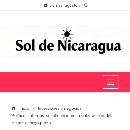
viernes, agosto 7
Inicio
Inversiones y negocios
Políticas internas: su influencia en la satisfacción del
cliente a largo plazo