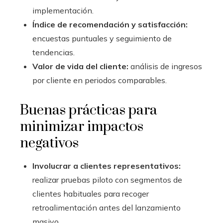
implementación.
Índice de recomendación y satisfacción:
encuestas puntuales y seguimiento de
tendencias.
Valor de vida del cliente:
análisis de ingresos
por cliente en periodos comparables.
Buenas prácticas para
minimizar impactos
negativos
Involucrar a clientes representativos:
realizar pruebas piloto con segmentos de
clientes habituales para recoger
retroalimentación antes del lanzamiento
masivo.