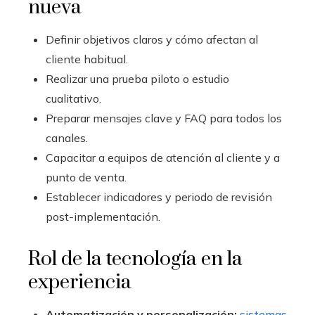
nueva
Definir objetivos claros y cómo afectan al
cliente habitual.
Realizar una prueba piloto o estudio
cualitativo.
Preparar mensajes clave y FAQ para todos los
canales.
Capacitar a equipos de atención al cliente y a
punto de venta.
Establecer indicadores y periodo de revisión
post-implementación.
Rol de la tecnología en la
experiencia
Automatización y personalización:
sistemas