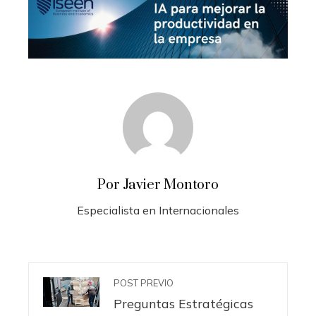
Por Javier Montoro
Especialista en Internacionales
POST PREVIO
Preguntas Estratégicas