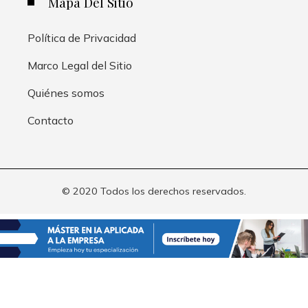
Mapa Del Sitio
Política de Privacidad
Marco Legal del Sitio
Quiénes somos
Contacto
© 2020 Todos los derechos reservados.