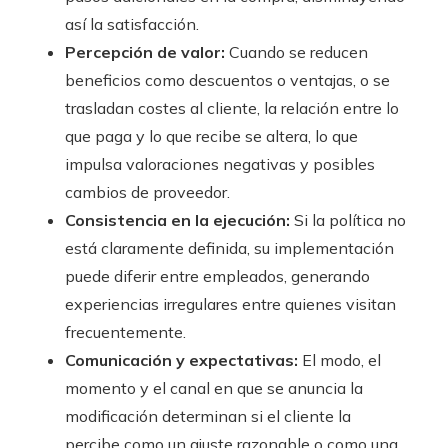
así la satisfacción.
Percepción de valor:
Cuando se reducen
beneficios como descuentos o ventajas, o se
trasladan costes al cliente, la relación entre lo
que paga y lo que recibe se altera, lo que
impulsa valoraciones negativas y posibles
cambios de proveedor.
Consistencia en la ejecución:
Si la política no
está claramente definida, su implementación
puede diferir entre empleados, generando
experiencias irregulares entre quienes visitan
frecuentemente.
Comunicación y expectativas:
El modo, el
momento y el canal en que se anuncia la
modificación determinan si el cliente la
percibe como un ajuste razonable o como una