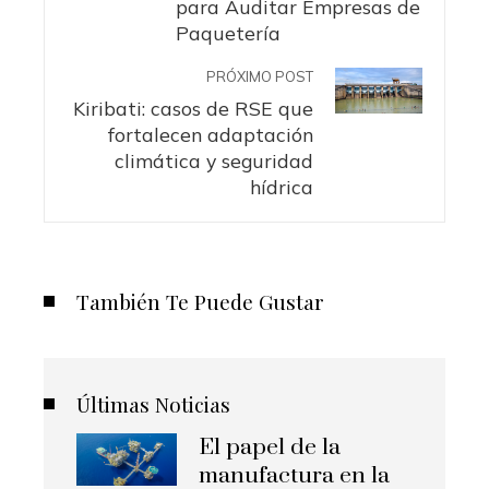
para Auditar Empresas de
Paquetería
PRÓXIMO POST
Kiribati: casos de RSE que
fortalecen adaptación
climática y seguridad
hídrica
También Te Puede Gustar
Últimas Noticias
El papel de la
manufactura en la