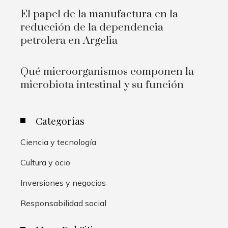
El papel de la manufactura en la
reducción de la dependencia
petrolera en Argelia
Qué microorganismos componen la
microbiota intestinal y su función
Categorías
Ciencia y tecnología
Cultura y ocio
Inversiones y negocios
Responsabilidad social