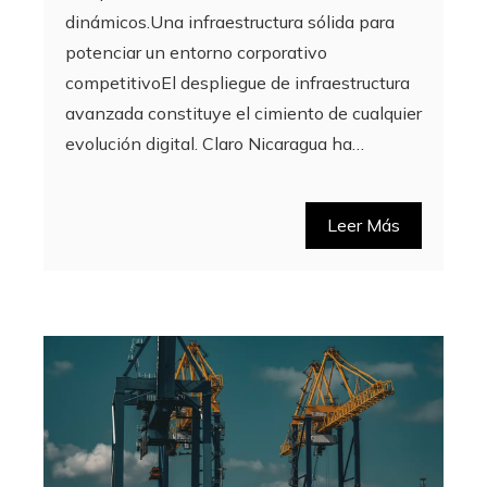
dinámicos.Una infraestructura sólida para
potenciar un entorno corporativo
competitivoEl despliegue de infraestructura
avanzada constituye el cimiento de cualquier
evolución digital. Claro Nicaragua ha…
Leer Más