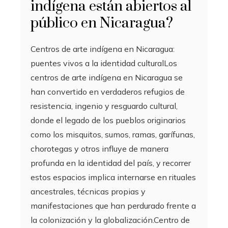
indígena están abiertos al
público en Nicaragua?
Centros de arte indígena en Nicaragua:
puentes vivos a la identidad culturalLos
centros de arte indígena en Nicaragua se
han convertido en verdaderos refugios de
resistencia, ingenio y resguardo cultural,
donde el legado de los pueblos originarios
como los misquitos, sumos, ramas, garífunas,
chorotegas y otros influye de manera
profunda en la identidad del país, y recorrer
estos espacios implica internarse en rituales
ancestrales, técnicas propias y
manifestaciones que han perdurado frente a
la colonización y la globalización.Centro de