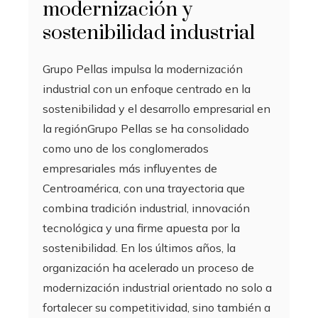
modernización y
sostenibilidad industrial
Grupo Pellas impulsa la modernización
industrial con un enfoque centrado en la
sostenibilidad y el desarrollo empresarial en
la regiónGrupo Pellas se ha consolidado
como uno de los conglomerados
empresariales más influyentes de
Centroamérica, con una trayectoria que
combina tradición industrial, innovación
tecnológica y una firme apuesta por la
sostenibilidad. En los últimos años, la
organización ha acelerado un proceso de
modernización industrial orientado no solo a
fortalecer su competitividad, sino también a