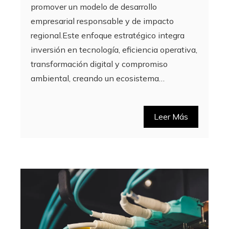
promover un modelo de desarrollo
empresarial responsable y de impacto
regional.Este enfoque estratégico integra
inversión en tecnología, eficiencia operativa,
transformación digital y compromiso
ambiental, creando un ecosistema…
Leer Más