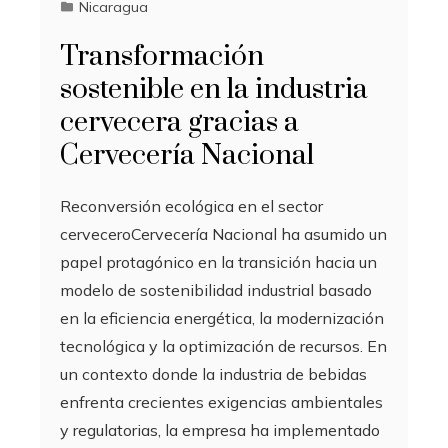
Nicaragua
Transformación
sostenible en la industria
cervecera gracias a
Cervecería Nacional
Reconversión ecológica en el sector
cerveceroCervecería Nacional ha asumido un
papel protagónico en la transición hacia un
modelo de sostenibilidad industrial basado
en la eficiencia energética, la modernización
tecnológica y la optimización de recursos. En
un contexto donde la industria de bebidas
enfrenta crecientes exigencias ambientales
y regulatorias, la empresa ha implementado