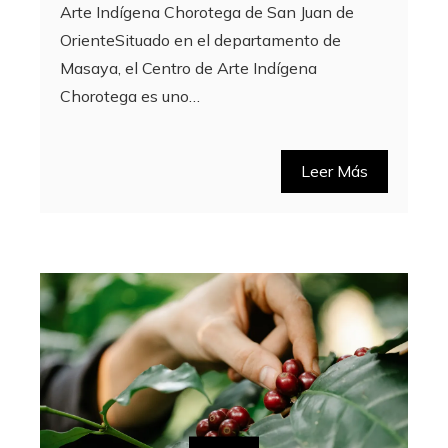
Arte Indígena Chorotega de San Juan de
OrienteSituado en el departamento de
Masaya, el Centro de Arte Indígena
Chorotega es uno…
Leer Más