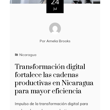
24
Jul
Por
Amelia Brooks
Nicaragua
Transformación digital
fortalece las cadenas
productivas en Nicaragua
para mayor eficiencia
Impulso de la transformación digital para