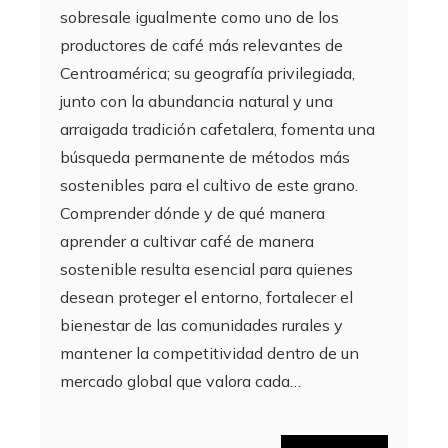
sobresale igualmente como uno de los
productores de café más relevantes de
Centroamérica; su geografía privilegiada,
junto con la abundancia natural y una
arraigada tradición cafetalera, fomenta una
búsqueda permanente de métodos más
sostenibles para el cultivo de este grano.
Comprender dónde y de qué manera
aprender a cultivar café de manera
sostenible resulta esencial para quienes
desean proteger el entorno, fortalecer el
bienestar de las comunidades rurales y
mantener la competitividad dentro de un
mercado global que valora cada…