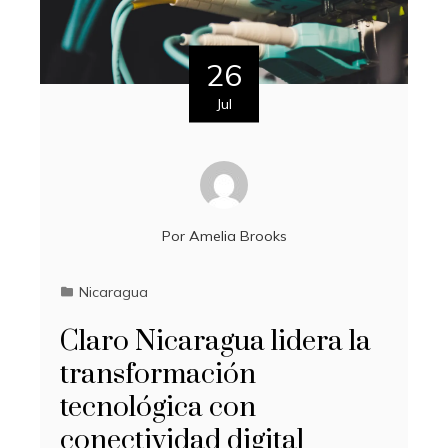
26
Jul
Por
Amelia Brooks
Nicaragua
Claro Nicaragua lidera la
transformación
tecnológica con
conectividad digital