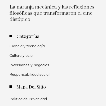
La naranja mecánica y las reflexiones
filosóficas que transformaron el cine
distópico
Categorías
Ciencia y tecnología
Cultura y ocio
Inversiones y negocios
Responsabilidad social
Mapa Del Sitio
Política de Privacidad