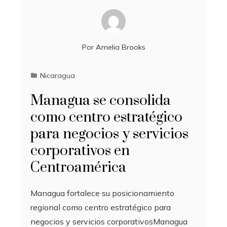
Por
Amelia Brooks
Nicaragua
Managua se consolida
como centro estratégico
para negocios y servicios
corporativos en
Centroamérica
Managua fortalece su posicionamiento
regional como centro estratégico para
negocios y servicios corporativosManagua