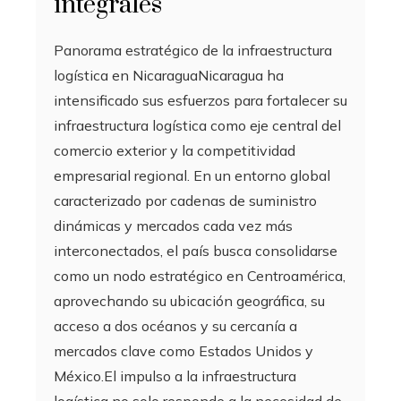
integrales
Panorama estratégico de la infraestructura
logística en NicaraguaNicaragua ha
intensificado sus esfuerzos para fortalecer su
infraestructura logística como eje central del
comercio exterior y la competitividad
empresarial regional. En un entorno global
caracterizado por cadenas de suministro
dinámicas y mercados cada vez más
interconectados, el país busca consolidarse
como un nodo estratégico en Centroamérica,
aprovechando su ubicación geográfica, su
acceso a dos océanos y su cercanía a
mercados clave como Estados Unidos y
México.El impulso a la infraestructura
logística no solo responde a la necesidad de