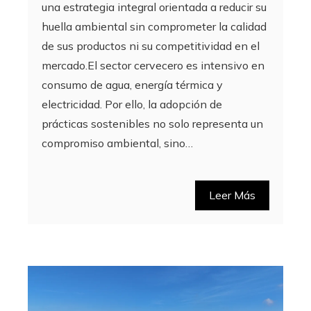
una estrategia integral orientada a reducir su
huella ambiental sin comprometer la calidad
de sus productos ni su competitividad en el
mercado.El sector cervecero es intensivo en
consumo de agua, energía térmica y
electricidad. Por ello, la adopción de
prácticas sostenibles no solo representa un
compromiso ambiental, sino…
Leer Más