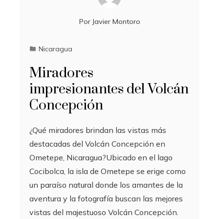
Por
Javier Montoro
Nicaragua
Miradores
impresionantes del Volcán
Concepción
¿Qué miradores brindan las vistas más
destacadas del Volcán Concepción en
Ometepe, Nicaragua?Ubicado en el lago
Cocibolca, la isla de Ometepe se erige como
un paraíso natural donde los amantes de la
aventura y la fotografía buscan las mejores
vistas del majestuoso Volcán Concepción.