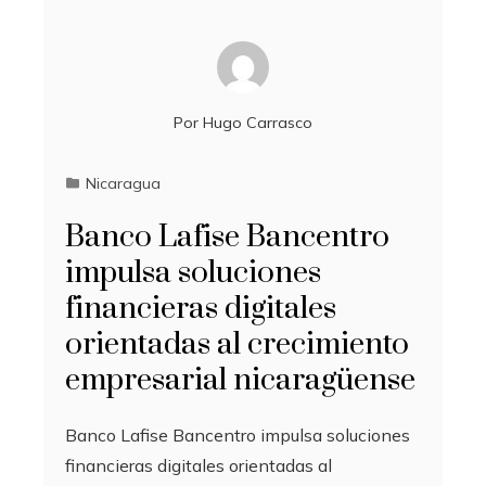
Por
Hugo Carrasco
Nicaragua
Banco Lafise Bancentro
impulsa soluciones
financieras digitales
orientadas al crecimiento
empresarial nicaragüense
Banco Lafise Bancentro impulsa soluciones
financieras digitales orientadas al