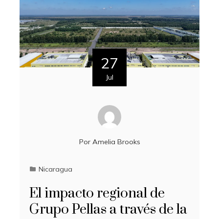
27
Jul
Por
Amelia Brooks
Nicaragua
El impacto regional de
Grupo Pellas a través de la