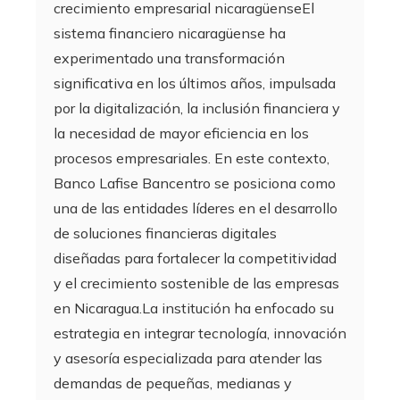
crecimiento empresarial nicaragüenseEl
sistema financiero nicaragüense ha
experimentado una transformación
significativa en los últimos años, impulsada
por la digitalización, la inclusión financiera y
la necesidad de mayor eficiencia en los
procesos empresariales. En este contexto,
Banco Lafise Bancentro se posiciona como
una de las entidades líderes en el desarrollo
de soluciones financieras digitales
diseñadas para fortalecer la competitividad
y el crecimiento sostenible de las empresas
en Nicaragua.La institución ha enfocado su
estrategia en integrar tecnología, innovación
y asesoría especializada para atender las
demandas de pequeñas, medianas y