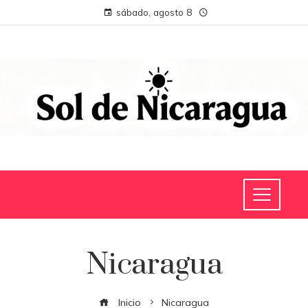
sábado, agosto 8
Nicaragua
Inicio
Nicaragua