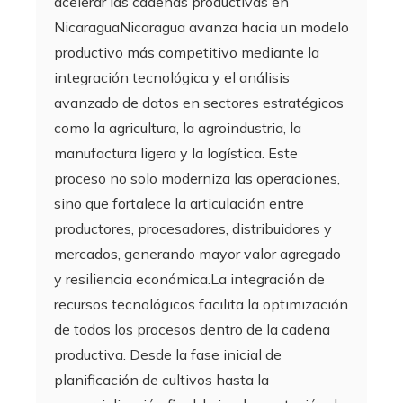
acelerar las cadenas productivas en
NicaraguaNicaragua avanza hacia un modelo
productivo más competitivo mediante la
integración tecnológica y el análisis
avanzado de datos en sectores estratégicos
como la agricultura, la agroindustria, la
manufactura ligera y la logística. Este
proceso no solo moderniza las operaciones,
sino que fortalece la articulación entre
productores, procesadores, distribuidores y
mercados, generando mayor valor agregado
y resiliencia económica.La integración de
recursos tecnológicos facilita la optimización
de todos los procesos dentro de la cadena
productiva. Desde la fase inicial de
planificación de cultivos hasta la