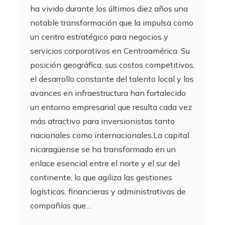
ha vivido durante los últimos diez años una
notable transformación que la impulsa como
un centro estratégico para negocios y
servicios corporativos en Centroamérica. Su
posición geográfica, sus costos competitivos,
el desarrollo constante del talento local y los
avances en infraestructura han fortalecido
un entorno empresarial que resulta cada vez
más atractivo para inversionistas tanto
nacionales como internacionales.La capital
nicaragüense se ha transformado en un
enlace esencial entre el norte y el sur del
continente, lo que agiliza las gestiones
logísticas, financieras y administrativas de
compañías que…