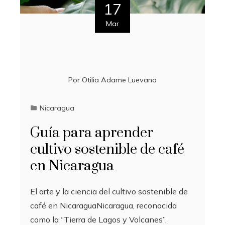
17
Mar
Por
Otilia Adame Luevano
Nicaragua
Guía para aprender
cultivo sostenible de café
en Nicaragua
El arte y la ciencia del cultivo sostenible de
café en NicaraguaNicaragua, reconocida
como la “Tierra de Lagos y Volcanes”,