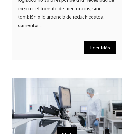
mejorar el tránsito de mercancías, sino
también a la urgencia de reducir costos,
aumentar…
Leer Más