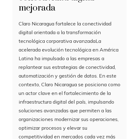
mejorada
Claro Nicaragua fortalece la conectividad
digital orientada a la transformación
tecnológica corporativa avanzadaLa
acelerada evolución tecnológica en América
Latina ha impulsado a las empresas a
replantear sus estrategias de conectividad,
automatización y gestión de datos. En este
contexto, Claro Nicaragua se posiciona como
un actor clave en el fortalecimiento de la
infraestructura digital del país, impulsando
soluciones avanzadas que permiten a las
organizaciones modernizar sus operaciones,
optimizar procesos y elevar su
competitividad en mercados cada vez más