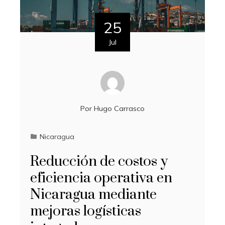
25
Jul
Por
Hugo Carrasco
Nicaragua
Reducción de costos y
eficiencia operativa en
Nicaragua mediante
mejoras logísticas