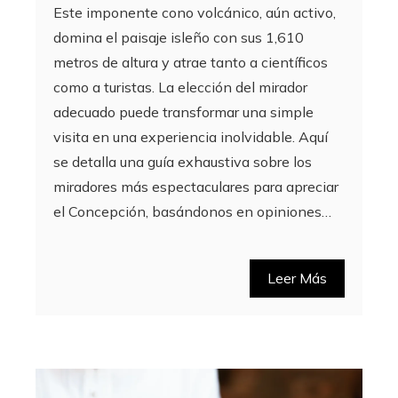
Este imponente cono volcánico, aún activo,
domina el paisaje isleño con sus 1,610
metros de altura y atrae tanto a científicos
como a turistas. La elección del mirador
adecuado puede transformar una simple
visita en una experiencia inolvidable. Aquí
se detalla una guía exhaustiva sobre los
miradores más espectaculares para apreciar
el Concepción, basándonos en opiniones…
Leer Más