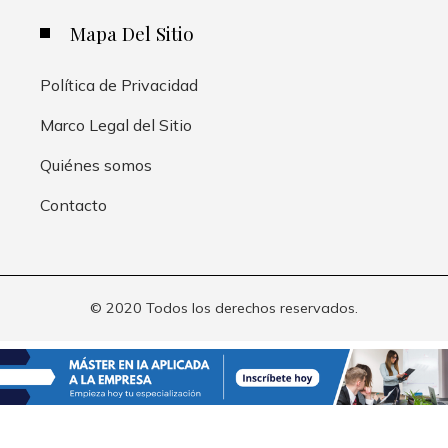
Mapa Del Sitio
Política de Privacidad
Marco Legal del Sitio
Quiénes somos
Contacto
© 2020 Todos los derechos reservados.