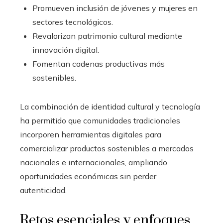
Promueven inclusión de jóvenes y mujeres en
sectores tecnológicos.
Revalorizan patrimonio cultural mediante
innovación digital.
Fomentan cadenas productivas más
sostenibles.
La combinación de identidad cultural y tecnología
ha permitido que comunidades tradicionales
incorporen herramientas digitales para
comercializar productos sostenibles a mercados
nacionales e internacionales, ampliando
oportunidades económicas sin perder
autenticidad.
Retos esenciales y enfoques