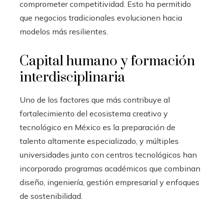
comprometer competitividad. Esto ha permitido
que negocios tradicionales evolucionen hacia
modelos más resilientes.
Capital humano y formación
interdisciplinaria
Uno de los factores que más contribuye al
fortalecimiento del ecosistema creativo y
tecnológico en México es la preparación de
talento altamente especializado, y múltiples
universidades junto con centros tecnológicos han
incorporado programas académicos que combinan
diseño, ingeniería, gestión empresarial y enfoques
de sostenibilidad.