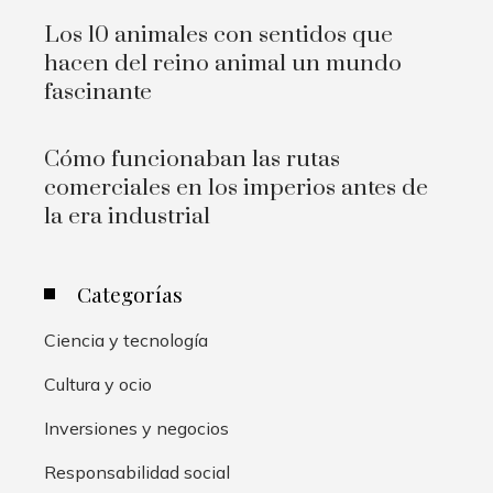
Los 10 animales con sentidos que
hacen del reino animal un mundo
fascinante
Cómo funcionaban las rutas
comerciales en los imperios antes de
la era industrial
Categorías
Ciencia y tecnología
Cultura y ocio
Inversiones y negocios
Responsabilidad social