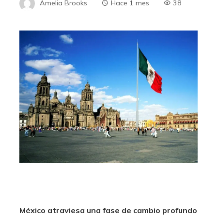
Amelia Brooks
Hace 1 mes
38
México atraviesa una fase de cambio profundo