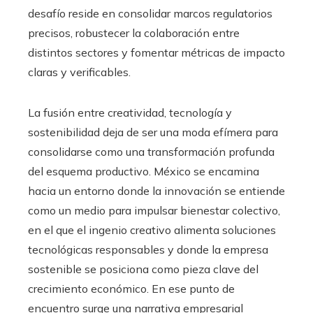
desafío reside en consolidar marcos regulatorios
precisos, robustecer la colaboración entre
distintos sectores y fomentar métricas de impacto
claras y verificables.
La fusión entre creatividad, tecnología y
sostenibilidad deja de ser una moda efímera para
consolidarse como una transformación profunda
del esquema productivo. México se encamina
hacia un entorno donde la innovación se entiende
como un medio para impulsar bienestar colectivo,
en el que el ingenio creativo alimenta soluciones
tecnológicas responsables y donde la empresa
sostenible se posiciona como pieza clave del
crecimiento económico. En ese punto de
encuentro surge una narrativa empresarial