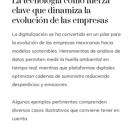
La tecnología como fuerza
clave que dinamiza la
evolución de las empresas
La digitalización se ha convertido en un pilar para
la evolución de las empresas mexicanas hacia
modelos sostenibles. Herramientas de análisis de
datos permiten medir la huella ambiental en
tiempo real, mientras que plataformas digitales
optimizan cadenas de suministro reduciendo
desperdicios y emisiones.
Algunos ejemplos pertinentes comprenden
diversos casos ilustrativos que conviene tener en
cuenta.