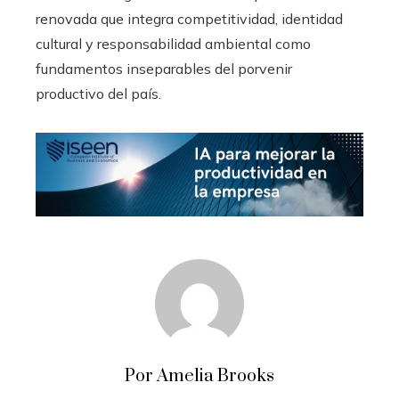
renovada que integra competitividad, identidad
cultural y responsabilidad ambiental como
fundamentos inseparables del porvenir
productivo del país.
Por Amelia Brooks