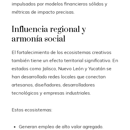
impulsados por modelos financieros sólidos y
métricas de impacto precisas.
Influencia regional y
armonía social
El fortalecimiento de los ecosistemas creativos
también tiene un efecto territorial significativo. En
estados como Jalisco, Nuevo León y Yucatán se
han desarrollado redes locales que conectan
artesanos, diseñadores, desarrolladores
tecnológicos y empresas industriales.
Estos ecosistemas:
Generan empleo de alto valor agregado.