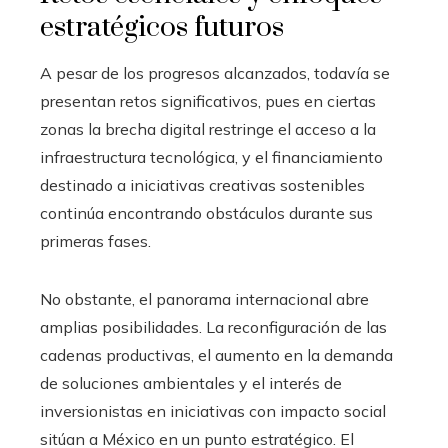
estratégicos futuros
A pesar de los progresos alcanzados, todavía se
presentan retos significativos, pues en ciertas
zonas la brecha digital restringe el acceso a la
infraestructura tecnológica, y el financiamiento
destinado a iniciativas creativas sostenibles
continúa encontrando obstáculos durante sus
primeras fases.
No obstante, el panorama internacional abre
amplias posibilidades. La reconfiguración de las
cadenas productivas, el aumento en la demanda
de soluciones ambientales y el interés de
inversionistas en iniciativas con impacto social
sitúan a México en un punto estratégico. El