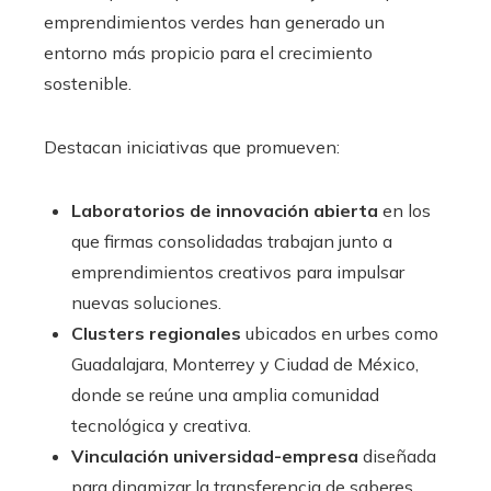
emprendimientos verdes han generado un
entorno más propicio para el crecimiento
sostenible.
Destacan iniciativas que promueven:
Laboratorios de innovación abierta
en los
que firmas consolidadas trabajan junto a
emprendimientos creativos para impulsar
nuevas soluciones.
Clusters regionales
ubicados en urbes como
Guadalajara, Monterrey y Ciudad de México,
donde se reúne una amplia comunidad
tecnológica y creativa.
Vinculación universidad-empresa
diseñada
para dinamizar la transferencia de saberes