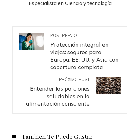
Especialista en Ciencia y tecnología
POST PREVIO
Protección integral en
viajes: seguros para
Europa, EE. UU. y Asia con
cobertura completa
PRÓXIMO POST
Entender las porciones
saludables en la
alimentación consciente
También Te Puede Gustar