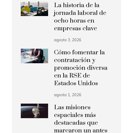
La historia de la
jornada laboral de
ocho horas en
empresas clave
agosto 3, 2026
Cómo fomentar la
contratación y
promoción diversa
en la RSE de
Estados Unidos
agosto 1, 2026
Las misiones
espaciales más
destacadas que
marcaron un antes