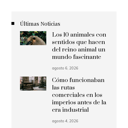
Últimas Noticias
Los 10 animales con
sentidos que hacen
del reino animal un
mundo fascinante
agosto 6, 2026
Cómo funcionaban
las rutas
comerciales en los
imperios antes de la
era industrial
agosto 4, 2026