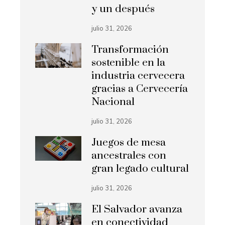
y un después
julio 31, 2026
Transformación
sostenible en la
industria cervecera
gracias a Cervecería
Nacional
julio 31, 2026
Juegos de mesa
ancestrales con
gran legado cultural
julio 31, 2026
El Salvador avanza
en conectividad