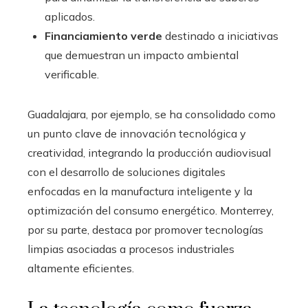
aplicados.
Financiamiento verde
destinado a iniciativas
que demuestran un impacto ambiental
verificable.
Guadalajara, por ejemplo, se ha consolidado como
un punto clave de innovación tecnológica y
creatividad, integrando la producción audiovisual
con el desarrollo de soluciones digitales
enfocadas en la manufactura inteligente y la
optimización del consumo energético. Monterrey,
por su parte, destaca por promover tecnologías
limpias asociadas a procesos industriales
altamente eficientes.