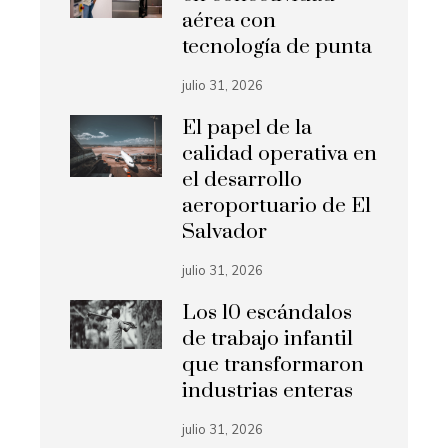
aérea con
tecnología de punta
julio 31, 2026
El papel de la
calidad operativa en
el desarrollo
aeroportuario de El
Salvador
julio 31, 2026
Los 10 escándalos
de trabajo infantil
que transformaron
industrias enteras
julio 31, 2026