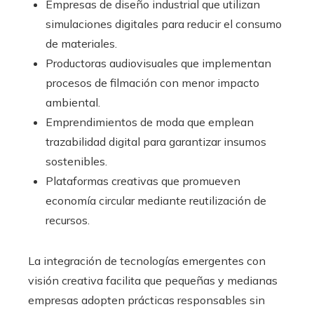
Empresas de diseño industrial que utilizan
simulaciones digitales para reducir el consumo
de materiales.
Productoras audiovisuales que implementan
procesos de filmación con menor impacto
ambiental.
Emprendimientos de moda que emplean
trazabilidad digital para garantizar insumos
sostenibles.
Plataformas creativas que promueven
economía circular mediante reutilización de
recursos.
La integración de tecnologías emergentes con
visión creativa facilita que pequeñas y medianas
empresas adopten prácticas responsables sin