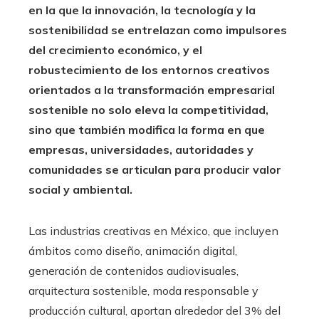
en la que la innovación, la tecnología y la
sostenibilidad se entrelazan como impulsores
del crecimiento económico, y el
robustecimiento de los entornos creativos
orientados a la transformación empresarial
sostenible no solo eleva la competitividad,
sino que también modifica la forma en que
empresas, universidades, autoridades y
comunidades se articulan para producir valor
social y ambiental.
Las industrias creativas en México, que incluyen
ámbitos como diseño, animación digital,
generación de contenidos audiovisuales,
arquitectura sostenible, moda responsable y
producción cultural, aportan alrededor del 3% del