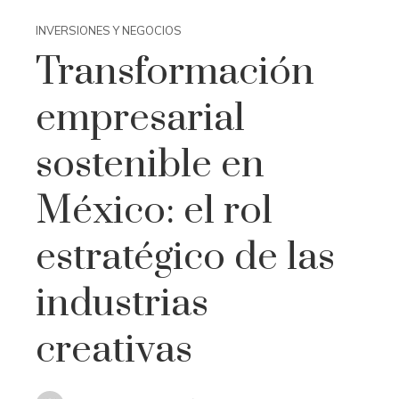
INVERSIONES Y NEGOCIOS
Transformación
empresarial
sostenible en
México: el rol
estratégico de las
industrias
creativas