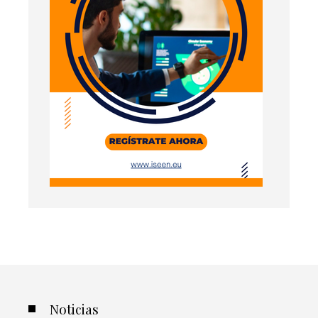
Noticias