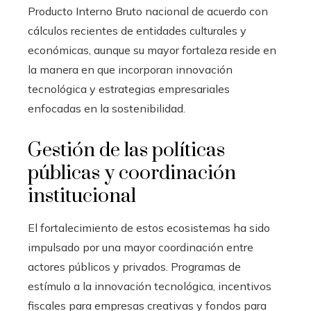
Producto Interno Bruto nacional de acuerdo con
cálculos recientes de entidades culturales y
económicas, aunque su mayor fortaleza reside en
la manera en que incorporan innovación
tecnológica y estrategias empresariales
enfocadas en la sostenibilidad.
Gestión de las políticas
públicas y coordinación
institucional
El fortalecimiento de estos ecosistemas ha sido
impulsado por una mayor coordinación entre
actores públicos y privados. Programas de
estímulo a la innovación tecnológica, incentivos
fiscales para empresas creativas y fondos para