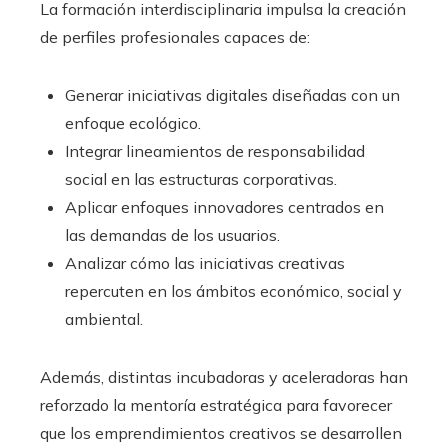
La formación interdisciplinaria impulsa la creación
de perfiles profesionales capaces de:
Generar iniciativas digitales diseñadas con un
enfoque ecológico.
Integrar lineamientos de responsabilidad
social en las estructuras corporativas.
Aplicar enfoques innovadores centrados en
las demandas de los usuarios.
Analizar cómo las iniciativas creativas
repercuten en los ámbitos económico, social y
ambiental.
Además, distintas incubadoras y aceleradoras han
reforzado la mentoría estratégica para favorecer
que los emprendimientos creativos se desarrollen