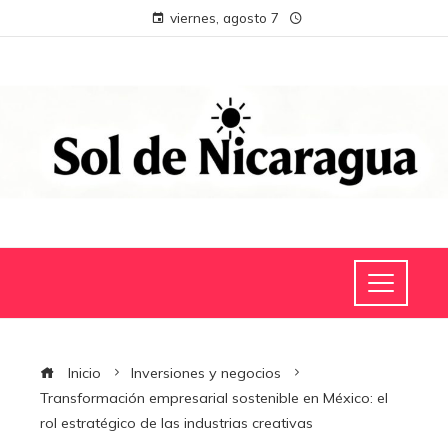
viernes, agosto 7
Inicio
Inversiones y negocios
Transformación empresarial sostenible en México: el
rol estratégico de las industrias creativas