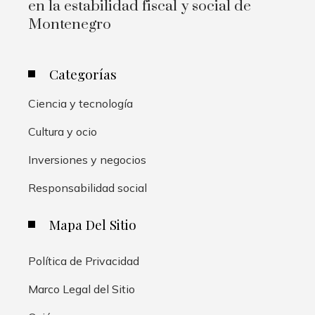
en la estabilidad fiscal y social de
Montenegro
Categorías
Ciencia y tecnología
Cultura y ocio
Inversiones y negocios
Responsabilidad social
Mapa Del Sitio
Política de Privacidad
Marco Legal del Sitio