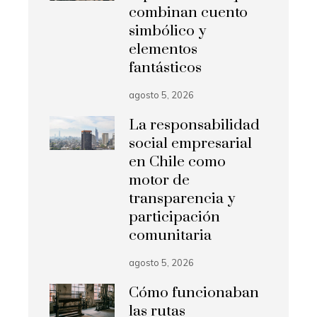
combinan cuento
simbólico y
elementos
fantásticos
agosto 5, 2026
La responsabilidad
social empresarial
en Chile como
motor de
transparencia y
participación
comunitaria
agosto 5, 2026
Cómo funcionaban
las rutas