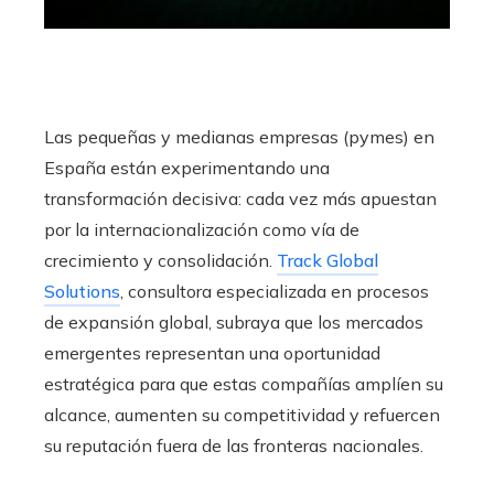
Las pequeñas y medianas empresas (pymes) en
España están experimentando una
transformación decisiva: cada vez más apuestan
por la internacionalización como vía de
crecimiento y consolidación.
Track Global
Solutions
, consultora especializada en procesos
de expansión global, subraya que los mercados
emergentes representan una oportunidad
estratégica para que estas compañías amplíen su
alcance, aumenten su competitividad y refuercen
su reputación fuera de las fronteras nacionales.