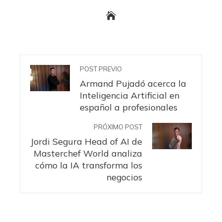
POST PREVIO
Armand Pujadó acerca la
Inteligencia Artificial en
español a profesionales
PRÓXIMO POST
Jordi Segura Head of AI de
Masterchef World analiza
cómo la IA transforma los
negocios