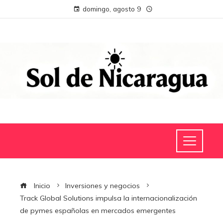
domingo, agosto 9
Inicio
Inversiones y negocios
Track Global Solutions impulsa la internacionalización
de pymes españolas en mercados emergentes