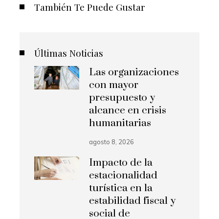
También Te Puede Gustar
Últimas Noticias
Las organizaciones
con mayor
presupuesto y
alcance en crisis
humanitarias
agosto 8, 2026
Impacto de la
estacionalidad
turística en la
estabilidad fiscal y
social de