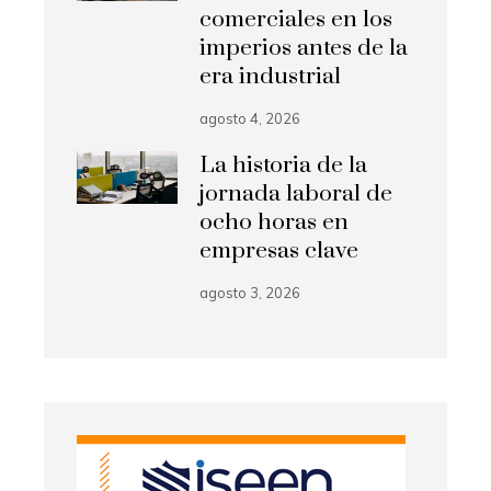
comerciales en los
imperios antes de la
era industrial
agosto 4, 2026
La historia de la
jornada laboral de
ocho horas en
empresas clave
agosto 3, 2026