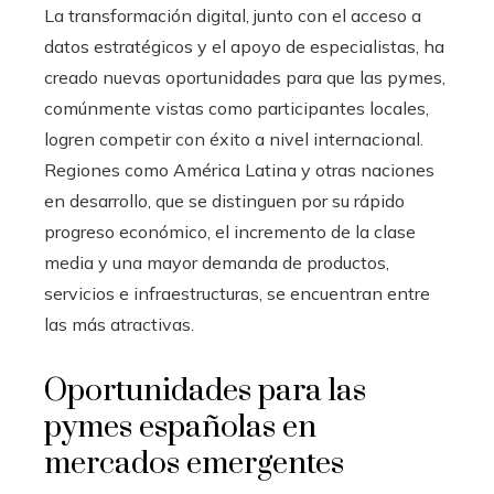
La transformación digital, junto con el acceso a
datos estratégicos y el apoyo de especialistas, ha
creado nuevas oportunidades para que las pymes,
comúnmente vistas como participantes locales,
logren competir con éxito a nivel internacional.
Regiones como América Latina y otras naciones
en desarrollo, que se distinguen por su rápido
progreso económico, el incremento de la clase
media y una mayor demanda de productos,
servicios e infraestructuras, se encuentran entre
las más atractivas.
Oportunidades para las
pymes españolas en
mercados emergentes