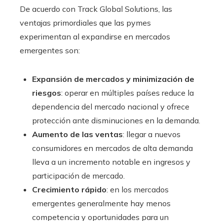
De acuerdo con Track Global Solutions, las
ventajas primordiales que las pymes
experimentan al expandirse en mercados
emergentes son:
Expansión de mercados y minimización de
riesgos
: operar en múltiples países reduce la
dependencia del mercado nacional y ofrece
protección ante disminuciones en la demanda.
Aumento de las ventas
: llegar a nuevos
consumidores en mercados de alta demanda
lleva a un incremento notable en ingresos y
participación de mercado.
Crecimiento rápido
: en los mercados
emergentes generalmente hay menos
competencia y oportunidades para un