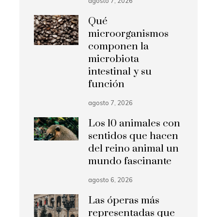
agosto 7, 2026
Qué
microorganismos
componen la
microbiota
intestinal y su
función
agosto 7, 2026
Los 10 animales con
sentidos que hacen
del reino animal un
mundo fascinante
agosto 6, 2026
Las óperas más
representadas que