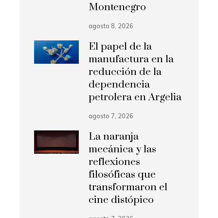
Montenegro
agosto 8, 2026
El papel de la
manufactura en la
reducción de la
dependencia
petrolera en Argelia
agosto 7, 2026
La naranja
mecánica y las
reflexiones
filosóficas que
transformaron el
cine distópico