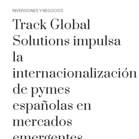
INVERSIONES Y NEGOCIOS
Track Global
Solutions impulsa
la
internacionalización
de pymes
españolas en
mercados
emergentes