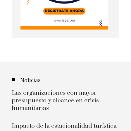
Noticias
Las organizaciones con mayor
presupuesto y alcance en crisis
humanitarias
Impacto de la estacionalidad turística