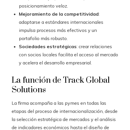
posicionamiento veloz.
Mejoramiento de la competitividad
:
adaptarse a estándares internacionales
impulsa procesos más efectivos y un
portafolio más robusto.
Sociedades estratégicas
: crear relaciones
con socios locales facilita el acceso al mercado
y acelera el desarrollo empresarial.
La función de Track Global
Solutions
La firma acompaña a las pymes en todas las
etapas del proceso de internacionalización, desde
la selección estratégica de mercados y el análisis
de indicadores económicos hasta el diseño de