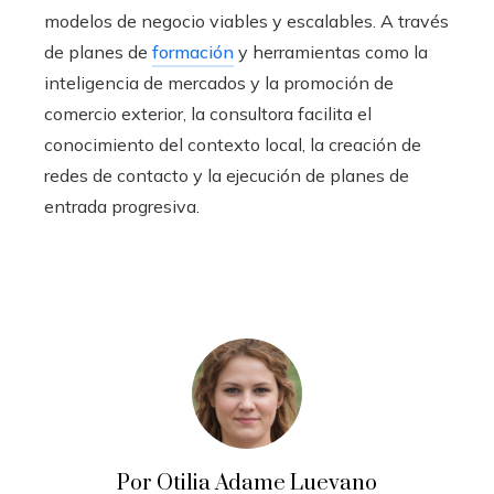
modelos de negocio viables y escalables. A través
de planes de
formación
y herramientas como la
inteligencia de mercados y la promoción de
comercio exterior, la consultora facilita el
conocimiento del contexto local, la creación de
redes de contacto y la ejecución de planes de
entrada progresiva.
Por Otilia Adame Luevano