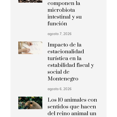
componen la
microbiota
intestinal y su
función
agosto 7, 2026
Impacto de la
estacionalidad
turística en la
estabilidad fiscal y
social de
Montenegro
agosto 6, 2026
Los 10 animales con
sentidos que hacen
del reino animal un