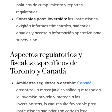
políticas de cumplimiento y reportes
regulatorios.
Controles post-inversión:
las instituciones
exigirán informes trimestrales, auditorías
anuales y acceso a información operativa para
supervisión.
Aspectos regulatorios y
fiscales específicos de
Toronto y Canadá
Ambiente regulatorio estable:
Canadá
garantiza un marco jurídico sólido que respalda
la inversión privada y protege a los
inversionistas, lo cual resulta favorable para
instituciones que priorizan certeza legal.