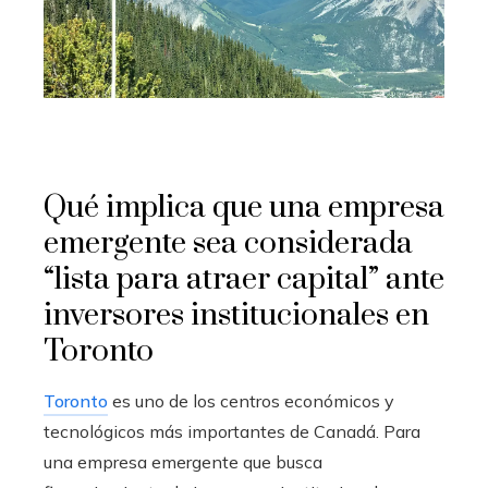
Qué implica que una empresa
emergente sea considerada
“lista para atraer capital” ante
inversores institucionales en
Toronto
Toronto
es uno de los centros económicos y
tecnológicos más importantes de Canadá. Para
una empresa emergente que busca