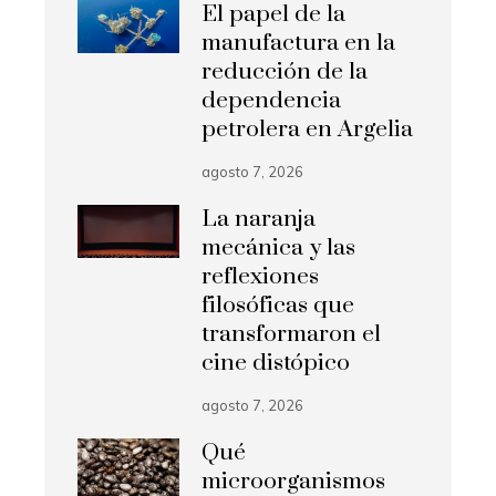
El papel de la
manufactura en la
reducción de la
dependencia
petrolera en Argelia
agosto 7, 2026
La naranja
mecánica y las
reflexiones
filosóficas que
transformaron el
cine distópico
agosto 7, 2026
Qué
microorganismos