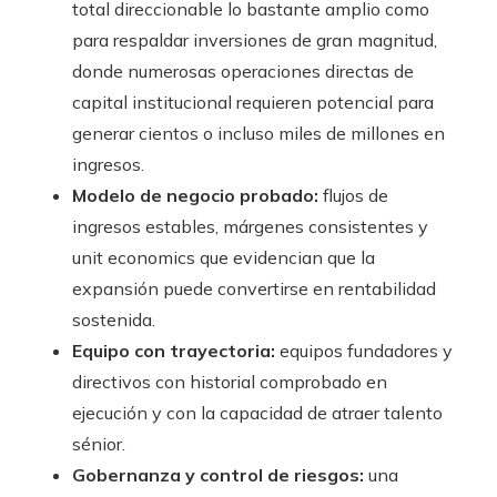
total direccionable lo bastante amplio como
para respaldar inversiones de gran magnitud,
donde numerosas operaciones directas de
capital institucional requieren potencial para
generar cientos o incluso miles de millones en
ingresos.
Modelo de negocio probado:
flujos de
ingresos estables, márgenes consistentes y
unit economics que evidencian que la
expansión puede convertirse en rentabilidad
sostenida.
Equipo con trayectoria:
equipos fundadores y
directivos con historial comprobado en
ejecución y con la capacidad de atraer talento
sénior.
Gobernanza y control de riesgos:
una