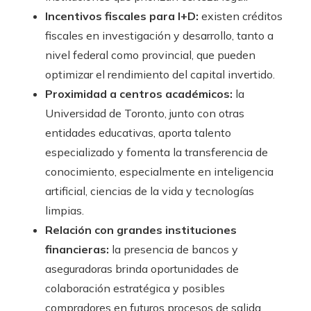
Incentivos fiscales para I+D:
existen créditos
fiscales en investigación y desarrollo, tanto a
nivel federal como provincial, que pueden
optimizar el rendimiento del capital invertido.
Proximidad a centros académicos:
la
Universidad de Toronto, junto con otras
entidades educativas, aporta talento
especializado y fomenta la transferencia de
conocimiento, especialmente en inteligencia
artificial, ciencias de la vida y tecnologías
limpias.
Relación con grandes instituciones
financieras:
la presencia de bancos y
aseguradoras brinda oportunidades de
colaboración estratégica y posibles
compradores en futuros procesos de salida.