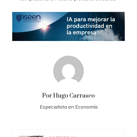
Por Hugo Carrasco
Especialista en Economía