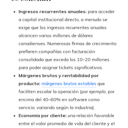
Ingresos recurrentes anuales:
para acceder
a capital institucional directo, a menudo se
exige que los ingresos recurrentes anuales
alcancen varios millones de dólares
canadienses. Numerosas firmas de crecimiento
prefieren compañías con facturación
consolidada que exceda los 10–20 millones
para poder asignar tickets significativos.
Márgenes brutos y rentabilidad por
producto:
márgenes brutos estables
que
faciliten escalar la operación (por ejemplo, por
encima del 40–60% en software como
servicio, variando según la industria).
Economía por cliente:
una relación favorable
entre el valor promedio de vida del cliente y el