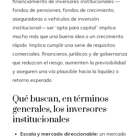
financiamiento de inversores institucionales —
fondos de pensiones, fondos de crecimiento,
aseguradoras o vehículos de inversión
institucional— ser “apta para capital” implica
mucho más que una buena idea o un crecimiento
rápido. Implica cumplir una serie de requisitos
comerciales, financieros, jurídicos y de gobernanza
que reduzcan el riesgo, aumenten la previsibilidad
y aseguren una vía plausible hacia la liquidez o
retorno esperado.
Qué buscan, en términos
generales, los inversores
institucionales
Escala y mercado direccionable:
un mercado