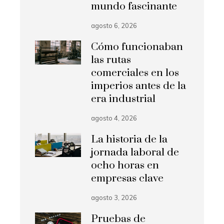
mundo fascinante
agosto 6, 2026
Cómo funcionaban
las rutas
comerciales en los
imperios antes de la
era industrial
agosto 4, 2026
La historia de la
jornada laboral de
ocho horas en
empresas clave
agosto 3, 2026
Pruebas de