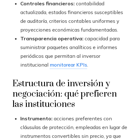
Controles financieros:
contabilidad
actualizada, estados financieros susceptibles
de auditoría, criterios contables uniformes y
proyecciones económicas fundamentadas.
Transparencia operativa:
capacidad para
suministrar paquetes analíticos e informes
periódicos que permitan al inversor
institucional
monitorear KPIs
.
Estructura de inversión y
negociación: qué prefieren
las instituciones
Instrumento:
acciones preferentes con
cláusulas de protección, empleadas en lugar de
instrumentos convertibles sin precio, ya que