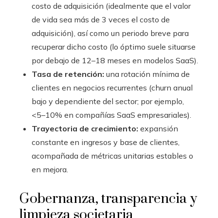
costo de adquisición (idealmente que el valor
de vida sea más de 3 veces el costo de
adquisición), así como un periodo breve para
recuperar dicho costo (lo óptimo suele situarse
por debajo de 12–18 meses en modelos SaaS).
Tasa de retención:
una rotación mínima de
clientes en negocios recurrentes (churn anual
bajo y dependiente del sector; por ejemplo,
<5–10% en compañías SaaS empresariales).
Trayectoria de crecimiento:
expansión
constante en ingresos y base de clientes,
acompañada de métricas unitarias estables o
en mejora.
Gobernanza, transparencia y
limpieza societaria