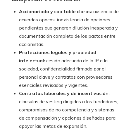
Accionariado y cap table claros:
ausencia de
acuerdos opacos, inexistencia de opciones
pendientes que generen dilución inesperada y
documentación completa de los pactos entre
accionistas.
Protecciones legales y propiedad
intelectual:
cesión adecuada de la IP a la
sociedad, confidencialidad firmada por el
personal clave y contratos con proveedores
esenciales revisados y vigentes.
Contratos laborales y de incentivación:
cláusulas de vesting dirigidas a los fundadores,
compromisos de no competencia y sistemas
de compensación y opciones diseñados para
apoyar las metas de expansión.