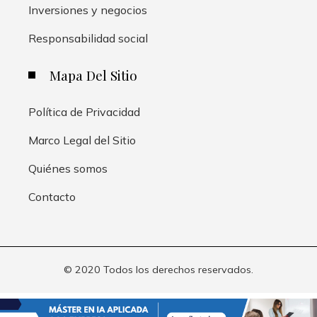
Inversiones y negocios
Responsabilidad social
Mapa Del Sitio
Política de Privacidad
Marco Legal del Sitio
Quiénes somos
Contacto
© 2020 Todos los derechos reservados.