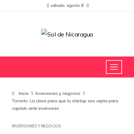
sábado, agosto 8
Inicio
Inversiones y negocios
Toronto: La clave para que tu startup sea «apta para
capital» ante inversores
INVERSIONES Y NEGOCIOS