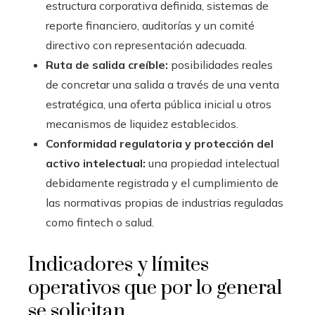
estructura corporativa definida, sistemas de
reporte financiero, auditorías y un comité
directivo con representación adecuada.
Ruta de salida creíble:
posibilidades reales
de concretar una salida a través de una venta
estratégica, una oferta pública inicial u otros
mecanismos de liquidez establecidos.
Conformidad regulatoria y protección del
activo intelectual:
una propiedad intelectual
debidamente registrada y el cumplimiento de
las normativas propias de industrias reguladas
como fintech o salud.
Indicadores y límites
operativos que por lo general
se solicitan