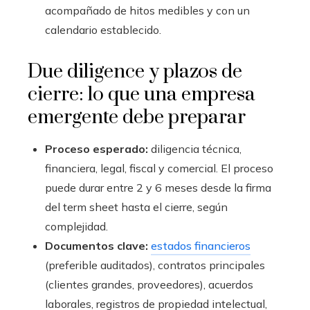
acompañado de hitos medibles y con un
calendario establecido.
Due diligence y plazos de
cierre: lo que una empresa
emergente debe preparar
Proceso esperado:
diligencia técnica,
financiera, legal, fiscal y comercial. El proceso
puede durar entre 2 y 6 meses desde la firma
del term sheet hasta el cierre, según
complejidad.
Documentos clave:
estados financieros
(preferible auditados), contratos principales
(clientes grandes, proveedores), acuerdos
laborales, registros de propiedad intelectual,