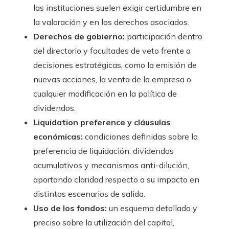
las instituciones suelen exigir certidumbre en
la valoración y en los derechos asociados.
Derechos de gobierno:
participación dentro
del directorio y facultades de veto frente a
decisiones estratégicas, como la emisión de
nuevas acciones, la venta de la empresa o
cualquier modificación en la política de
dividendos.
Liquidation preference y cláusulas
económicas:
condiciones definidas sobre la
preferencia de liquidación, dividendos
acumulativos y mecanismos anti-dilución,
aportando claridad respecto a su impacto en
distintos escenarios de salida.
Uso de los fondos:
un esquema detallado y
preciso sobre la utilización del capital,