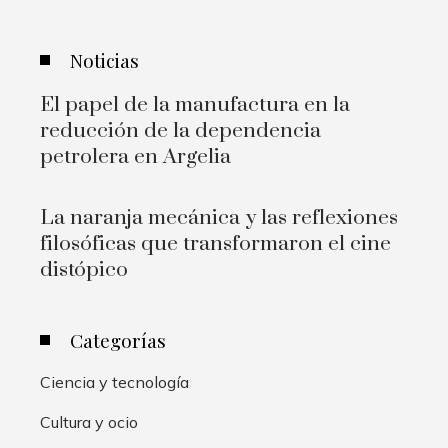
Noticias
El papel de la manufactura en la
reducción de la dependencia
petrolera en Argelia
La naranja mecánica y las reflexiones
filosóficas que transformaron el cine
distópico
Categorías
Ciencia y tecnología
Cultura y ocio