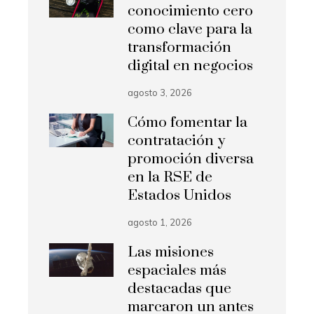
conocimiento cero
como clave para la
transformación
digital en negocios
agosto 3, 2026
Cómo fomentar la
contratación y
promoción diversa
en la RSE de
Estados Unidos
agosto 1, 2026
Las misiones
espaciales más
destacadas que
marcaron un antes