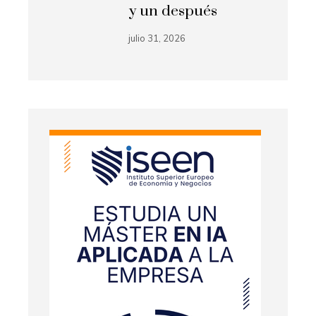
y un después
julio 31, 2026