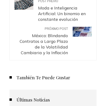
POST PREVIO
Moda e Inteligencia
Artificial: Un binomio en
constante evolución
PRÓXIMO POST
México: Blindando
Contratos a Largo Plazo
de la Volatilidad
Cambiaria y la Inflación
También Te Puede Gustar
Últimas Noticias