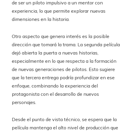
de ser un piloto impulsivo a un mentor con
experiencia, lo que permite explorar nuevas
dimensiones en la historia.
Otro aspecto que genera interés es la posible
dirección que tomará la trama. La segunda película
dejó abierta la puerta a nuevas historias,
especialmente en lo que respecta a la formación
de nuevas generaciones de pilotos. Esto sugiere
que la tercera entrega podría profundizar en ese
enfoque, combinando la experiencia del
protagonista con el desarrollo de nuevos
personajes.
Desde el punto de vista técnico, se espera que la
película mantenga el alto nivel de producción que