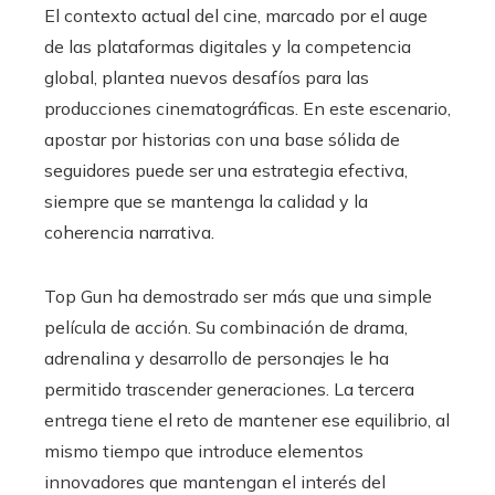
El contexto actual del cine, marcado por el auge
de las plataformas digitales y la competencia
global, plantea nuevos desafíos para las
producciones cinematográficas. En este escenario,
apostar por historias con una base sólida de
seguidores puede ser una estrategia efectiva,
siempre que se mantenga la calidad y la
coherencia narrativa.
Top Gun ha demostrado ser más que una simple
película de acción. Su combinación de drama,
adrenalina y desarrollo de personajes le ha
permitido trascender generaciones. La tercera
entrega tiene el reto de mantener ese equilibrio, al
mismo tiempo que introduce elementos
innovadores que mantengan el interés del