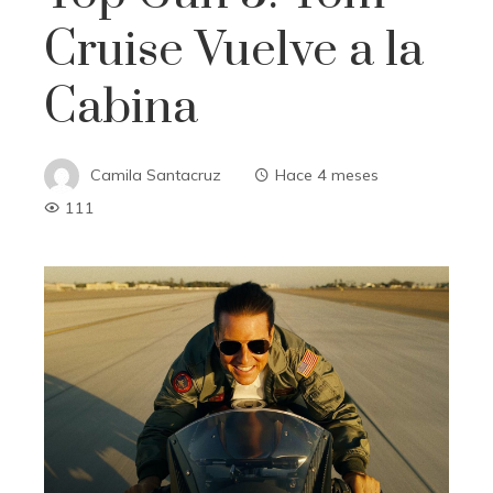
Cruise Vuelve a la
Cabina
Camila Santacruz
Hace 4 meses
111