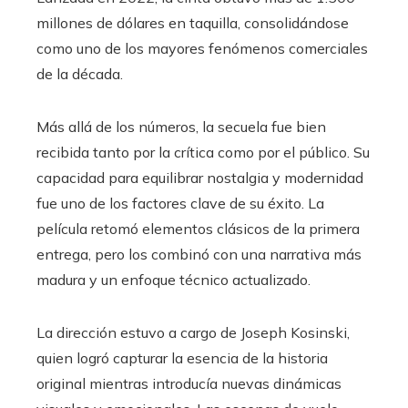
millones de dólares en taquilla, consolidándose
como uno de los mayores fenómenos comerciales
de la década.
Más allá de los números, la secuela fue bien
recibida tanto por la crítica como por el público. Su
capacidad para equilibrar nostalgia y modernidad
fue uno de los factores clave de su éxito. La
película retomó elementos clásicos de la primera
entrega, pero los combinó con una narrativa más
madura y un enfoque técnico actualizado.
La dirección estuvo a cargo de Joseph Kosinski,
quien logró capturar la esencia de la historia
original mientras introducía nuevas dinámicas