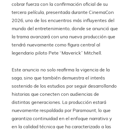
cobrar fuerza con la confirmación oficial de su
tercera película, presentada durante CinemaCon
2026, uno de los encuentros más influyentes del
mundo del entretenimiento, donde se anunció que
la trama avanzará con una nueva producción que
tendrá nuevamente como figura central al
legendario piloto Pete “Maverick” Mitchell.
Este anuncio no solo reafirma la vigencia de la
saga, sino que también demuestra el interés
sostenido de los estudios por seguir desarrollando
historias que conecten con audiencias de
distintas generaciones. La producción estará
nuevamente respaldada por Paramount, lo que
garantiza continuidad en el enfoque narrativo y
en la calidad técnica que ha caracterizado a las