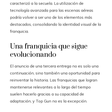
caracterizó a la secuela. La utilización de
tecnología avanzada para las escenas aéreas
podría volver a ser uno de los elementos más
destacados, consolidando la identidad visual de la
franquicia.
Una franquicia que sigue
evolucionando
El anuncio de una tercera entrega no es solo una
continuación, sino también una oportunidad para
reinventar la historia. Las franquicias que logran
mantenerse relevantes a lo largo del tiempo
suelen hacerlo gracias a su capacidad de
adaptación, y Top Gun no es la excepción.