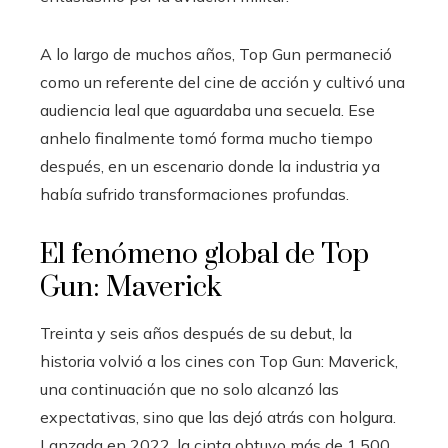
A lo largo de muchos años, Top Gun permaneció
como un referente del cine de acción y cultivó una
audiencia leal que aguardaba una secuela. Ese
anhelo finalmente tomó forma mucho tiempo
después, en un escenario donde la industria ya
había sufrido transformaciones profundas.
El fenómeno global de Top
Gun: Maverick
Treinta y seis años después de su debut, la
historia volvió a los cines con Top Gun: Maverick,
una continuación que no solo alcanzó las
expectativas, sino que las dejó atrás con holgura.
Lanzada en 2022, la cinta obtuvo más de 1.500