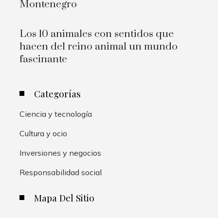
Montenegro
Los 10 animales con sentidos que
hacen del reino animal un mundo
fascinante
Categorías
Ciencia y tecnología
Cultura y ocio
Inversiones y negocios
Responsabilidad social
Mapa Del Sitio