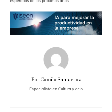
esperados de los próximos años.
Por Camila Santacruz
Especialista en Cultura y ocio