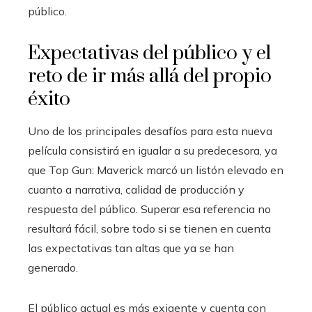
público.
Expectativas del público y el
reto de ir más allá del propio
éxito
Uno de los principales desafíos para esta nueva
película consistirá en igualar a su predecesora, ya
que Top Gun: Maverick marcó un listón elevado en
cuanto a narrativa, calidad de producción y
respuesta del público. Superar esa referencia no
resultará fácil, sobre todo si se tienen en cuenta
las expectativas tan altas que ya se han
generado.
El público actual es más exigente y cuenta con