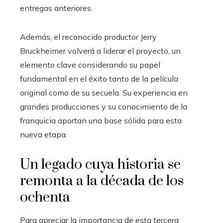
entregas anteriores.
Además, el reconocido productor Jerry
Bruckheimer volverá a liderar el proyecto, un
elemento clave considerando su papel
fundamental en el éxito tanto de la película
original como de su secuela. Su experiencia en
grandes producciones y su conocimiento de la
franquicia aportan una base sólida para esta
nueva etapa.
Un legado cuya historia se
remonta a la década de los
ochenta
Para apreciar la importancia de esta tercera