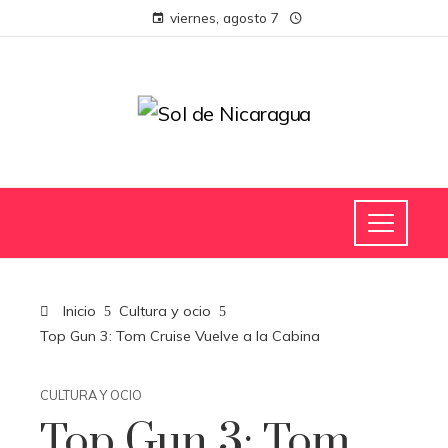
viernes, agosto 7
Inicio
Cultura y ocio
Top Gun 3: Tom Cruise Vuelve a la Cabina
CULTURA Y OCIO
Top Gun 3: Tom