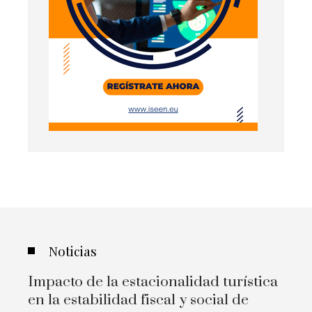
Noticias
Impacto de la estacionalidad turística
en la estabilidad fiscal y social de