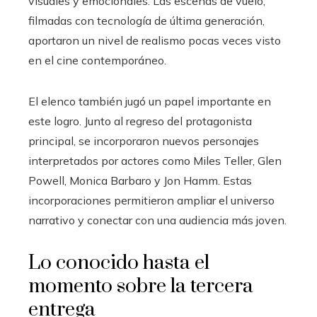
visuales y emocionales. Las escenas de vuelo,
filmadas con tecnología de última generación,
aportaron un nivel de realismo pocas veces visto
en el cine contemporáneo.
El elenco también jugó un papel importante en
este logro. Junto al regreso del protagonista
principal, se incorporaron nuevos personajes
interpretados por actores como Miles Teller, Glen
Powell, Monica Barbaro y Jon Hamm. Estas
incorporaciones permitieron ampliar el universo
narrativo y conectar con una audiencia más joven.
Lo conocido hasta el
momento sobre la tercera
entrega