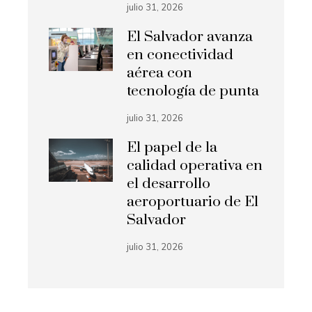
julio 31, 2026
El Salvador avanza
en conectividad
aérea con
tecnología de punta
julio 31, 2026
El papel de la
calidad operativa en
el desarrollo
aeroportuario de El
Salvador
julio 31, 2026