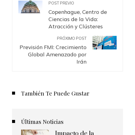
POST PREVIO
Copenhague, Centro de
Ciencias de la Vida:
Atracción y Clústeres
PRÓXIMO POST
Previsión FMI: Crecimiento
Global Amenazado por
Irán
También Te Puede Gustar
Últimas Noticias
Impacto de la