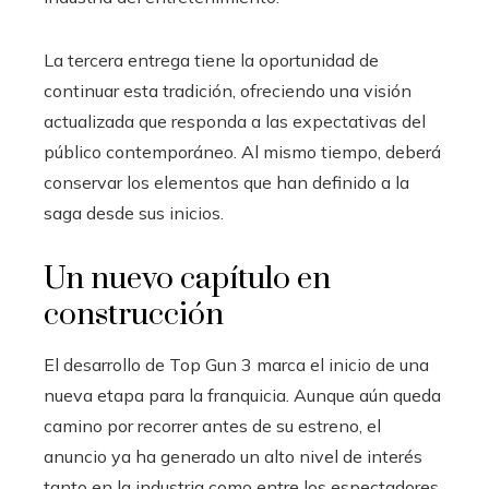
La tercera entrega tiene la oportunidad de
continuar esta tradición, ofreciendo una visión
actualizada que responda a las expectativas del
público contemporáneo. Al mismo tiempo, deberá
conservar los elementos que han definido a la
saga desde sus inicios.
Un nuevo capítulo en
construcción
El desarrollo de Top Gun 3 marca el inicio de una
nueva etapa para la franquicia. Aunque aún queda
camino por recorrer antes de su estreno, el
anuncio ya ha generado un alto nivel de interés
tanto en la industria como entre los espectadores.