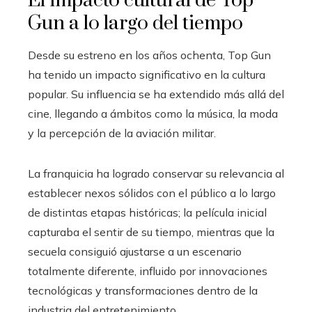
El impacto cultural de Top
Gun a lo largo del tiempo
Desde su estreno en los años ochenta, Top Gun
ha tenido un impacto significativo en la cultura
popular. Su influencia se ha extendido más allá del
cine, llegando a ámbitos como la música, la moda
y la percepción de la aviación militar.
La franquicia ha logrado conservar su relevancia al
establecer nexos sólidos con el público a lo largo
de distintas etapas históricas; la película inicial
capturaba el sentir de su tiempo, mientras que la
secuela consiguió ajustarse a un escenario
totalmente diferente, influido por innovaciones
tecnológicas y transformaciones dentro de la
industria del entretenimiento.