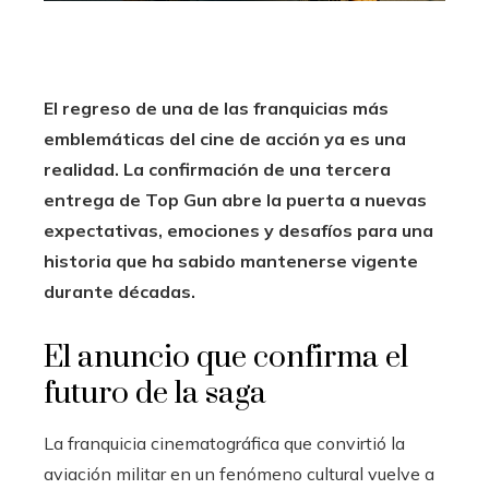
El regreso de una de las franquicias más
emblemáticas del cine de acción ya es una
realidad. La confirmación de una tercera
entrega de Top Gun abre la puerta a nuevas
expectativas, emociones y desafíos para una
historia que ha sabido mantenerse vigente
durante décadas.
El anuncio que confirma el
futuro de la saga
La franquicia cinematográfica que convirtió la
aviación militar en un fenómeno cultural vuelve a