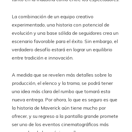
La combinación de un equipo creativo
experimentado, una historia con potencial de
evolución y una base sólida de seguidores crea un
escenario favorable para el éxito. Sin embargo, el
verdadero desafío estará en lograr un equilibrio
entre tradición e innovación.
A medida que se revelen más detalles sobre la
producción, el elenco y la trama, se podrá tener
una idea más clara del rumbo que tomará esta
nueva entrega. Por ahora, lo que es seguro es que
la historia de Maverick aún tiene mucho por
ofrecer, y su regreso a la pantalla grande promete
ser uno de los eventos cinematográficos más