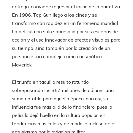
entrega, conviene regresar al inicio de la narrativa.
En 1986, Top Gun llegó a los cines y se
transformó con rapidez en un fenómeno mundial.
La película no solo sobresalió por sus escenas de
acción y el uso innovador de efectos visuales para
su tiempo, sino también por la creación de un
personaje tan complejo como carismático:
Maverick.
El triunfo en taquilla resultó rotundo,
sobrepasando los 357 millones de dólares, una
suma notable para aquella época; aun así, su
influencia fue más allá de lo financiero, pues la
película dejó huella en la cultura popular, en
tendencias musicales y de moda, e incluso en el
entusiasmo por la aviación militar.