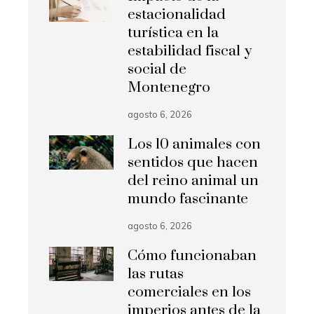
estacionalidad
turística en la
estabilidad fiscal y
social de
Montenegro
agosto 6, 2026
Los 10 animales con
sentidos que hacen
del reino animal un
mundo fascinante
agosto 6, 2026
Cómo funcionaban
las rutas
comerciales en los
imperios antes de la