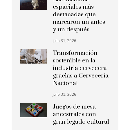
espaciales más
destacadas que
marcaron un antes
y un después
julio 31, 2026
Transformación
sostenible en la
industria cervecera
gracias a Cervecería
Nacional
julio 31, 2026
Juegos de mesa
ancestrales con
gran legado cultural