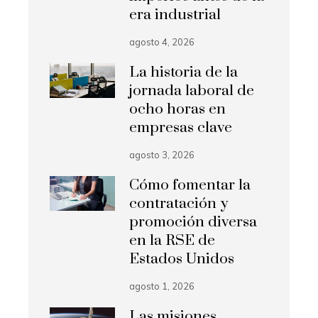
era industrial
agosto 4, 2026
La historia de la
jornada laboral de
ocho horas en
empresas clave
agosto 3, 2026
Cómo fomentar la
contratación y
promoción diversa
en la RSE de
Estados Unidos
agosto 1, 2026
Las misiones