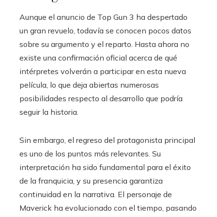
Aunque el anuncio de Top Gun 3 ha despertado
un gran revuelo, todavía se conocen pocos datos
sobre su argumento y el reparto. Hasta ahora no
existe una confirmación oficial acerca de qué
intérpretes volverán a participar en esta nueva
película, lo que deja abiertas numerosas
posibilidades respecto al desarrollo que podría
seguir la historia.
Sin embargo, el regreso del protagonista principal
es uno de los puntos más relevantes. Su
interpretación ha sido fundamental para el éxito
de la franquicia, y su presencia garantiza
continuidad en la narrativa. El personaje de
Maverick ha evolucionado con el tiempo, pasando