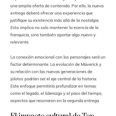
una amplia oferta de contenido. Por ello, la nueva
entrega deberá ofrecer una experiencia que
justifique su existencia más allá de la nostalgia.
Esto implica no solo mantener la esencia de la
franquicia, sino también aportar algo nuevo y
relevante.
La conexión emocional con los personajes será un
factor determinante. La evolución de Maverick y
su relación con las nuevas generaciones de
pilotos podrían ser el eje central de la historia.
Este enfoque permitiría profundizar en temas
como el legado, el liderazgo y el paso del tiempo,
aspectos que resonaron en la segunda entrega.