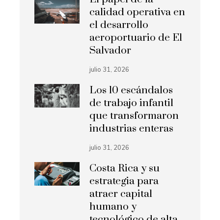
calidad operativa en
el desarrollo
aeroportuario de El
Salvador
julio 31, 2026
Los 10 escándalos
de trabajo infantil
que transformaron
industrias enteras
julio 31, 2026
Costa Rica y su
estrategia para
atraer capital
humano y
tecnológico de alta