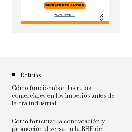
Noticias
Cómo funcionaban las rutas
comerciales en los imperios antes de
la era industrial
Cómo fomentar la contratación y
promoción diversa en la RSE de