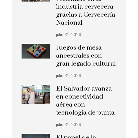
industria cervecera
gracias a Cervecería
Nacional
julio 31, 2026
Juegos de mesa
ancestrales con
gran legado cultural
julio 31, 2026
El Salvador avanza
en conectividad
aérea con
tecnología de punta
julio 31, 2026
El papel de la