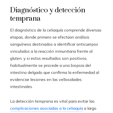
Diagnóstico y detección
temprana
El diagnóstico de la celiaquía comprende diversas
etapas, donde primero se efectúan análisis
sanguíneos destinados a identificar anticuerpos
vinculados a la reacción inmunitaria frente al
gluten, y si estos resultados son positivos,
habitualmente se procede a una biopsia del
intestino delgado que confirma la enfermedad al
evidenciar lesiones en las vellosidades
intestinales.
La detección temprana es vital para evitar las
complicaciones asociadas a la celiaquía
a largo