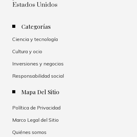
Estados Unidos
Categorías
Ciencia y tecnología
Cultura y ocio
Inversiones y negocios
Responsabilidad social
Mapa Del Sitio
Política de Privacidad
Marco Legal del Sitio
Quiénes somos