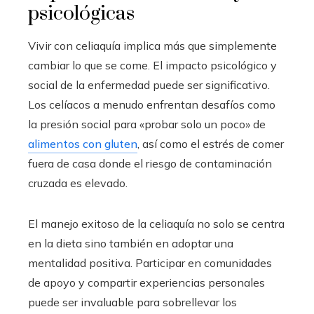
psicológicas
Vivir con celiaquía implica más que simplemente
cambiar lo que se come. El impacto psicológico y
social de la enfermedad puede ser significativo.
Los celíacos a menudo enfrentan desafíos como
la presión social para «probar solo un poco» de
alimentos con gluten
, así como el estrés de comer
fuera de casa donde el riesgo de contaminación
cruzada es elevado.
El manejo exitoso de la celiaquía no solo se centra
en la dieta sino también en adoptar una
mentalidad positiva. Participar en comunidades
de apoyo y compartir experiencias personales
puede ser invaluable para sobrellevar los