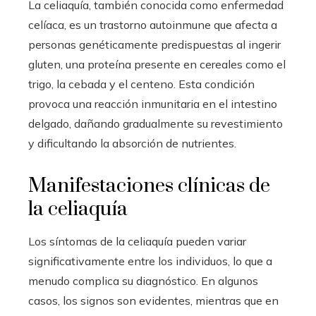
La celiaquía, también conocida como enfermedad
celíaca, es un trastorno autoinmune que afecta a
personas genéticamente predispuestas al ingerir
gluten, una proteína presente en cereales como el
trigo, la cebada y el centeno. Esta condición
provoca una reacción inmunitaria en el intestino
delgado, dañando gradualmente su revestimiento
y dificultando la absorción de nutrientes.
Manifestaciones clínicas de
la celiaquía
Los síntomas de la celiaquía pueden variar
significativamente entre los individuos, lo que a
menudo complica su diagnóstico. En algunos
casos, los signos son evidentes, mientras que en