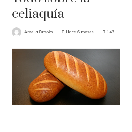
celiaquía
Amelia Brooks
Hace 6 meses
143