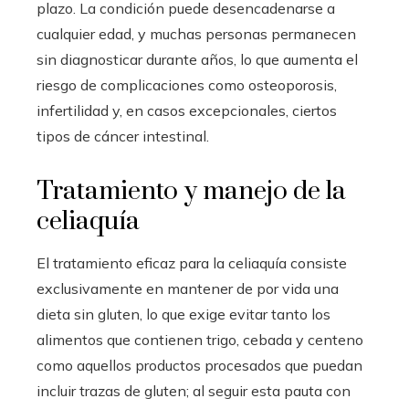
plazo. La condición puede desencadenarse a
cualquier edad, y muchas personas permanecen
sin diagnosticar durante años, lo que aumenta el
riesgo de complicaciones como osteoporosis,
infertilidad y, en casos excepcionales, ciertos
tipos de cáncer intestinal.
Tratamiento y manejo de la
celiaquía
El tratamiento eficaz para la celiaquía consiste
exclusivamente en mantener de por vida una
dieta sin gluten, lo que exige evitar tanto los
alimentos que contienen trigo, cebada y centeno
como aquellos productos procesados que puedan
incluir trazas de gluten; al seguir esta pauta con