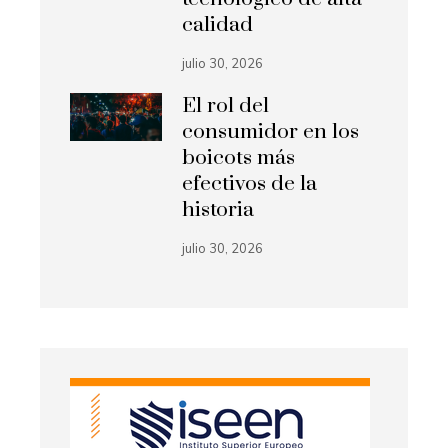
calidad
julio 30, 2026
El rol del
consumidor en los
boicots más
efectivos de la
historia
julio 30, 2026