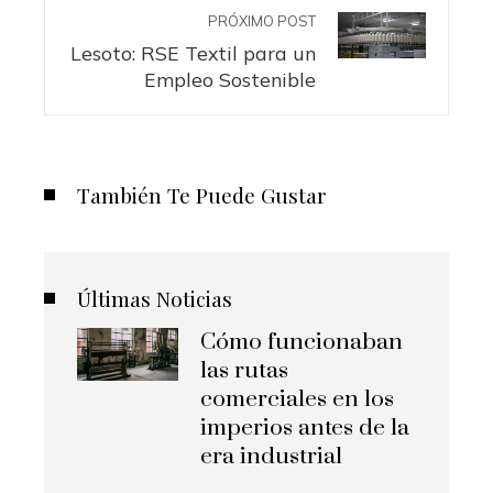
PRÓXIMO POST
Lesoto: RSE Textil para un
Empleo Sostenible
También Te Puede Gustar
Últimas Noticias
Cómo funcionaban
las rutas
comerciales en los
imperios antes de la
era industrial