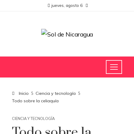
jueves, agosto 6
Inicio
Ciencia y tecnología
Todo sobre la celiaquía
CIENCIA Y TECNOLOGÍA
Todo sobre la