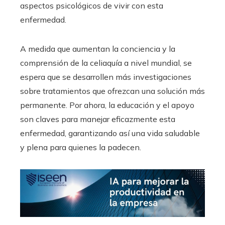
aspectos psicológicos de vivir con esta
enfermedad.
A medida que aumentan la conciencia y la
comprensión de la celiaquía a nivel mundial, se
espera que se desarrollen más investigaciones
sobre tratamientos que ofrezcan una solución más
permanente. Por ahora, la educación y el apoyo
son claves para manejar eficazmente esta
enfermedad, garantizando así una vida saludable
y plena para quienes la padecen.