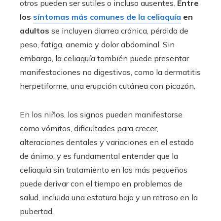
otros pueden ser sutiles o incluso ausentes.
Entre
los
síntomas más comunes de la celiaquía
en
adultos
se incluyen diarrea crónica, pérdida de
peso, fatiga, anemia y dolor abdominal. Sin
embargo, la celiaquía también puede presentar
manifestaciones no digestivas, como la dermatitis
herpetiforme, una erupción cutánea con picazón.
En los niños, los signos pueden manifestarse
como vómitos, dificultades para crecer,
alteraciones dentales y variaciones en el estado
de ánimo, y es fundamental entender que la
celiaquía sin tratamiento en los más pequeños
puede derivar con el tiempo en problemas de
salud, incluida una estatura baja y un retraso en la
pubertad.