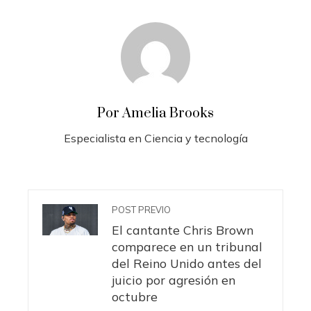
Por Amelia Brooks
Especialista en Ciencia y tecnología
POST PREVIO
El cantante Chris Brown
comparece en un tribunal
del Reino Unido antes del
juicio por agresión en
octubre