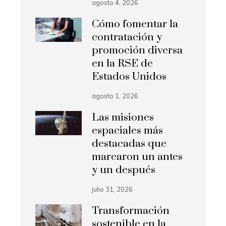
agosto 4, 2026
Cómo fomentar la
contratación y
promoción diversa
en la RSE de
Estados Unidos
agosto 1, 2026
Las misiones
espaciales más
destacadas que
marcaron un antes
y un después
julio 31, 2026
Transformación
sostenible en la