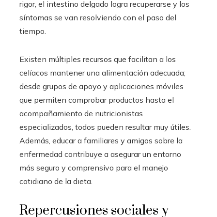
rigor, el intestino delgado logra recuperarse y los
síntomas se van resolviendo con el paso del
tiempo.
Existen múltiples recursos que facilitan a los
celíacos mantener una alimentación adecuada;
desde grupos de apoyo y aplicaciones móviles
que permiten comprobar productos hasta el
acompañamiento de nutricionistas
especializados, todos pueden resultar muy útiles.
Además, educar a familiares y amigos sobre la
enfermedad contribuye a asegurar un entorno
más seguro y comprensivo para el manejo
cotidiano de la dieta.
Repercusiones sociales y