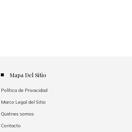
Mapa Del Sitio
Política de Privacidad
Marco Legal del Sitio
Quiénes somos
Contacto