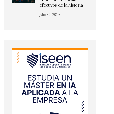
efectivos de la historia
julio 30, 2026