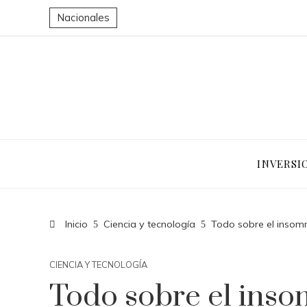
Nacionales
INVERSI
Inicio
Ciencia y tecnología
Todo sobre el insom
CIENCIA Y TECNOLOGÍA
Todo sobre el inso