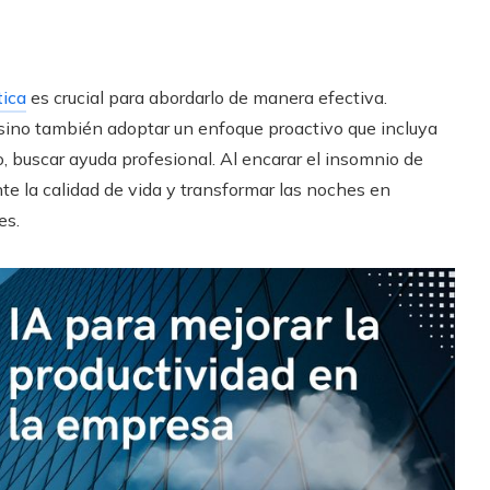
tica
es crucial para abordarlo de manera efectiva.
 sino también adoptar un enfoque proactivo que incluya
o, buscar ayuda profesional. Al encarar el insomnio de
te la calidad de vida y transformar las noches en
es.