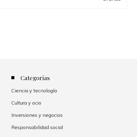
Categorías
Ciencia y tecnología
Cultura y ocio
Inversiones y negocios
Responsabilidad social