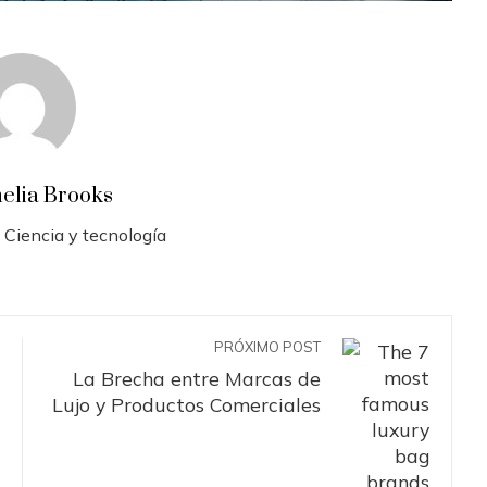
elia Brooks
 Ciencia y tecnología
PRÓXIMO POST
La Brecha entre Marcas de
Lujo y Productos Comerciales