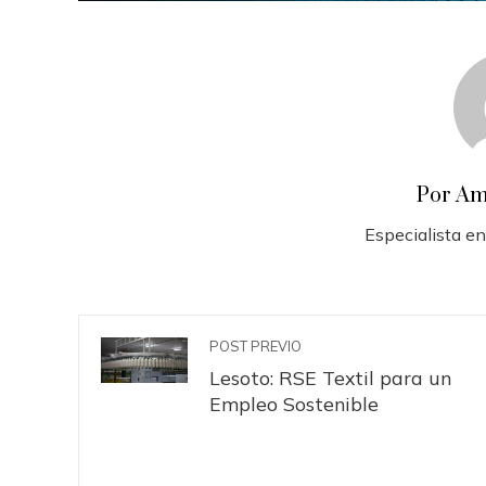
Por Am
Especialista en
POST PREVIO
Lesoto: RSE Textil para un
Empleo Sostenible