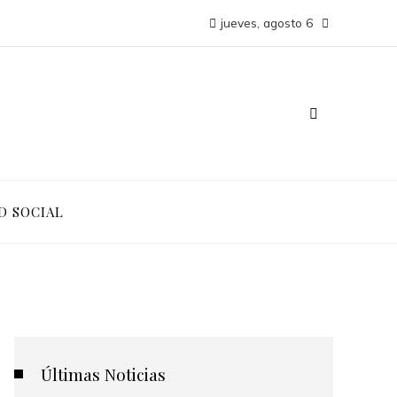
jueves, agosto 6
D SOCIAL
Últimas Noticias