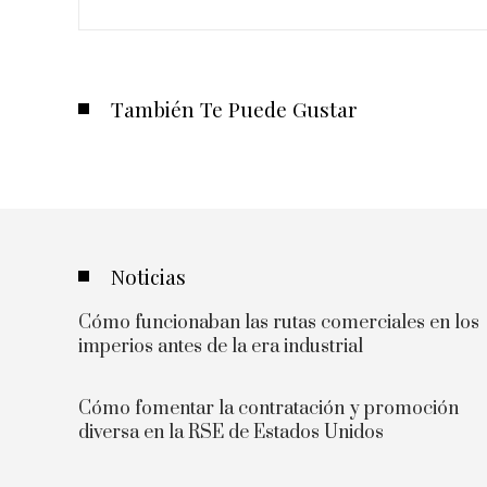
También Te Puede Gustar
Noticias
Cómo funcionaban las rutas comerciales en los
imperios antes de la era industrial
Cómo fomentar la contratación y promoción
diversa en la RSE de Estados Unidos