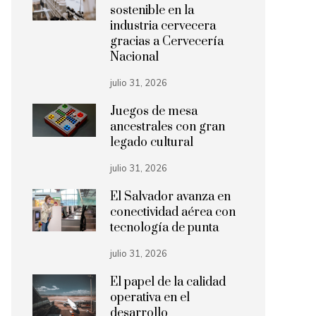
sostenible en la
industria cervecera
gracias a Cervecería
Nacional
julio 31, 2026
Juegos de mesa
ancestrales con gran
legado cultural
julio 31, 2026
El Salvador avanza en
conectividad aérea con
tecnología de punta
julio 31, 2026
El papel de la calidad
operativa en el
desarrollo