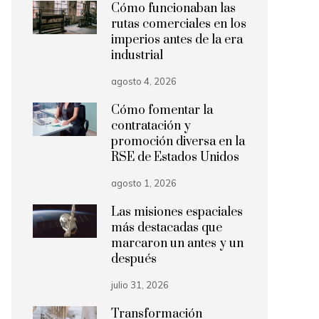
Cómo funcionaban las
rutas comerciales en los
imperios antes de la era
industrial
agosto 4, 2026
Cómo fomentar la
contratación y
promoción diversa en la
RSE de Estados Unidos
agosto 1, 2026
Las misiones espaciales
más destacadas que
marcaron un antes y un
después
julio 31, 2026
Transformación