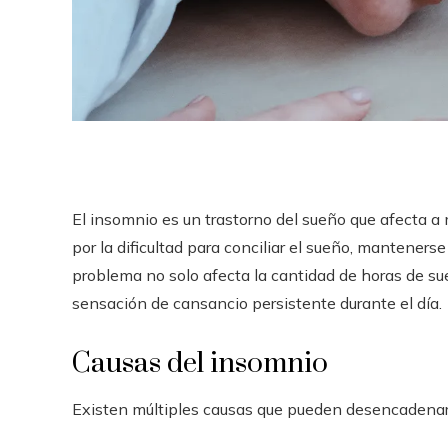
El insomnio es un trastorno del sueño que afecta a
por la dificultad para conciliar el sueño, mantene
problema no solo afecta la cantidad de horas de sue
sensación de cansancio persistente durante el día.
Causas del insomnio
Existen múltiples causas que pueden desencadenar