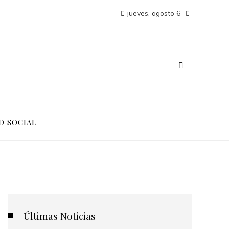
jueves, agosto 6
D SOCIAL
Últimas Noticias