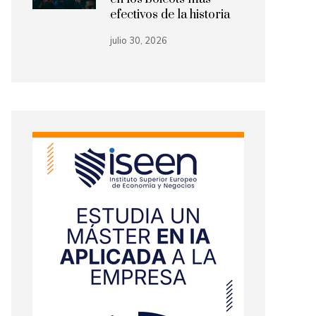
efectivos de la historia
julio 30, 2026