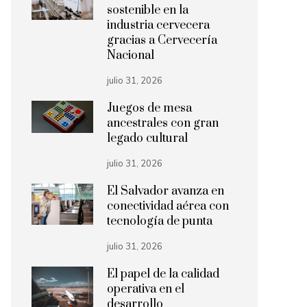
sostenible en la
industria cervecera
gracias a Cervecería
Nacional
julio 31, 2026
Juegos de mesa
ancestrales con gran
legado cultural
julio 31, 2026
El Salvador avanza en
conectividad aérea con
tecnología de punta
julio 31, 2026
El papel de la calidad
operativa en el
desarrollo