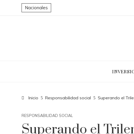
Nacionales
INVERSI
Inicio
Responsabilidad social
Superando el Tril
RESPONSABILIDAD SOCIAL
Superando el Trile