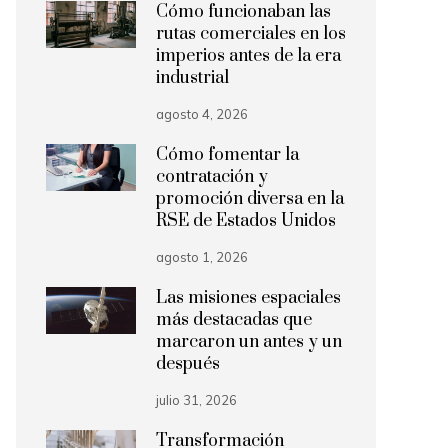
Cómo funcionaban las
rutas comerciales en los
imperios antes de la era
industrial
agosto 4, 2026
Cómo fomentar la
contratación y
promoción diversa en la
RSE de Estados Unidos
agosto 1, 2026
Las misiones espaciales
más destacadas que
marcaron un antes y un
después
julio 31, 2026
Transformación