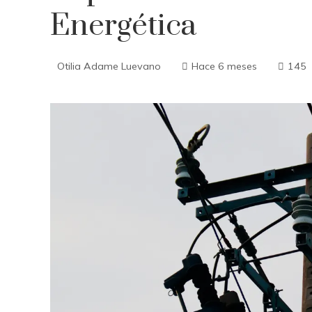
Energética
Otilia Adame Luevano
Hace 6 meses
145