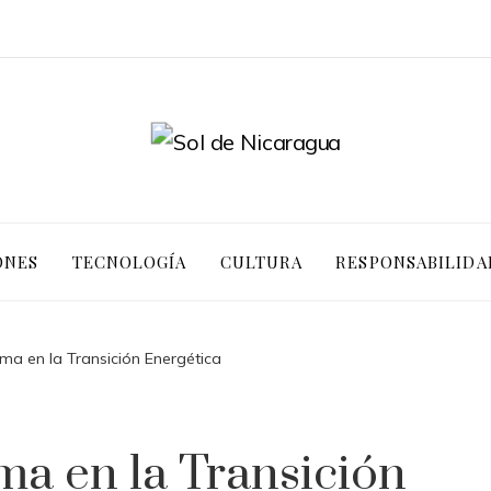
ONES
TECNOLOGÍA
CULTURA
RESPONSABILIDA
ema en la Transición Energética
ma en la Transición