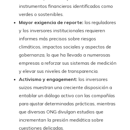
instrumentos financieros identificados como
verdes o sostenibles.
Mayor exigencia de reporte:
los reguladores
y los inversores institucionales requieren
informes más precisos sobre riesgos
climáticos, impactos sociales y aspectos de
gobernanza, lo que ha llevado a numerosas
empresas a reforzar sus sistemas de medición
y elevar sus niveles de transparencia.
Activismo y engagement:
los inversores
suizos muestran una creciente disposición a
entablar un diálogo activo con las compañías
para ajustar determinadas prácticas, mientras
que diversas ONG divulgan estudios que
incrementan la presión mediática sobre
cuestiones delicadas.