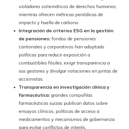
violadores sistemáticos de derechos humanos,
mientras ofrecen métricas periódicas de
impacto y huella de carbono.
Integración de criterios ESG en la gestión
de pensiones:
fondos de pensiones
cantonales y corporativos han adoptado
políticas para reducir exposición a
combustibles fósiles, exigir transparencia a
sus gestores y divulgar votaciones en juntas de
accionistas.
Transparencia en investigación clínica y
farmacéutica:
grandes compañías
farmacéuticas suizas publican datos sobre
ensayos clínicos, políticas de acceso a
medicamentos y mecanismos de gobernanza
para evitar conflictos de interés.