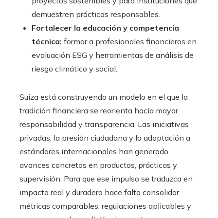
proyectos sostenibles y para instituciones que
demuestren prácticas responsables.
Fortalecer la educación y competencia
técnica:
formar a profesionales financieros en
evaluación ESG y herramientas de análisis de
riesgo climático y social.
Suiza está construyendo un modelo en el que la
tradición financiera se reorienta hacia mayor
responsabilidad y transparencia. Las iniciativas
privadas, la presión ciudadana y la adaptación a
estándares internacionales han generado
avances concretos en productos, prácticas y
supervisión. Para que ese impulso se traduzca en
impacto real y duradero hace falta consolidar
métricas comparables, regulaciones aplicables y