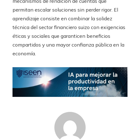
mecanismos de rendición de cuentas que
permitan escalar soluciones sin perder rigor. El
aprendizaje consiste en combinar la solidez
técnica del sector financiero suizo con exigencias
éticas y sociales que garanticen beneficios
compartidos y una mayor confianza pública en la
economía.