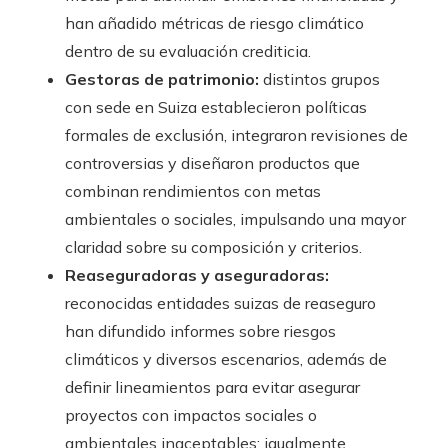
han añadido métricas de riesgo climático
dentro de su evaluación crediticia.
Gestoras de patrimonio:
distintos grupos
con sede en Suiza establecieron políticas
formales de exclusión, integraron revisiones de
controversias y diseñaron productos que
combinan rendimientos con metas
ambientales o sociales, impulsando una mayor
claridad sobre su composición y criterios.
Reaseguradoras y aseguradoras:
reconocidas entidades suizas de reaseguro
han difundido informes sobre riesgos
climáticos y diversos escenarios, además de
definir lineamientos para evitar asegurar
proyectos con impactos sociales o
ambientales inaceptables; igualmente