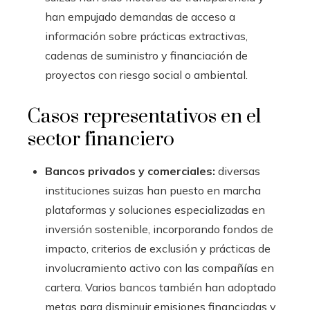
han empujado demandas de acceso a
información sobre prácticas extractivas,
cadenas de suministro y financiación de
proyectos con riesgo social o ambiental.
Casos representativos en el
sector financiero
Bancos privados y comerciales:
diversas
instituciones suizas han puesto en marcha
plataformas y soluciones especializadas en
inversión sostenible, incorporando fondos de
impacto, criterios de exclusión y prácticas de
involucramiento activo con las compañías en
cartera. Varios bancos también han adoptado
metas para disminuir emisiones financiadas y