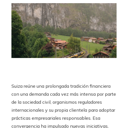
Suiza reúne una prolongada tradición financiera
con una demanda cada vez más intensa por parte
de la sociedad civil, organismos reguladores
internacionales y su propia clientela para adoptar
prácticas empresariales responsables. Esa
convergencia ha impulsado nuevas iniciativas,