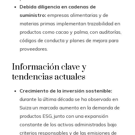
Debida diligencia en cadenas de
suministro:
empresas alimentarias y de
materias primas implementan trazabilidad en
productos como cacao y palma, con auditorías,
códigos de conducta y planes de mejora para
proveedores.
Información clave y
tendencias actuales
Crecimiento de la inversión sostenible:
durante la última década se ha observado en
Suiza un marcado aumento en la demanda de
productos ESG, junto con una expansión
constante de los activos administrados bajo
criterios responsables y de las emisiones de