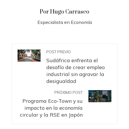
Por Hugo Carrasco
Especialista en Economía
POST PREVIO
Sudáfrica enfrenta el
desafío de crear empleo
industrial sin agravar la
desigualdad
PRÓXIMO POST
Programa Eco-Town y su
impacto en la economía
circular y la RSE en Japón