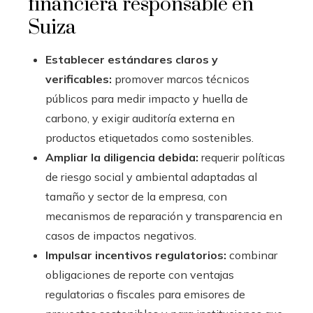
financiera responsable en
Suiza
Establecer estándares claros y
verificables:
promover marcos técnicos
públicos para medir impacto y huella de
carbono, y exigir auditoría externa en
productos etiquetados como sostenibles.
Ampliar la diligencia debida:
requerir políticas
de riesgo social y ambiental adaptadas al
tamaño y sector de la empresa, con
mecanismos de reparación y transparencia en
casos de impactos negativos.
Impulsar incentivos regulatorios:
combinar
obligaciones de reporte con ventajas
regulatorias o fiscales para emisores de