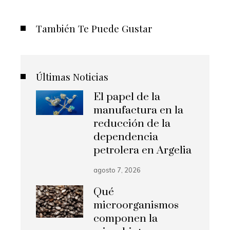
También Te Puede Gustar
Últimas Noticias
El papel de la
manufactura en la
reducción de la
dependencia
petrolera en Argelia
agosto 7, 2026
Qué
microorganismos
componen la