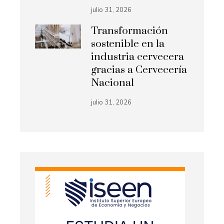
julio 31, 2026
Transformación
sostenible en la
industria cervecera
gracias a Cervecería
Nacional
julio 31, 2026