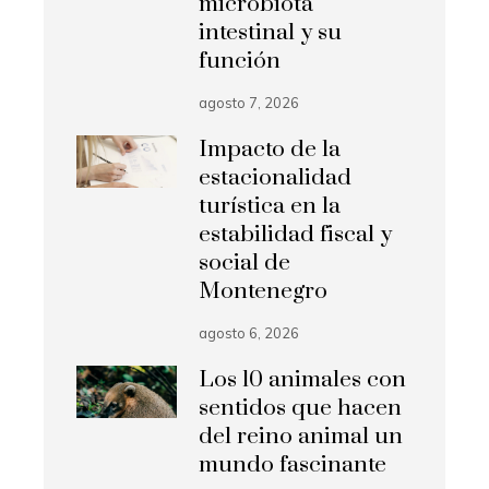
microbiota
intestinal y su
función
agosto 7, 2026
Impacto de la
estacionalidad
turística en la
estabilidad fiscal y
social de
Montenegro
agosto 6, 2026
Los 10 animales con
sentidos que hacen
del reino animal un
mundo fascinante