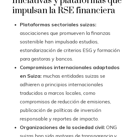
Iniciativas y plataformas que
impulsan la RSE financiera
Plataformas sectoriales suizas:
asociaciones que promueven la finanzas
sostenible han impulsado estudios,
estandarización de criterios ESG y formación
para gestoras y bancos.
Compromisos internacionales adaptados
en Suiza:
muchas entidades suizas se
adhieren a principios internacionales
traducidos a marcos locales, como
compromisos de reducción de emisiones,
publicación de políticas de inversión
responsable y reportes de impacto.
Organizaciones de la sociedad civil:
ONG
suizas han sido motores de transparencia y