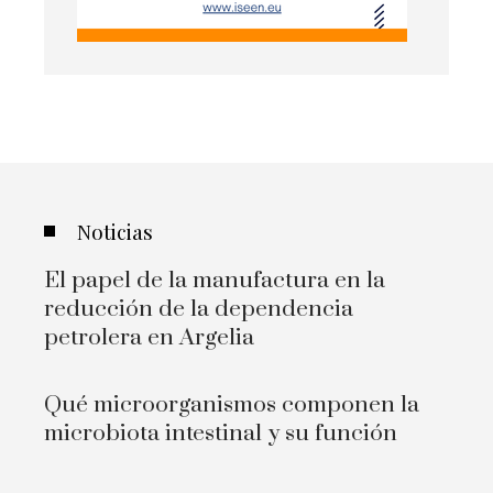
Noticias
El papel de la manufactura en la
reducción de la dependencia
petrolera en Argelia
Qué microorganismos componen la
microbiota intestinal y su función