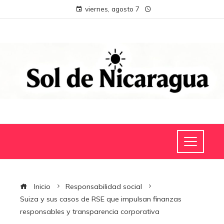
viernes, agosto 7
Inicio
Responsabilidad social
Suiza y sus casos de RSE que impulsan finanzas
responsables y transparencia corporativa