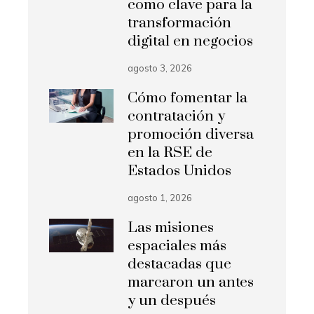
como clave para la
transformación
digital en negocios
agosto 3, 2026
Cómo fomentar la
contratación y
promoción diversa
en la RSE de
Estados Unidos
agosto 1, 2026
Las misiones
espaciales más
destacadas que
marcaron un antes
y un después