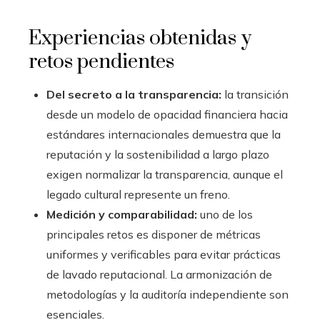
Experiencias obtenidas y
retos pendientes
Del secreto a la transparencia:
la transición
desde un modelo de opacidad financiera hacia
estándares internacionales demuestra que la
reputación y la sostenibilidad a largo plazo
exigen normalizar la transparencia, aunque el
legado cultural represente un freno.
Medición y comparabilidad:
uno de los
principales retos es disponer de métricas
uniformes y verificables para evitar prácticas
de lavado reputacional. La armonización de
metodologías y la auditoría independiente son
esenciales.