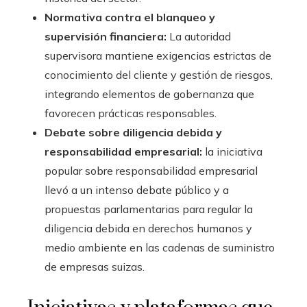
Normativa contra el blanqueo y
supervisión financiera:
La autoridad
supervisora mantiene exigencias estrictas de
conocimiento del cliente y gestión de riesgos,
integrando elementos de gobernanza que
favorecen prácticas responsables.
Debate sobre diligencia debida y
responsabilidad empresarial:
la iniciativa
popular sobre responsabilidad empresarial
llevó a un intenso debate público y a
propuestas parlamentarias para regular la
diligencia debida en derechos humanos y
medio ambiente en las cadenas de suministro
de empresas suizas.