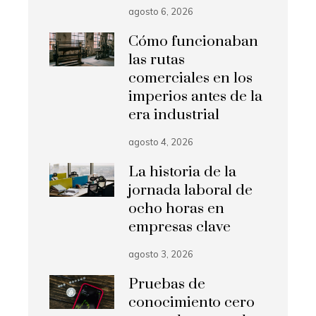
agosto 6, 2026
Cómo funcionaban
las rutas
comerciales en los
imperios antes de la
era industrial
agosto 4, 2026
La historia de la
jornada laboral de
ocho horas en
empresas clave
agosto 3, 2026
Pruebas de
conocimiento cero