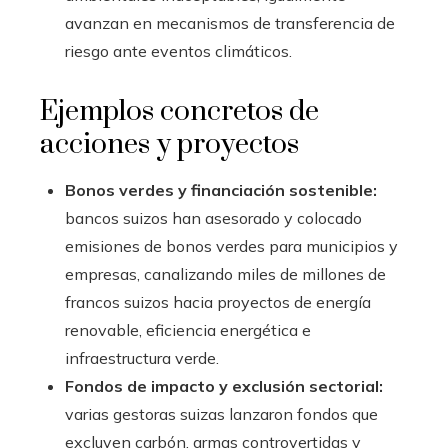
avanzan en mecanismos de transferencia de
riesgo ante eventos climáticos.
Ejemplos concretos de
acciones y proyectos
Bonos verdes y financiación sostenible:
bancos suizos han asesorado y colocado
emisiones de bonos verdes para municipios y
empresas, canalizando miles de millones de
francos suizos hacia proyectos de energía
renovable, eficiencia energética e
infraestructura verde.
Fondos de impacto y exclusión sectorial:
varias gestoras suizas lanzaron fondos que
excluyen carbón, armas controvertidas y