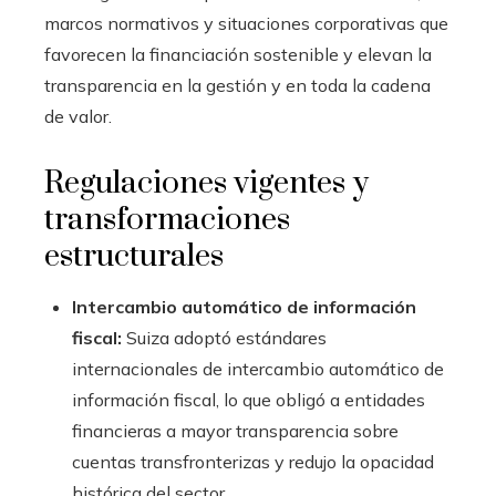
marcos normativos y situaciones corporativas que
favorecen la financiación sostenible y elevan la
transparencia en la gestión y en toda la cadena
de valor.
Regulaciones vigentes y
transformaciones
estructurales
Intercambio automático de información
fiscal:
Suiza adoptó estándares
internacionales de intercambio automático de
información fiscal, lo que obligó a entidades
financieras a mayor transparencia sobre
cuentas transfronterizas y redujo la opacidad
histórica del sector.