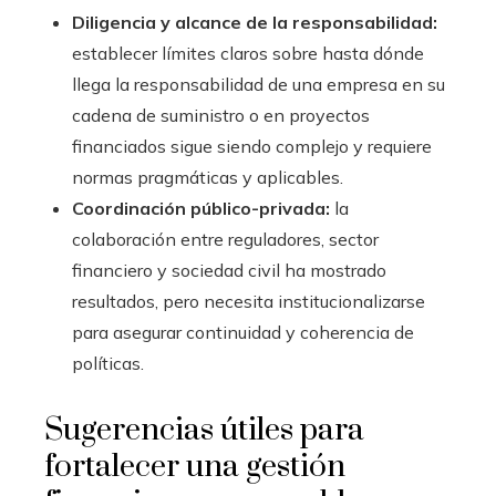
Diligencia y alcance de la responsabilidad:
establecer límites claros sobre hasta dónde
llega la responsabilidad de una empresa en su
cadena de suministro o en proyectos
financiados sigue siendo complejo y requiere
normas pragmáticas y aplicables.
Coordinación público-privada:
la
colaboración entre reguladores, sector
financiero y sociedad civil ha mostrado
resultados, pero necesita institucionalizarse
para asegurar continuidad y coherencia de
políticas.
Sugerencias útiles para
fortalecer una gestión