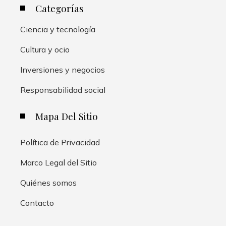
Categorías
Ciencia y tecnología
Cultura y ocio
Inversiones y negocios
Responsabilidad social
Mapa Del Sitio
Política de Privacidad
Marco Legal del Sitio
Quiénes somos
Contacto