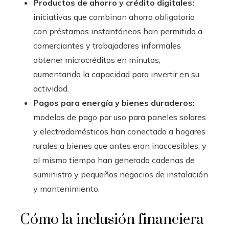
Productos de ahorro y crédito digitales:
iniciativas que combinan ahorro obligatorio
con préstamos instantáneos han permitido a
comerciantes y trabajadores informales
obtener microcréditos en minutos,
aumentando la capacidad para invertir en su
actividad.
Pagos para energía y bienes duraderos:
modelos de pago por uso para paneles solares
y electrodomésticos han conectado a hogares
rurales a bienes que antes eran inaccesibles, y
al mismo tiempo han generado cadenas de
suministro y pequeños negocios de instalación
y mantenimiento.
Cómo la inclusión financiera