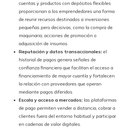
cuentas y productos con depósitos flexibles
proporcionan a los emprendedores una forma
de reunir recursos destinados a inversiones
pequeñas pero decisivas, como la compra de
maquinaria, acciones de promoción o
adquisición de insumos.
Reputación y datos transaccionales:
el
historial de pagos genera señales de
confianza financiera que facilitan el acceso a
financiamiento de mayor cuantía y fortalecen
la relación con proveedores que operan
mediante pagos diferidos.
Escala y acceso a mercados:
las plataformas
de pago permiten vender a distancia, cobrar a
clientes fuera del entorno habitual y participar
en cadenas de valor digitales.