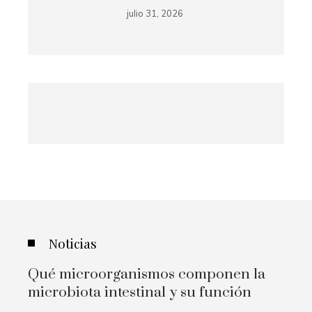
julio 31, 2026
Noticias
Qué microorganismos componen la
microbiota intestinal y su función