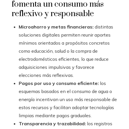
fomenta un consumo más
reflexivo y responsable
Microahorro y metas financieras:
distintas
soluciones digitales permiten reunir aportes
mínimos orientados a propósitos concretos
como educación, salud o la compra de
electrodomésticos eficientes, lo que reduce
adquisiciones impulsivas y favorece
elecciones más reflexivas.
Pagos por uso y consumo eficiente:
los
esquemas basados en el consumo de agua o
energía incentivan un uso más responsable de
estos recursos y facilitan adoptar tecnologías
limpias mediante pagos graduales.
Transparencia y trazabilidad:
los registros