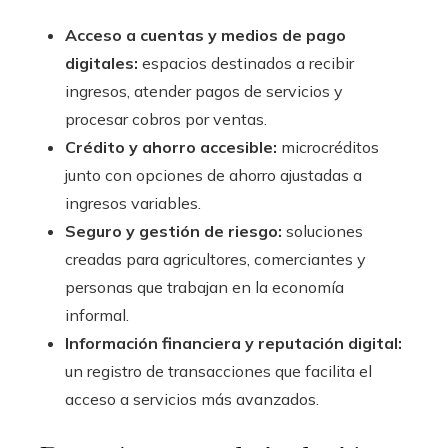
Acceso a cuentas y medios de pago
digitales:
espacios destinados a recibir
ingresos, atender pagos de servicios y
procesar cobros por ventas.
Crédito y ahorro accesible:
microcréditos
junto con opciones de ahorro ajustadas a
ingresos variables.
Seguro y gestión de riesgo:
soluciones
creadas para agricultores, comerciantes y
personas que trabajan en la economía
informal.
Información financiera y reputación digital:
un registro de transacciones que facilita el
acceso a servicios más avanzados.