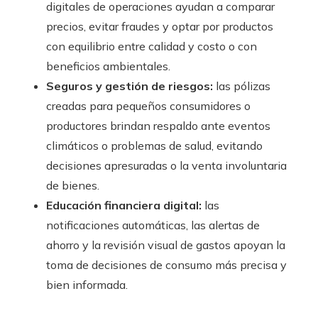
digitales de operaciones ayudan a comparar
precios, evitar fraudes y optar por productos
con equilibrio entre calidad y costo o con
beneficios ambientales.
Seguros y gestión de riesgos:
las pólizas
creadas para pequeños consumidores o
productores brindan respaldo ante eventos
climáticos o problemas de salud, evitando
decisiones apresuradas o la venta involuntaria
de bienes.
Educación financiera digital:
las
notificaciones automáticas, las alertas de
ahorro y la revisión visual de gastos apoyan la
toma de decisiones de consumo más precisa y
bien informada.