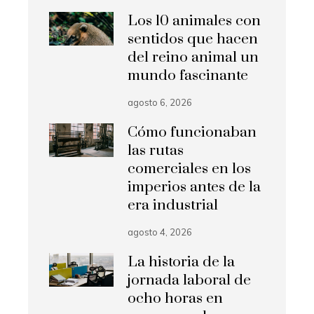
Los 10 animales con
sentidos que hacen
del reino animal un
mundo fascinante
agosto 6, 2026
Cómo funcionaban
las rutas
comerciales en los
imperios antes de la
era industrial
agosto 4, 2026
La historia de la
jornada laboral de
ocho horas en