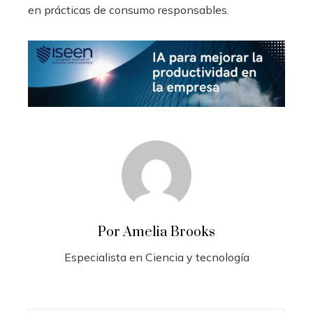
en prácticas de consumo responsables.
Por Amelia Brooks
Especialista en Ciencia y tecnología