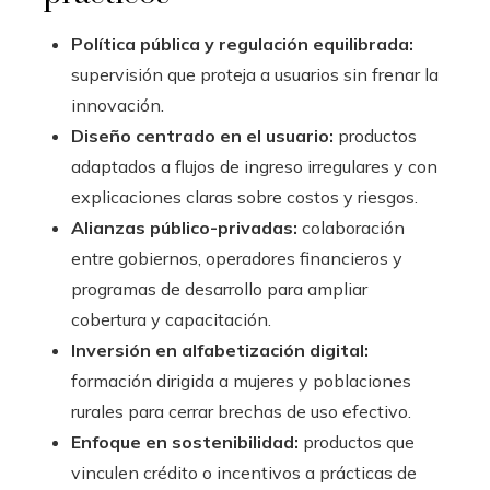
Política pública y regulación equilibrada:
supervisión que proteja a usuarios sin frenar la
innovación.
Diseño centrado en el usuario:
productos
adaptados a flujos de ingreso irregulares y con
explicaciones claras sobre costos y riesgos.
Alianzas público-privadas:
colaboración
entre gobiernos, operadores financieros y
programas de desarrollo para ampliar
cobertura y capacitación.
Inversión en alfabetización digital:
formación dirigida a mujeres y poblaciones
rurales para cerrar brechas de uso efectivo.
Enfoque en sostenibilidad:
productos que
vinculen crédito o incentivos a prácticas de