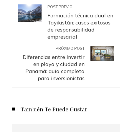
POST PREVIO
Formación técnica dual en
Tayikistán: casos exitosos
de responsabilidad
empresarial
PRÓXIMO POST
Diferencias entre invertir
en playa y ciudad en
Panamá: guía completa
para inversionistas
También Te Puede Gustar