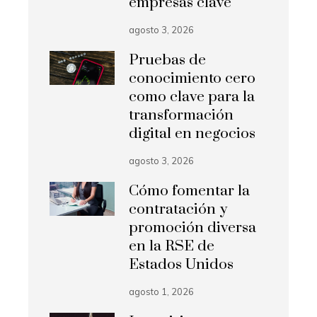
empresas clave
agosto 3, 2026
Pruebas de
conocimiento cero
como clave para la
transformación
digital en negocios
agosto 3, 2026
Cómo fomentar la
contratación y
promoción diversa
en la RSE de
Estados Unidos
agosto 1, 2026