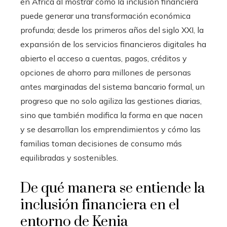
en Africa al mostrar cómo la inclusión financiera
puede generar una transformación económica
profunda; desde los primeros años del siglo XXI, la
expansión de los servicios financieros digitales ha
abierto el acceso a cuentas, pagos, créditos y
opciones de ahorro para millones de personas
antes marginadas del sistema bancario formal, un
progreso que no solo agiliza las gestiones diarias,
sino que también modifica la forma en que nacen
y se desarrollan los emprendimientos y cómo las
familias toman decisiones de consumo más
equilibradas y sostenibles.
De qué manera se entiende la
inclusión financiera en el
entorno de Kenia