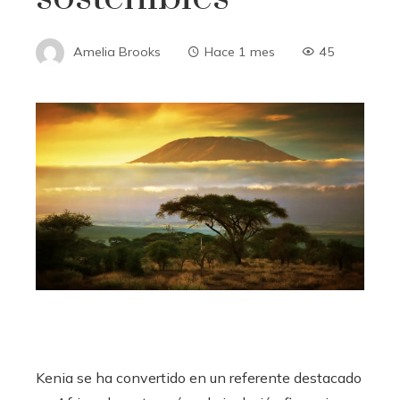
Amelia Brooks
Hace 1 mes
45
Kenia se ha convertido en un referente destacado