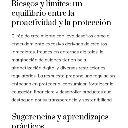
Riesgos y límites: un
equilibrio entre la
proactividad y la protección
El rápido crecimiento conlleva desafíos como el
endeudamiento excesivo derivado de créditos
inmediatos, fraudes en entornos digitales, la
marginación de quienes tienen baja
alfabetización digital y diversas restricciones
regulatorias. La respuesta propone una regulación
enfocada en proteger al consumidor, fortalecer la
educación financiera y desarrollar productos que
destaquen por su transparencia y sostenibilidad.
Sugerencias y aprendizajes
prácticos