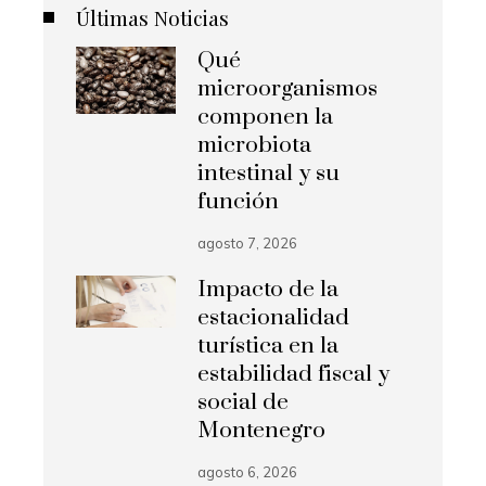
Últimas Noticias
Qué
microorganismos
componen la
microbiota
intestinal y su
función
agosto 7, 2026
Impacto de la
estacionalidad
turística en la
estabilidad fiscal y
social de
Montenegro
agosto 6, 2026