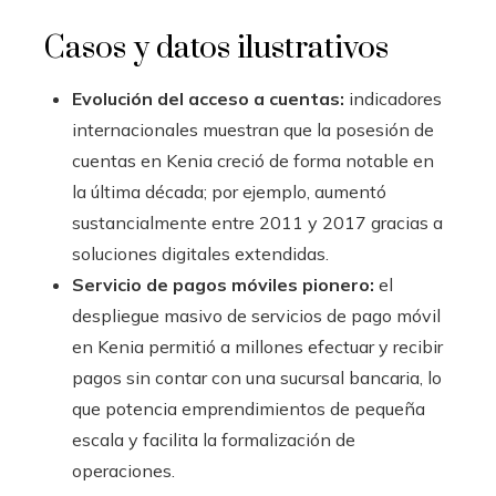
Casos y datos ilustrativos
Evolución del acceso a cuentas:
indicadores
internacionales muestran que la posesión de
cuentas en Kenia creció de forma notable en
la última década; por ejemplo, aumentó
sustancialmente entre 2011 y 2017 gracias a
soluciones digitales extendidas.
Servicio de pagos móviles pionero:
el
despliegue masivo de servicios de pago móvil
en Kenia permitió a millones efectuar y recibir
pagos sin contar con una sucursal bancaria, lo
que potencia emprendimientos de pequeña
escala y facilita la formalización de
operaciones.