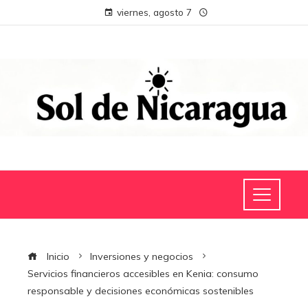
viernes, agosto 7
Inicio
Inversiones y negocios
Servicios financieros accesibles en Kenia: consumo
responsable y decisiones económicas sostenibles