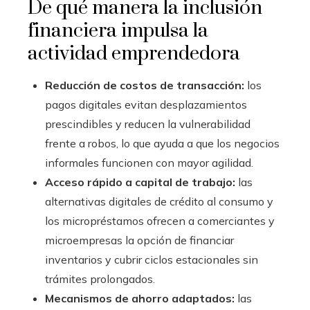
De qué manera la inclusión
financiera impulsa la
actividad emprendedora
Reducción de costos de transacción:
los
pagos digitales evitan desplazamientos
prescindibles y reducen la vulnerabilidad
frente a robos, lo que ayuda a que los negocios
informales funcionen con mayor agilidad.
Acceso rápido a capital de trabajo:
las
alternativas digitales de crédito al consumo y
los micropréstamos ofrecen a comerciantes y
microempresas la opción de financiar
inventarios y cubrir ciclos estacionales sin
trámites prolongados.
Mecanismos de ahorro adaptados:
las