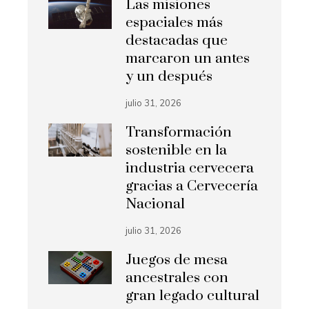
Las misiones
espaciales más
destacadas que
marcaron un antes
y un después
julio 31, 2026
Transformación
sostenible en la
industria cervecera
gracias a Cervecería
Nacional
julio 31, 2026
Juegos de mesa
ancestrales con
gran legado cultural