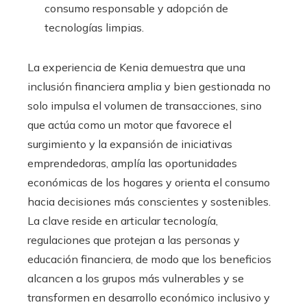
consumo responsable y adopción de
tecnologías limpias.
La experiencia de Kenia demuestra que una
inclusión financiera amplia y bien gestionada no
solo impulsa el volumen de transacciones, sino
que actúa como un motor que favorece el
surgimiento y la expansión de iniciativas
emprendedoras, amplía las oportunidades
económicas de los hogares y orienta el consumo
hacia decisiones más conscientes y sostenibles.
La clave reside en articular tecnología,
regulaciones que protejan a las personas y
educación financiera, de modo que los beneficios
alcancen a los grupos más vulnerables y se
transformen en desarrollo económico inclusivo y