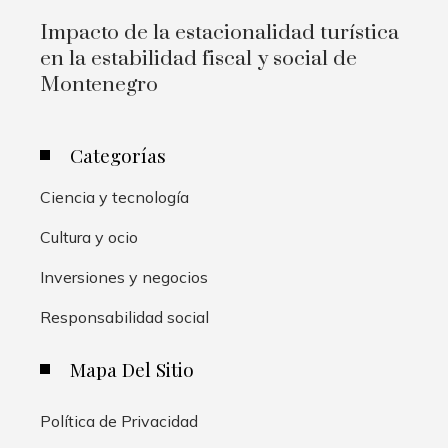
Impacto de la estacionalidad turística
en la estabilidad fiscal y social de
Montenegro
Categorías
Ciencia y tecnología
Cultura y ocio
Inversiones y negocios
Responsabilidad social
Mapa Del Sitio
Política de Privacidad