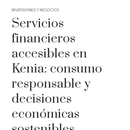
INVERSIONES Y NEGOCIOS
Servicios
financieros
accesibles en
Kenia: consumo
responsable y
decisiones
económicas
sostenibles