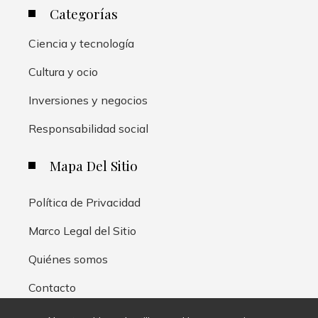
Categorías
Ciencia y tecnología
Cultura y ocio
Inversiones y negocios
Responsabilidad social
Mapa Del Sitio
Política de Privacidad
Marco Legal del Sitio
Quiénes somos
Contacto