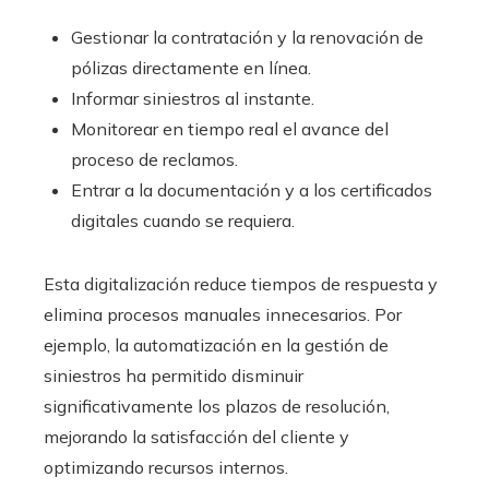
Gestionar la contratación y la renovación de
pólizas directamente en línea.
Informar siniestros al instante.
Monitorear en tiempo real el avance del
proceso de reclamos.
Entrar a la documentación y a los certificados
digitales cuando se requiera.
Esta digitalización reduce tiempos de respuesta y
elimina procesos manuales innecesarios. Por
ejemplo, la automatización en la gestión de
siniestros ha permitido disminuir
significativamente los plazos de resolución,
mejorando la satisfacción del cliente y
optimizando recursos internos.