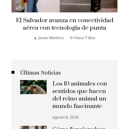
e
El Salvador avanza en conectividad
aérea con tecnología de punta
Javier Montoro
Hace 7 días
Últimas Noticias
Los 10 animales con
sentidos que hacen
del reino animal un
mundo fascinante
agosto 6, 2026