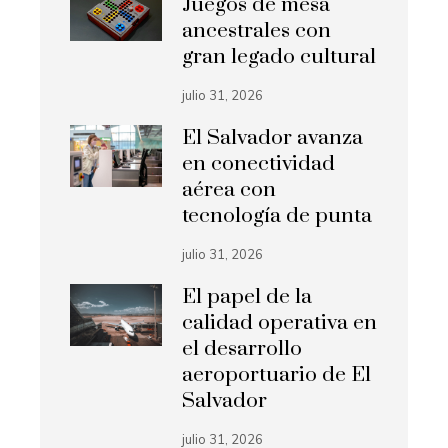
Juegos de mesa
ancestrales con
gran legado cultural
julio 31, 2026
El Salvador avanza
en conectividad
aérea con
tecnología de punta
julio 31, 2026
El papel de la
calidad operativa en
el desarrollo
aeroportuario de El
Salvador
julio 31, 2026