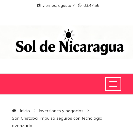
viernes, agosto 7
03:47:55
Inicio
Inversiones y negocios
San Cristóbal impulsa seguros con tecnología
avanzada