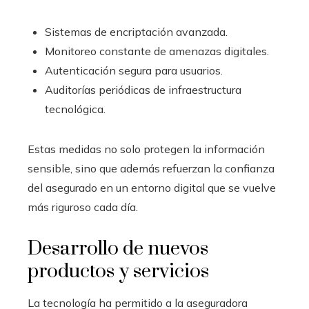
Sistemas de encriptación avanzada.
Monitoreo constante de amenazas digitales.
Autenticación segura para usuarios.
Auditorías periódicas de infraestructura
tecnológica.
Estas medidas no solo protegen la información
sensible, sino que además refuerzan la confianza
del asegurado en un entorno digital que se vuelve
más riguroso cada día.
Desarrollo de nuevos
productos y servicios
La tecnología ha permitido a la aseguradora