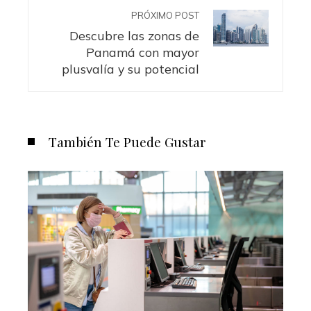
PRÓXIMO POST
Descubre las zonas de
Panamá con mayor
plusvalía y su potencial
También Te Puede Gustar