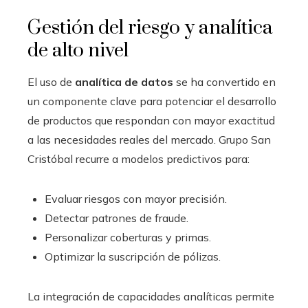
Gestión del riesgo y analítica
de alto nivel
El uso de
analítica de datos
se ha convertido en
un componente clave para potenciar el desarrollo
de productos que respondan con mayor exactitud
a las necesidades reales del mercado. Grupo San
Cristóbal recurre a modelos predictivos para:
Evaluar riesgos con mayor precisión.
Detectar patrones de fraude.
Personalizar coberturas y primas.
Optimizar la suscripción de pólizas.
La integración de capacidades analíticas permite