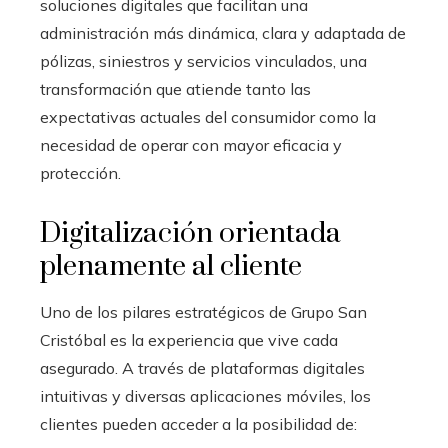
soluciones digitales que facilitan una
administración más dinámica, clara y adaptada de
pólizas, siniestros y servicios vinculados, una
transformación que atiende tanto las
expectativas actuales del consumidor como la
necesidad de operar con mayor eficacia y
protección.
Digitalización orientada
plenamente al cliente
Uno de los pilares estratégicos de Grupo San
Cristóbal es la experiencia que vive cada
asegurado. A través de plataformas digitales
intuitivas y diversas aplicaciones móviles, los
clientes pueden acceder a la posibilidad de: