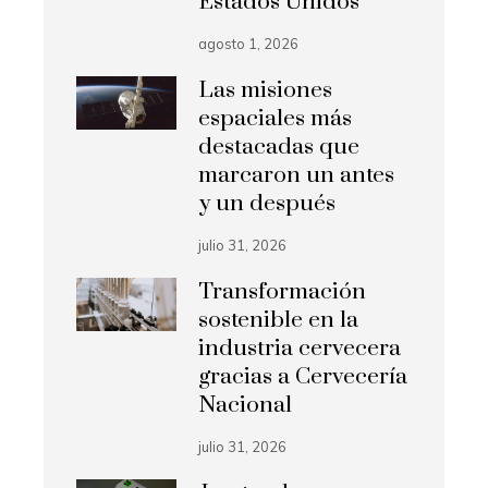
Estados Unidos
agosto 1, 2026
Las misiones
espaciales más
destacadas que
marcaron un antes
y un después
julio 31, 2026
Transformación
sostenible en la
industria cervecera
gracias a Cervecería
Nacional
julio 31, 2026