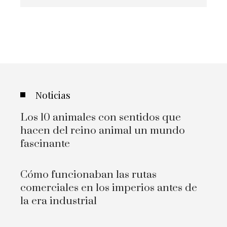
Noticias
Los 10 animales con sentidos que
hacen del reino animal un mundo
fascinante
Cómo funcionaban las rutas
comerciales en los imperios antes de
la era industrial