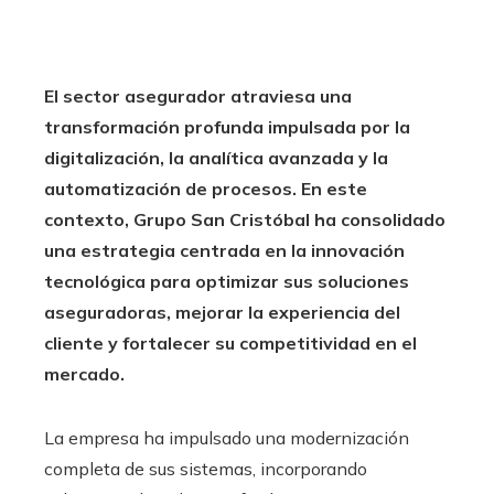
El sector asegurador atraviesa una
transformación profunda impulsada por la
digitalización, la analítica avanzada y la
automatización de procesos. En este
contexto, Grupo San Cristóbal ha consolidado
una estrategia centrada en la innovación
tecnológica para optimizar sus soluciones
aseguradoras, mejorar la experiencia del
cliente y fortalecer su competitividad en el
mercado.
La empresa ha impulsado una modernización
completa de sus sistemas, incorporando