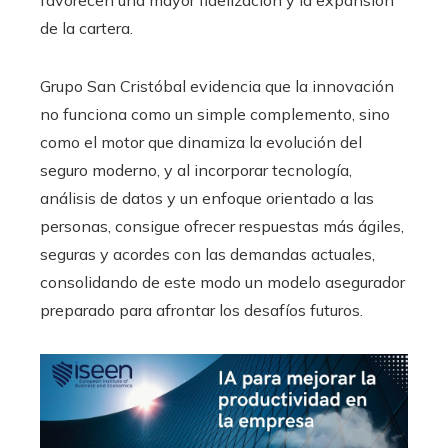
favorecen una mayor fidelización y la expansión
de la cartera.
Grupo San Cristóbal evidencia que la innovación
no funciona como un simple complemento, sino
como el motor que dinamiza la evolución del
seguro moderno, y al incorporar tecnología,
análisis de datos y un enfoque orientado a las
personas, consigue ofrecer respuestas más ágiles,
seguras y acordes con las demandas actuales,
consolidando de este modo un modelo asegurador
preparado para afrontar los desafíos futuros.