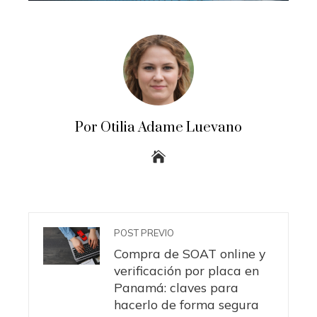
Por Otilia Adame Luevano
POST PREVIO
Compra de SOAT online y
verificación por placa en
Panamá: claves para
hacerlo de forma segura