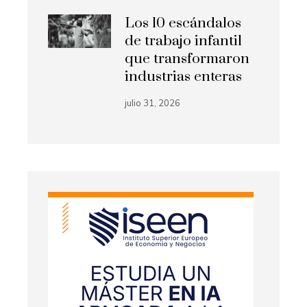
Los 10 escándalos
de trabajo infantil
que transformaron
industrias enteras
julio 31, 2026