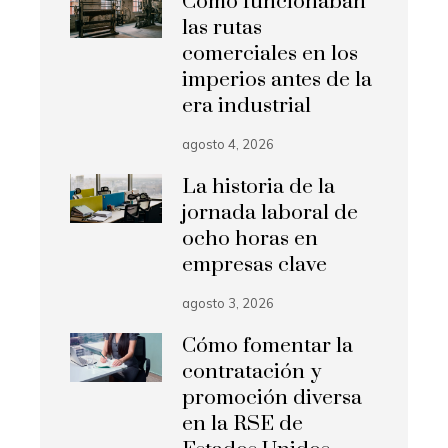
Cómo funcionaban
las rutas
comerciales en los
imperios antes de la
era industrial
agosto 4, 2026
La historia de la
jornada laboral de
ocho horas en
empresas clave
agosto 3, 2026
Cómo fomentar la
contratación y
promoción diversa
en la RSE de