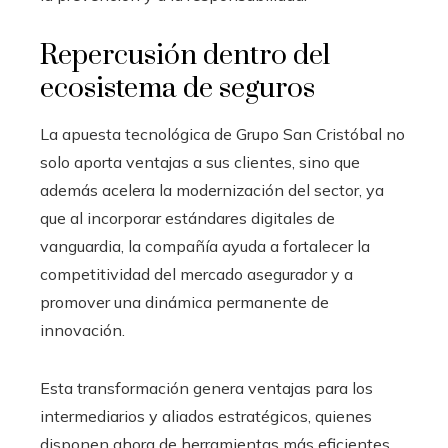
Repercusión dentro del
ecosistema de seguros
La apuesta tecnológica de Grupo San Cristóbal no
solo aporta ventajas a sus clientes, sino que
además acelera la modernización del sector, ya
que al incorporar estándares digitales de
vanguardia, la compañía ayuda a fortalecer la
competitividad del mercado asegurador y a
promover una dinámica permanente de
innovación.
Esta transformación genera ventajas para los
intermediarios y aliados estratégicos, quienes
disponen ahora de herramientas más eficientes