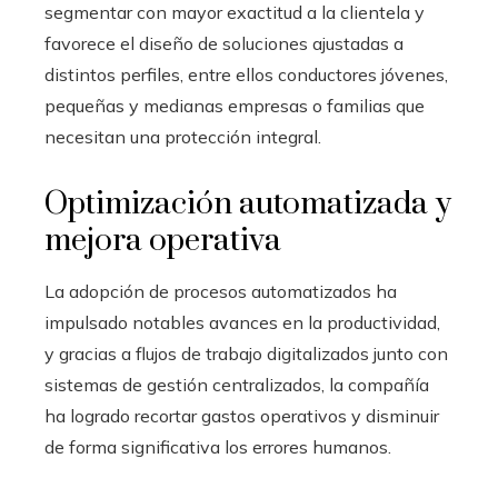
segmentar con mayor exactitud a la clientela y
favorece el diseño de soluciones ajustadas a
distintos perfiles, entre ellos conductores jóvenes,
pequeñas y medianas empresas o familias que
necesitan una protección integral.
Optimización automatizada y
mejora operativa
La adopción de procesos automatizados ha
impulsado notables avances en la productividad,
y gracias a flujos de trabajo digitalizados junto con
sistemas de gestión centralizados, la compañía
ha logrado recortar gastos operativos y disminuir
de forma significativa los errores humanos.