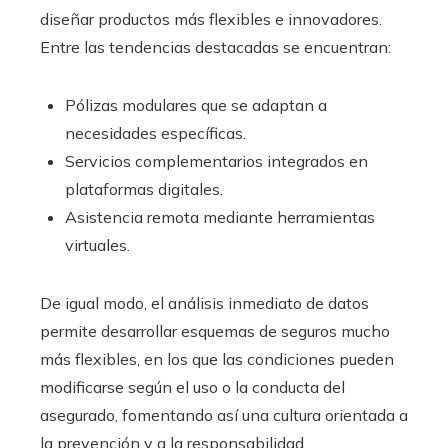
diseñar productos más flexibles e innovadores.
Entre las tendencias destacadas se encuentran:
Pólizas modulares que se adaptan a
necesidades específicas.
Servicios complementarios integrados en
plataformas digitales.
Asistencia remota mediante herramientas
virtuales.
De igual modo, el análisis inmediato de datos
permite desarrollar esquemas de seguros mucho
más flexibles, en los que las condiciones pueden
modificarse según el uso o la conducta del
asegurado, fomentando así una cultura orientada a
la prevención y a la responsabilidad.