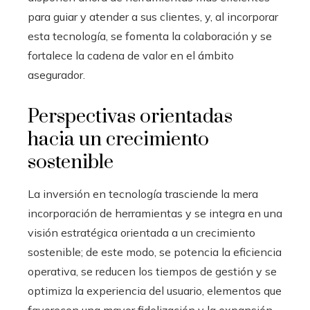
para guiar y atender a sus clientes, y, al incorporar
esta tecnología, se fomenta la colaboración y se
fortalece la cadena de valor en el ámbito
asegurador.
Perspectivas orientadas
hacia un crecimiento
sostenible
La inversión en tecnología trasciende la mera
incorporación de herramientas y se integra en una
visión estratégica orientada a un crecimiento
sostenible; de este modo, se potencia la eficiencia
operativa, se reducen los tiempos de gestión y se
optimiza la experiencia del usuario, elementos que