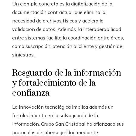
Un ejemplo concreto es la digitalización de la
documentación contractual, que elimina la
necesidad de archivos físicos y acelera la
validación de datos. Además, la interoperabilidad
entre sistemas facilita la coordinación entre áreas,
como suscripción, atención al cliente y gestión de
siniestros.
Resguardo de la información
y fortalecimiento de la
confianza
La innovación tecnológica implica además un
fortalecimiento en la salvaguarda de la
información. Grupo San Cristóbal ha afianzado sus
protocolos de ciberseguridad mediante: