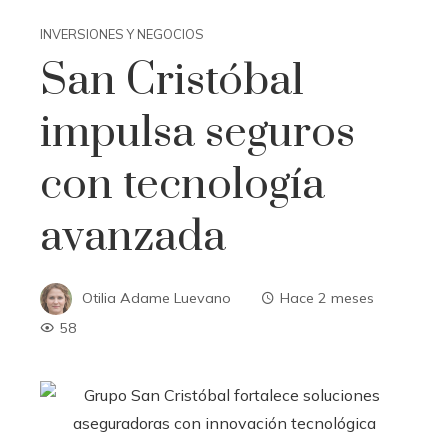
INVERSIONES Y NEGOCIOS
San Cristóbal
impulsa seguros
con tecnología
avanzada
Otilia Adame Luevano
Hace 2 meses
58