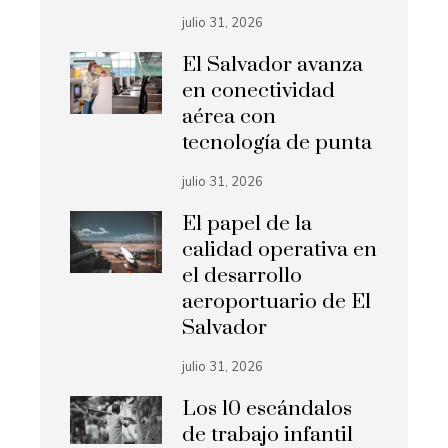
julio 31, 2026
El Salvador avanza
en conectividad
aérea con
tecnología de punta
julio 31, 2026
El papel de la
calidad operativa en
el desarrollo
aeroportuario de El
Salvador
julio 31, 2026
Los 10 escándalos
de trabajo infantil