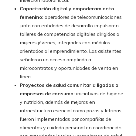
inserción laboral local.
Capacitación digital y empoderamiento
femenino:
operadores de telecomunicaciones
junto con entidades de desarrollo impulsaron
talleres de competencias digitales dirigidos a
mujeres jóvenes, integrados con módulos
orientados al emprendimiento. Las asistentes
señalaron un acceso ampliado a
microcontratos y oportunidades de venta en
línea.
Proyectos de salud comunitaria ligados a
empresas de consumo:
iniciativas de higiene
y nutrición, además de mejoras en
infraestructura esencial como pozos y letrinas,
fueron implementadas por compañías de
alimentos y cuidado personal en coordinación