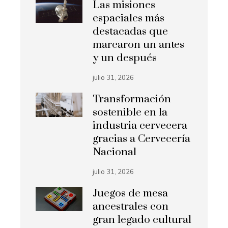
Las misiones
espaciales más
destacadas que
marcaron un antes
y un después
julio 31, 2026
Transformación
sostenible en la
industria cervecera
gracias a Cervecería
Nacional
julio 31, 2026
Juegos de mesa
ancestrales con
gran legado cultural