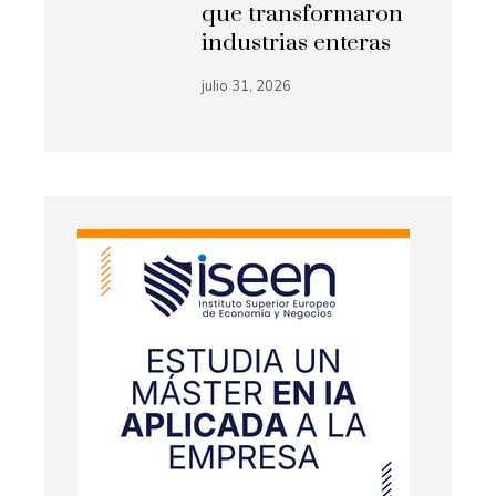
que transformaron
industrias enteras
julio 31, 2026