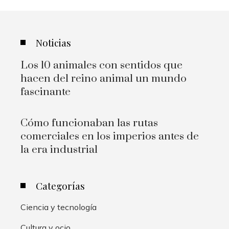
Noticias
Los 10 animales con sentidos que
hacen del reino animal un mundo
fascinante
Cómo funcionaban las rutas
comerciales en los imperios antes de
la era industrial
Categorías
Ciencia y tecnología
Cultura y ocio