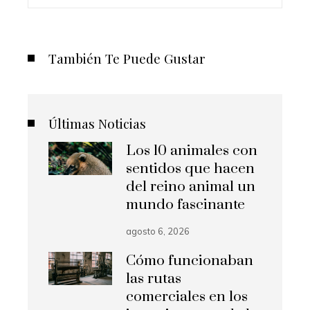
También Te Puede Gustar
Últimas Noticias
Los 10 animales con
sentidos que hacen
del reino animal un
mundo fascinante
agosto 6, 2026
Cómo funcionaban
las rutas
comerciales en los