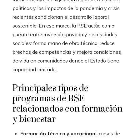
políticas y los impactos de la pandemia y crisis
recientes condicionan el desarrollo laboral
sostenible. En ese marco, la RSE actúa como
puente entre inversión privada y necesidades
sociales: forma mano de obra técnica, reduce
brechas de competencias y mejora condiciones
de vida en comunidades donde el Estado tiene
capacidad limitada.
Principales tipos de
programas de RSE
relacionados con formación
y bienestar
Formación técnica y vocacional
: cursos de