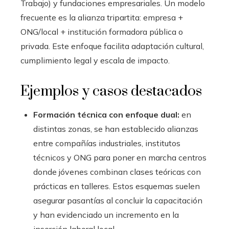
Trabajo) y fundaciones empresariales. Un modelo
frecuente es la alianza tripartita: empresa +
ONG/local + institución formadora pública o
privada. Este enfoque facilita adaptación cultural,
cumplimiento legal y escala de impacto.
Ejemplos y casos destacados
Formación técnica con enfoque dual:
en
distintas zonas, se han establecido alianzas
entre compañías industriales, institutos
técnicos y ONG para poner en marcha centros
donde jóvenes combinan clases teóricas con
prácticas en talleres. Estos esquemas suelen
asegurar pasantías al concluir la capacitación
y han evidenciado un incremento en la