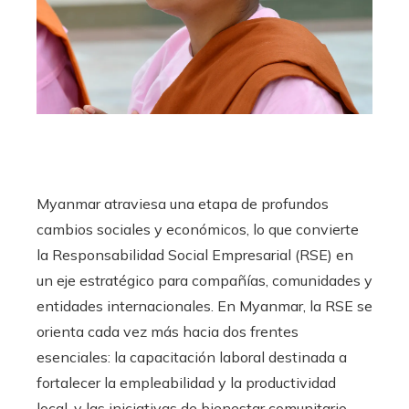
Myanmar atraviesa una etapa de profundos
cambios sociales y económicos, lo que convierte
la Responsabilidad Social Empresarial (RSE) en
un eje estratégico para compañías, comunidades y
entidades internacionales. En Myanmar, la RSE se
orienta cada vez más hacia dos frentes
esenciales: la capacitación laboral destinada a
fortalecer la empleabilidad y la productividad
local, y las iniciativas de bienestar comunitario