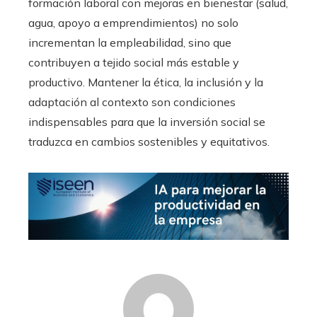
formación laboral con mejoras en bienestar (salud,
agua, apoyo a emprendimientos) no solo
incrementan la empleabilidad, sino que
contribuyen a tejido social más estable y
productivo. Mantener la ética, la inclusión y la
adaptación al contexto son condiciones
indispensables para que la inversión social se
traduzca en cambios sostenibles y equitativos.