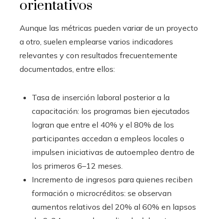
orientativos
Aunque las métricas pueden variar de un proyecto
a otro, suelen emplearse varios indicadores
relevantes y con resultados frecuentemente
documentados, entre ellos:
Tasa de inserción laboral posterior a la
capacitación: los programas bien ejecutados
logran que entre el 40% y el 80% de los
participantes accedan a empleos locales o
impulsen iniciativas de autoempleo dentro de
los primeros 6–12 meses.
Incremento de ingresos para quienes reciben
formación o microcréditos: se observan
aumentos relativos del 20% al 60% en lapsos