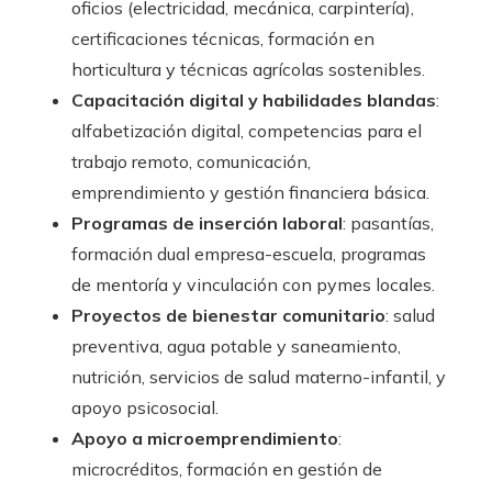
oficios (electricidad, mecánica, carpintería),
certificaciones técnicas, formación en
horticultura y técnicas agrícolas sostenibles.
Capacitación digital y habilidades blandas
:
alfabetización digital, competencias para el
trabajo remoto, comunicación,
emprendimiento y gestión financiera básica.
Programas de inserción laboral
: pasantías,
formación dual empresa-escuela, programas
de mentoría y vinculación con pymes locales.
Proyectos de bienestar comunitario
: salud
preventiva, agua potable y saneamiento,
nutrición, servicios de salud materno-infantil, y
apoyo psicosocial.
Apoyo a microemprendimiento
:
microcréditos, formación en gestión de