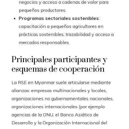
negocios y acceso a cadenas de valor para
pequeños productores.
Programas sectoriales sostenibles
:
capacitación a pequeños agricultores en
prácticas sostenibles, trazabilidad y acceso a
mercados responsables.
Principales participantes y
esquemas de cooperación
La RSE en Myanmar suele articularse mediante
alianzas: empresas multinacionales y locales,
organizaciones no gubernamentales nacionales,
organizaciones internacionales (por ejemplo
agencias de la ONU, el Banco Asiático de
Desarrollo y la Organización Internacional del