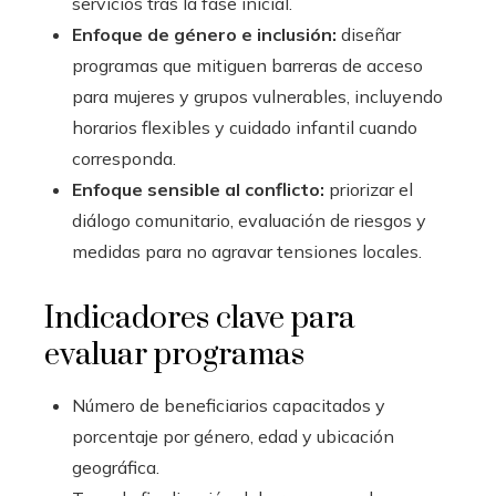
servicios tras la fase inicial.
Enfoque de género e inclusión:
diseñar
programas que mitiguen barreras de acceso
para mujeres y grupos vulnerables, incluyendo
horarios flexibles y cuidado infantil cuando
corresponda.
Enfoque sensible al conflicto:
priorizar el
diálogo comunitario, evaluación de riesgos y
medidas para no agravar tensiones locales.
Indicadores clave para
evaluar programas
Número de beneficiarios capacitados y
porcentaje por género, edad y ubicación
geográfica.