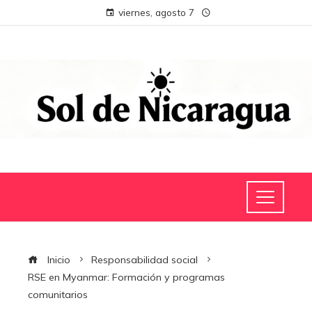
viernes, agosto 7
Inicio
Responsabilidad social
RSE en Myanmar: Formación y programas
comunitarios