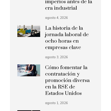
imperios antes de la
era industrial
agosto 4, 2026
La historia de la
jornada laboral de
ocho horas en
empresas clave
agosto 3, 2026
Cómo fomentar la
contratación y
promoción diversa
en la RSE de
Estados Unidos
agosto 1, 2026