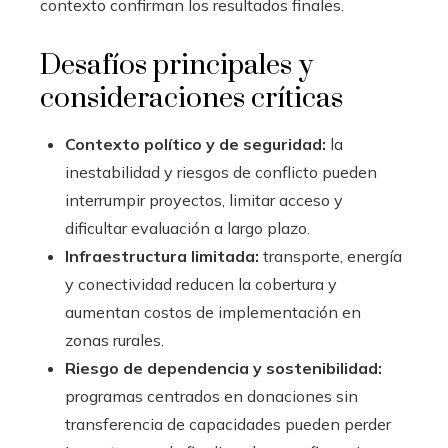
contexto confirman los resultados finales.
Desafíos principales y
consideraciones críticas
Contexto político y de seguridad:
la
inestabilidad y riesgos de conflicto pueden
interrumpir proyectos, limitar acceso y
dificultar evaluación a largo plazo.
Infraestructura limitada:
transporte, energía
y conectividad reducen la cobertura y
aumentan costos de implementación en
zonas rurales.
Riesgo de dependencia y sostenibilidad:
programas centrados en donaciones sin
transferencia de capacidades pueden perder