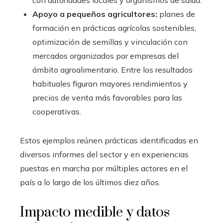
con autoridades locales y organismos de salud.
Apoyo a pequeños agricultores:
planes de
formación en prácticas agrícolas sostenibles,
optimización de semillas y vinculación con
mercados organizados por empresas del
ámbito agroalimentario. Entre los resultados
habituales figuran mayores rendimientos y
precios de venta más favorables para las
cooperativas.
Estos ejemplos reúnen prácticas identificadas en
diversos informes del sector y en experiencias
puestas en marcha por múltiples actores en el
país a lo largo de los últimos diez años.
Impacto medible y datos