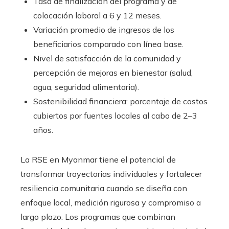
Tasa de finalización del programa y de
colocación laboral a 6 y 12 meses.
Variación promedio de ingresos de los
beneficiarios comparado con línea base.
Nivel de satisfacción de la comunidad y
percepción de mejoras en bienestar (salud,
agua, seguridad alimentaria).
Sostenibilidad financiera: porcentaje de costos
cubiertos por fuentes locales al cabo de 2–3
años.
La RSE en Myanmar tiene el potencial de
transformar trayectorias individuales y fortalecer
resiliencia comunitaria cuando se diseña con
enfoque local, medición rigurosa y compromiso a
largo plazo. Los programas que combinan