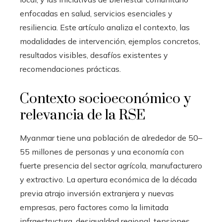
enfocadas en salud, servicios esenciales y
resiliencia. Este artículo analiza el contexto, las
modalidades de intervención, ejemplos concretos,
resultados visibles, desafíos existentes y
recomendaciones prácticas.
Contexto socioeconómico y
relevancia de la RSE
Myanmar tiene una población de alrededor de 50–
55 millones de personas y una economía con
fuerte presencia del sector agrícola, manufacturero
y extractivo. La apertura económica de la década
previa atrajo inversión extranjera y nuevas
empresas, pero factores como la limitada
infraestructura, desigualdad regional, tensiones