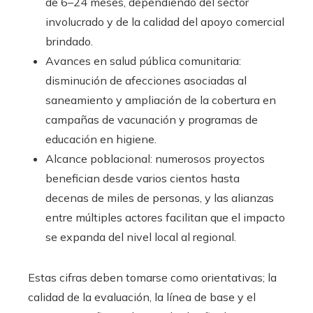
de 6–24 meses, dependiendo del sector
involucrado y de la calidad del apoyo comercial
brindado.
Avances en salud pública comunitaria:
disminución de afecciones asociadas al
saneamiento y ampliación de la cobertura en
campañas de vacunación y programas de
educación en higiene.
Alcance poblacional: numerosos proyectos
benefician desde varios cientos hasta
decenas de miles de personas, y las alianzas
entre múltiples actores facilitan que el impacto
se expanda del nivel local al regional.
Estas cifras deben tomarse como orientativas; la
calidad de la evaluación, la línea de base y el