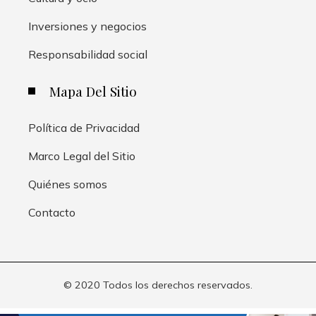
Inversiones y negocios
Responsabilidad social
Mapa Del Sitio
Política de Privacidad
Marco Legal del Sitio
Quiénes somos
Contacto
© 2020 Todos los derechos reservados.