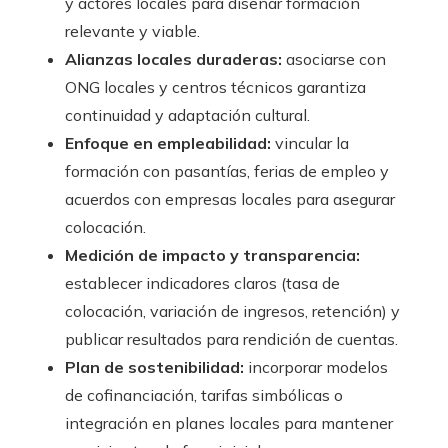
y actores locales para diseñar formación
relevante y viable.
Alianzas locales duraderas:
asociarse con
ONG locales y centros técnicos garantiza
continuidad y adaptación cultural.
Enfoque en empleabilidad:
vincular la
formación con pasantías, ferias de empleo y
acuerdos con empresas locales para asegurar
colocación.
Medición de impacto y transparencia:
establecer indicadores claros (tasa de
colocación, variación de ingresos, retención) y
publicar resultados para rendición de cuentas.
Plan de sostenibilidad:
incorporar modelos
de cofinanciación, tarifas simbólicas o
integración en planes locales para mantener