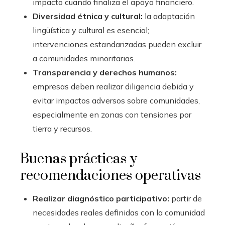
impacto cuando finaliza el apoyo financiero.
Diversidad étnica y cultural:
la adaptación
lingüística y cultural es esencial;
intervenciones estandarizadas pueden excluir
a comunidades minoritarias.
Transparencia y derechos humanos:
empresas deben realizar diligencia debida y
evitar impactos adversos sobre comunidades,
especialmente en zonas con tensiones por
tierra y recursos.
Buenas prácticas y
recomendaciones operativas
Realizar diagnóstico participativo:
partir de
necesidades reales definidas con la comunidad