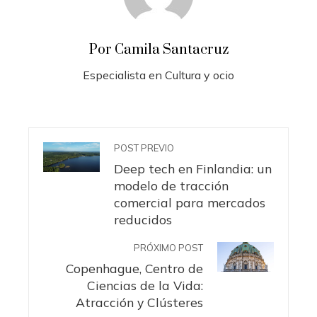
Por Camila Santacruz
Especialista en Cultura y ocio
POST PREVIO
Deep tech en Finlandia: un
modelo de tracción
comercial para mercados
reducidos
PRÓXIMO POST
Copenhague, Centro de
Ciencias de la Vida:
Atracción y Clústeres