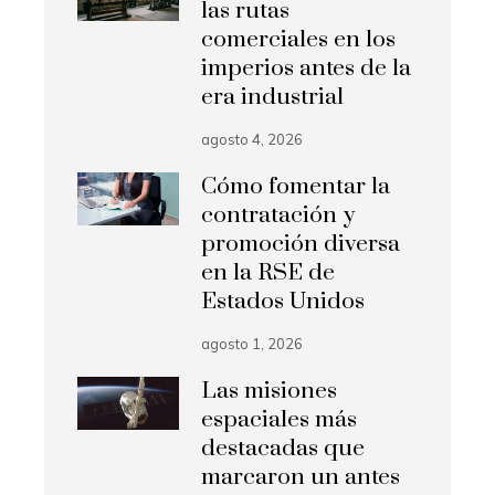
las rutas
comerciales en los
imperios antes de la
era industrial
agosto 4, 2026
Cómo fomentar la
contratación y
promoción diversa
en la RSE de
Estados Unidos
agosto 1, 2026
Las misiones
espaciales más
destacadas que
marcaron un antes