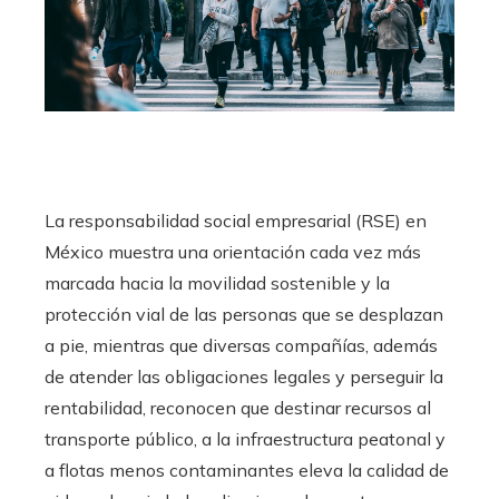
La responsabilidad social empresarial (RSE) en
México muestra una orientación cada vez más
marcada hacia la movilidad sostenible y la
protección vial de las personas que se desplazan
a pie, mientras que diversas compañías, además
de atender las obligaciones legales y perseguir la
rentabilidad, reconocen que destinar recursos al
transporte público, a la infraestructura peatonal y
a flotas menos contaminantes eleva la calidad de