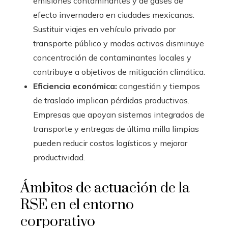
emisiones contaminantes y de gases de
efecto invernadero en ciudades mexicanas.
Sustituir viajes en vehículo privado por
transporte público y modos activos disminuye
concentración de contaminantes locales y
contribuye a objetivos de mitigación climática.
Eficiencia económica:
congestión y tiempos
de traslado implican pérdidas productivas.
Empresas que apoyan sistemas integrados de
transporte y entregas de última milla limpias
pueden reducir costos logísticos y mejorar
productividad.
Ámbitos de actuación de la
RSE en el entorno
corporativo