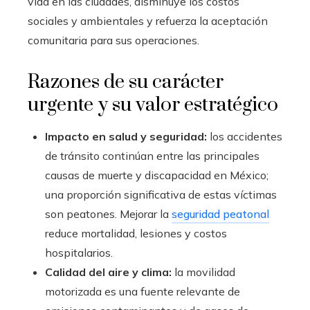
vida en las ciudades, disminuye los costos
sociales y ambientales y refuerza la aceptación
comunitaria para sus operaciones.
Razones de su carácter
urgente y su valor estratégico
Impacto en salud y seguridad:
los accidentes
de tránsito continúan entre las principales
causas de muerte y discapacidad en México;
una proporción significativa de estas víctimas
son peatones. Mejorar la
seguridad peatonal
reduce mortalidad, lesiones y costos
hospitalarios.
Calidad del aire y clima:
la movilidad
motorizada es una fuente relevante de