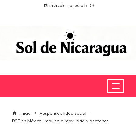
miércoles, agosto 5
Inicio
Responsabilidad social
RSE en México: Impulso a movilidad y peatones