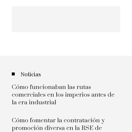
Noticias
Cómo funcionaban las rutas
comerciales en los imperios antes de
la era industrial
Cómo fomentar la contratación y
promoción diversa en la RSE de