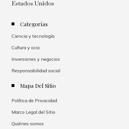
Estados Unidos
Categorías
Ciencia y tecnología
Cultura y ocio
Inversiones y negocios
Responsabilidad social
Mapa Del Sitio
Política de Privacidad
Marco Legal del Sitio
Quiénes somos