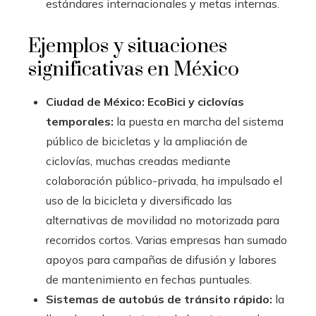
estándares internacionales y metas internas.
Ejemplos y situaciones
significativas en México
Ciudad de México: EcoBici y ciclovías
temporales:
la puesta en marcha del sistema
público de bicicletas y la ampliación de
ciclovías, muchas creadas mediante
colaboración público-privada, ha impulsado el
uso de la bicicleta y diversificado las
alternativas de movilidad no motorizada para
recorridos cortos. Varias empresas han sumado
apoyos para campañas de difusión y labores
de mantenimiento en fechas puntuales.
Sistemas de autobús de tránsito rápido:
la