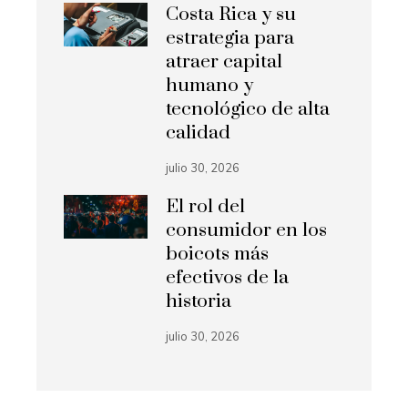
Costa Rica y su
estrategia para
atraer capital
humano y
tecnológico de alta
calidad
julio 30, 2026
El rol del
consumidor en los
boicots más
efectivos de la
historia
julio 30, 2026