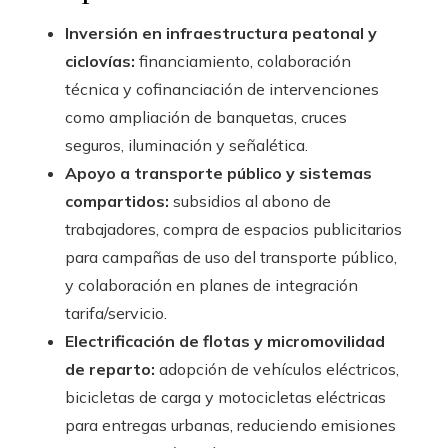
Inversión en infraestructura peatonal y
ciclovías:
financiamiento, colaboración
técnica y cofinanciación de intervenciones
como ampliación de banquetas, cruces
seguros, iluminación y señalética.
Apoyo a transporte público y sistemas
compartidos:
subsidios al abono de
trabajadores, compra de espacios publicitarios
para campañas de uso del transporte público,
y colaboración en planes de integración
tarifa/servicio.
Electrificación de flotas y micromovilidad
de reparto:
adopción de vehículos eléctricos,
bicicletas de carga y motocicletas eléctricas
para entregas urbanas, reduciendo emisiones