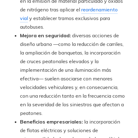
en la emisión de material particulado y óxidos
de nitrógeno tras aplicar el
reordenamiento
vial
y establecer tramos exclusivos para
autobuses.
Mejora en seguridad:
diversas acciones de
diseño urbano —como la reducción de carriles,
la ampliación de banquetas, la incorporación
de cruces peatonales elevados y la
implementación de una iluminación más
efectiva— suelen asociarse con menores
velocidades vehiculares y, en consecuencia,
con una reducción tanto en la frecuencia como
en la severidad de los siniestros que afectan a
peatones.
Beneficios empresariales:
la incorporación
de flotas eléctricas y soluciones de