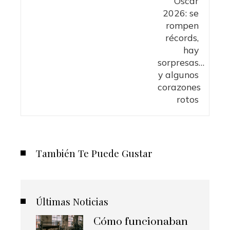
También Te Puede Gustar
Últimas Noticias
Cómo funcionaban