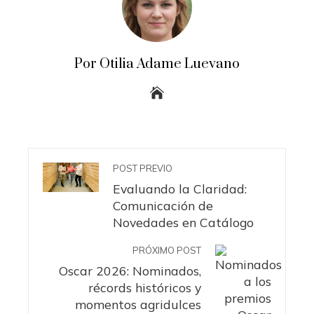
Por Otilia Adame Luevano
POST PREVIO
Evaluando la Claridad:
Comunicación de
Novedades en Catálogo
PRÓXIMO POST
Oscar 2026: Nominados,
récords históricos y
momentos agridulces