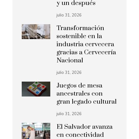
y un después
julio 31, 2026
Transformación
sostenible en la
industria cervecera
gracias a Cervecería
Nacional
julio 31, 2026
Juegos de mesa
ancestrales con
gran legado cultural
julio 31, 2026
El Salvador avanza
en conectividad