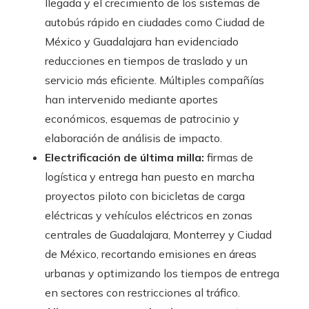
llegada y el crecimiento de los sistemas de
autobús rápido en ciudades como Ciudad de
México y Guadalajara han evidenciado
reducciones en tiempos de traslado y un
servicio más eficiente. Múltiples compañías
han intervenido mediante aportes
económicos, esquemas de patrocinio y
elaboración de análisis de impacto.
Electrificación de última milla:
firmas de
logística y entrega han puesto en marcha
proyectos piloto con bicicletas de carga
eléctricas y vehículos eléctricos en zonas
centrales de Guadalajara, Monterrey y Ciudad
de México, recortando emisiones en áreas
urbanas y optimizando los tiempos de entrega
en sectores con restricciones al tráfico.