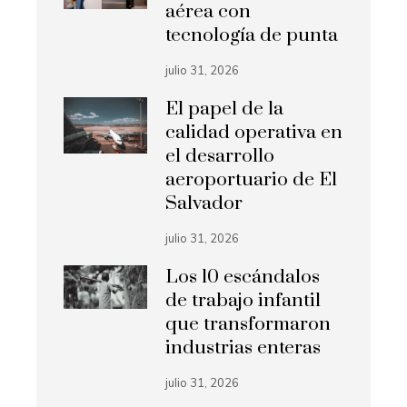
aérea con
tecnología de punta
julio 31, 2026
El papel de la
calidad operativa en
el desarrollo
aeroportuario de El
Salvador
julio 31, 2026
Los 10 escándalos
de trabajo infantil
que transformaron
industrias enteras
julio 31, 2026