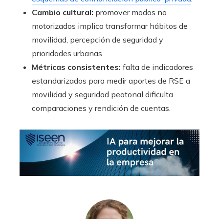
Cambio cultural:
promover modos no
motorizados implica transformar hábitos de
movilidad, percepción de seguridad y
prioridades urbanas.
Métricas consistentes:
falta de indicadores
estandarizados para medir aportes de RSE a
movilidad y seguridad peatonal dificulta
comparaciones y rendición de cuentas.