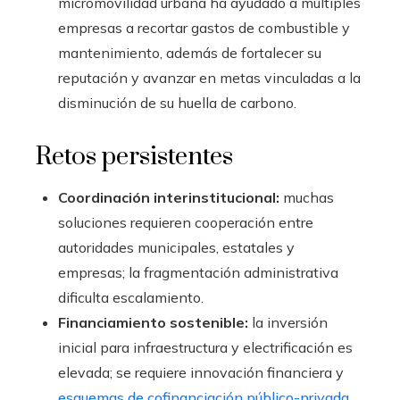
micromovilidad urbana ha ayudado a múltiples
empresas a recortar gastos de combustible y
mantenimiento, además de fortalecer su
reputación y avanzar en metas vinculadas a la
disminución de su huella de carbono.
Retos persistentes
Coordinación interinstitucional:
muchas
soluciones requieren cooperación entre
autoridades municipales, estatales y
empresas; la fragmentación administrativa
dificulta escalamiento.
Financiamiento sostenible:
la inversión
inicial para infraestructura y electrificación es
elevada; se requiere innovación financiera y
esquemas de cofinanciación público-privada
.