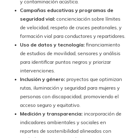
y contaminación acústica.
Campañas educativas y programas de
seguridad vial:
concienciación sobre límites
de velocidad, respeto de cruces peatonales, y
formación vial para conductores y repartidores.
Uso de datos y tecnología:
financiamiento
de estudios de movilidad, sensores y análisis
para identificar puntos negros y priorizar
intervenciones.
Inclusión y género:
proyectos que optimizan
rutas, iluminación y seguridad para mujeres y
personas con discapacidad, promoviendo el
acceso seguro y equitativo.
Medición y transparencia:
incorporación de
indicadores ambientales y sociales en
reportes de sostenibilidad alineados con