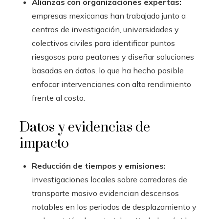
Alianzas con organizaciones expertas:
empresas mexicanas han trabajado junto a
centros de investigación, universidades y
colectivos civiles para identificar puntos
riesgosos para peatones y diseñar soluciones
basadas en datos, lo que ha hecho posible
enfocar intervenciones con alto rendimiento
frente al costo.
Datos y evidencias de
impacto
Reducción de tiempos y emisiones:
investigaciones locales sobre corredores de
transporte masivo evidencian descensos
notables en los periodos de desplazamiento y