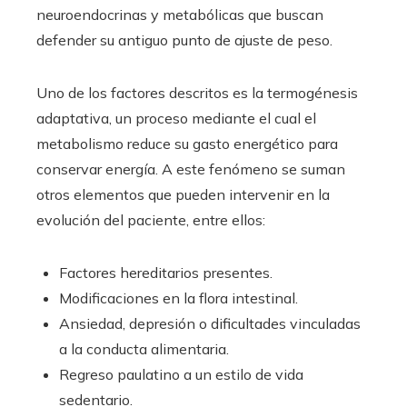
neuroendocrinas y metabólicas que buscan
defender su antiguo punto de ajuste de peso.
Uno de los factores descritos es la termogénesis
adaptativa, un proceso mediante el cual el
metabolismo reduce su gasto energético para
conservar energía. A este fenómeno se suman
otros elementos que pueden intervenir en la
evolución del paciente, entre ellos:
Factores hereditarios presentes.
Modificaciones en la flora intestinal.
Ansiedad, depresión o dificultades vinculadas
a la conducta alimentaria.
Regreso paulatino a un estilo de vida
sedentario.