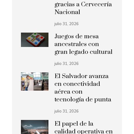
gracias a Cervecería
Nacional
julio 31, 2026
Juegos de mesa
ancestrales con
gran legado cultural
julio 31, 2026
El Salvador avanza
en conectividad
aérea con
tecnología de punta
julio 31, 2026
El papel de la
calidad operativa en