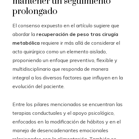
mantener un seguimiento
prolongado
El consenso expuesto en el artículo sugiere que
abordar la
recuperación de peso tras cirugía
metabólica
requiere ir más allá de considerar el
acto quirúrgico como un elemento aislado,
proponiendo un enfoque preventivo, flexible y
multidisciplinario que responda de manera
integral a los diversos factores que influyen en la
evolución del paciente.
Entre los pilares mencionados se encuentran las
terapias conductuales y el apoyo psicológico,
enfocados en la modificación de hábitos y en el
manejo de desencadenantes emocionales
relacionados con la alimentación. También se