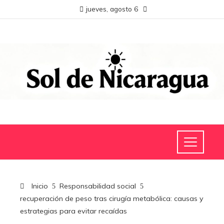
jueves, agosto 6
Inicio
Responsabilidad social
recuperación de peso tras cirugía metabólica: causas y
estrategias para evitar recaídas