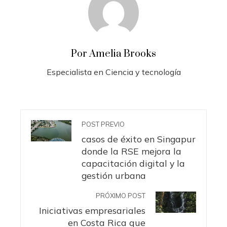
Por Amelia Brooks
Especialista en Ciencia y tecnología
POST PREVIO
casos de éxito en Singapur
donde la RSE mejora la
capacitación digital y la
gestión urbana
PRÓXIMO POST
Iniciativas empresariales
en Costa Rica que