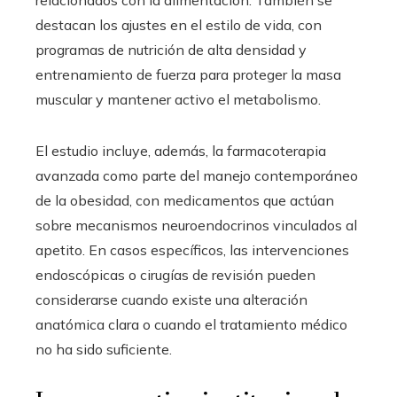
destacan los ajustes en el estilo de vida, con
programas de nutrición de alta densidad y
entrenamiento de fuerza para proteger la masa
muscular y mantener activo el metabolismo.
El estudio incluye, además, la farmacoterapia
avanzada como parte del manejo contemporáneo
de la obesidad, con medicamentos que actúan
sobre mecanismos neuroendocrinos vinculados al
apetito. En casos específicos, las intervenciones
endoscópicas o cirugías de revisión pueden
considerarse cuando existe una alteración
anatómica clara o cuando el tratamiento médico
no ha sido suficiente.