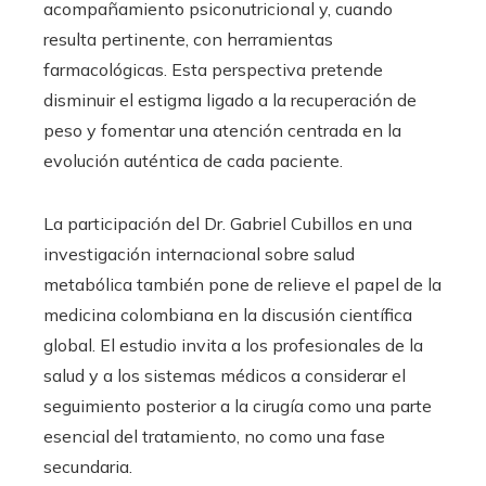
acompañamiento psiconutricional y, cuando
resulta pertinente, con herramientas
farmacológicas. Esta perspectiva pretende
disminuir el estigma ligado a la recuperación de
peso y fomentar una atención centrada en la
evolución auténtica de cada paciente.
La participación del Dr. Gabriel Cubillos en una
investigación internacional sobre salud
metabólica también pone de relieve el papel de la
medicina colombiana en la discusión científica
global. El estudio invita a los profesionales de la
salud y a los sistemas médicos a considerar el
seguimiento posterior a la cirugía como una parte
esencial del tratamiento, no como una fase
secundaria.