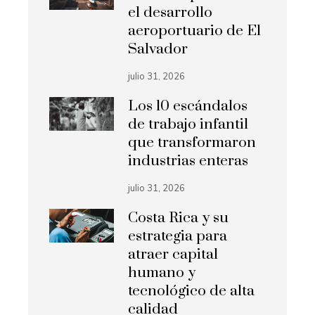
el desarrollo
aeroportuario de El
Salvador
julio 31, 2026
Los 10 escándalos
de trabajo infantil
que transformaron
industrias enteras
julio 31, 2026
Costa Rica y su
estrategia para
atraer capital
humano y
tecnológico de alta
calidad