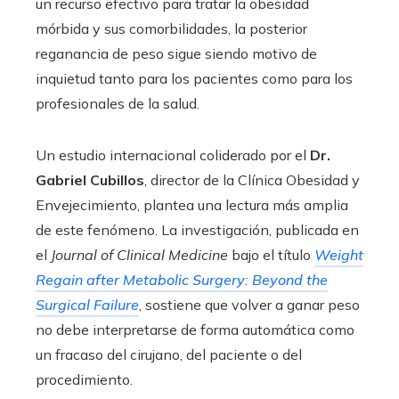
un recurso efectivo para tratar la obesidad
mórbida y sus comorbilidades, la posterior
reganancia de peso sigue siendo motivo de
inquietud tanto para los pacientes como para los
profesionales de la salud.
Un estudio internacional coliderado por el
Dr.
Gabriel Cubillos
, director de la Clínica Obesidad y
Envejecimiento, plantea una lectura más amplia
de este fenómeno. La investigación, publicada en
el
Journal of Clinical Medicine
bajo el título
Weight
Regain after Metabolic Surgery: Beyond the
Surgical Failure
, sostiene que volver a ganar peso
no debe interpretarse de forma automática como
un fracaso del cirujano, del paciente o del
procedimiento.