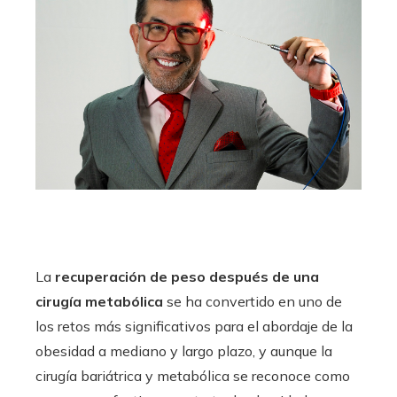
La
recuperación de peso después de una
cirugía metabólica
se ha convertido en uno de
los retos más significativos para el abordaje de la
obesidad a mediano y largo plazo, y aunque la
cirugía bariátrica y metabólica se reconoce como