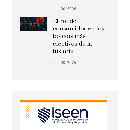
julio 30, 2026
El rol del
consumidor en los
boicots más
efectivos de la
historia
julio 30, 2026