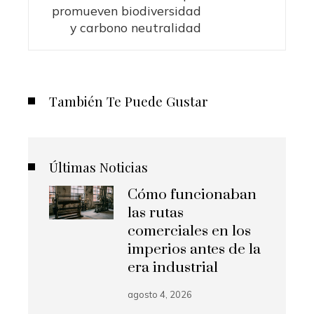
promueven biodiversidad
y carbono neutralidad
También Te Puede Gustar
Últimas Noticias
Cómo funcionaban
las rutas
comerciales en los
imperios antes de la
era industrial
agosto 4, 2026