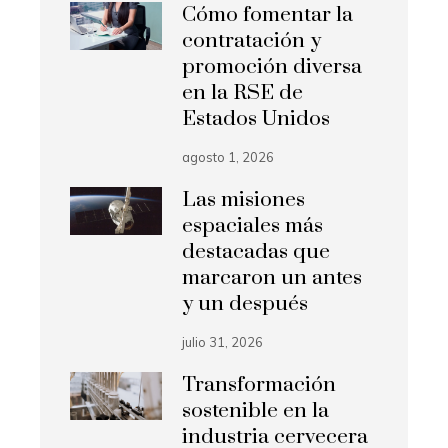
Cómo fomentar la
contratación y
promoción diversa
en la RSE de
Estados Unidos
agosto 1, 2026
Las misiones
espaciales más
destacadas que
marcaron un antes
y un después
julio 31, 2026
Transformación
sostenible en la
industria cervecera