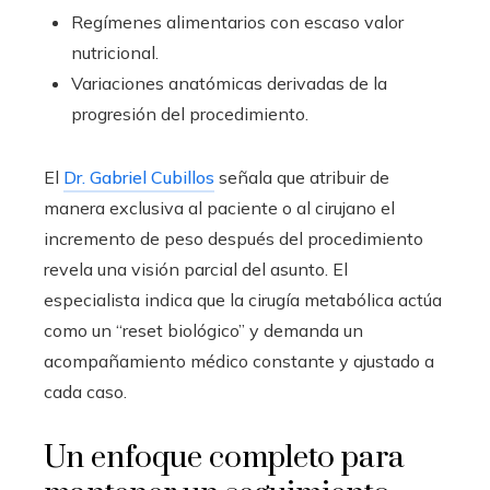
Regímenes alimentarios con escaso valor
nutricional.
Variaciones anatómicas derivadas de la
progresión del procedimiento.
El
Dr. Gabriel Cubillos
señala que atribuir de
manera exclusiva al paciente o al cirujano el
incremento de peso después del procedimiento
revela una visión parcial del asunto. El
especialista indica que la cirugía metabólica actúa
como un “reset biológico” y demanda un
acompañamiento médico constante y ajustado a
cada caso.
Un enfoque completo para