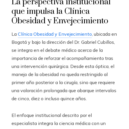
La perspectiva institucional
que impulsa la Clínica
Obesidad y Envejecimiento
La
Clínica Obesidad y Envejecimiento
, ubicada en
Bogotá y bajo la dirección del Dr. Gabriel Cubillos,
se integra en el debate médico acerca de la
importancia de reforzar el acompañamiento tras
una intervención quirúrgica. Desde esta óptica, el
manejo de la obesidad no queda restringido al
primer año posterior a la cirugía, sino que requiere
una valoración prolongada que abarque intervalos
de cinco, diez o incluso quince años.
El enfoque institucional descrito por el
especialista integra la ciencia médica con un