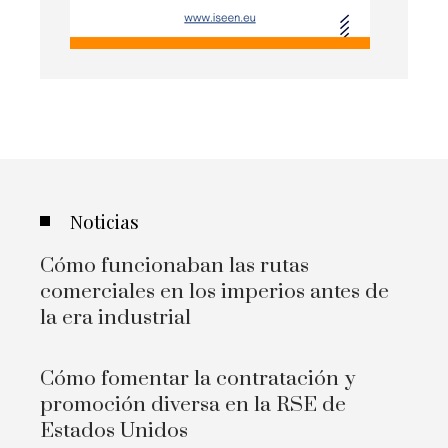
Noticias
Cómo funcionaban las rutas
comerciales en los imperios antes de
la era industrial
Cómo fomentar la contratación y
promoción diversa en la RSE de
Estados Unidos