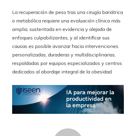
La recuperación de peso tras una cirugía bariátrica
o metabólica requiere una evaluación clínica más
amplia, sustentada en evidencia y alejada de
enfoques culpabilizantes, y al identificar sus
causas es posible avanzar hacia intervenciones
personalizadas, duraderas y multidisciplinarias,
respaldadas por equipos especializados y centros
dedicados al abordaje integral de la obesidad.