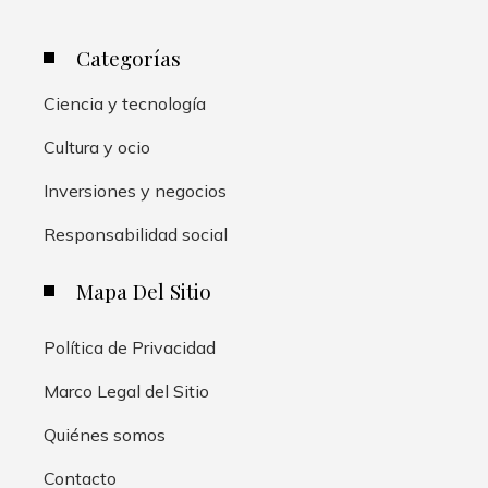
Categorías
Ciencia y tecnología
Cultura y ocio
Inversiones y negocios
Responsabilidad social
Mapa Del Sitio
Política de Privacidad
Marco Legal del Sitio
Quiénes somos
Contacto