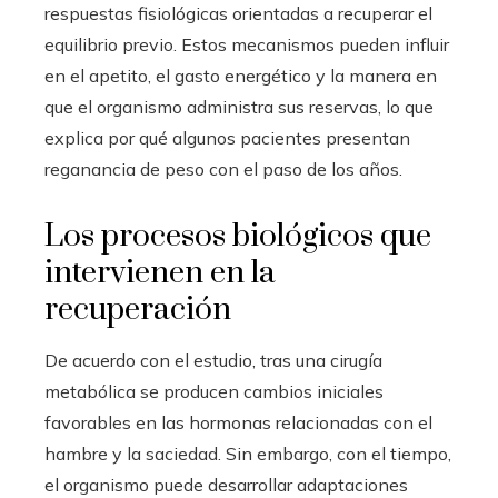
respuestas fisiológicas orientadas a recuperar el
equilibrio previo. Estos mecanismos pueden influir
en el apetito, el gasto energético y la manera en
que el organismo administra sus reservas, lo que
explica por qué algunos pacientes presentan
reganancia de peso con el paso de los años.
Los procesos biológicos que
intervienen en la
recuperación
De acuerdo con el estudio, tras una cirugía
metabólica se producen cambios iniciales
favorables en las hormonas relacionadas con el
hambre y la saciedad. Sin embargo, con el tiempo,
el organismo puede desarrollar adaptaciones