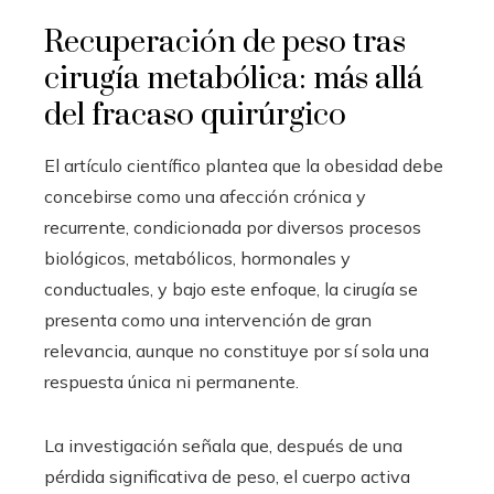
Recuperación de peso tras
cirugía metabólica: más allá
del fracaso quirúrgico
El artículo científico plantea que la obesidad debe
concebirse como una afección crónica y
recurrente, condicionada por diversos procesos
biológicos, metabólicos, hormonales y
conductuales, y bajo este enfoque, la cirugía se
presenta como una intervención de gran
relevancia, aunque no constituye por sí sola una
respuesta única ni permanente.
La investigación señala que, después de una
pérdida significativa de peso, el cuerpo activa