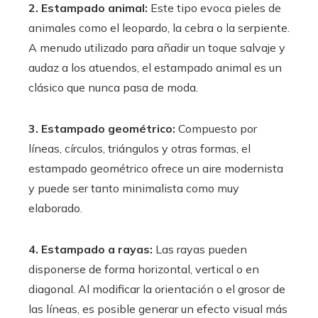
2. Estampado animal:
Este tipo evoca pieles de
animales como el leopardo, la cebra o la serpiente.
A menudo utilizado para añadir un toque salvaje y
audaz a los atuendos, el estampado animal es un
clásico que nunca pasa de moda.
3. Estampado geométrico:
Compuesto por
líneas, círculos, triángulos y otras formas, el
estampado geométrico ofrece un aire modernista
y puede ser tanto minimalista como muy
elaborado.
4. Estampado a rayas:
Las rayas pueden
disponerse de forma horizontal, vertical o en
diagonal. Al modificar la orientación o el grosor de
las líneas, es posible generar un efecto visual más