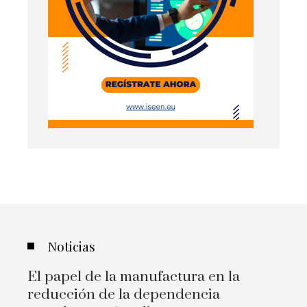
Noticias
El papel de la manufactura en la
reducción de la dependencia