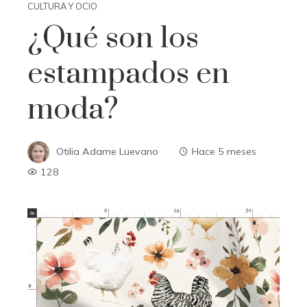
CULTURA Y OCIO
¿Qué son los
estampados en
moda?
Otilia Adame Luevano
Hace 5 meses
128