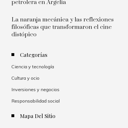
petrolera en Argelia
La naranja mecánica y las reflexiones
filosóficas que transformaron el cine
distópico
Categorías
Ciencia y tecnología
Cultura y ocio
Inversiones y negocios
Responsabilidad social
Mapa Del Sitio