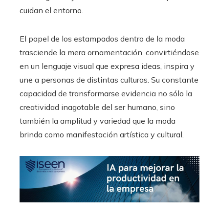
cuidan el entorno.
El papel de los estampados dentro de la moda
trasciende la mera ornamentación, convirtiéndose
en un lenguaje visual que expresa ideas, inspira y
une a personas de distintas culturas. Su constante
capacidad de transformarse evidencia no sólo la
creatividad inagotable del ser humano, sino
también la amplitud y variedad que la moda
brinda como manifestación artística y cultural.