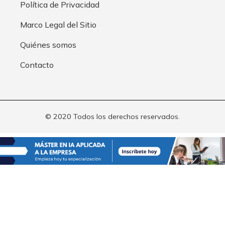
Política de Privacidad
Marco Legal del Sitio
Quiénes somos
Contacto
© 2020 Todos los derechos reservados.