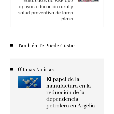
India: casos de RSE que
apoyan educación rural y
salud preventiva de largo
plazo
También Te Puede Gustar
Últimas Noticias
El papel de la
manufactura en la
reducción de la
dependencia
petrolera en Argelia