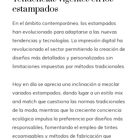
estampados
En el ámbito contemporáneo, los estampados
han evolucionado para adaptarse a las nuevas
tendencias y tecnologías. La impresión digital ha
revolucionado el sector permitiendo la creación de
diseños más detallados y personalizados sin
limitaciones impuestas por métodos tradicionales.
Hoy en día se aprecia una inclinación a mezclar
variados estampados, dando lugar a un estilo mix
and match que cuestiona las normas tradicionales
de la moda, mientras que la creciente conciencia
ecológica impulsa la preferencia por diseños más
responsables, fomentando el empleo de tintes
ecoamigables y métodos de fabricación que