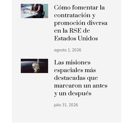
Cómo fomentar la
contratación y
promoción diversa
en la RSE de
Estados Unidos
agosto 1, 2026
Las misiones
espaciales más
destacadas que
marcaron un antes
y un después
julio 31, 2026