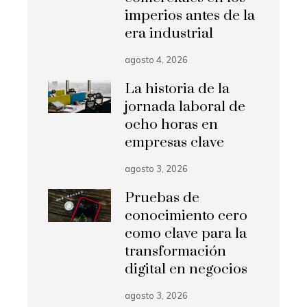
imperios antes de la
era industrial
agosto 4, 2026
La historia de la
jornada laboral de
ocho horas en
empresas clave
agosto 3, 2026
Pruebas de
conocimiento cero
como clave para la
transformación
digital en negocios
agosto 3, 2026