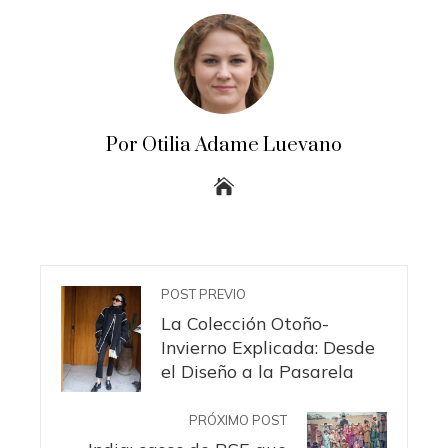
Por Otilia Adame Luevano
POST PREVIO
La Colección Otoño-
Invierno Explicada: Desde
el Diseño a la Pasarela
PRÓXIMO POST