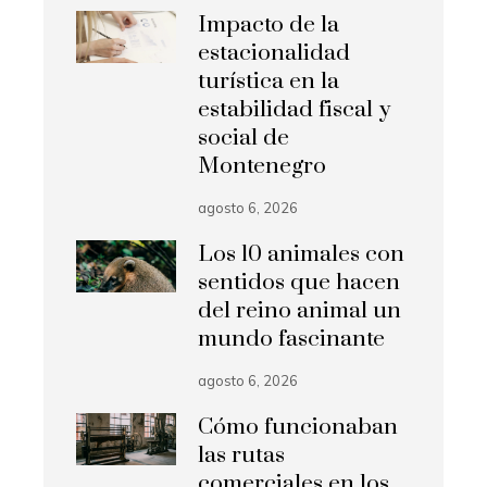
Impacto de la
estacionalidad
turística en la
estabilidad fiscal y
social de
Montenegro
agosto 6, 2026
Los 10 animales con
sentidos que hacen
del reino animal un
mundo fascinante
agosto 6, 2026
Cómo funcionaban
las rutas
comerciales en los