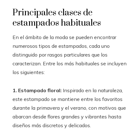
Principales clases de
estampados habituales
En el ámbito de la moda se pueden encontrar
numerosos tipos de estampados, cada uno
distinguido por rasgos particulares que los
caracterizan. Entre los más habituales se incluyen
los siguientes:
1. Estampado floral:
Inspirado en la naturaleza,
este estampado se mantiene entre los favoritos
durante la primavera y el verano, con motivos que
abarcan desde flores grandes y vibrantes hasta
diseños más discretos y delicados.