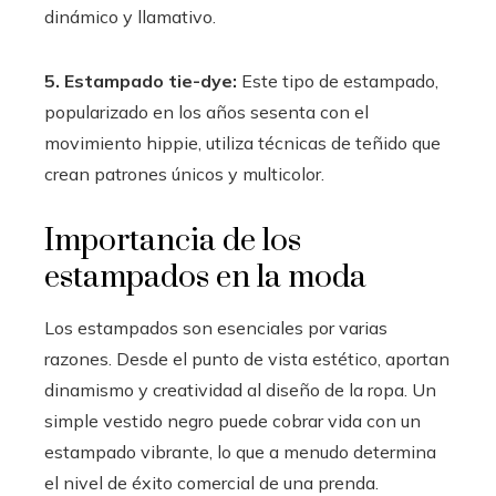
dinámico y llamativo.
5. Estampado tie-dye:
Este tipo de estampado,
popularizado en los años sesenta con el
movimiento hippie, utiliza técnicas de teñido que
crean patrones únicos y multicolor.
Importancia de los
estampados en la moda
Los estampados son esenciales por varias
razones. Desde el punto de vista estético, aportan
dinamismo y creatividad al diseño de la ropa. Un
simple vestido negro puede cobrar vida con un
estampado vibrante, lo que a menudo determina
el nivel de éxito comercial de una prenda.