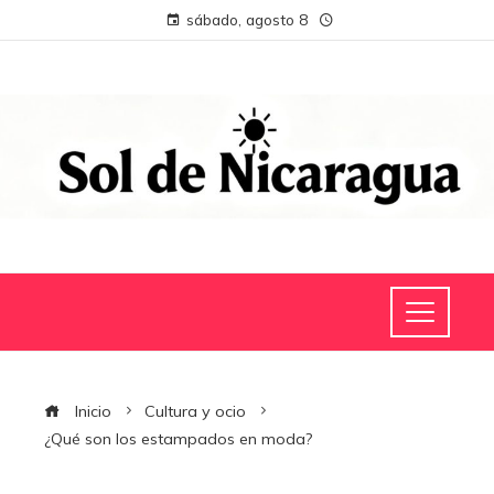
sábado, agosto 8
Inicio
Cultura y ocio
¿Qué son los estampados en moda?