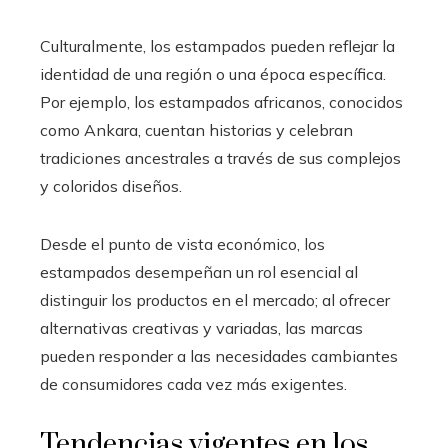
Culturalmente, los estampados pueden reflejar la
identidad de una región o una época específica.
Por ejemplo, los estampados africanos, conocidos
como Ankara, cuentan historias y celebran
tradiciones ancestrales a través de sus complejos
y coloridos diseños.
Desde el punto de vista económico, los
estampados desempeñan un rol esencial al
distinguir los productos en el mercado; al ofrecer
alternativas creativas y variadas, las marcas
pueden responder a las necesidades cambiantes
de consumidores cada vez más exigentes.
Tendencias vigentes en los