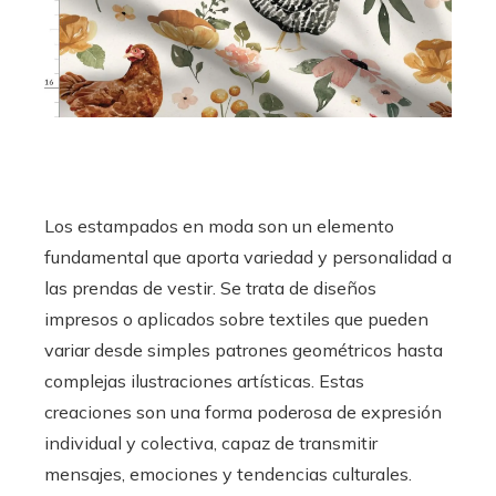
Los estampados en moda son un elemento
fundamental que aporta variedad y personalidad a
las prendas de vestir. Se trata de diseños
impresos o aplicados sobre textiles que pueden
variar desde simples patrones geométricos hasta
complejas ilustraciones artísticas. Estas
creaciones son una forma poderosa de expresión
individual y colectiva, capaz de transmitir
mensajes, emociones y tendencias culturales.