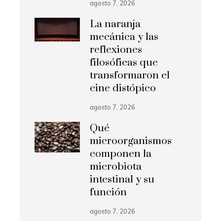
agosto 7, 2026
La naranja
mecánica y las
reflexiones
filosóficas que
transformaron el
cine distópico
agosto 7, 2026
Qué
microorganismos
componen la
microbiota
intestinal y su
función
agosto 7, 2026