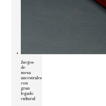
Juegos
de
mesa
ancestrales
con
gran
legado
cultural