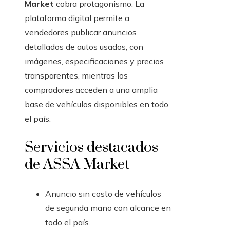
Market
cobra protagonismo. La
plataforma digital permite a
vendedores publicar anuncios
detallados de autos usados, con
imágenes, especificaciones y precios
transparentes, mientras los
compradores acceden a una amplia
base de vehículos disponibles en todo
el país.
Servicios destacados
de ASSA Market
Anuncio sin costo de vehículos
de segunda mano con alcance en
todo el país.