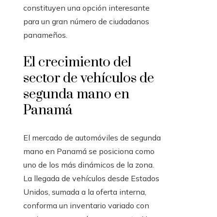
constituyen una opción interesante
para un gran número de ciudadanos
panameños.
El crecimiento del
sector de vehículos de
segunda mano en
Panamá
El mercado de automóviles de segunda
mano en Panamá se posiciona como
uno de los más dinámicos de la zona.
La llegada de vehículos desde Estados
Unidos, sumada a la oferta interna,
conforma un inventario variado con