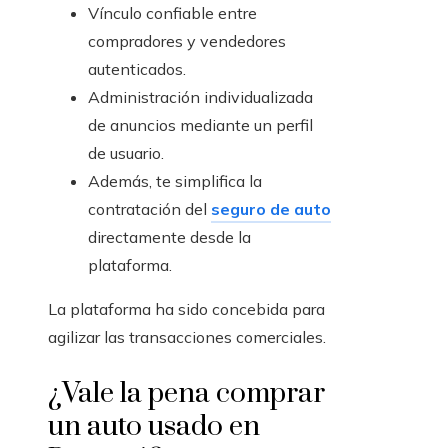
Vínculo confiable entre
compradores y vendedores
autenticados.
Administración individualizada
de anuncios mediante un perfil
de usuario.
Además, te simplifica la
contratación del
seguro de auto
directamente desde la
plataforma.
La plataforma ha sido concebida para
agilizar las transacciones comerciales.
¿Vale la pena comprar
un auto usado en