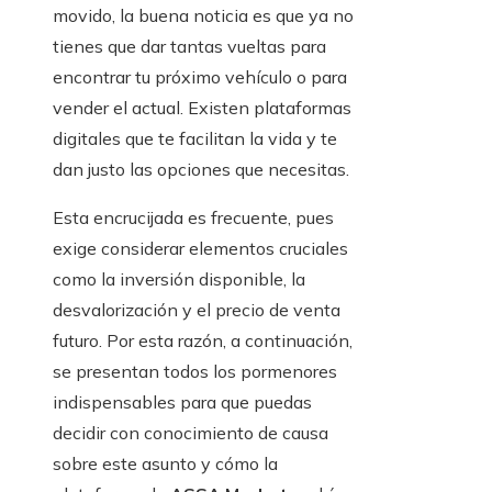
movido, la buena noticia es que ya no
tienes que dar tantas vueltas para
encontrar tu próximo vehículo o para
vender el actual. Existen plataformas
digitales que te facilitan la vida y te
dan justo las opciones que necesitas.
Esta encrucijada es frecuente, pues
exige considerar elementos cruciales
como la inversión disponible, la
desvalorización y el precio de venta
futuro. Por esta razón, a continuación,
se presentan todos los pormenores
indispensables para que puedas
decidir con conocimiento de causa
sobre este asunto y cómo la