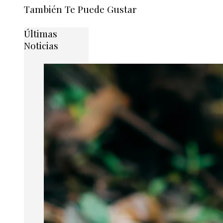
También Te Puede Gustar
Últimas
Noticias