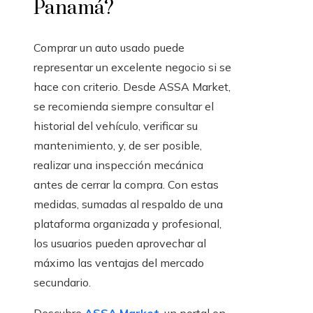
Panamá?
Comprar un auto usado puede
representar un excelente negocio si se
hace con criterio. Desde ASSA Market,
se recomienda siempre consultar el
historial del vehículo, verificar su
mantenimiento, y, de ser posible,
realizar una inspección mecánica
antes de cerrar la compra. Con estas
medidas, sumadas al respaldo de una
plataforma organizada y profesional,
los usuarios pueden aprovechar al
máximo las ventajas del mercado
secundario.