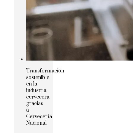
Transformación
sostenible
en la
industria
cervecera
gracias
a
Cervecería
Nacional