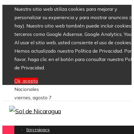
Nuestro sitio web utiliza cookies para mejorar y
personalizar su experiencia y para mostrar anuncios (si
hay). Nuestro sitio web también puede incluir cookies 
terceros como Google Adsense, Google Analytics, Yout
Al usar el sitio web, usted consiente el uso de cookies.
Hemos actualizado nuestra Política de Privacidad. Por
favor, haga clic en el botón para consultar nuestra Polí
de Privacidad.
Ok, acepto
Nacionales
viernes, agosto 7
Inversiones