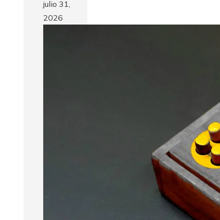
julio 31,
2026