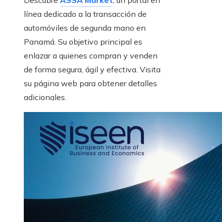
Descubre
ASSA Market
, un portal en
línea dedicado a la transacción de
automóviles de segunda mano en
Panamá. Su objetivo principal es
enlazar a quienes compran y venden
de forma segura, ágil y efectiva. Visita
su página web para obtener detalles
adicionales.