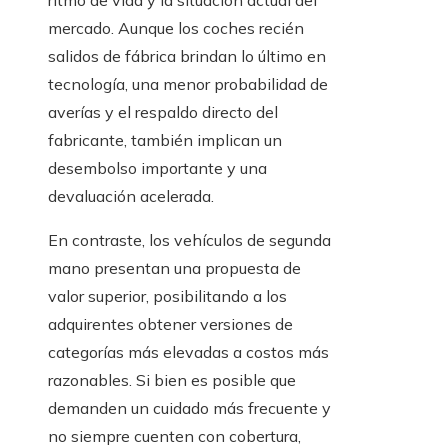
ritmo de vida y la situación actual del
mercado. Aunque los coches recién
salidos de fábrica brindan lo último en
tecnología, una menor probabilidad de
averías y el respaldo directo del
fabricante, también implican un
desembolso importante y una
devaluación acelerada.
En contraste, los vehículos de segunda
mano presentan una propuesta de
valor superior, posibilitando a los
adquirentes obtener versiones de
categorías más elevadas a costos más
razonables. Si bien es posible que
demanden un cuidado más frecuente y
no siempre cuenten con cobertura,