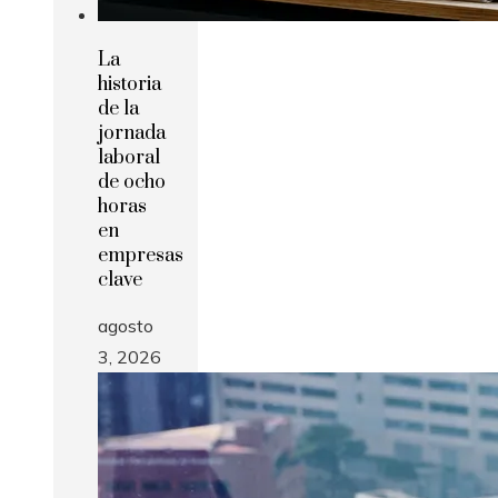
La
historia
de la
jornada
laboral
de ocho
horas
en
empresas
clave
agosto
3, 2026