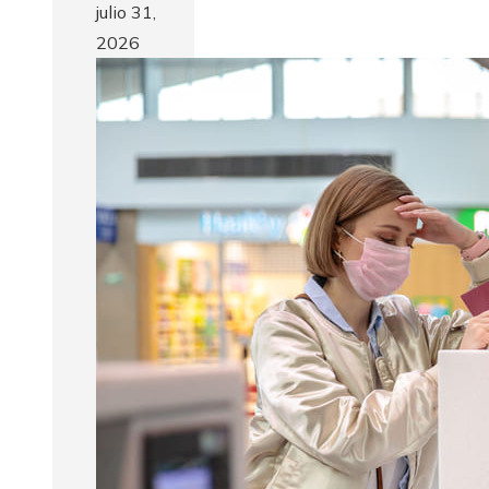
julio 31,
2026