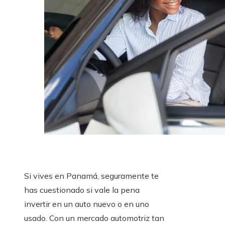
Si vives en Panamá, seguramente te
has cuestionado si vale la pena
invertir en un auto nuevo o en uno
usado. Con un mercado automotriz tan