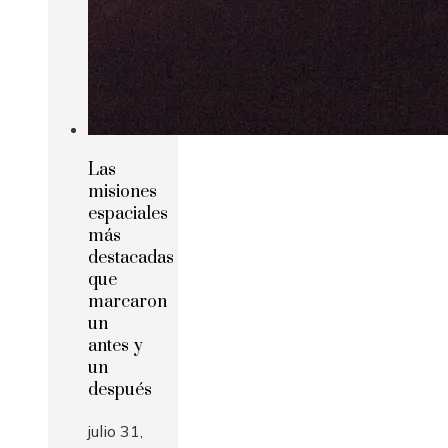
Las
misiones
espaciales
más
destacadas
que
marcaron
un
antes y
un
después
julio 31,