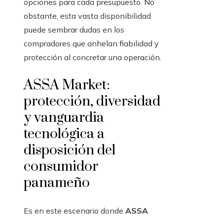
opciones para cada presupuesto. No
obstante, esta vasta disponibilidad
puede sembrar dudas en los
compradores que anhelan fiabilidad y
protección al concretar una operación.
ASSA Market:
protección, diversidad
y vanguardia
tecnológica a
disposición del
consumidor
panameño
Es en este escenario donde
ASSA