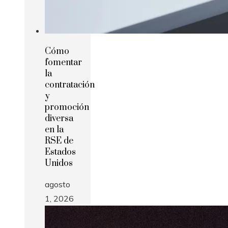
Cómo
fomentar
la
contratación
y
promoción
diversa
en la
RSE de
Estados
Unidos
agosto
1, 2026