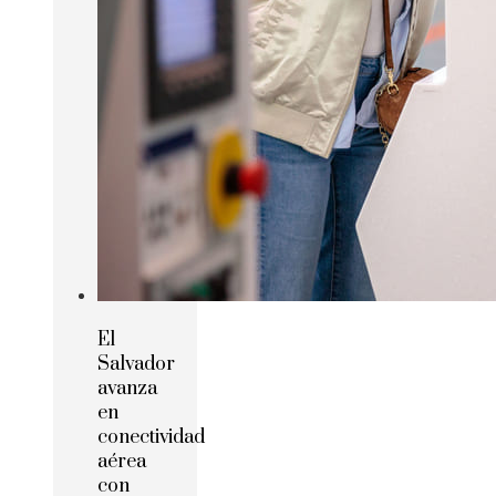
El
Salvador
avanza
en
conectividad
aérea
con