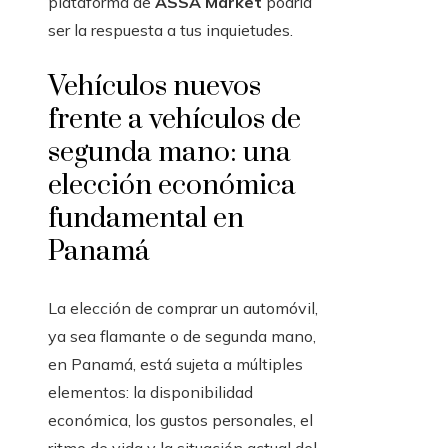
plataforma de
ASSA Market
podría
ser la respuesta a tus inquietudes.
Vehículos nuevos
frente a vehículos de
segunda mano: una
elección económica
fundamental en
Panamá
La elección de comprar un automóvil,
ya sea flamante o de segunda mano,
en Panamá, está sujeta a múltiples
elementos: la disponibilidad
económica, los gustos personales, el