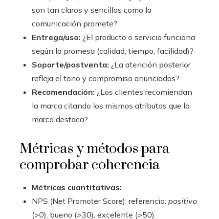
son tan claros y sencillos como la
comunicación promete?
Entrega/uso:
¿El producto o servicio funciona
según la promesa (calidad, tiempo, facilidad)?
Soporte/postventa:
¿La atención posterior
refleja el tono y compromiso anunciados?
Recomendación:
¿Los clientes recomiendan
la marca citando los mismos atributos que la
marca destaca?
Métricas y métodos para
comprobar coherencia
Métricas cuantitativas:
NPS (Net Promoter Score): referencia:
positivo
(>0), bueno (>30), excelente (>50).