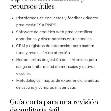
recursos útiles
Plataformas de encuestas y feedback directo
para medir CSAT/NPS.
Software de analítica web para identificar
abandonos y discrepancias entre canales.
CRM y registros de interacción para auditar
tono y resolución en atención.
Herramientas de gestión de contenidos para
asegurar uniformidad en mensajes y activos
visuales.
Metodologías: mapas de experiencia, pruebas
de usuario y compras misteriosas.
Guía corta para una revisión
de auditoría ágil