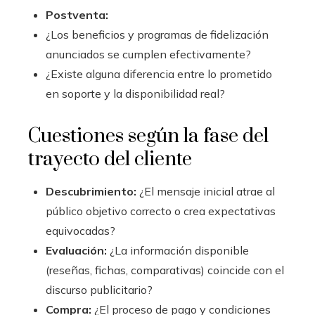
Postventa:
¿Los beneficios y programas de fidelización
anunciados se cumplen efectivamente?
¿Existe alguna diferencia entre lo prometido
en soporte y la disponibilidad real?
Cuestiones según la fase del
trayecto del cliente
Descubrimiento:
¿El mensaje inicial atrae al
público objetivo correcto o crea expectativas
equivocadas?
Evaluación:
¿La información disponible
(reseñas, fichas, comparativas) coincide con el
discurso publicitario?
Compra:
¿El proceso de pago y condiciones