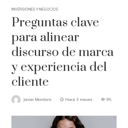
INVERSIONES Y NEGOCIOS
Preguntas clave
para alinear
discurso de marca
y experiencia del
cliente
Javier Montoro
Hace 3 meses
95