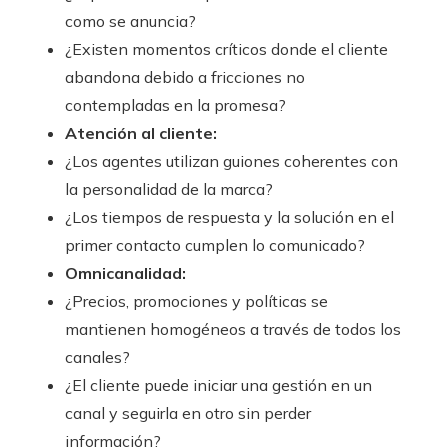
como se anuncia?
¿Existen momentos críticos donde el cliente
abandona debido a fricciones no
contempladas en la promesa?
Atención al cliente:
¿Los agentes utilizan guiones coherentes con
la personalidad de la marca?
¿Los tiempos de respuesta y la solución en el
primer contacto cumplen lo comunicado?
Omnicanalidad:
¿Precios, promociones y políticas se
mantienen homogéneos a través de todos los
canales?
¿El cliente puede iniciar una gestión en un
canal y seguirla en otro sin perder
información?