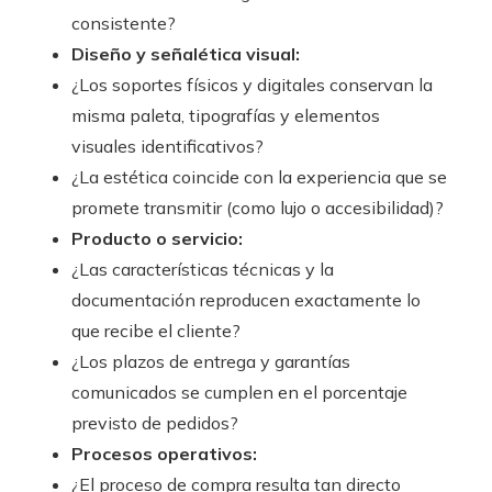
consistente?
Diseño y señalética visual:
¿Los soportes físicos y digitales conservan la
misma paleta, tipografías y elementos
visuales identificativos?
¿La estética coincide con la experiencia que se
promete transmitir (como lujo o accesibilidad)?
Producto o servicio:
¿Las características técnicas y la
documentación reproducen exactamente lo
que recibe el cliente?
¿Los plazos de entrega y garantías
comunicados se cumplen en el porcentaje
previsto de pedidos?
Procesos operativos:
¿El proceso de compra resulta tan directo