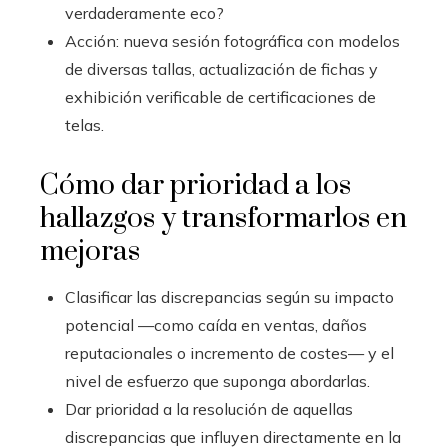
verdaderamente eco?
Acción: nueva sesión fotográfica con modelos
de diversas tallas, actualización de fichas y
exhibición verificable de certificaciones de
telas.
Cómo dar prioridad a los
hallazgos y transformarlos en
mejoras
Clasificar las discrepancias según su impacto
potencial —como caída en ventas, daños
reputacionales o incremento de costes— y el
nivel de esfuerzo que suponga abordarlas.
Dar prioridad a la resolución de aquellas
discrepancias que influyen directamente en la