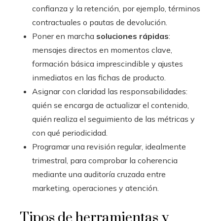
confianza y la retención, por ejemplo, términos
contractuales o pautas de devolución.
Poner en marcha
soluciones rápidas
:
mensajes directos en momentos clave,
formación básica imprescindible y ajustes
inmediatos en las fichas de producto.
Asignar con claridad las responsabilidades:
quién se encarga de actualizar el contenido,
quién realiza el seguimiento de las métricas y
con qué periodicidad.
Programar una revisión regular, idealmente
trimestral, para comprobar la coherencia
mediante una auditoría cruzada entre
marketing, operaciones y atención.
Tipos de herramientas y