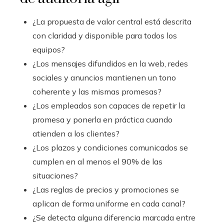
¿La propuesta de valor central está descrita
con claridad y disponible para todos los
equipos?
¿Los mensajes difundidos en la web, redes
sociales y anuncios mantienen un tono
coherente y las mismas promesas?
¿Los empleados son capaces de repetir la
promesa y ponerla en práctica cuando
atienden a los clientes?
¿Los plazos y condiciones comunicados se
cumplen en al menos el 90% de las
situaciones?
¿Las reglas de precios y promociones se
aplican de forma uniforme en cada canal?
¿Se detecta alguna diferencia marcada entre