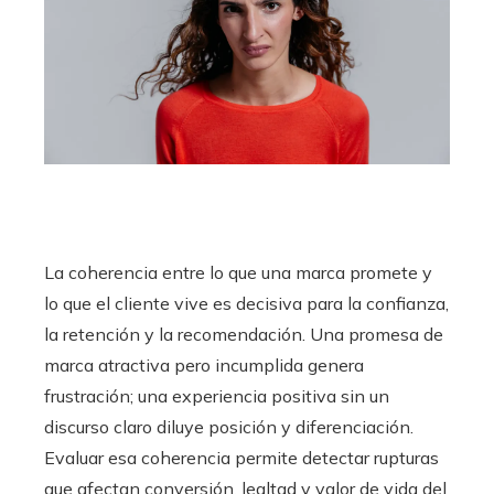
La coherencia entre lo que una marca promete y
lo que el cliente vive es decisiva para la confianza,
la retención y la recomendación. Una promesa de
marca atractiva pero incumplida genera
frustración; una experiencia positiva sin un
discurso claro diluye posición y diferenciación.
Evaluar esa coherencia permite detectar rupturas
que afectan conversión, lealtad y valor de vida del