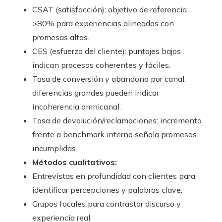
CSAT (satisfacción): objetivo de referencia
>80% para experiencias alineadas con
promesas altas.
CES (esfuerzo del cliente): puntajes bajos
indican procesos coherentes y fáciles.
Tasa de conversión y abandono por canal:
diferencias grandes pueden indicar
incoherencia omnicanal.
Tasa de devolución/reclamaciones: incremento
frente a benchmark interno señala promesas
incumplidas.
Métodos cualitativos:
Entrevistas en profundidad con clientes para
identificar percepciones y palabras clave.
Grupos focales para contrastar discurso y
experiencia real.