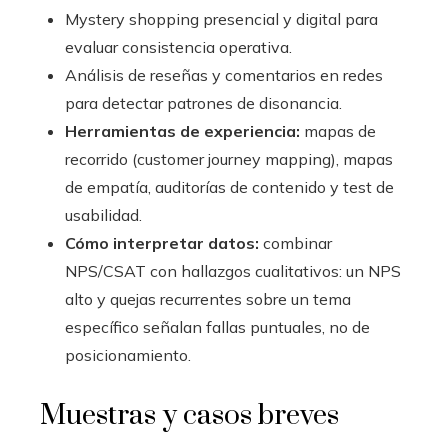
Mystery shopping presencial y digital para
evaluar consistencia operativa.
Análisis de reseñas y comentarios en redes
para detectar patrones de disonancia.
Herramientas de experiencia:
mapas de
recorrido (customer journey mapping), mapas
de empatía, auditorías de contenido y test de
usabilidad.
Cómo interpretar datos:
combinar
NPS/CSAT con hallazgos cualitativos: un NPS
alto y quejas recurrentes sobre un tema
específico señalan fallas puntuales, no de
posicionamiento.
Muestras y casos breves