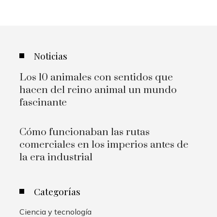
Noticias
Los 10 animales con sentidos que
hacen del reino animal un mundo
fascinante
Cómo funcionaban las rutas
comerciales en los imperios antes de
la era industrial
Categorías
Ciencia y tecnología