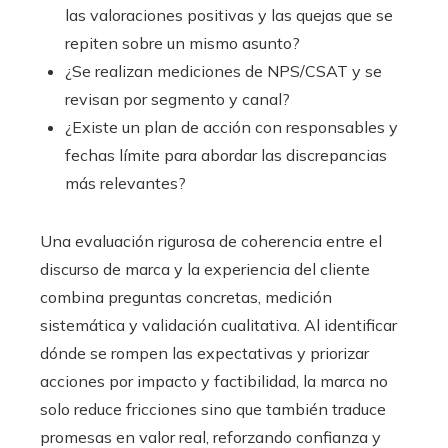
las valoraciones positivas y las quejas que se
repiten sobre un mismo asunto?
¿Se realizan mediciones de NPS/CSAT y se
revisan por segmento y canal?
¿Existe un plan de acción con responsables y
fechas límite para abordar las discrepancias
más relevantes?
Una evaluación rigurosa de coherencia entre el
discurso de marca y la experiencia del cliente
combina preguntas concretas, medición
sistemática y validación cualitativa. Al identificar
dónde se rompen las expectativas y priorizar
acciones por impacto y factibilidad, la marca no
solo reduce fricciones sino que también traduce
promesas en valor real, reforzando confianza y