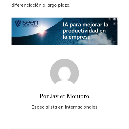
diferenciación a largo plazo.
Por Javier Montoro
Especialista en Internacionales