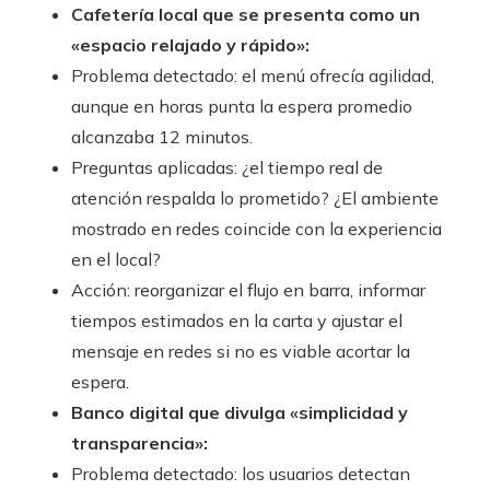
Cafetería local que se presenta como un
«espacio relajado y rápido»:
Problema detectado: el menú ofrecía agilidad,
aunque en horas punta la espera promedio
alcanzaba 12 minutos.
Preguntas aplicadas: ¿el tiempo real de
atención respalda lo prometido? ¿El ambiente
mostrado en redes coincide con la experiencia
en el local?
Acción: reorganizar el flujo en barra, informar
tiempos estimados en la carta y ajustar el
mensaje en redes si no es viable acortar la
espera.
Banco digital que divulga «simplicidad y
transparencia»:
Problema detectado: los usuarios detectan