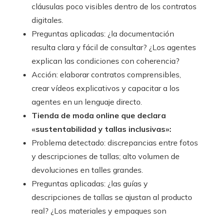
cláusulas poco visibles dentro de los contratos
digitales.
Preguntas aplicadas: ¿la documentación
resulta clara y fácil de consultar? ¿Los agentes
explican las condiciones con coherencia?
Acción: elaborar contratos comprensibles,
crear vídeos explicativos y capacitar a los
agentes en un lenguaje directo.
Tienda de moda online que declara
«sustentabilidad y tallas inclusivas»:
Problema detectado: discrepancias entre fotos
y descripciones de tallas; alto volumen de
devoluciones en talles grandes.
Preguntas aplicadas: ¿las guías y
descripciones de tallas se ajustan al producto
real? ¿Los materiales y empaques son