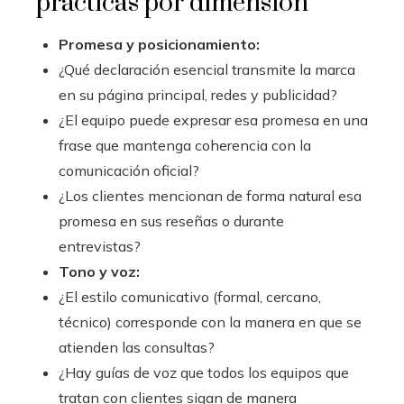
prácticas por dimensión
Promesa y posicionamiento:
¿Qué declaración esencial transmite la marca
en su página principal, redes y publicidad?
¿El equipo puede expresar esa promesa en una
frase que mantenga coherencia con la
comunicación oficial?
¿Los clientes mencionan de forma natural esa
promesa en sus reseñas o durante
entrevistas?
Tono y voz:
¿El estilo comunicativo (formal, cercano,
técnico) corresponde con la manera en que se
atienden las consultas?
¿Hay guías de voz que todos los equipos que
tratan con clientes sigan de manera