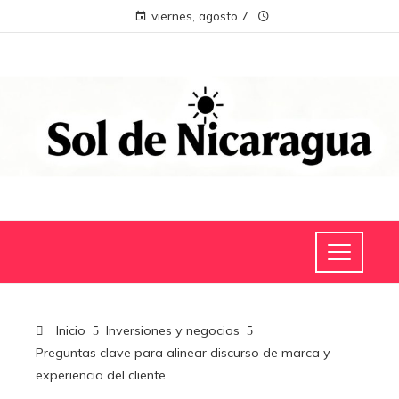
viernes, agosto 7
Inicio
Inversiones y negocios
Preguntas clave para alinear discurso de marca y
experiencia del cliente