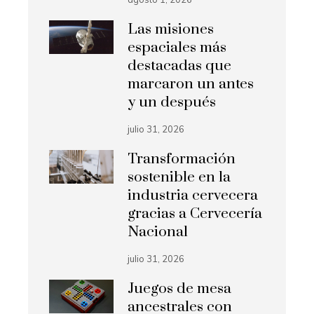
Las misiones
espaciales más
destacadas que
marcaron un antes
y un después
julio 31, 2026
Transformación
sostenible en la
industria cervecera
gracias a Cervecería
Nacional
julio 31, 2026
Juegos de mesa
ancestrales con