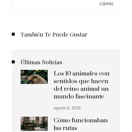
También Te Puede Gustar
Últimas Noticias
Los 10 animales con
sentidos que hacen
del reino animal un
mundo fascinante
agosto 6, 2026
Cómo funcionaban
las rutas