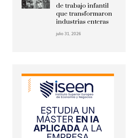
de trabajo infantil
que transformaron
industrias enteras
julio 31, 2026