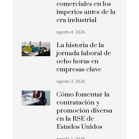
comerciales en los
imperios antes de la
era industrial
agosto 4, 2026
La historia de la
jornada laboral de
ocho horas en
empresas clave
agosto 3, 2026
Cómo fomentar la
contratación y
promoción diversa
en la RSE de
Estados Unidos
agosto 1, 2026