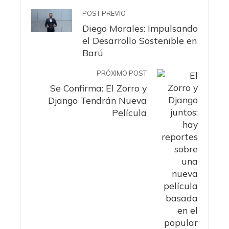
POST PREVIO
Diego Morales: Impulsando
el Desarrollo Sostenible en
Barú
PRÓXIMO POST
Se Confirma: El Zorro y
Django Tendrán Nueva
Película