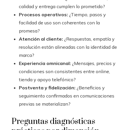
calidad y entrega cumplen lo prometido?
Procesos operativos:
¿Tiempo, pasos y
facilidad de uso son coherentes con la
promesa?
Atención al cliente:
¿Respuestas, empatía y
resolución están alineadas con la identidad de
marca?
Experiencia omnicanal:
¿Mensajes, precios y
condiciones son consistentes entre online,
tienda y apoyo telefónico?
Postventa y fidelización:
¿Beneficios y
seguimiento confirmados en comunicaciones
previas se materializan?
Preguntas diagnósticas