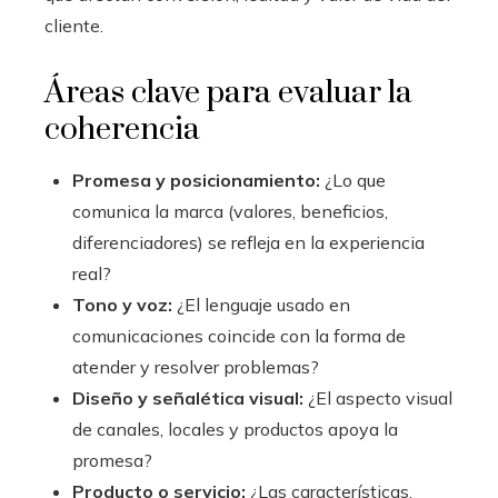
cliente.
Áreas clave para evaluar la
coherencia
Promesa y posicionamiento:
¿Lo que
comunica la marca (valores, beneficios,
diferenciadores) se refleja en la experiencia
real?
Tono y voz:
¿El lenguaje usado en
comunicaciones coincide con la forma de
atender y resolver problemas?
Diseño y señalética visual:
¿El aspecto visual
de canales, locales y productos apoya la
promesa?
Producto o servicio:
¿Las características,