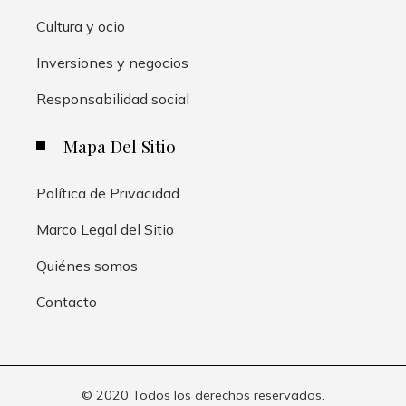
Cultura y ocio
Inversiones y negocios
Responsabilidad social
Mapa Del Sitio
Política de Privacidad
Marco Legal del Sitio
Quiénes somos
Contacto
© 2020 Todos los derechos reservados.