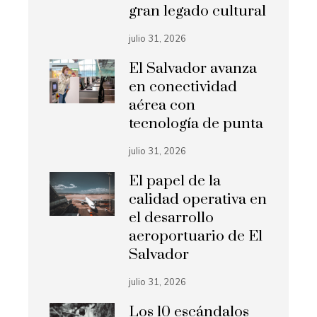
gran legado cultural
julio 31, 2026
El Salvador avanza
en conectividad
aérea con
tecnología de punta
julio 31, 2026
El papel de la
calidad operativa en
el desarrollo
aeroportuario de El
Salvador
julio 31, 2026
Los 10 escándalos