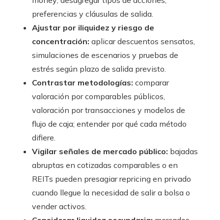
money; desagregar tipos de acciones,
preferencias y cláusulas de salida.
Ajustar por iliquidez y riesgo de
concentración:
aplicar descuentos sensatos,
simulaciones de escenarios y pruebas de
estrés según plazo de salida previsto.
Contrastar metodologías:
comparar
valoración por comparables públicos,
valoración por transacciones y modelos de
flujo de caja; entender por qué cada método
difiere.
Vigilar señales de mercado público:
bajadas
abruptas en cotizadas comparables o en
REITs pueden presagiar repricing en privado
cuando llegue la necesidad de salir a bolsa o
vender activos.