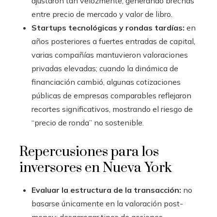
ajustaron tan velozmente, generando brechas
entre precio de mercado y valor de libro.
Startups tecnológicas y rondas tardías:
en
años posteriores a fuertes entradas de capital,
varias compañías mantuvieron valoraciones
privadas elevadas; cuando la dinámica de
financiación cambió, algunas cotizaciones
públicas de empresas comparables reflejaron
recortes significativos, mostrando el riesgo de
“precio de ronda” no sostenible.
Repercusiones para los
inversores en Nueva York
Evaluar la estructura de la transacción:
no
basarse únicamente en la valoración post-