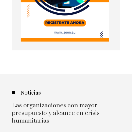
Noticias
Las organizaciones con mayor
presupuesto y alcance en crisis
humanitarias