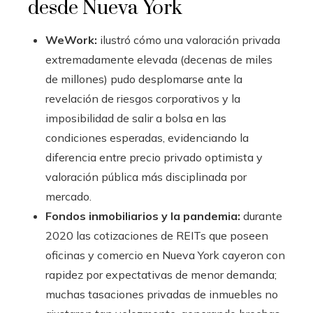
desde Nueva York
WeWork:
ilustró cómo una valoración privada
extremadamente elevada (decenas de miles
de millones) pudo desplomarse ante la
revelación de riesgos corporativos y la
imposibilidad de salir a bolsa en las
condiciones esperadas, evidenciando la
diferencia entre precio privado optimista y
valoración pública más disciplinada por
mercado.
Fondos inmobiliarios y la pandemia:
durante
2020 las cotizaciones de REITs que poseen
oficinas y comercio en Nueva York cayeron con
rapidez por expectativas de menor demanda;
muchas tasaciones privadas de inmuebles no