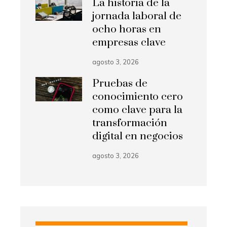
La historia de la
jornada laboral de
ocho horas en
empresas clave
agosto 3, 2026
Pruebas de
conocimiento cero
como clave para la
transformación
digital en negocios
agosto 3, 2026