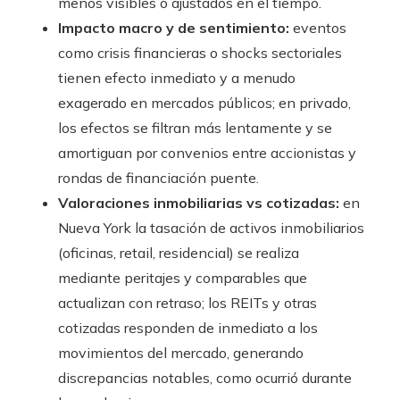
menos visibles o ajustados en el tiempo.
Impacto macro y de sentimiento:
eventos
como crisis financieras o shocks sectoriales
tienen efecto inmediato y a menudo
exagerado en mercados públicos; en privado,
los efectos se filtran más lentamente y se
amortiguan por convenios entre accionistas y
rondas de financiación puente.
Valoraciones inmobiliarias vs cotizadas:
en
Nueva York la tasación de activos inmobiliarios
(oficinas, retail, residencial) se realiza
mediante peritajes y comparables que
actualizan con retraso; los REITs y otras
cotizadas responden de inmediato a los
movimientos del mercado, generando
discrepancias notables, como ocurrió durante