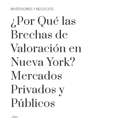
INVERSIONES Y NEGOCIOS
¿Por Qué las
Brechas de
Valoración en
Nueva York?
Mercados
Privados y
Públicos