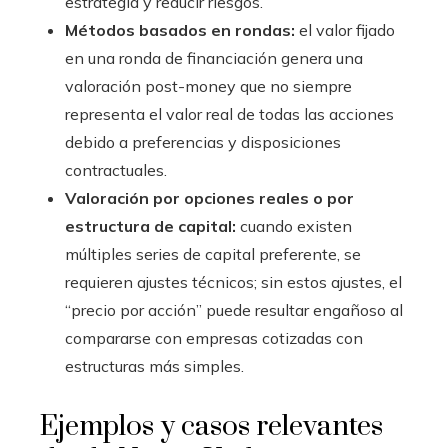
estrategia y reducir riesgos.
Métodos basados en rondas:
el valor fijado
en una ronda de financiación genera una
valoración post-money que no siempre
representa el valor real de todas las acciones
debido a preferencias y disposiciones
contractuales.
Valoración por opciones reales o por
estructura de capital:
cuando existen
múltiples series de capital preferente, se
requieren ajustes técnicos; sin estos ajustes, el
“precio por acción” puede resultar engañoso al
compararse con empresas cotizadas con
estructuras más simples.
Ejemplos y casos relevantes