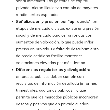
señal inmediata. Los gestores de capital
privado toleran iliquidez a cambio de mayores
rendimientos esperados.
Señalización y presión por “up rounds”:
en
etapas de mercado alcistas existe una presión
social y de mercado para cerrar rondas con
aumentos de valoración, lo que puede inflar
precios en privado. La falta de descubrimiento
de precio cotidiano facilita mantener
valoraciones elevadas por más tiempo.
Diferencias regulatorias y divulgación:
empresas públicas deben cumplir con
requisitos de información detallada (informes
trimestrales, auditorías públicas), lo que
permite que los mercados públicos incorporen
riesgos y pasivos que en privado quedan