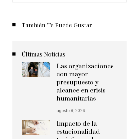
También Te Puede Gustar
Últimas Noticias
Las organizaciones
con mayor
presupuesto y
alcance en crisis
humanitarias
agosto 8, 2026
Impacto de la
estacionalidad