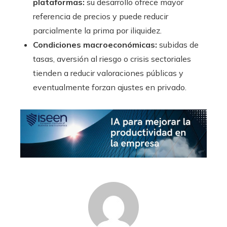
plataformas:
su desarrollo ofrece mayor
referencia de precios y puede reducir
parcialmente la prima por iliquidez.
Condiciones macroeconómicas:
subidas de
tasas, aversión al riesgo o crisis sectoriales
tienden a reducir valoraciones públicas y
eventualmente forzan ajustes en privado.