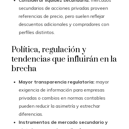
Considerar liquidez secundaria:
mercados
secundarios de acciones privadas proveen
referencias de precio, pero suelen reflejar
descuentos adicionales y compradores con
perfiles distintos.
Política, regulación y
tendencias que influirán en la
brecha
Mayor transparencia regulatoria:
mayor
exigencia de información para empresas
privadas o cambios en normas contables
pueden reducir la asimetría y estrechar
diferencias.
Instrumentos de mercado secundario y