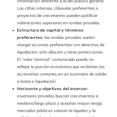
información diferente a la del público general.
Las cifras internas, cláusulas preferentes o
proyectos de crecimiento pueden justificar
valoraciones superiores en rondas privadas.
Estructura de capital y términos
preferentes:
las rondas privadas suelen
otorgar acciones preferentes con derechos de
liquidación, anti-dilución u otras protecciones.
El “valor nominal” comunicado puede no
reflejar la porción económica que recibirían los
accionistas comunes en un escenario de salida
a bolsa o liquidación.
Horizonte y objetivos del inversor:
inversores privados buscan crecimientos a
mediano/largo plazo y aceptan mayor riesgo;
mercados públicos valoran la liquidez y la