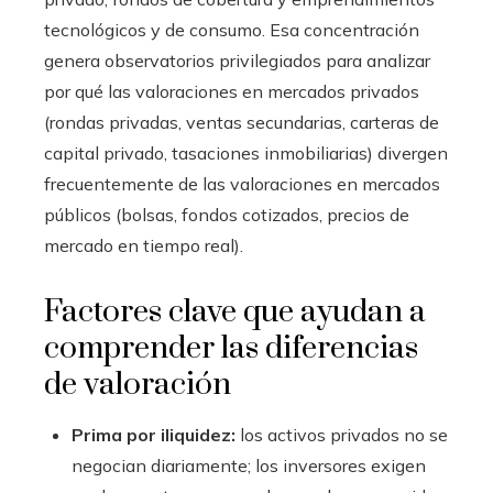
tecnológicos y de consumo. Esa concentración
genera observatorios privilegiados para analizar
por qué las valoraciones en mercados privados
(rondas privadas, ventas secundarias, carteras de
capital privado, tasaciones inmobiliarias) divergen
frecuentemente de las valoraciones en mercados
públicos (bolsas, fondos cotizados, precios de
mercado en tiempo real).
Factores clave que ayudan a
comprender las diferencias
de valoración
Prima por iliquidez:
los activos privados no se
negocian diariamente; los inversores exigen