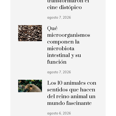
transformaron el
cine distópico
agosto 7, 2026
Qué
microorganismos
componen la
microbiota
intestinal y su
función
agosto 7, 2026
Los 10 animales con
sentidos que hacen
del reino animal un
mundo fascinante
agosto 6, 2026