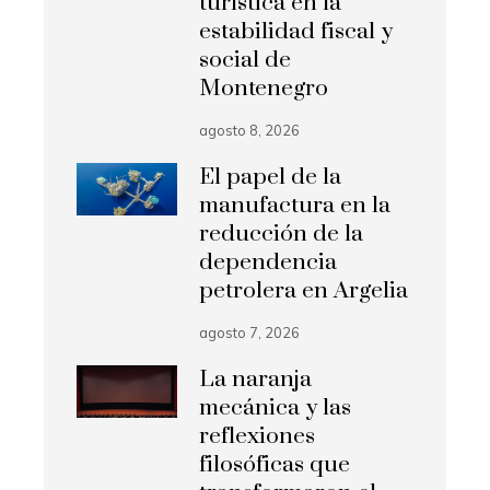
turística en la
estabilidad fiscal y
social de
Montenegro
agosto 8, 2026
El papel de la
manufactura en la
reducción de la
dependencia
petrolera en Argelia
agosto 7, 2026
La naranja
mecánica y las
reflexiones
filosóficas que