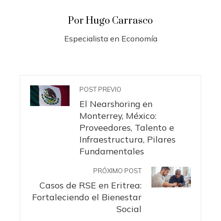
Por Hugo Carrasco
Especialista en Economía
POST PREVIO
El Nearshoring en
Monterrey, México:
Proveedores, Talento e
Infraestructura, Pilares
Fundamentales
PRÓXIMO POST
Casos de RSE en Eritrea:
Fortaleciendo el Bienestar
Social