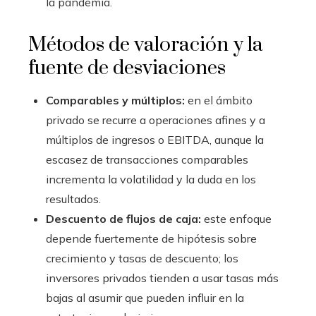
la pandemia.
Métodos de valoración y la
fuente de desviaciones
Comparables y múltiplos:
en el ámbito
privado se recurre a operaciones afines y a
múltiplos de ingresos o EBITDA, aunque la
escasez de transacciones comparables
incrementa la volatilidad y la duda en los
resultados.
Descuento de flujos de caja:
este enfoque
depende fuertemente de hipótesis sobre
crecimiento y tasas de descuento; los
inversores privados tienden a usar tasas más
bajas al asumir que pueden influir en la