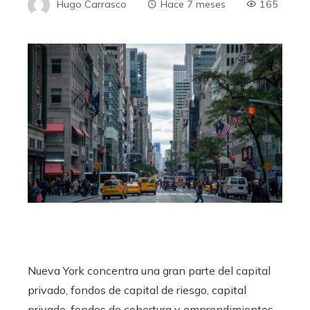
Hugo Carrasco
Hace 7 meses
165
Nueva York concentra una gran parte del capital
privado, fondos de capital de riesgo, capital
privado, fondos de cobertura y emprendimientos