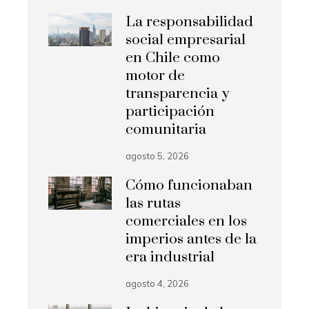
La responsabilidad
social empresarial
en Chile como
motor de
transparencia y
participación
comunitaria
agosto 5, 2026
Cómo funcionaban
las rutas
comerciales en los
imperios antes de la
era industrial
agosto 4, 2026