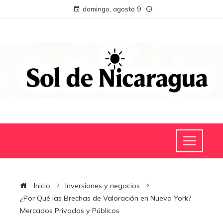
domingo, agosto 9
Inicio
Inversiones y negocios
¿Por Qué las Brechas de Valoración en Nueva York?
Mercados Privados y Públicos