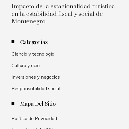
Impacto de la estacionalidad turística
en la estabilidad fiscal y social de
Montenegro
Categorías
Ciencia y tecnología
Cultura y ocio
Inversiones y negocios
Responsabilidad social
Mapa Del Sitio
Política de Privacidad