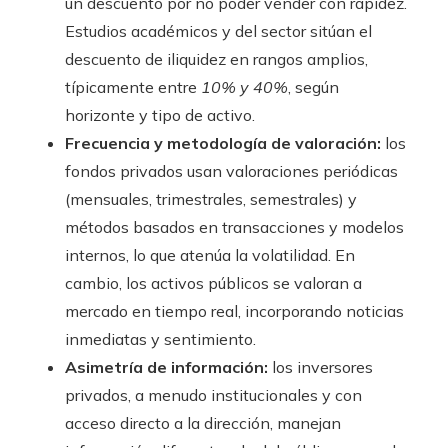
un descuento por no poder vender con rapidez.
Estudios académicos y del sector sitúan el
descuento de iliquidez en rangos amplios,
típicamente entre
10% y 40%
, según
horizonte y tipo de activo.
Frecuencia y metodología de valoración:
los
fondos privados usan valoraciones periódicas
(mensuales, trimestrales, semestrales) y
métodos basados en transacciones y modelos
internos, lo que atenúa la volatilidad. En
cambio, los activos públicos se valoran a
mercado en tiempo real, incorporando noticias
inmediatas y sentimiento.
Asimetría de información:
los inversores
privados, a menudo institucionales y con
acceso directo a la dirección, manejan