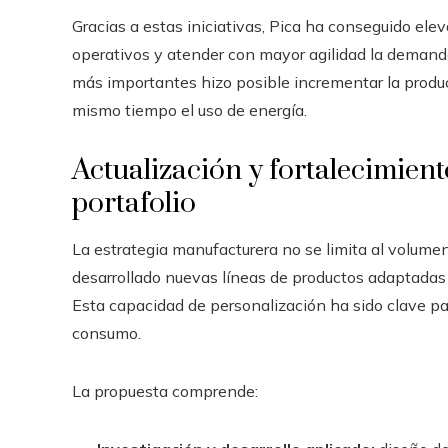
Gracias a estas iniciativas, Pica ha conseguido elev
operativos y atender con mayor agilidad la demanda 
más importantes hizo posible incrementar la prod
mismo tiempo el uso de energía.
Actualización y fortalecimient
portafolio
La estrategia manufacturera no se limita al volume
desarrollado nuevas líneas de productos adaptadas 
Esta capacidad de personalización ha sido clave pa
consumo.
La propuesta comprende: