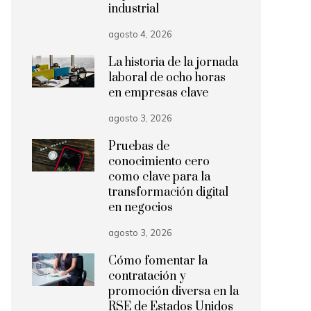
industrial
agosto 4, 2026
La historia de la jornada
laboral de ocho horas
en empresas clave
agosto 3, 2026
Pruebas de
conocimiento cero
como clave para la
transformación digital
en negocios
agosto 3, 2026
Cómo fomentar la
contratación y
promoción diversa en la
RSE de Estados Unidos