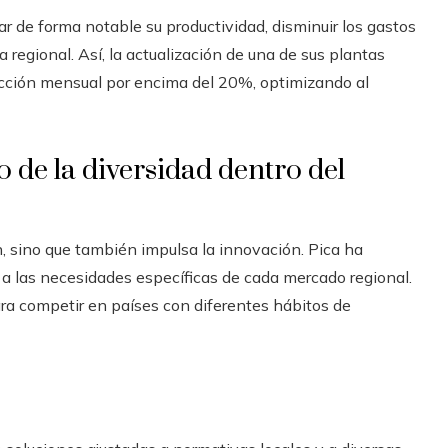
ar de forma notable su productividad, disminuir los gastos
regional. Así, la actualización de una de sus plantas
ucción mensual por encima del 20%, optimizando al
o de la diversidad dentro del
n, sino que también impulsa la innovación. Pica ha
a las necesidades específicas de cada mercado regional.
ra competir en países con diferentes hábitos de