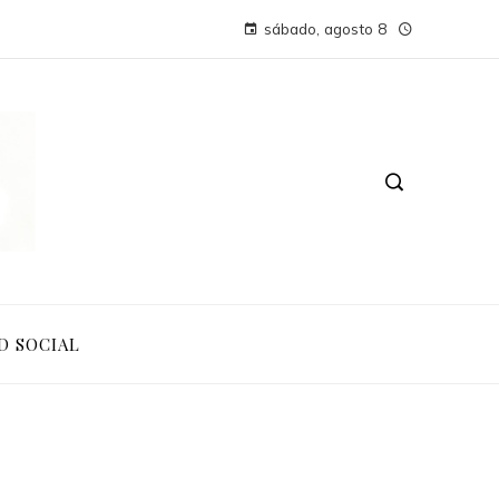
sábado, agosto 8
D SOCIAL