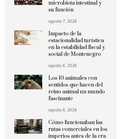
microbiota intestinal y
su función
agosto 7, 2026
Impacto de la
estacionalidad turística
en la estabilidad fiscal y
social de Montenegro
agosto 6, 2026
Los 10 animales con
sentidos que hacen del
reino animal un mundo
fascinante
agosto 6, 2026
Cómo funcionaban las
rutas comerciales en los
imperios antes de la era