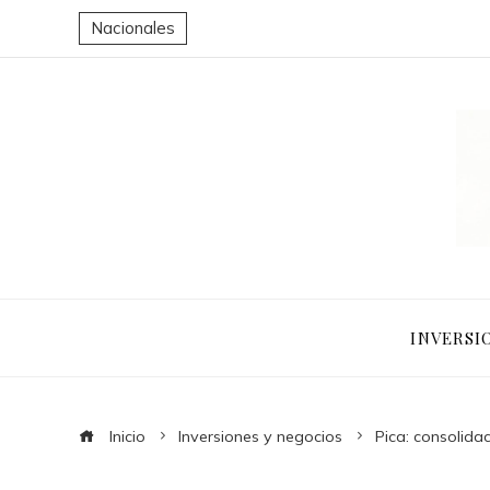
Nacionales
INVERSI
Inicio
Inversiones y negocios
Pica: consolida