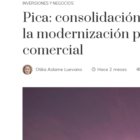
INVERSIONES Y NEGOCIOS
Pica: consolidación
la modernización p
comercial
Otilia Adame Luevano
Hace 2 meses