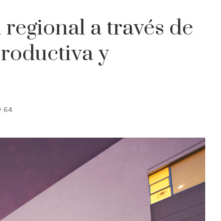
 regional a través de
roductiva y
64