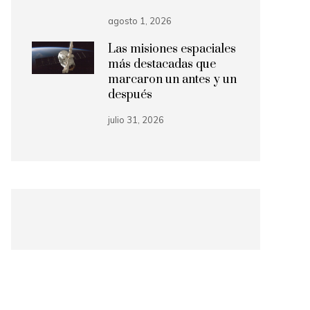
agosto 1, 2026
Las misiones espaciales
más destacadas que
marcaron un antes y un
después
julio 31, 2026