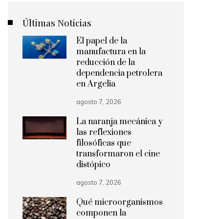
Últimas Noticias
El papel de la
manufactura en la
reducción de la
dependencia petrolera
en Argelia
agosto 7, 2026
La naranja mecánica y
las reflexiones
filosóficas que
transformaron el cine
distópico
agosto 7, 2026
Qué microorganismos
componen la