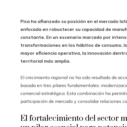
Pica ha afianzado su posición en el mercado l
enfocada en robustecer su capacidad de manuf
constante. En un escenario marcado por intens
transformaciones en los hábitos de consumo, la
mayor eficiencia operativa, la innovación dentro
territorial más amplia.
El crecimiento regional no ha sido resultado de acci
basada en tres pilares fundamentales: modernizació
comercial estratégica. Esta combinación ha permiti
participación de mercado y consolidar relaciones c
El fortalecimiento del sector