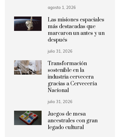
agosto 1, 2026
Las misiones espaciales
más destacadas que
marcaron un antes y un
después
julio 31, 2026
Transformación
sostenible en la
industria cervecera
gracias a Cervecería
Nacional
julio 31, 2026
Juegos de mesa
ancestrales con gran
legado cultural