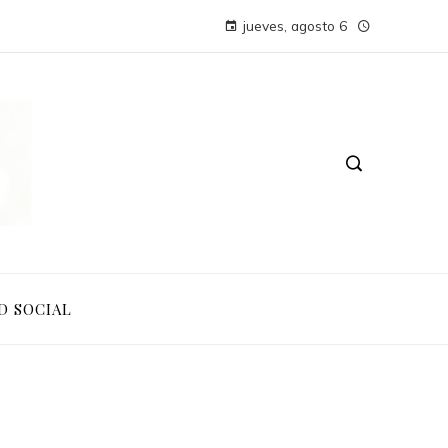
jueves, agosto 6
D SOCIAL