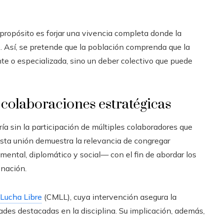
propósito es forjar una vivencia completa donde la
. Así, se pretende que la población comprenda que la
nte o especializada, sino un deber colectivo que puede
colaboraciones estratégicas
ía sin la participación de múltiples colaboradores que
sta unión demuestra la relevancia de congregar
mental, diplomático y social— con el fin de abordar los
 nación.
Lucha Libre
(CMLL), cuya intervención asegura la
ades destacadas en la disciplina. Su implicación, además,