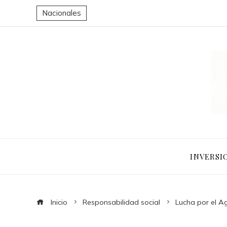
Nacionales
INVERSI
Inicio
Responsabilidad social
Lucha por el A