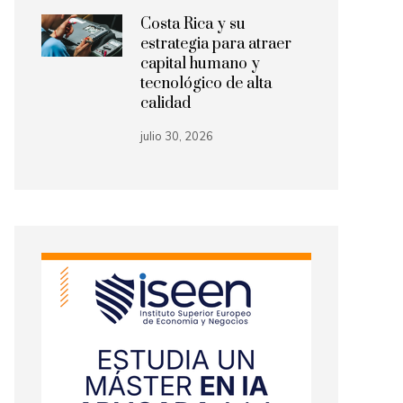
Costa Rica y su
estrategia para atraer
capital humano y
tecnológico de alta
calidad
julio 30, 2026