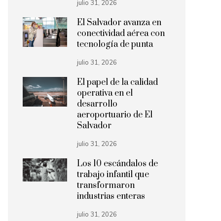
julio 31, 2026
El Salvador avanza en
conectividad aérea con
tecnología de punta
julio 31, 2026
El papel de la calidad
operativa en el
desarrollo
aeroportuario de El
Salvador
julio 31, 2026
Los 10 escándalos de
trabajo infantil que
transformaron
industrias enteras
julio 31, 2026