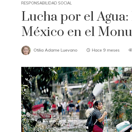
RESPONSABILIDAD SOCIAL
Lucha por el Agua:
México en el Monu
Otilia Adame Luevano
Hace 9 meses