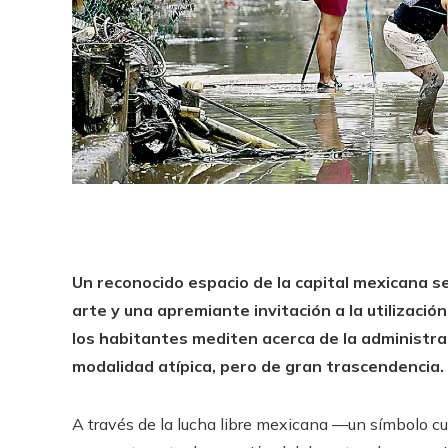
Un reconocido espacio de la capital mexicana s
arte y una apremiante invitación a la utilización 
los habitantes mediten acerca de la administr
modalidad atípica, pero de gran trascendencia.
A través de la lucha libre mexicana —un símbolo cul