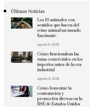
Últimas Noticias
Los 10 animales con
sentidos que hacen del
reino animal un mundo
fascinante
agosto 6, 2026
Cómo funcionaban las
rutas comerciales en los
imperios antes de la era
industrial
agosto 4, 2026
Cómo fomentar la
contratación y
promoción diversa en la
RSE de Estados Unidos