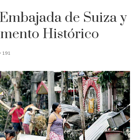
 Embajada de Suiza y
mento Histórico
191