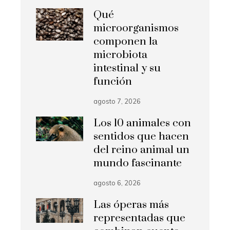
Qué
microorganismos
componen la
microbiota
intestinal y su
función
agosto 7, 2026
Los 10 animales con
sentidos que hacen
del reino animal un
mundo fascinante
agosto 6, 2026
Las óperas más
representadas que