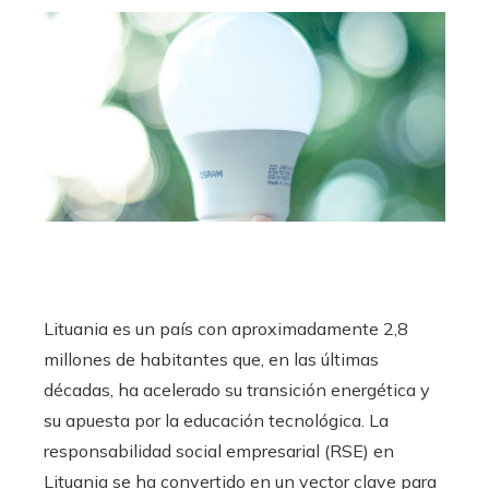
Lituania es un país con aproximadamente 2,8
millones de habitantes que, en las últimas
décadas, ha acelerado su transición energética y
su apuesta por la educación tecnológica. La
responsabilidad social empresarial (RSE) en
Lituania se ha convertido en un vector clave para