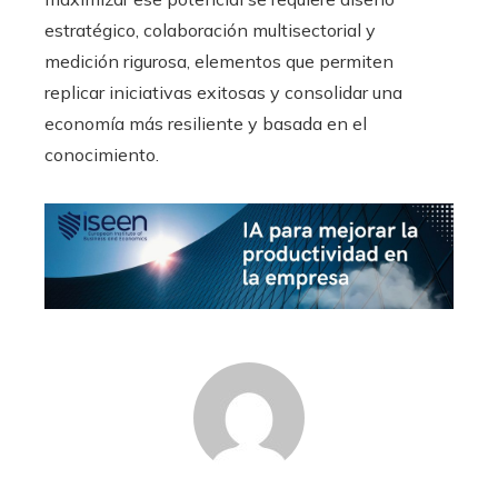
estratégico, colaboración multisectorial y
medición rigurosa, elementos que permiten
replicar iniciativas exitosas y consolidar una
economía más resiliente y basada en el
conocimiento.