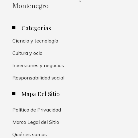
Montenegro
Categorías
Ciencia y tecnología
Cultura y ocio
Inversiones y negocios
Responsabilidad social
Mapa Del Sitio
Política de Privacidad
Marco Legal del Sitio
Quiénes somos