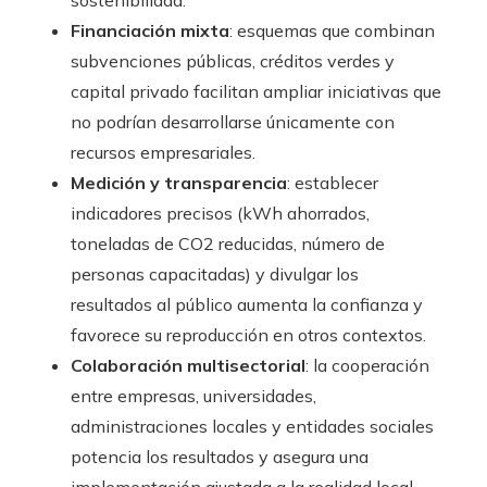
sostenibilidad.
Financiación mixta
: esquemas que combinan
subvenciones públicas, créditos verdes y
capital privado facilitan ampliar iniciativas que
no podrían desarrollarse únicamente con
recursos empresariales.
Medición y transparencia
: establecer
indicadores precisos (kWh ahorrados,
toneladas de CO2 reducidas, número de
personas capacitadas) y divulgar los
resultados al público aumenta la confianza y
favorece su reproducción en otros contextos.
Colaboración multisectorial
: la cooperación
entre empresas, universidades,
administraciones locales y entidades sociales
potencia los resultados y asegura una