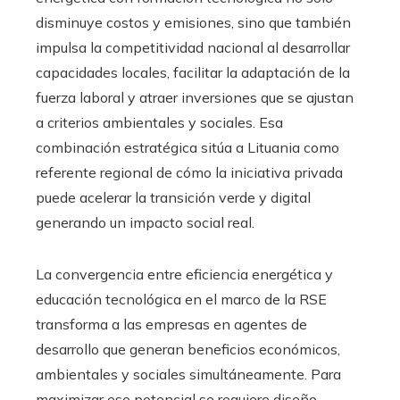
disminuye costos y emisiones, sino que también
impulsa la competitividad nacional al desarrollar
capacidades locales, facilitar la adaptación de la
fuerza laboral y atraer inversiones que se ajustan
a criterios ambientales y sociales. Esa
combinación estratégica sitúa a Lituania como
referente regional de cómo la iniciativa privada
puede acelerar la transición verde y digital
generando un impacto social real.
La convergencia entre eficiencia energética y
educación tecnológica en el marco de la RSE
transforma a las empresas en agentes de
desarrollo que generan beneficios económicos,
ambientales y sociales simultáneamente. Para
maximizar ese potencial se requiere diseño