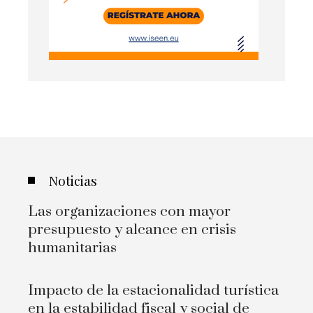
Noticias
Las organizaciones con mayor
presupuesto y alcance en crisis
humanitarias
Impacto de la estacionalidad turística
en la estabilidad fiscal y social de