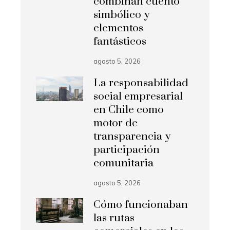
combinan cuento
simbólico y
elementos
fantásticos
agosto 5, 2026
La responsabilidad
social empresarial
en Chile como
motor de
transparencia y
participación
comunitaria
agosto 5, 2026
Cómo funcionaban
las rutas