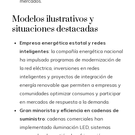
mercados.
Modelos ilustrativos y
situaciones destacadas
Empresa energética estatal y redes
inteligentes
: la compañía energética nacional
ha impulsado programas de modernización de
la red eléctrica, inversiones en redes
inteligentes y proyectos de integración de
energía renovable que permiten a empresas y
comunidades optimizar consumos y participar
en mercados de respuesta a la demanda.
Gran minorista y eficiencia en cadenas de
suministro
: cadenas comerciales han
implementado iluminación LED, sistemas