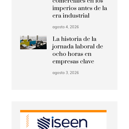
comerciales en los
imperios antes de la
era industrial
agosto 4, 2026
La historia de la
jornada laboral de
ocho horas en
empresas clave
agosto 3, 2026