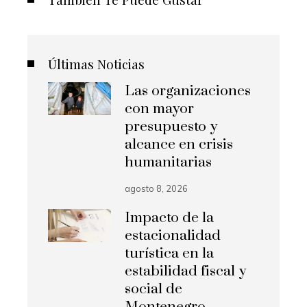
Últimas Noticias
Las organizaciones
con mayor
presupuesto y
alcance en crisis
humanitarias
agosto 8, 2026
Impacto de la
estacionalidad
turística en la
estabilidad fiscal y
social de