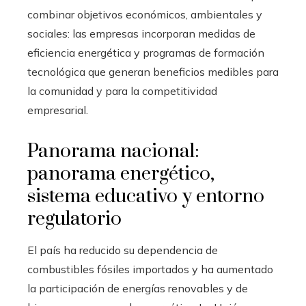
combinar objetivos económicos, ambientales y
sociales: las empresas incorporan medidas de
eficiencia energética y programas de formación
tecnológica que generan beneficios medibles para
la comunidad y para la competitividad
empresarial.
Panorama nacional:
panorama energético,
sistema educativo y entorno
regulatorio
El país ha reducido su dependencia de
combustibles fósiles importados y ha aumentado
la participación de energías renovables y de