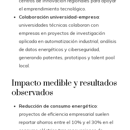
centros de innovación regionales para apoyar
el emprendimiento tecnológico.
Colaboración universidad-empresa
:
universidades técnicas colaboran con
empresas en proyectos de investigación
aplicada en automatización industrial, análisis
de datos energéticos y ciberseguridad,
generando patentes, prototipos y talent pool
local.
Impacto medible y resultados
observados
Reducción de consumo energético
:
proyectos de eficiencia empresarial suelen
reportar ahorros entre el 10% y el 30% en el