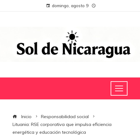
domingo, agosto 9
Inicio
Responsabilidad social
Lituania: RSE corporativa que impulsa eficiencia
energética y educación tecnológica