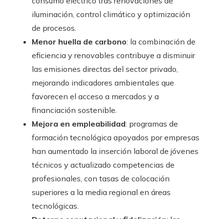
consumo eléctrico tras renovaciones de
iluminación, control climático y optimización
de procesos.
Menor huella de carbono
: la combinación de
eficiencia y renovables contribuye a disminuir
las emisiones directas del sector privado,
mejorando indicadores ambientales que
favorecen el acceso a mercados y a
financiación sostenible.
Mejora en empleabilidad
: programas de
formación tecnológica apoyados por empresas
han aumentado la inserción laboral de jóvenes
técnicos y actualizado competencias de
profesionales, con tasas de colocación
superiores a la media regional en áreas
tecnológicas.