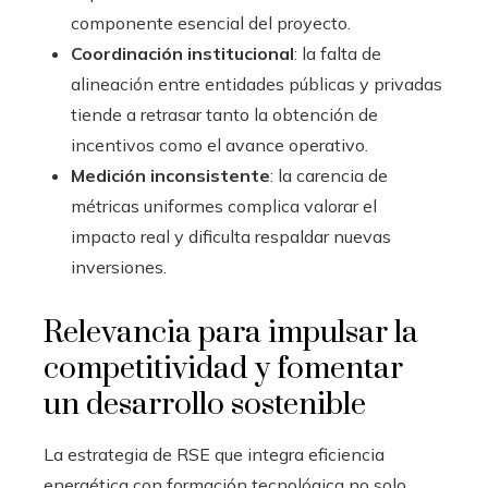
componente esencial del proyecto.
Coordinación institucional
: la falta de
alineación entre entidades públicas y privadas
tiende a retrasar tanto la obtención de
incentivos como el avance operativo.
Medición inconsistente
: la carencia de
métricas uniformes complica valorar el
impacto real y dificulta respaldar nuevas
inversiones.
Relevancia para impulsar la
competitividad y fomentar
un desarrollo sostenible
La estrategia de RSE que integra eficiencia
energética con formación tecnológica no solo