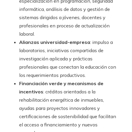
especialización en programación, seguridad
informática, análisis de datos y gestión de
sistemas dirigidos a jóvenes, docentes y
profesionales en proceso de actualización
laboral.
Alianzas universidad-empresa
: impulso a
laboratorios, iniciativas compartidas de
investigación aplicada y prácticas
profesionales que conectan la educación con
los requerimientos productivos.
Financiación verde y mecanismos de
incentivos
: créditos orientados a la
rehabilitación energética de inmuebles,
ayudas para proyectos innovadores y
certificaciones de sostenibilidad que facilitan
el acceso a financiamiento y nuevos