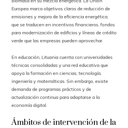
biomasa en su mezcla energética. La Unión
Europea marca objetivos claros de reducción de
emisiones y mejora de la eficiencia energética,
que se traducen en incentivos financieros, fondos
para modernización de edificios y líneas de crédito
verde que las empresas pueden aprovechar.
En educación, Lituania cuenta con universidades
técnicas consolidadas y una red educativa que
apoya la formación en ciencias, tecnología,
ingeniería y matemáticas. Sin embargo, existe
demanda de programas prácticos y de
actualización continua para adaptarse a la
economía digital.
Ámbitos de intervención de la