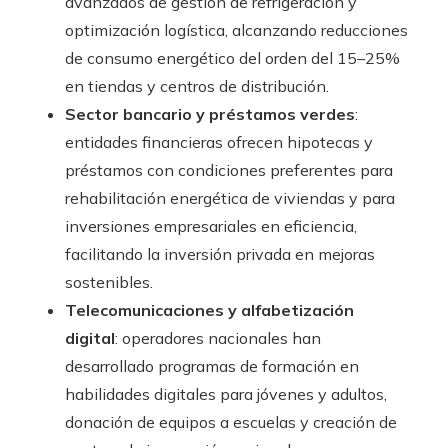
avanzados de gestión de refrigeración y
optimización logística, alcanzando reducciones
de consumo energético del orden del 15–25%
en tiendas y centros de distribución.
Sector bancario y préstamos verdes
:
entidades financieras ofrecen hipotecas y
préstamos con condiciones preferentes para
rehabilitación energética de viviendas y para
inversiones empresariales en eficiencia,
facilitando la inversión privada en mejoras
sostenibles.
Telecomunicaciones y alfabetización
digital
: operadores nacionales han
desarrollado programas de formación en
habilidades digitales para jóvenes y adultos,
donación de equipos a escuelas y creación de