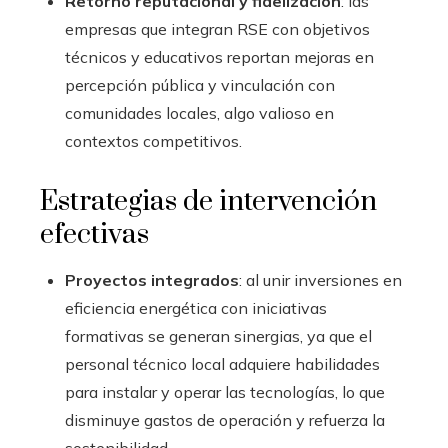
Retorno reputacional y fidelización
: las
empresas que integran RSE con objetivos
técnicos y educativos reportan mejoras en
percepción pública y vinculación con
comunidades locales, algo valioso en
contextos competitivos.
Estrategias de intervención
efectivas
Proyectos integrados
: al unir inversiones en
eficiencia energética con iniciativas
formativas se generan sinergias, ya que el
personal técnico local adquiere habilidades
para instalar y operar las tecnologías, lo que
disminuye gastos de operación y refuerza la