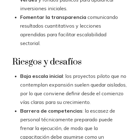
inversiones iniciales.
Fomentar la transparencia
comunicando
resultados cuantitativos y lecciones
aprendidas para facilitar escalabilidad
sectorial.
Riesgos y desafíos
Baja escala inicial
: los proyectos piloto que no
contemplan expansión suelen quedar aislados,
por lo que conviene definir desde el comienzo
vías claras para su crecimiento.
Barrera de competencias
: la escasez de
personal técnicamente preparado puede
frenar la ejecución, de modo que la
capacitación debe asumirse como un