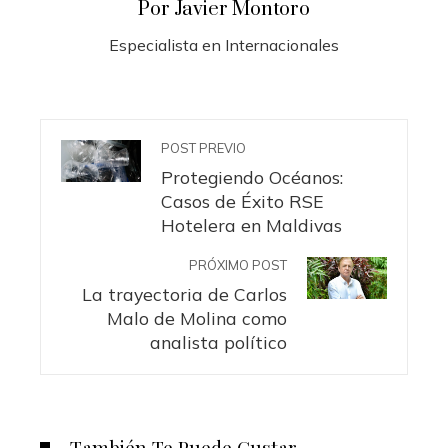
Por Javier Montoro
Especialista en Internacionales
POST PREVIO
Protegiendo Océanos:
Casos de Éxito RSE
Hotelera en Maldivas
PRÓXIMO POST
La trayectoria de Carlos
Malo de Molina como
analista político
También Te Puede Gustar