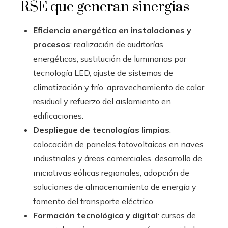
RSE que generan sinergias
Eficiencia energética en instalaciones y
procesos
: realización de auditorías
energéticas, sustitución de luminarias por
tecnología LED, ajuste de sistemas de
climatización y frío, aprovechamiento de calor
residual y refuerzo del aislamiento en
edificaciones.
Despliegue de tecnologías limpias
:
colocación de paneles fotovoltaicos en naves
industriales y áreas comerciales, desarrollo de
iniciativas eólicas regionales, adopción de
soluciones de almacenamiento de energía y
fomento del transporte eléctrico.
Formación tecnológica y digital
: cursos de