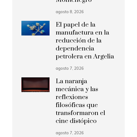
Montenegro
agosto 8, 2026
El papel de la
manufactura en la
reducción de la
dependencia
petrolera en Argelia
agosto 7, 2026
La naranja
mecánica y las
reflexiones
filosóficas que
transformaron el
cine distópico
agosto 7, 2026