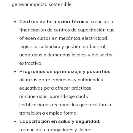
generar impacto sostenible.
Centros de formación técnica:
creación o
financiación de centros de capacitación que
ofrecen cursos en mecánica, electricidad,
logística, soldadura y gestión ambiental,
adaptados a demandas locales y del sector
extractivo.
Programas de aprendizaje y pasantías:
alianzas entre empresas y autoridades
educativas para ofrecer prácticas
remuneradas, aprendizaje dual y
certificaciones reconocidas que facilitan la
transición a empleo formal.
Capacitación en salud y seguridad:
formación a trabajadores y líderes