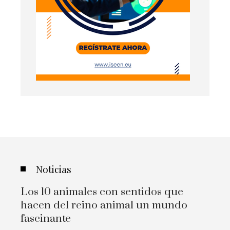
Noticias
Los 10 animales con sentidos que
hacen del reino animal un mundo
fascinante