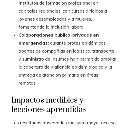
institutos de formación profesional en
capitales regionales, con cursos dirigidos a
jóvenes desempleados y a mujeres,
fomentando la inclusión laboral.
Colaboraciones público-privadas en
emergencias:
durante brotes epidémicos,
aportes de compañías en logística, transporte
y suministro de insumos han permitido ampliar
la cobertura de vigilancia epidemiológica y la
entrega de atención primaria en áreas
remotas.
Impactos medibles y
lecciones aprendidas
Los resultados observados incluyen mayor acceso