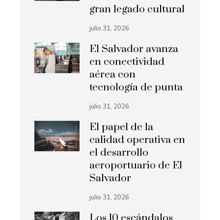
gran legado cultural
julio 31, 2026
El Salvador avanza
en conectividad
aérea con
tecnología de punta
julio 31, 2026
El papel de la
calidad operativa en
el desarrollo
aeroportuario de El
Salvador
julio 31, 2026
Los 10 escándalos