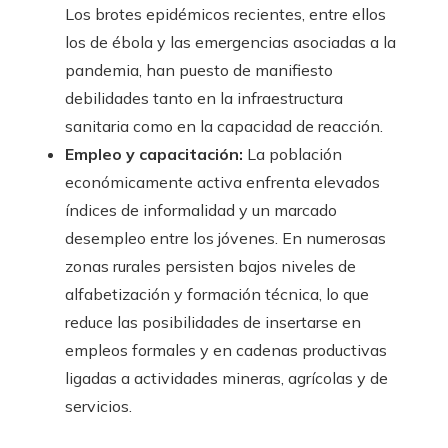
Los brotes epidémicos recientes, entre ellos
los de ébola y las emergencias asociadas a la
pandemia, han puesto de manifiesto
debilidades tanto en la infraestructura
sanitaria como en la capacidad de reacción.
Empleo y capacitación:
La población
económicamente activa enfrenta elevados
índices de informalidad y un marcado
desempleo entre los jóvenes. En numerosas
zonas rurales persisten bajos niveles de
alfabetización y formación técnica, lo que
reduce las posibilidades de insertarse en
empleos formales y en cadenas productivas
ligadas a actividades mineras, agrícolas y de
servicios.