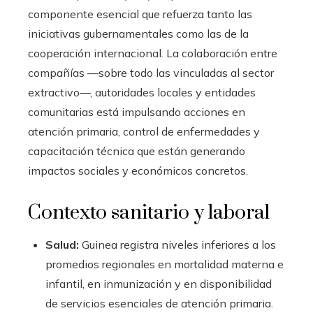
componente esencial que refuerza tanto las
iniciativas gubernamentales como las de la
cooperación internacional. La colaboración entre
compañías —sobre todo las vinculadas al sector
extractivo—, autoridades locales y entidades
comunitarias está impulsando acciones en
atención primaria, control de enfermedades y
capacitación técnica que están generando
impactos sociales y económicos concretos.
Contexto sanitario y laboral
Salud:
Guinea registra niveles inferiores a los
promedios regionales en mortalidad materna e
infantil, en inmunización y en disponibilidad
de servicios esenciales de atención primaria.