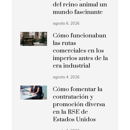
del reino animal un
mundo fascinante
agosto 6, 2026
Cómo funcionaban
las rutas
comerciales en los
imperios antes de la
era industrial
agosto 4, 2026
Cómo fomentar la
contratación y
promoción diversa
en la RSE de
Estados Unidos