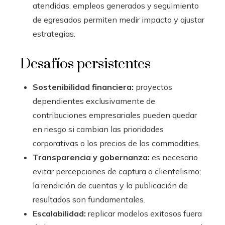
atendidas, empleos generados y seguimiento
de egresados permiten medir impacto y ajustar
estrategias.
Desafíos persistentes
Sostenibilidad financiera:
proyectos
dependientes exclusivamente de
contribuciones empresariales pueden quedar
en riesgo si cambian las prioridades
corporativas o los precios de los commodities.
Transparencia y gobernanza:
es necesario
evitar percepciones de captura o clientelismo;
la rendición de cuentas y la publicación de
resultados son fundamentales.
Escalabilidad:
replicar modelos exitosos fuera