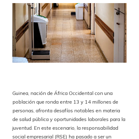
Guinea, nación de África Occidental con una
población que ronda entre 13 y 14 millones de
personas, afronta desafíos notables en materia
de salud pública y oportunidades laborales para la
juventud. En este escenario, la responsabilidad
social empresarial (RSE) ha pasado a ser un