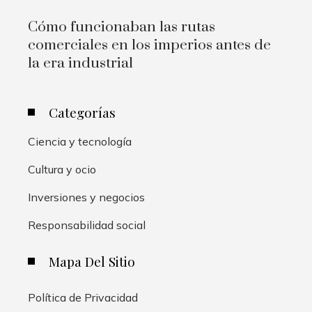
Cómo funcionaban las rutas
comerciales en los imperios antes de
la era industrial
Categorías
Ciencia y tecnología
Cultura y ocio
Inversiones y negocios
Responsabilidad social
Mapa Del Sitio
Política de Privacidad