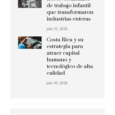
de trabajo infantil
que transformaron
industrias enteras
julio 31, 2026
Costa Rica y su
estrategia para
atraer capital
humano y
tecnológico de alta
calidad
julio 30, 2026