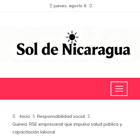
jueves, agosto 6
Inicio
Responsabilidad social
Guinea: RSE empresarial que impulsa salud pública y
capacitación laboral