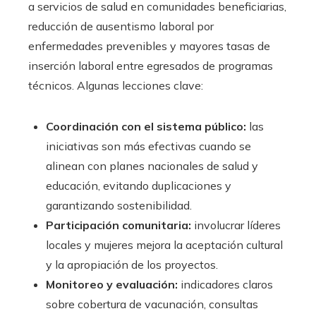
a servicios de salud en comunidades beneficiarias,
reducción de ausentismo laboral por
enfermedades prevenibles y mayores tasas de
inserción laboral entre egresados de programas
técnicos. Algunas lecciones clave:
Coordinación con el sistema público:
las
iniciativas son más efectivas cuando se
alinean con planes nacionales de salud y
educación, evitando duplicaciones y
garantizando sostenibilidad.
Participación comunitaria:
involucrar líderes
locales y mujeres mejora la aceptación cultural
y la apropiación de los proyectos.
Monitoreo y evaluación:
indicadores claros
sobre cobertura de vacunación, consultas