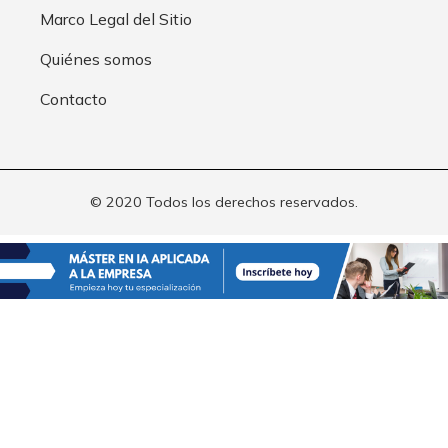
Marco Legal del Sitio
Quiénes somos
Contacto
© 2020 Todos los derechos reservados.