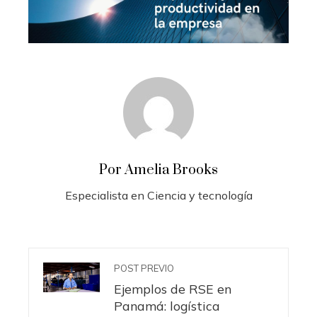
Por Amelia Brooks
Especialista en Ciencia y tecnología
POST PREVIO
Ejemplos de RSE en
Panamá: logística