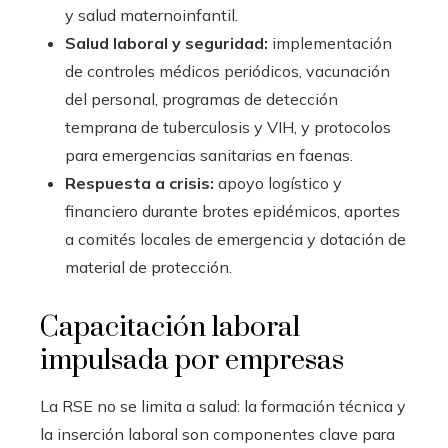
y salud maternoinfantil.
Salud laboral y seguridad:
implementación
de controles médicos periódicos, vacunación
del personal, programas de detección
temprana de tuberculosis y VIH, y protocolos
para emergencias sanitarias en faenas.
Respuesta a crisis:
apoyo logístico y
financiero durante brotes epidémicos, aportes
a comités locales de emergencia y dotación de
material de protección.
Capacitación laboral
impulsada por empresas
La RSE no se limita a salud: la formación técnica y
la inserción laboral son componentes clave para