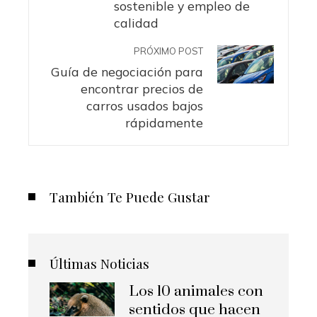
sostenible y empleo de
calidad
PRÓXIMO POST
Guía de negociación para
encontrar precios de
carros usados bajos
rápidamente
También Te Puede Gustar
Últimas Noticias
Los 10 animales con
sentidos que hacen