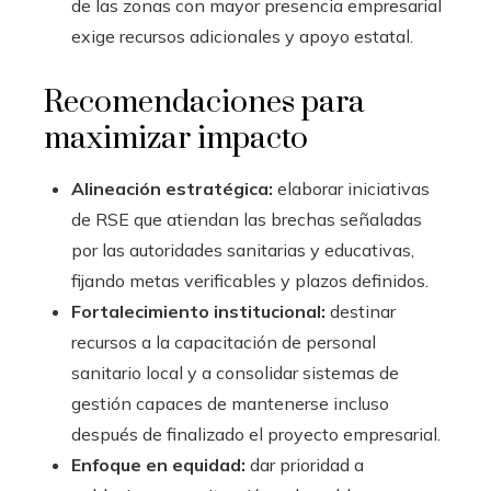
de las zonas con mayor presencia empresarial
exige recursos adicionales y apoyo estatal.
Recomendaciones para
maximizar impacto
Alineación estratégica:
elaborar iniciativas
de RSE que atiendan las brechas señaladas
por las autoridades sanitarias y educativas,
fijando metas verificables y plazos definidos.
Fortalecimiento institucional:
destinar
recursos a la capacitación de personal
sanitario local y a consolidar sistemas de
gestión capaces de mantenerse incluso
después de finalizado el proyecto empresarial.
Enfoque en equidad:
dar prioridad a