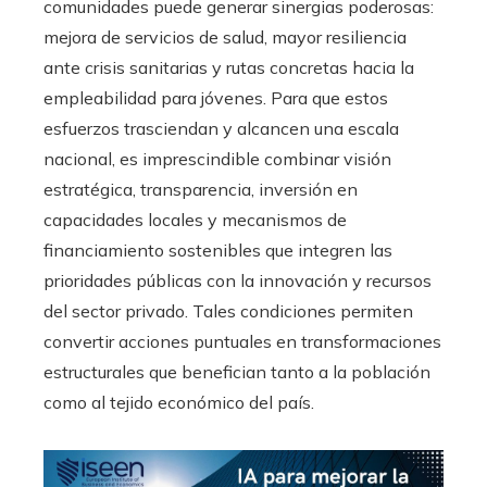
comunidades puede generar sinergias poderosas:
mejora de servicios de salud, mayor resiliencia
ante crisis sanitarias y rutas concretas hacia la
empleabilidad para jóvenes. Para que estos
esfuerzos trasciendan y alcancen una escala
nacional, es imprescindible combinar visión
estratégica, transparencia, inversión en
capacidades locales y mecanismos de
financiamiento sostenibles que integren las
prioridades públicas con la innovación y recursos
del sector privado. Tales condiciones permiten
convertir acciones puntuales en transformaciones
estructurales que benefician tanto a la población
como al tejido económico del país.