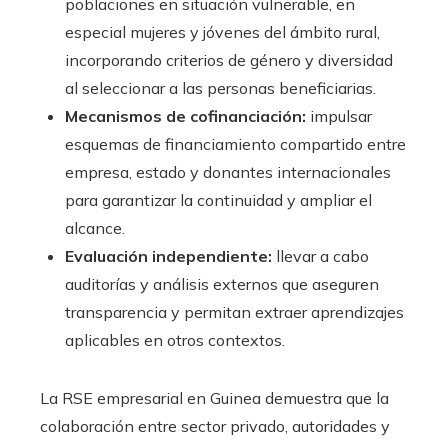
poblaciones en situación vulnerable, en
especial mujeres y jóvenes del ámbito rural,
incorporando criterios de género y diversidad
al seleccionar a las personas beneficiarias.
Mecanismos de cofinanciación:
impulsar
esquemas de financiamiento compartido entre
empresa, estado y donantes internacionales
para garantizar la continuidad y ampliar el
alcance.
Evaluación independiente:
llevar a cabo
auditorías y análisis externos que aseguren
transparencia y permitan extraer aprendizajes
aplicables en otros contextos.
La RSE empresarial en Guinea demuestra que la
colaboración entre sector privado, autoridades y