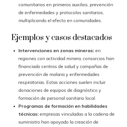
comunitarios en primeros auxilios, prevención
de enfermedades y protocolos sanitarios,
multiplicando el efecto en comunidades.
Ejemplos y casos destacados
Intervenciones en zonas mineras:
en
regiones con actividad minera, consorcios han
financiado centros de salud y campañas de
prevención de malaria y enfermedades
respiratorias. Estas acciones suelen incluir
donaciones de equipos de diagnóstico y
formación de personal sanitario local.
Programas de formación en habilidades
técnicas:
empresas vinculadas a la cadena de
suministro han apoyado la creación de