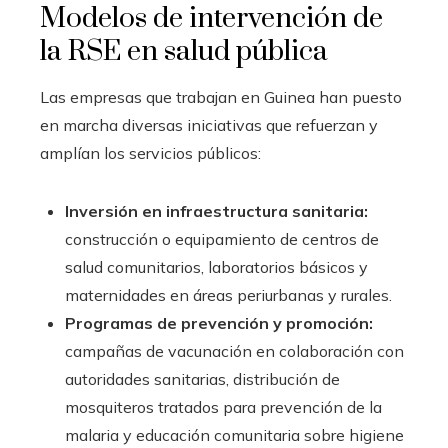
Modelos de intervención de
la RSE en salud pública
Las empresas que trabajan en Guinea han puesto
en marcha diversas iniciativas que refuerzan y
amplían los servicios públicos:
Inversión en infraestructura sanitaria:
construcción o equipamiento de centros de
salud comunitarios, laboratorios básicos y
maternidades en áreas periurbanas y rurales.
Programas de prevención y promoción:
campañas de vacunación en colaboración con
autoridades sanitarias, distribución de
mosquiteros tratados para prevención de la
malaria y educación comunitaria sobre higiene