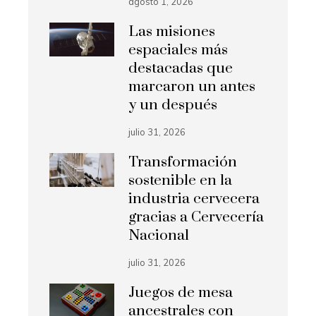
agosto 1, 2026
Las misiones
espaciales más
destacadas que
marcaron un antes
y un después
julio 31, 2026
Transformación
sostenible en la
industria cervecera
gracias a Cervecería
Nacional
julio 31, 2026
Juegos de mesa
ancestrales con