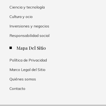
Ciencia y tecnología
Cultura y ocio
Inversiones y negocios
Responsabilidad social
Mapa Del Sitio
Política de Privacidad
Marco Legal del Sitio
Quiénes somos
Contacto