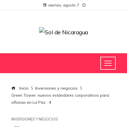
viernes, agosto 7
Inicio
Inversiones y negocios
Green Tower: nuevos estándares corporativos para
oficinas en La Paz · 4
INVERSIONES Y NEGOCIOS