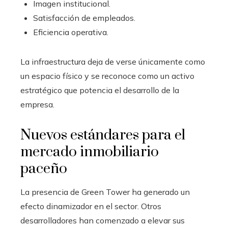
Imagen institucional.
Satisfacción de empleados.
Eficiencia operativa.
La infraestructura deja de verse únicamente como
un espacio físico y se reconoce como un activo
estratégico que potencia el desarrollo de la
empresa.
Nuevos estándares para el
mercado inmobiliario
paceño
La presencia de Green Tower ha generado un
efecto dinamizador en el sector. Otros
desarrolladores han comenzado a elevar sus