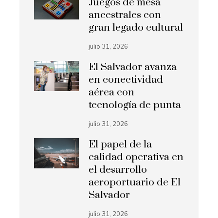
Juegos de mesa
ancestrales con
gran legado cultural
julio 31, 2026
El Salvador avanza
en conectividad
aérea con
tecnología de punta
julio 31, 2026
El papel de la
calidad operativa en
el desarrollo
aeroportuario de El
Salvador
julio 31, 2026