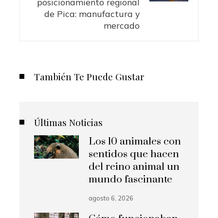
posicionamiento regional
de Pica: manufactura y
mercado
También Te Puede Gustar
Últimas Noticias
Los 10 animales con
sentidos que hacen
del reino animal un
mundo fascinante
agosto 6, 2026