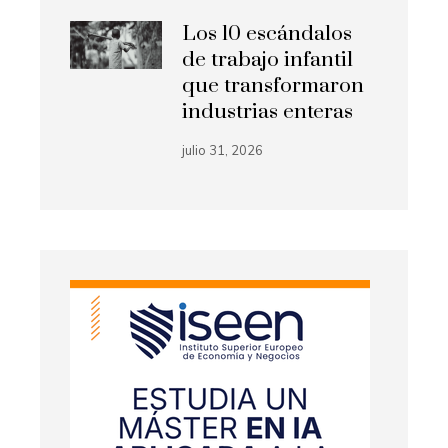
Los 10 escándalos
de trabajo infantil
que transformaron
industrias enteras
julio 31, 2026