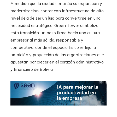
A medida que la ciudad continúa su expansión y
modernización, contar con infraestructura de alto
nivel deja de ser un lujo para convertirse en una
necesidad estratégica. Green Tower simboliza
esta transición: un paso firme hacia una cultura
empresarial más sólida, responsable y
competitiva, donde el espacio físico refleja la
ambición y proyección de las organizaciones que
apuestan por crecer en el corazón administrativo
y financiero de Bolivia.