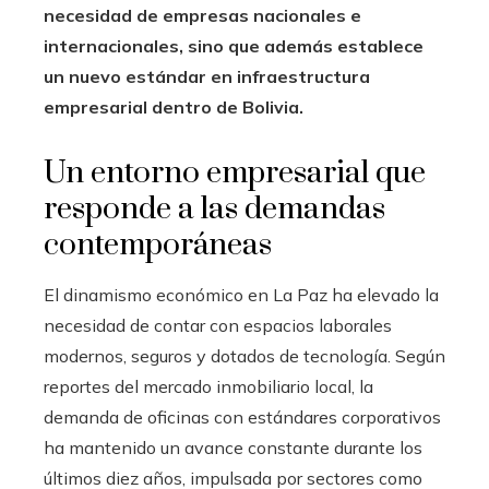
necesidad de empresas nacionales e
internacionales, sino que además establece
un nuevo estándar en infraestructura
empresarial dentro de Bolivia.
Un entorno empresarial que
responde a las demandas
contemporáneas
El dinamismo económico en La Paz ha elevado la
necesidad de contar con espacios laborales
modernos, seguros y dotados de tecnología. Según
reportes del mercado inmobiliario local, la
demanda de oficinas con estándares corporativos
ha mantenido un avance constante durante los
últimos diez años, impulsada por sectores como