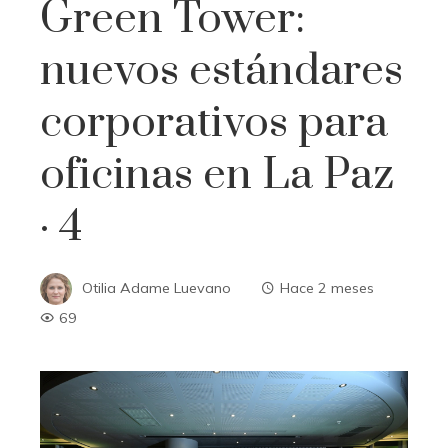
Green Tower:
nuevos estándares
corporativos para
oficinas en La Paz
· 4
Otilia Adame Luevano
Hace 2 meses
69