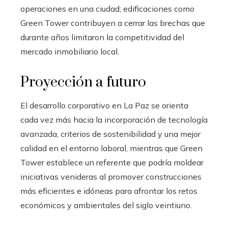
operaciones en una ciudad; edificaciones como
Green Tower contribuyen a cerrar las brechas que
durante años limitaron la competitividad del
mercado inmobiliario local.
Proyección a futuro
El desarrollo corporativo en La Paz se orienta
cada vez más hacia la incorporación de tecnología
avanzada, criterios de sostenibilidad y una mejor
calidad en el entorno laboral, mientras que Green
Tower establece un referente que podría moldear
iniciativas venideras al promover construcciones
más eficientes e idóneas para afrontar los retos
económicos y ambientales del siglo veintiuno.