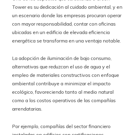
Tower es su dedicación al cuidado ambiental, y en
un escenario donde las empresas procuran operar
con mayor responsabilidad, contar con oficinas
ubicadas en un edificio de elevada eficiencia
energética se transforma en una ventaja notable.
La adopción de iluminación de bajo consumo,
alternativas que reduzcan el uso de agua y el
empleo de materiales constructivos con enfoque
ambiental contribuye a minimizar el impacto
ecológico, favoreciendo tanto al medio natural
como a los costos operativos de las compañías
arrendatarias.
Por ejemplo, compañías del sector financiero
instaladas en edificios con certificaciones