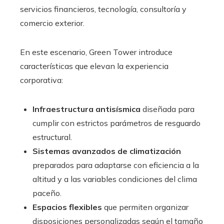
servicios financieros, tecnología, consultoría y
comercio exterior.
En este escenario, Green Tower introduce
características que elevan la experiencia
corporativa:
Infraestructura antisísmica
diseñada para
cumplir con estrictos parámetros de resguardo
estructural.
Sistemas avanzados de climatización
preparados para adaptarse con eficiencia a la
altitud y a las variables condiciones del clima
paceño.
Espacios flexibles
que permiten organizar
disposiciones personalizadas según el tamaño