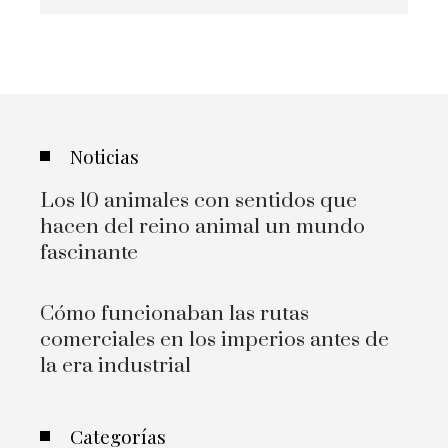
Noticias
Los 10 animales con sentidos que
hacen del reino animal un mundo
fascinante
Cómo funcionaban las rutas
comerciales en los imperios antes de
la era industrial
Categorías