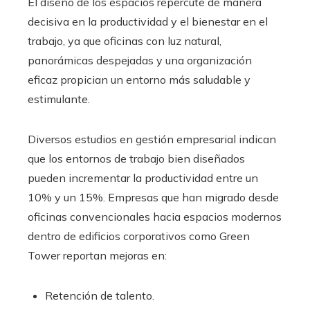
El diseño de los espacios repercute de manera
decisiva en la productividad y el bienestar en el
trabajo, ya que oficinas con luz natural,
panorámicas despejadas y una organización
eficaz propician un entorno más saludable y
estimulante.
Diversos estudios en gestión empresarial indican
que los entornos de trabajo bien diseñados
pueden incrementar la productividad entre un
10% y un 15%. Empresas que han migrado desde
oficinas convencionales hacia espacios modernos
dentro de edificios corporativos como Green
Tower reportan mejoras en:
Retención de talento.