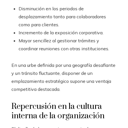
Disminución en los periodos de
desplazamiento tanto para colaboradores
como para clientes.
Incremento de la exposición corporativa.
Mayor sencillez al gestionar trámites y
coordinar reuniones con otras instituciones.
En una urbe definida por una geografía desafiante
y un tránsito fluctuante, disponer de un
emplazamiento estratégico supone una ventaja
competitiva destacada.
Repercusión en la cultura
interna de la organización