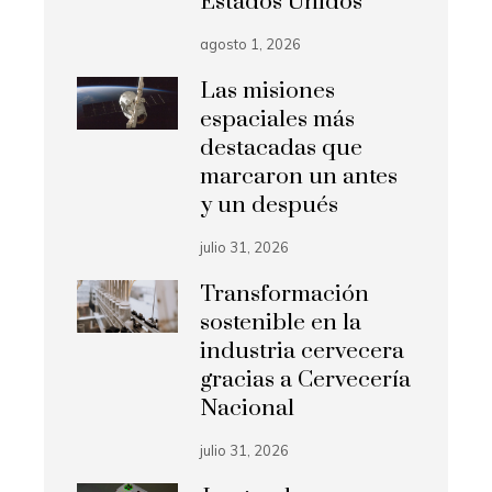
Estados Unidos
agosto 1, 2026
Las misiones
espaciales más
destacadas que
marcaron un antes
y un después
julio 31, 2026
Transformación
sostenible en la
industria cervecera
gracias a Cervecería
Nacional
julio 31, 2026