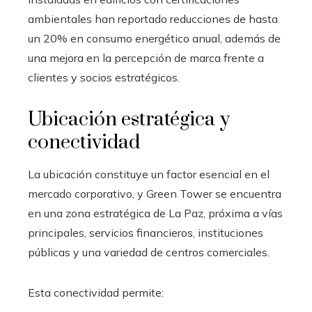
ambientales han reportado reducciones de hasta
un 20% en consumo energético anual, además de
una mejora en la percepción de marca frente a
clientes y socios estratégicos.
Ubicación estratégica y
conectividad
La ubicación constituye un factor esencial en el
mercado corporativo, y Green Tower se encuentra
en una zona estratégica de La Paz, próxima a vías
principales, servicios financieros, instituciones
públicas y una variedad de centros comerciales.
Esta conectividad permite: