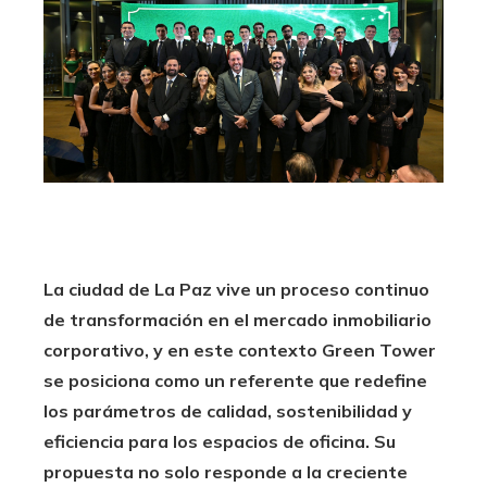
La ciudad de La Paz vive un proceso continuo
de transformación en el mercado inmobiliario
corporativo, y en este contexto Green Tower
se posiciona como un referente que redefine
los parámetros de calidad, sostenibilidad y
eficiencia para los espacios de oficina. Su
propuesta no solo responde a la creciente