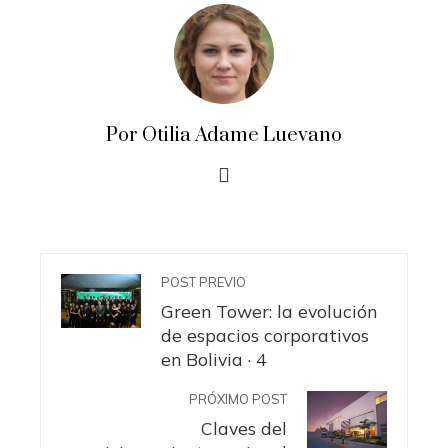
Por Otilia Adame Luevano
POST PREVIO
Green Tower: la evolución
de espacios corporativos
en Bolivia · 4
PRÓXIMO POST
Claves del