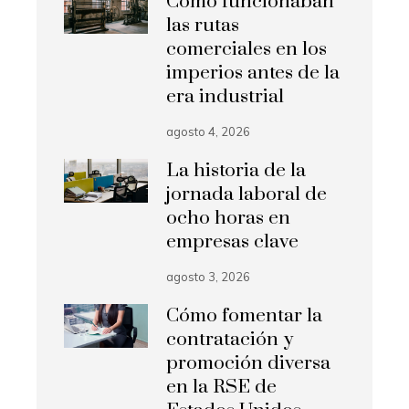
Cómo funcionaban
las rutas
comerciales en los
imperios antes de la
era industrial
agosto 4, 2026
La historia de la
jornada laboral de
ocho horas en
empresas clave
agosto 3, 2026
Cómo fomentar la
contratación y
promoción diversa
en la RSE de