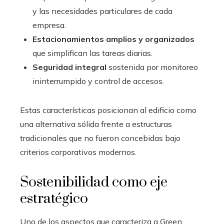
y las necesidades particulares de cada
empresa.
Estacionamientos amplios y organizados
que simplifican las tareas diarias.
Seguridad integral
sostenida por monitoreo
ininterrumpido y control de accesos.
Estas características posicionan al edificio como
una alternativa sólida frente a estructuras
tradicionales que no fueron concebidas bajo
criterios corporativos modernos.
Sostenibilidad como eje
estratégico
Uno de los aspectos que caracteriza a Green