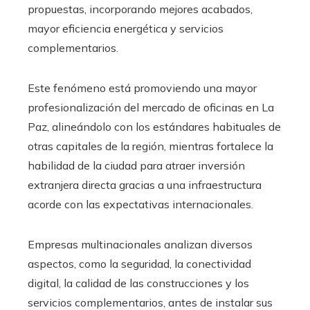
propuestas, incorporando mejores acabados,
mayor eficiencia energética y servicios
complementarios.
Este fenómeno está promoviendo una mayor
profesionalización del mercado de oficinas en La
Paz, alineándolo con los estándares habituales de
otras capitales de la región, mientras fortalece la
habilidad de la ciudad para atraer inversión
extranjera directa gracias a una infraestructura
acorde con las expectativas internacionales.
Empresas multinacionales analizan diversos
aspectos, como la seguridad, la conectividad
digital, la calidad de las construcciones y los
servicios complementarios, antes de instalar sus