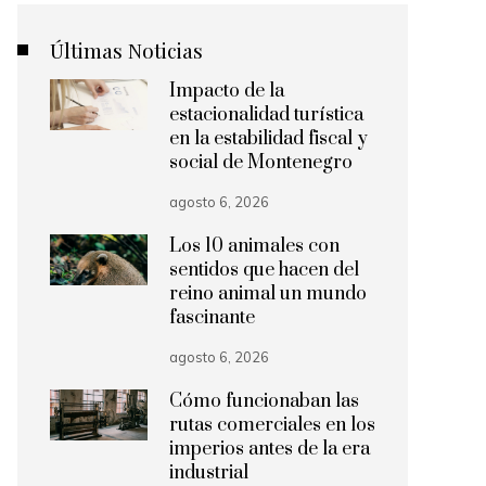
Últimas Noticias
Impacto de la
estacionalidad turística
en la estabilidad fiscal y
social de Montenegro
agosto 6, 2026
Los 10 animales con
sentidos que hacen del
reino animal un mundo
fascinante
agosto 6, 2026
Cómo funcionaban las
rutas comerciales en los
imperios antes de la era
industrial