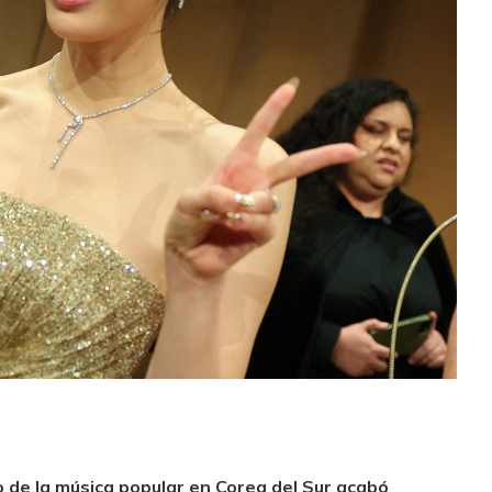
o de la música popular en Corea del Sur acabó