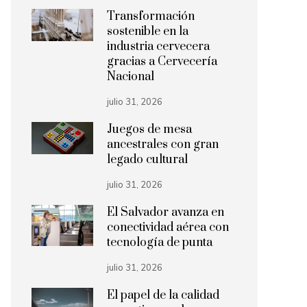
Transformación
sostenible en la
industria cervecera
gracias a Cervecería
Nacional
julio 31, 2026
Juegos de mesa
ancestrales con gran
legado cultural
julio 31, 2026
El Salvador avanza en
conectividad aérea con
tecnología de punta
julio 31, 2026
El papel de la calidad