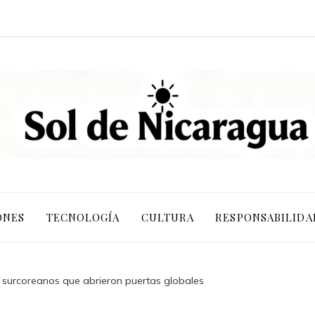
ONES
TECNOLOGÍA
CULTURA
RESPONSABILIDA
surcoreanos que abrieron puertas globales