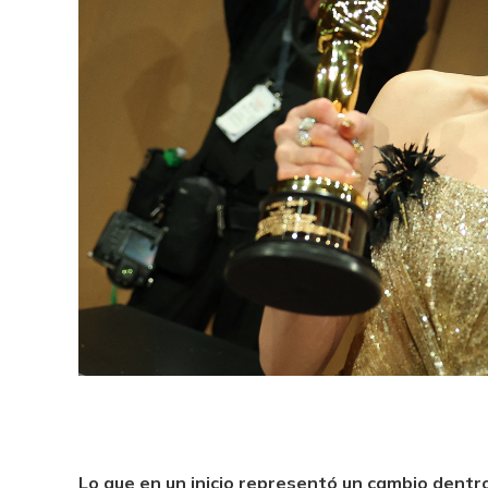
Lo que en un inicio representó un cambio dentr