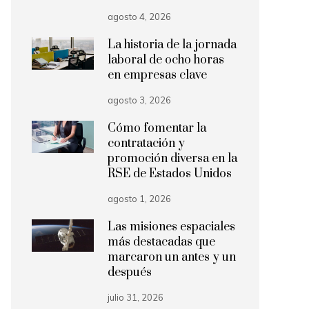
agosto 4, 2026
La historia de la jornada
laboral de ocho horas
en empresas clave
agosto 3, 2026
Cómo fomentar la
contratación y
promoción diversa en la
RSE de Estados Unidos
agosto 1, 2026
Las misiones espaciales
más destacadas que
marcaron un antes y un
después
julio 31, 2026