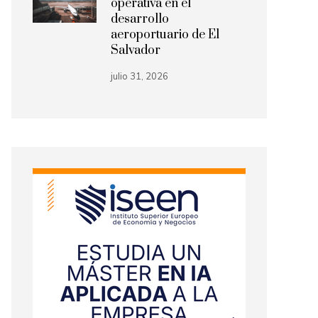
operativa en el
desarrollo
aeroportuario de El
Salvador
julio 31, 2026