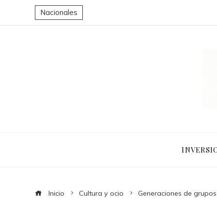
Nacionales
INVERSI
Inicio
Cultura y ocio
Generaciones de grupos 