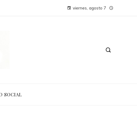
viernes, agosto 7
D SOCIAL