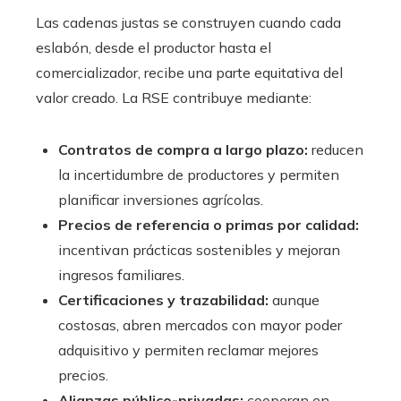
Las cadenas justas se construyen cuando cada
eslabón, desde el productor hasta el
comercializador, recibe una parte equitativa del
valor creado. La RSE contribuye mediante:
Contratos de compra a largo plazo:
reducen
la incertidumbre de productores y permiten
planificar inversiones agrícolas.
Precios de referencia o primas por calidad:
incentivan prácticas sostenibles y mejoran
ingresos familiares.
Certificaciones y trazabilidad:
aunque
costosas, abren mercados con mayor poder
adquisitivo y permiten reclamar mejores
precios.
Alianzas público-privadas:
cooperan en