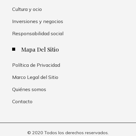
Cultura y ocio
Inversiones y negocios
Responsabilidad social
Mapa Del Sitio
Política de Privacidad
Marco Legal del Sitio
Quiénes somos
Contacto
© 2020 Todos los derechos reservados.