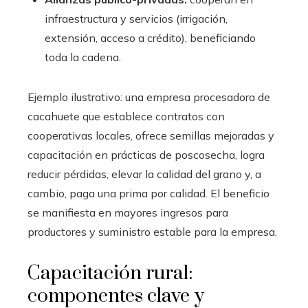
infraestructura y servicios (irrigación,
extensión, acceso a crédito), beneficiando
toda la cadena.
Ejemplo ilustrativo: una empresa procesadora de
cacahuete que establece contratos con
cooperativas locales, ofrece semillas mejoradas y
capacitación en prácticas de poscosecha, logra
reducir pérdidas, elevar la calidad del grano y, a
cambio, paga una prima por calidad. El beneficio
se manifiesta en mayores ingresos para
productores y suministro estable para la empresa.
Capacitación rural:
componentes clave y