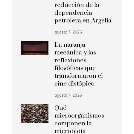
reducción de la
dependencia
petrolera en Argelia
agosto 7, 2026
La naranja
mecánica y las
reflexiones
filosóficas que
transformaron el
cine distópico
agosto 7, 2026
Qué
microorganismos
componen la
microbiota