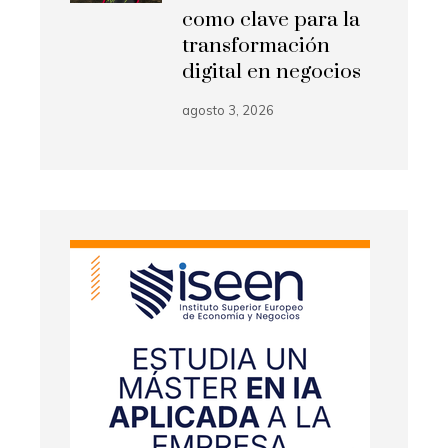
como clave para la
transformación
digital en negocios
agosto 3, 2026