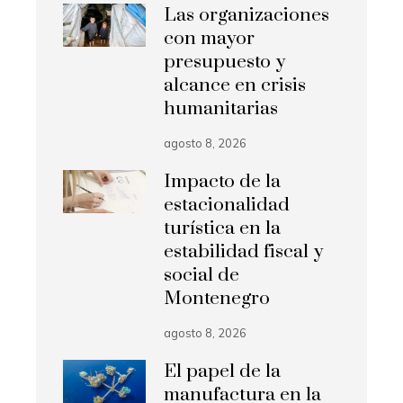
Las organizaciones
con mayor
presupuesto y
alcance en crisis
humanitarias
agosto 8, 2026
Impacto de la
estacionalidad
turística en la
estabilidad fiscal y
social de
Montenegro
agosto 8, 2026
El papel de la
manufactura en la