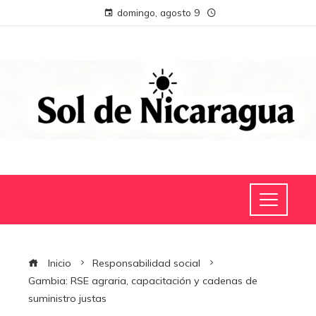
domingo, agosto 9
Inicio
Responsabilidad social
Gambia: RSE agraria, capacitación y cadenas de
suministro justas