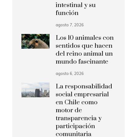
intestinal y su
función
agosto 7, 2026
Los 10 animales con
sentidos que hacen
del reino animal un
mundo fascinante
agosto 6, 2026
La responsabilidad
social empresarial
en Chile como
motor de
transparencia y
participación
comunitaria