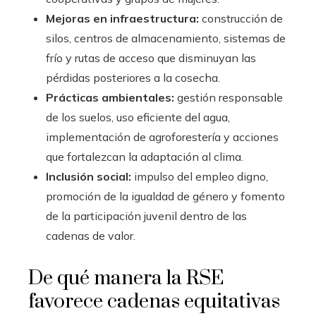
Mejoras en infraestructura:
construcción de
silos, centros de almacenamiento, sistemas de
frío y rutas de acceso que disminuyan las
pérdidas posteriores a la cosecha.
Prácticas ambientales:
gestión responsable
de los suelos, uso eficiente del agua,
implementación de agroforestería y acciones
que fortalezcan la adaptación al clima.
Inclusión social:
impulso del empleo digno,
promoción de la igualdad de género y fomento
de la participación juvenil dentro de las
cadenas de valor.
De qué manera la RSE
favorece cadenas equitativas