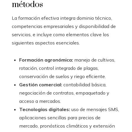
métodos
La formación efectiva integra dominio técnico,
competencias empresariales y disponibilidad de
servicios, e incluye como elementos clave los
siguientes aspectos esenciales.
Formación agronómica:
manejo de cultivos,
rotación, control integrado de plagas,
conservación de suelos y riego eficiente.
Gestión comercial:
contabilidad básica,
negociación de contratos, empaquetado y
acceso a mercados.
Tecnologías digitales:
uso de mensajes SMS,
aplicaciones sencillas para precios de
mercado, pronósticos climáticos y extensión