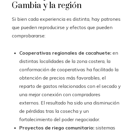
Gambia y la región
Si bien cada experiencia es distinta, hay patrones
que pueden reproducirse y efectos que pueden
comprobararse:
Cooperativas regionales de cacahuete:
en
distintas localidades de la zona costera, la
conformación de cooperativas ha facilitado la
obtención de precios más favorables, el
reparto de gastos relacionados con el secado y
una mejor conexión con compradores
externos. El resultado ha sido una disminución
de pérdidas tras la cosecha y un
fortalecimiento del poder negociador.
Proyectos de riego comunitario:
sistemas