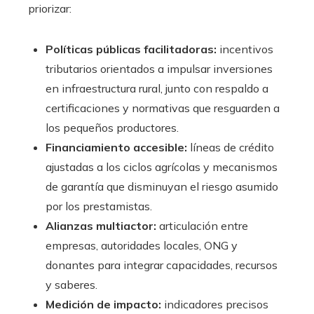
priorizar:
Políticas públicas facilitadoras:
incentivos
tributarios orientados a impulsar inversiones
en infraestructura rural, junto con respaldo a
certificaciones y normativas que resguarden a
los pequeños productores.
Financiamiento accesible:
líneas de crédito
ajustadas a los ciclos agrícolas y mecanismos
de garantía que disminuyan el riesgo asumido
por los prestamistas.
Alianzas multiactor:
articulación entre
empresas, autoridades locales, ONG y
donantes para integrar capacidades, recursos
y saberes.
Medición de impacto:
indicadores precisos