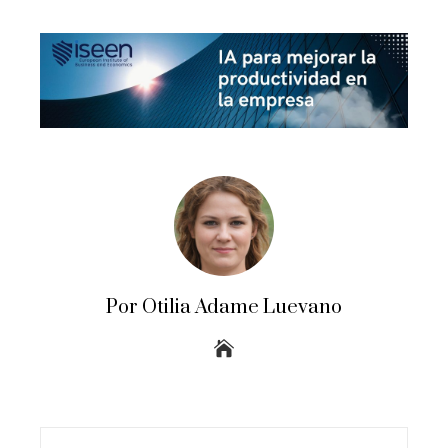
Por Otilia Adame Luevano