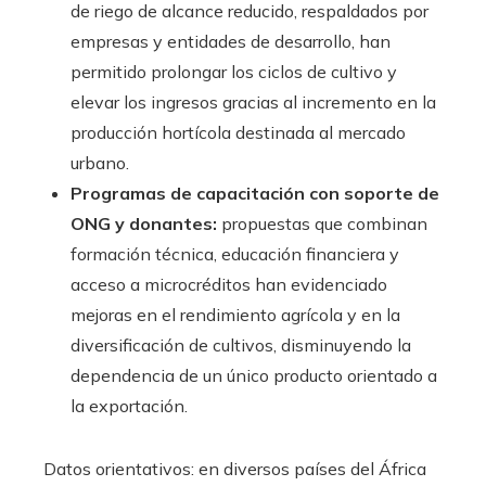
de riego de alcance reducido, respaldados por
empresas y entidades de desarrollo, han
permitido prolongar los ciclos de cultivo y
elevar los ingresos gracias al incremento en la
producción hortícola destinada al mercado
urbano.
Programas de capacitación con soporte de
ONG y donantes:
propuestas que combinan
formación técnica, educación financiera y
acceso a microcréditos han evidenciado
mejoras en el rendimiento agrícola y en la
diversificación de cultivos, disminuyendo la
dependencia de un único producto orientado a
la exportación.
Datos orientativos: en diversos países del África