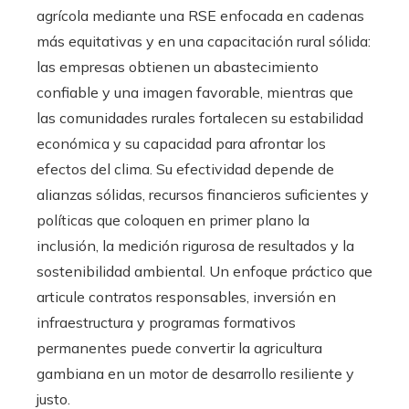
agrícola mediante una RSE enfocada en cadenas
más equitativas y en una capacitación rural sólida:
las empresas obtienen un abastecimiento
confiable y una imagen favorable, mientras que
las comunidades rurales fortalecen su estabilidad
económica y su capacidad para afrontar los
efectos del clima. Su efectividad depende de
alianzas sólidas, recursos financieros suficientes y
políticas que coloquen en primer plano la
inclusión, la medición rigurosa de resultados y la
sostenibilidad ambiental. Un enfoque práctico que
articule contratos responsables, inversión en
infraestructura y programas formativos
permanentes puede convertir la agricultura
gambiana en un motor de desarrollo resiliente y
justo.