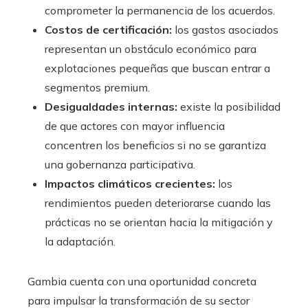
comprometer la permanencia de los acuerdos.
Costos de certificación:
los gastos asociados
representan un obstáculo económico para
explotaciones pequeñas que buscan entrar a
segmentos premium.
Desigualdades internas:
existe la posibilidad
de que actores con mayor influencia
concentren los beneficios si no se garantiza
una gobernanza participativa.
Impactos climáticos crecientes:
los
rendimientos pueden deteriorarse cuando las
prácticas no se orientan hacia la mitigación y
la adaptación.
Gambia cuenta con una oportunidad concreta
para impulsar la transformación de su sector