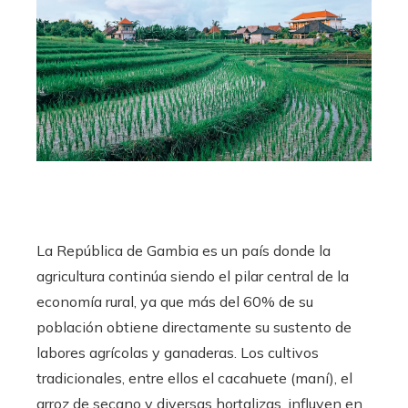
La República de Gambia es un país donde la
agricultura continúa siendo el pilar central de la
economía rural, ya que más del 60% de su
población obtiene directamente su sustento de
labores agrícolas y ganaderas. Los cultivos
tradicionales, entre ellos el cacahuete (maní), el
arroz de secano y diversas hortalizas, influyen en