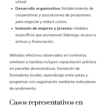
virtual.
Desarrollo organizativo:
fortalecimiento de
cooperativas y asociaciones de productores
para negociar y reducir costos.
Inclusión de mujeres y jóvenes:
módulos
específicos que promuevan liderazgo, acceso a
activos y financiación.
Métodos efectivos observados en contextos
similares a Gambia incluyen capacitación práctica
en parcelas demostrativas, formación de
formadores locales, aprendizaje entre pares y
programas con seguimiento mediante indicadores
de rendimiento.
Casos representativos en