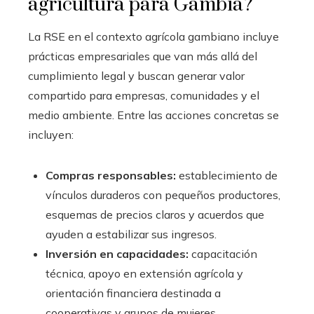
agricultura para Gambia?
La RSE en el contexto agrícola gambiano incluye
prácticas empresariales que van más allá del
cumplimiento legal y buscan generar valor
compartido para empresas, comunidades y el
medio ambiente. Entre las acciones concretas se
incluyen:
Compras responsables:
establecimiento de
vínculos duraderos con pequeños productores,
esquemas de precios claros y acuerdos que
ayuden a estabilizar sus ingresos.
Inversión en capacidades:
capacitación
técnica, apoyo en extensión agrícola y
orientación financiera destinada a
cooperativas y grupos de mujeres.