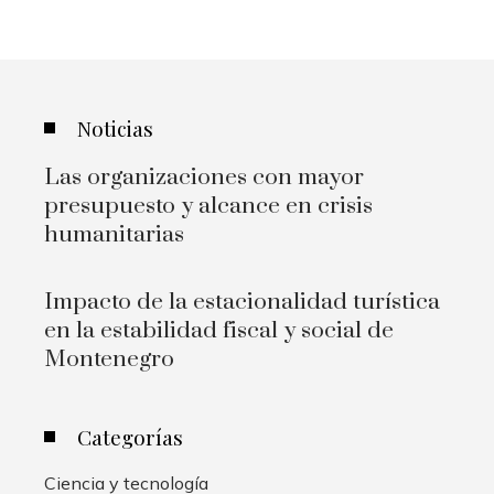
Noticias
Las organizaciones con mayor
presupuesto y alcance en crisis
humanitarias
Impacto de la estacionalidad turística
en la estabilidad fiscal y social de
Montenegro
Categorías
Ciencia y tecnología