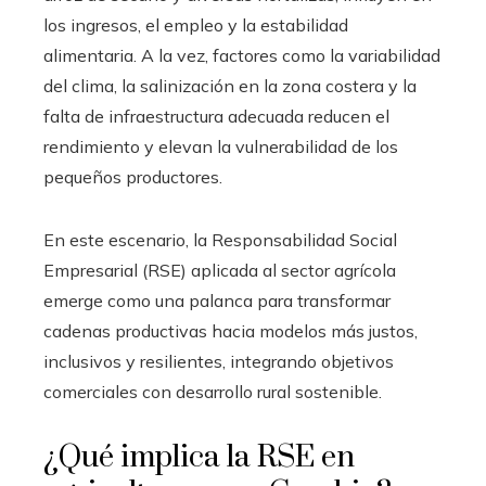
los ingresos, el empleo y la estabilidad
alimentaria. A la vez, factores como la variabilidad
del clima, la salinización en la zona costera y la
falta de infraestructura adecuada reducen el
rendimiento y elevan la vulnerabilidad de los
pequeños productores.
En este escenario, la Responsabilidad Social
Empresarial (RSE) aplicada al sector agrícola
emerge como una palanca para transformar
cadenas productivas hacia modelos más justos,
inclusivos y resilientes, integrando objetivos
comerciales con desarrollo rural sostenible.
¿Qué implica la RSE en