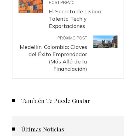
POST PREVIO
El Secreto de Lisboa:
Talento Tech y
Exportaciones
PRÓXIMO POST
Medellín, Colombia: Claves
del Éxito Emprendedor
(Más Allá de la
Financiación)
También Te Puede Gustar
Últimas Noticias