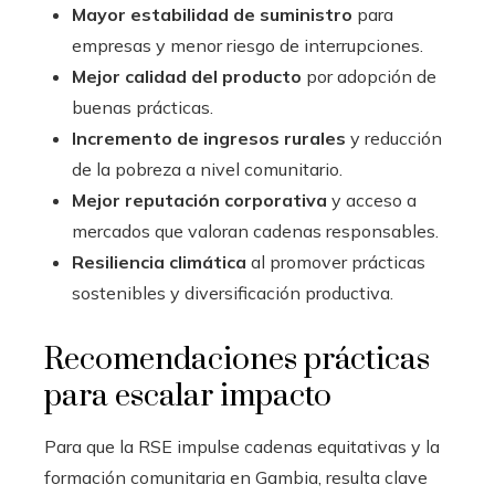
Mayor estabilidad de suministro
para
empresas y menor riesgo de interrupciones.
Mejor calidad del producto
por adopción de
buenas prácticas.
Incremento de ingresos rurales
y reducción
de la pobreza a nivel comunitario.
Mejor reputación corporativa
y acceso a
mercados que valoran cadenas responsables.
Resiliencia climática
al promover prácticas
sostenibles y diversificación productiva.
Recomendaciones prácticas
para escalar impacto
Para que la RSE impulse cadenas equitativas y la
formación comunitaria en Gambia, resulta clave