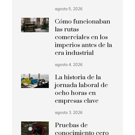
agosto 5, 2026
Cómo funcionaban
las rutas
comerciales en los
imperios antes de la
era industrial
agosto 4, 2026
La historia de la
jornada laboral de
ocho horas en
empresas clave
agosto 3, 2026
Pruebas de
conocimiento cero