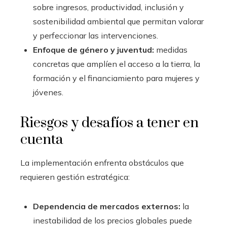
sobre ingresos, productividad, inclusión y
sostenibilidad ambiental que permitan valorar
y perfeccionar las intervenciones.
Enfoque de género y juventud:
medidas
concretas que amplíen el acceso a la tierra, la
formación y el financiamiento para mujeres y
jóvenes.
Riesgos y desafíos a tener en
cuenta
La implementación enfrenta obstáculos que
requieren gestión estratégica:
Dependencia de mercados externos:
la
inestabilidad de los precios globales puede