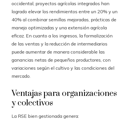
occidental, proyectos agrícolas integrados han
logrado elevar los rendimientos entre un 20% y un
40% al combinar semillas mejoradas, prácticas de
manejo optimizadas y una extensión agrícola
eficaz. En cuanto a los ingresos, la formalización
de las ventas y la reducción de intermediarios
puede aumentar de manera considerable las
ganancias netas de pequeños productores, con
variaciones según el cultivo y las condiciones del
mercado.
Ventajas para organizaciones
y colectivos
La RSE bien gestionada genera: