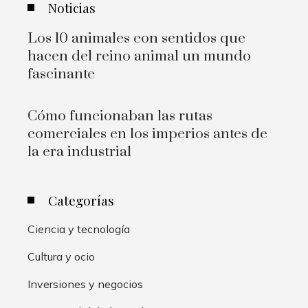
Noticias
Los 10 animales con sentidos que
hacen del reino animal un mundo
fascinante
Cómo funcionaban las rutas
comerciales en los imperios antes de
la era industrial
Categorías
Ciencia y tecnología
Cultura y ocio
Inversiones y negocios