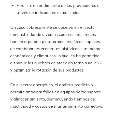
Analizar el rendimiento de los proveedores a
través de indicadores actualizados.
Un caso sobresaliente se observa en el sector
minorista, donde diversas cadenas nacionales
han incorporado plataformas analíticas capaces
de combinar antecedentes históricos con factores
económicos y climáticos, lo que les ha permitido
disminuir los quiebres de stock en torno a un 25%
y optimizar la rotación de sus productos.
En el sector energético, el análisis predictivo
permite anticipar fallas en equipos de transporte
y almacenamiento, disminuyendo tiempos de
inactividad y costos de mantenimiento correctivo.