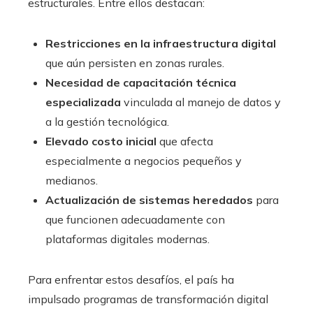
estructurales. Entre ellos destacan:
Restricciones en la infraestructura digital
que aún persisten en zonas rurales.
Necesidad de capacitación técnica
especializada
vinculada al manejo de datos y
a la gestión tecnológica.
Elevado costo inicial
que afecta
especialmente a negocios pequeños y
medianos.
Actualización de sistemas heredados
para
que funcionen adecuadamente con
plataformas digitales modernas.
Para enfrentar estos desafíos, el país ha
impulsado programas de transformación digital