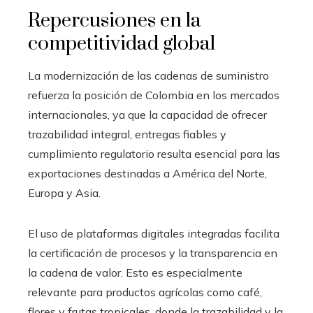
Repercusiones en la
competitividad global
La modernización de las cadenas de suministro
refuerza la posición de Colombia en los mercados
internacionales, ya que la capacidad de ofrecer
trazabilidad integral, entregas fiables y
cumplimiento regulatorio resulta esencial para las
exportaciones destinadas a América del Norte,
Europa y Asia.
El uso de plataformas digitales integradas facilita
la certificación de procesos y la transparencia en
la cadena de valor. Esto es especialmente
relevante para productos agrícolas como café,
flores y frutas tropicales, donde la trazabilidad y la