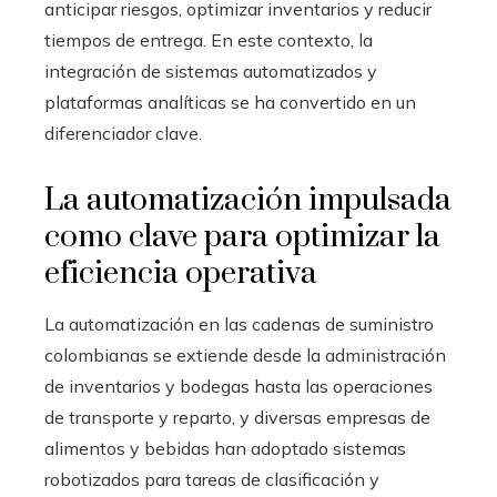
anticipar riesgos, optimizar inventarios y reducir
tiempos de entrega. En este contexto, la
integración de sistemas automatizados y
plataformas analíticas se ha convertido en un
diferenciador clave.
La automatización impulsada
como clave para optimizar la
eficiencia operativa
La automatización en las cadenas de suministro
colombianas se extiende desde la administración
de inventarios y bodegas hasta las operaciones
de transporte y reparto, y diversas empresas de
alimentos y bebidas han adoptado sistemas
robotizados para tareas de clasificación y