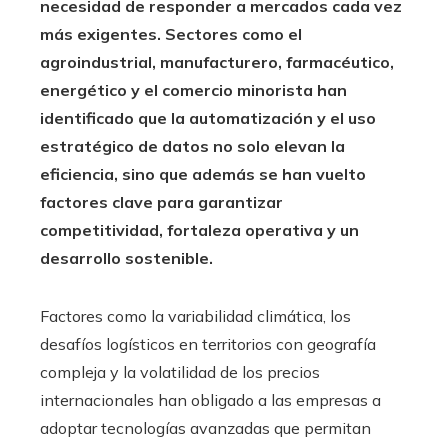
necesidad de responder a mercados cada vez
más exigentes. Sectores como el
agroindustrial, manufacturero, farmacéutico,
energético y el comercio minorista han
identificado que la automatización y el uso
estratégico de datos no solo elevan la
eficiencia, sino que además se han vuelto
factores clave para garantizar
competitividad, fortaleza operativa y un
desarrollo sostenible.
Factores como la variabilidad climática, los
desafíos logísticos en territorios con geografía
compleja y la volatilidad de los precios
internacionales han obligado a las empresas a
adoptar tecnologías avanzadas que permitan