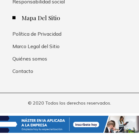
Responsabilidad social
Mapa Del Sitio
Política de Privacidad
Marco Legal del Sitio
Quiénes somos
Contacto
© 2020 Todos los derechos reservados.