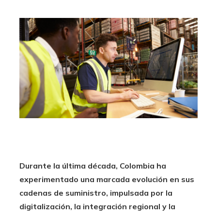
Durante la última década, Colombia ha
experimentado una marcada evolución en sus
cadenas de suministro, impulsada por la
digitalización, la integración regional y la