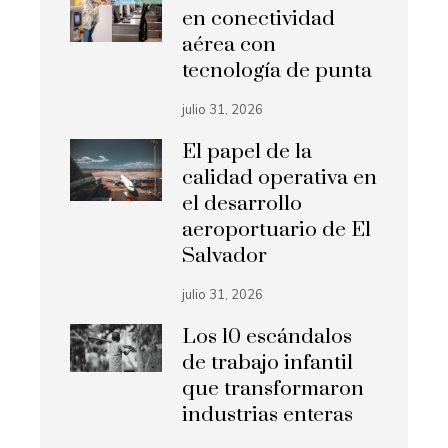
en conectividad
aérea con
tecnología de punta
julio 31, 2026
El papel de la
calidad operativa en
el desarrollo
aeroportuario de El
Salvador
julio 31, 2026
Los 10 escándalos
de trabajo infantil
que transformaron
industrias enteras