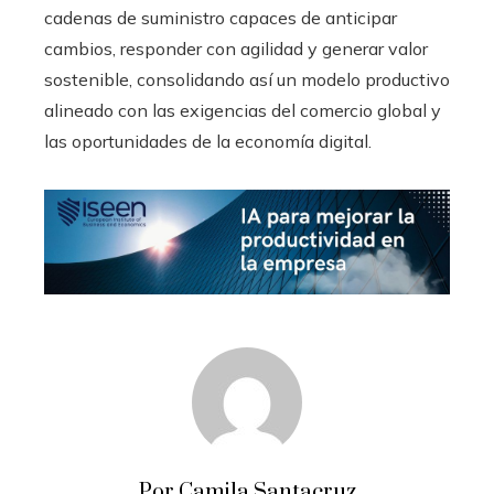
cadenas de suministro capaces de anticipar
cambios, responder con agilidad y generar valor
sostenible, consolidando así un modelo productivo
alineado con las exigencias del comercio global y
las oportunidades de la economía digital.
Por Camila Santacruz