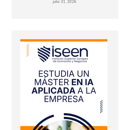
julio 31, 2026