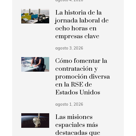
La historia de la
jornada laboral de
ocho horas en
empresas clave
agosto 3, 2026
Cómo fomentar la
contratación y
promoción diversa
en la RSE de
Estados Unidos
agosto 1, 2026
Las misiones
espaciales más
destacadas que