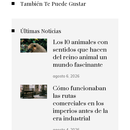
También Te Puede Gustar
Últimas Noticias
Los 10 animales con
sentidos que hacen
del reino animal un
mundo fascinante
agosto 6, 2026
Cómo funcionaban
las rutas
comerciales en los
imperios antes de la
era industrial
agosto 4, 2026