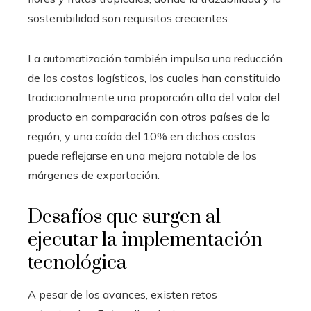
sostenibilidad son requisitos crecientes.
La automatización también impulsa una reducción
de los costos logísticos, los cuales han constituido
tradicionalmente una proporción alta del valor del
producto en comparación con otros países de la
región, y una caída del 10% en dichos costos
puede reflejarse en una mejora notable de los
márgenes de exportación.
Desafíos que surgen al
ejecutar la implementación
tecnológica
A pesar de los avances, existen retos