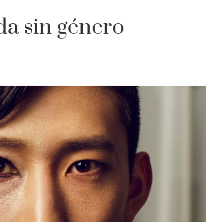
da sin género