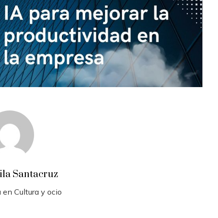
ila Santacruz
 en Cultura y ocio