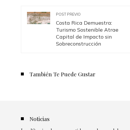
POST PREVIO
Costa Rica Demuestra:
Turismo Sostenible Atrae
Capital de Impacto sin
Sobreconstrucción
También Te Puede Gustar
Noticias