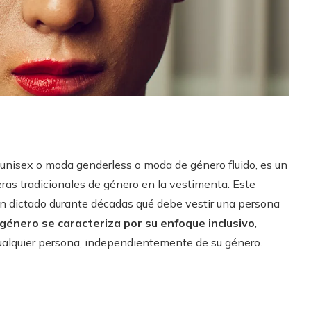
nisex o moda genderless o moda de género fluido, es un
as tradicionales de género en la vestimenta. Este
n dictado durante décadas qué debe vestir una persona
género se caracteriza por su enfoque inclusivo
,
alquier persona, independientemente de su género.