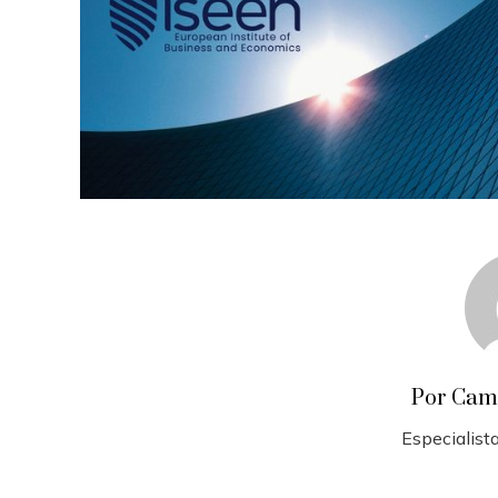
Por Cam
Especialista