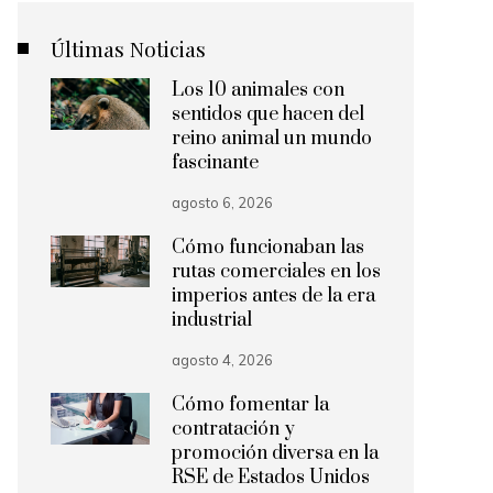
Últimas Noticias
Los 10 animales con
sentidos que hacen del
reino animal un mundo
fascinante
agosto 6, 2026
Cómo funcionaban las
rutas comerciales en los
imperios antes de la era
industrial
agosto 4, 2026
Cómo fomentar la
contratación y
promoción diversa en la
RSE de Estados Unidos