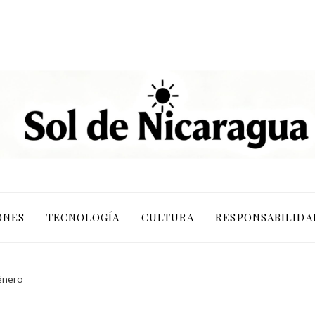
ONES
TECNOLOGÍA
CULTURA
RESPONSABILIDA
énero