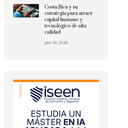
Costa Rica y su
estrategia para atraer
capital humano y
tecnológico de alta
calidad
julio 30, 2026