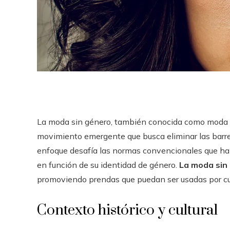
La moda sin género, también conocida como moda u
movimiento emergente que busca eliminar las barrer
enfoque desafía las normas convencionales que ha
en función de su identidad de género.
La moda sin 
promoviendo prendas que puedan ser usadas por cu
Contexto histórico y cultural