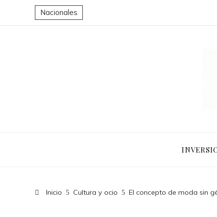
Nacionales
INVERSI
Inicio
Cultura y ocio
El concepto de moda sin g