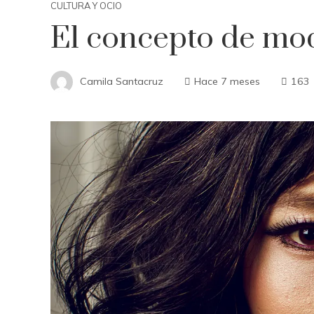
CULTURA Y OCIO
El concepto de mo
Camila Santacruz
Hace 7 meses
163