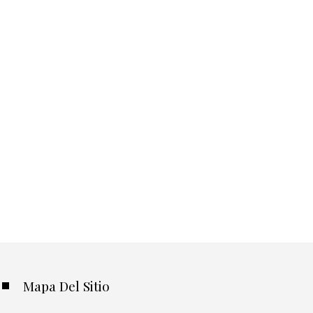
Mapa Del Sitio