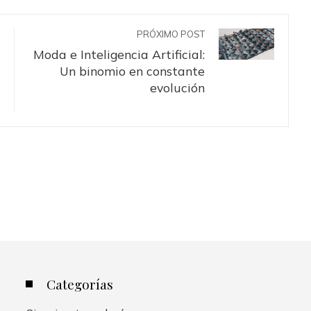
PRÓXIMO POST
Moda e Inteligencia Artificial:
Un binomio en constante
evolución
Categorías