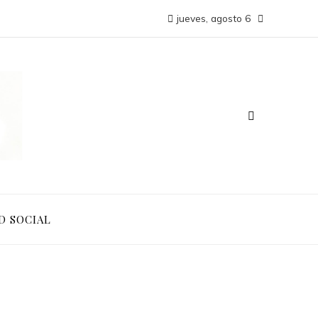
jueves, agosto 6
D SOCIAL