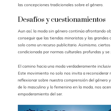
las concepciones tradicionales sobre el género.
Desafíos y cuestionamientos
Aun así, la moda sin género continúa afrontando obs
conseguir que las tiendas minoristas y las grande
solo como un recurso publicitario. Asimismo, ciertos
condicionada por normas culturales profundas y se 
El camino hacia una moda verdaderamente inclusiva
Este movimiento no solo nos invita a reconsiderar 
reflexionar sobre nuestra comprensión del género y 
de lo masculino y lo femenino en la moda, nos acerc
empoderamiento del ser.