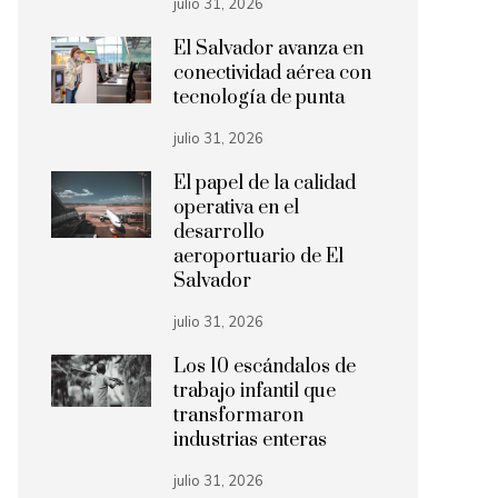
julio 31, 2026
El Salvador avanza en
conectividad aérea con
tecnología de punta
julio 31, 2026
El papel de la calidad
operativa en el
desarrollo
aeroportuario de El
Salvador
julio 31, 2026
Los 10 escándalos de
trabajo infantil que
transformaron
industrias enteras
julio 31, 2026