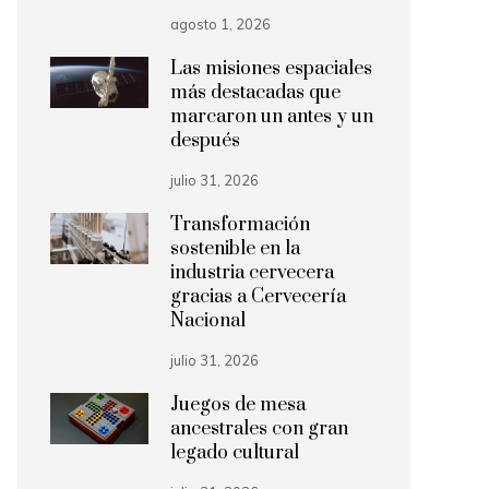
agosto 1, 2026
Las misiones espaciales
más destacadas que
marcaron un antes y un
después
julio 31, 2026
Transformación
sostenible en la
industria cervecera
gracias a Cervecería
Nacional
julio 31, 2026
Juegos de mesa
ancestrales con gran
legado cultural