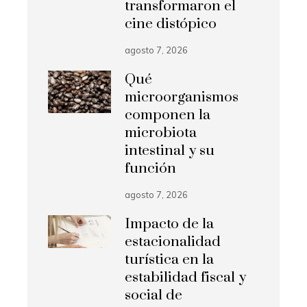
transformaron el
cine distópico
agosto 7, 2026
Qué
microorganismos
componen la
microbiota
intestinal y su
función
agosto 7, 2026
Impacto de la
estacionalidad
turística en la
estabilidad fiscal y
social de