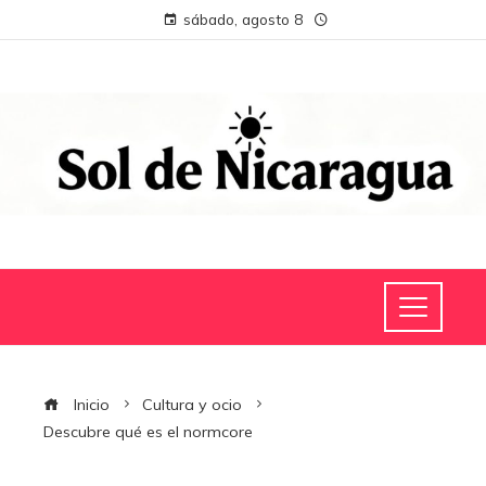
sábado, agosto 8
Inicio
Cultura y ocio
Descubre qué es el normcore