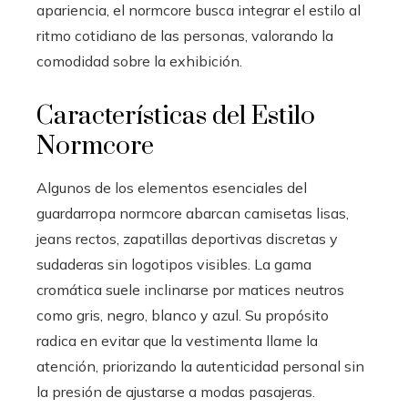
apariencia, el normcore busca integrar el estilo al
ritmo cotidiano de las personas, valorando la
comodidad sobre la exhibición.
Características del Estilo
Normcore
Algunos de los elementos esenciales del
guardarropa normcore abarcan camisetas lisas,
jeans rectos, zapatillas deportivas discretas y
sudaderas sin logotipos visibles. La gama
cromática suele inclinarse por matices neutros
como gris, negro, blanco y azul. Su propósito
radica en evitar que la vestimenta llame la
atención, priorizando la autenticidad personal sin
la presión de ajustarse a modas pasajeras.