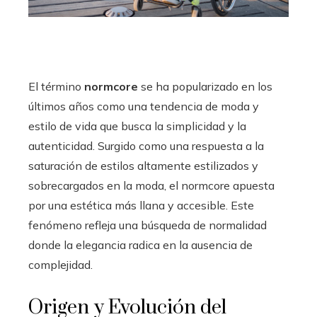
El término
normcore
se ha popularizado en los
últimos años como una tendencia de moda y
estilo de vida que busca la simplicidad y la
autenticidad. Surgido como una respuesta a la
saturación de estilos altamente estilizados y
sobrecargados en la moda, el normcore apuesta
por una estética más llana y accesible. Este
fenómeno refleja una búsqueda de normalidad
donde la elegancia radica en la ausencia de
complejidad.
Origen y Evolución del