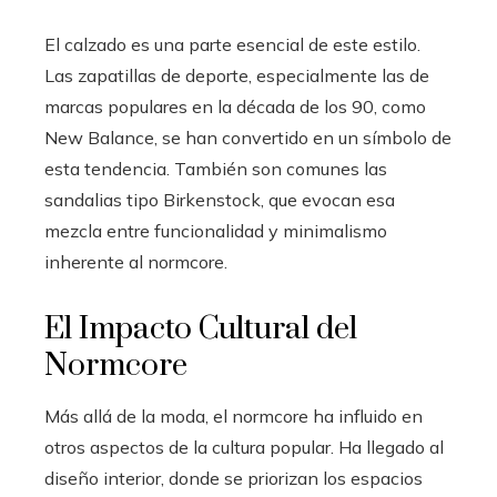
El calzado es una parte esencial de este estilo.
Las zapatillas de deporte, especialmente las de
marcas populares en la década de los 90, como
New Balance, se han convertido en un símbolo de
esta tendencia. También son comunes las
sandalias tipo Birkenstock, que evocan esa
mezcla entre funcionalidad y minimalismo
inherente al normcore.
El Impacto Cultural del
Normcore
Más allá de la moda, el normcore ha influido en
otros aspectos de la cultura popular. Ha llegado al
diseño interior, donde se priorizan los espacios