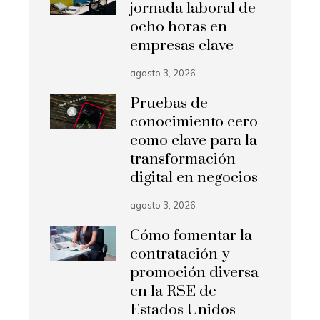
jornada laboral de
ocho horas en
empresas clave
agosto 3, 2026
Pruebas de
conocimiento cero
como clave para la
transformación
digital en negocios
agosto 3, 2026
Cómo fomentar la
contratación y
promoción diversa
en la RSE de
Estados Unidos