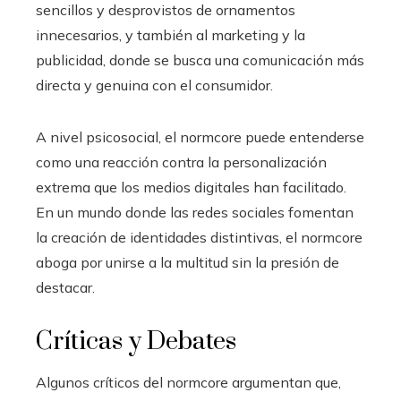
sencillos y desprovistos de ornamentos
innecesarios, y también al marketing y la
publicidad, donde se busca una comunicación más
directa y genuina con el consumidor.
A nivel psicosocial, el normcore puede entenderse
como una reacción contra la personalización
extrema que los medios digitales han facilitado.
En un mundo donde las redes sociales fomentan
la creación de identidades distintivas, el normcore
aboga por unirse a la multitud sin la presión de
destacar.
Críticas y Debates
Algunos críticos del normcore argumentan que,