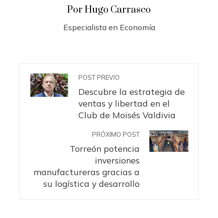
Por Hugo Carrasco
Especialista en Economía
POST PREVIO
Descubre la estrategia de
ventas y libertad en el
Club de Moisés Valdivia
PRÓXIMO POST
Torreón potencia
inversiones
manufactureras gracias a
su logística y desarrollo