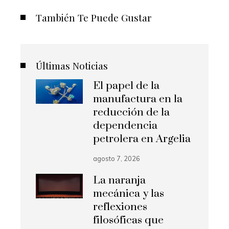
También Te Puede Gustar
Últimas Noticias
El papel de la
manufactura en la
reducción de la
dependencia
petrolera en Argelia
agosto 7, 2026
La naranja
mecánica y las
reflexiones
filosóficas que