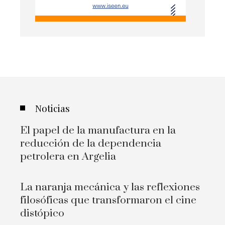
Noticias
El papel de la manufactura en la
reducción de la dependencia
petrolera en Argelia
La naranja mecánica y las reflexiones
filosóficas que transformaron el cine
distópico