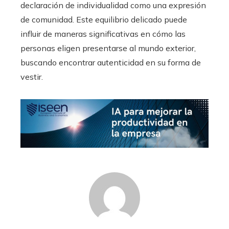
declaración de individualidad como una expresión
de comunidad. Este equilibrio delicado puede
influir de maneras significativas en cómo las
personas eligen presentarse al mundo exterior,
buscando encontrar autenticidad en su forma de
vestir.