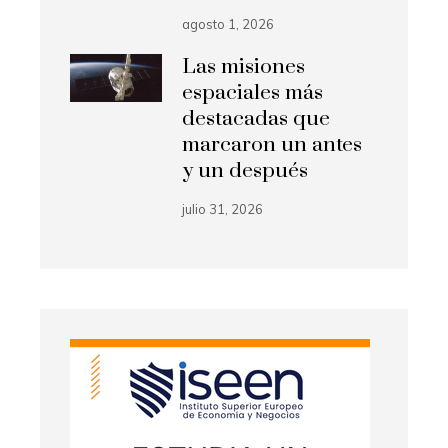
agosto 1, 2026
Las misiones
espaciales más
destacadas que
marcaron un antes
y un después
julio 31, 2026