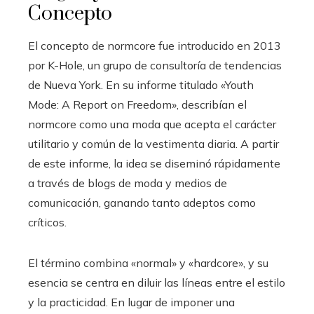
Concepto
El concepto de normcore fue introducido en 2013
por K-Hole, un grupo de consultoría de tendencias
de Nueva York. En su informe titulado «Youth
Mode: A Report on Freedom», describían el
normcore como una moda que acepta el carácter
utilitario y común de la vestimenta diaria. A partir
de este informe, la idea se diseminó rápidamente
a través de blogs de moda y medios de
comunicación, ganando tanto adeptos como
críticos.
El término combina «normal» y «hardcore», y su
esencia se centra en diluir las líneas entre el estilo
y la practicidad. En lugar de imponer una