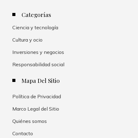
Categorías
Ciencia y tecnología
Cultura y ocio
Inversiones y negocios
Responsabilidad social
Mapa Del Sitio
Política de Privacidad
Marco Legal del Sitio
Quiénes somos
Contacto