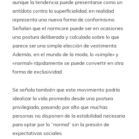
aunque la tendencia puede presentarse como un
antídoto contra la superficialidad, en realidad
representa una nueva forma de conformismo.
Señalan que el normcore puede ser en ocasiones
una postura deliberada y calculada sobre lo que
parece ser una simple elección de vestimenta.
Además, en el mundo de la moda, lo «simple» y
«normal» rápidamente se puede convertir en otra
forma de exclusividad.
Se señala también que este movimiento podría
idealizar la vida promedio desde una postura
privilegiada, pasando por alto que muchas
personas no disponen de la estabilidad necesaria
para optar por lo “normal” sin la presión de
expectativas sociales.