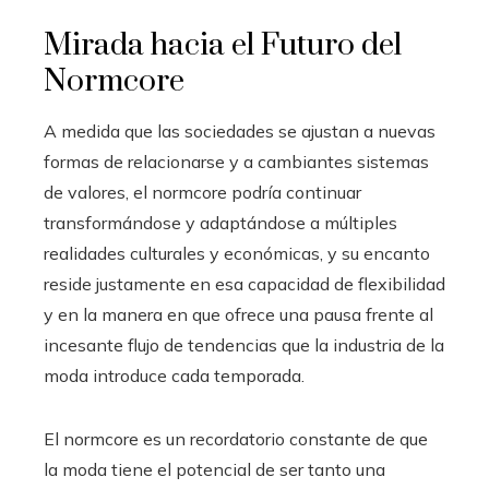
Mirada hacia el Futuro del
Normcore
A medida que las sociedades se ajustan a nuevas
formas de relacionarse y a cambiantes sistemas
de valores, el normcore podría continuar
transformándose y adaptándose a múltiples
realidades culturales y económicas, y su encanto
reside justamente en esa capacidad de flexibilidad
y en la manera en que ofrece una pausa frente al
incesante flujo de tendencias que la industria de la
moda introduce cada temporada.
El normcore es un recordatorio constante de que
la moda tiene el potencial de ser tanto una