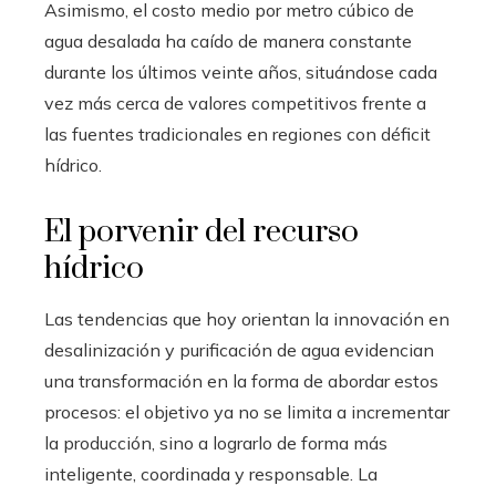
Asimismo, el costo medio por metro cúbico de
agua desalada ha caído de manera constante
durante los últimos veinte años, situándose cada
vez más cerca de valores competitivos frente a
las fuentes tradicionales en regiones con déficit
hídrico.
El porvenir del recurso
hídrico
Las tendencias que hoy orientan la innovación en
desalinización y purificación de agua evidencian
una transformación en la forma de abordar estos
procesos: el objetivo ya no se limita a incrementar
la producción, sino a lograrlo de forma más
inteligente, coordinada y responsable. La