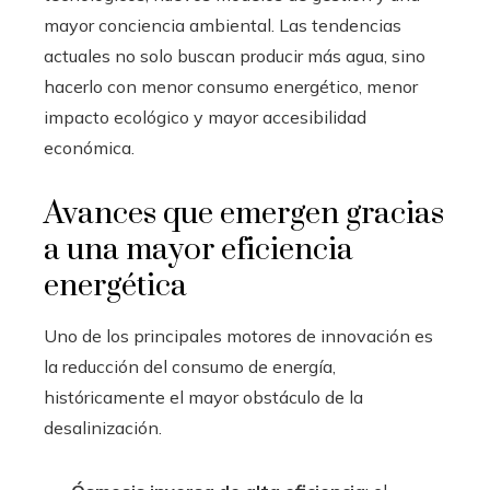
mayor conciencia ambiental. Las tendencias
actuales no solo buscan producir más agua, sino
hacerlo con menor consumo energético, menor
impacto ecológico y mayor accesibilidad
económica.
Avances que emergen gracias
a una mayor eficiencia
energética
Uno de los principales motores de innovación es
la reducción del consumo de energía,
históricamente el mayor obstáculo de la
desalinización.