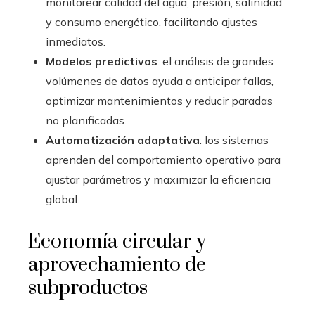
monitorear calidad del agua, presión, salinidad
y consumo energético, facilitando ajustes
inmediatos.
Modelos predictivos
: el análisis de grandes
volúmenes de datos ayuda a anticipar fallas,
optimizar mantenimientos y reducir paradas
no planificadas.
Automatización adaptativa
: los sistemas
aprenden del comportamiento operativo para
ajustar parámetros y maximizar la eficiencia
global.
Economía circular y
aprovechamiento de
subproductos