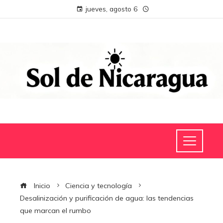
jueves, agosto 6
Inicio
Ciencia y tecnología
Desalinización y purificación de agua: las tendencias
que marcan el rumbo