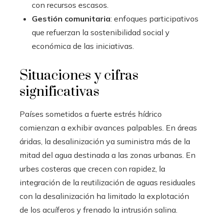
con recursos escasos.
Gestión comunitaria
: enfoques participativos
que refuerzan la sostenibilidad social y
económica de las iniciativas.
Situaciones y cifras
significativas
Países sometidos a fuerte estrés hídrico
comienzan a exhibir avances palpables. En áreas
áridas, la desalinización ya suministra más de la
mitad del agua destinada a las zonas urbanas. En
urbes costeras que crecen con rapidez, la
integración de la reutilización de aguas residuales
con la desalinización ha limitado la explotación
de los acuíferos y frenado la intrusión salina.