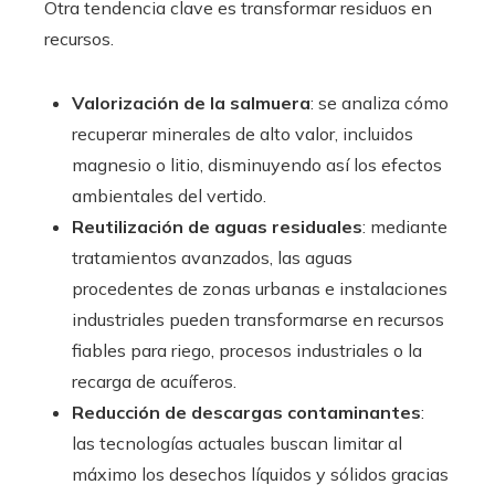
Otra tendencia clave es transformar residuos en
recursos.
Valorización de la salmuera
: se analiza cómo
recuperar minerales de alto valor, incluidos
magnesio o litio, disminuyendo así los efectos
ambientales del vertido.
Reutilización de aguas residuales
: mediante
tratamientos avanzados, las aguas
procedentes de zonas urbanas e instalaciones
industriales pueden transformarse en recursos
fiables para riego, procesos industriales o la
recarga de acuíferos.
Reducción de descargas contaminantes
:
las tecnologías actuales buscan limitar al
máximo los desechos líquidos y sólidos gracias