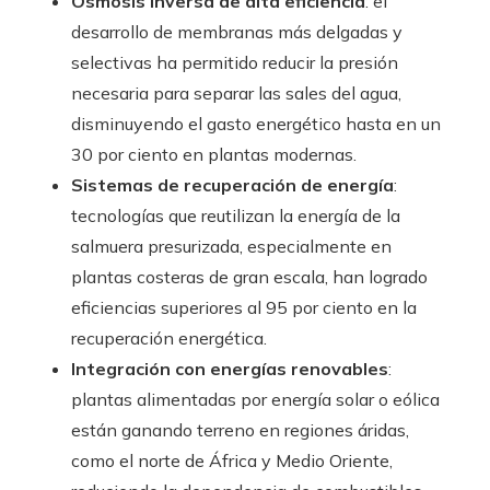
Ósmosis inversa de alta eficiencia
: el
desarrollo de membranas más delgadas y
selectivas ha permitido reducir la presión
necesaria para separar las sales del agua,
disminuyendo el gasto energético hasta en un
30 por ciento en plantas modernas.
Sistemas de recuperación de energía
:
tecnologías que reutilizan la energía de la
salmuera presurizada, especialmente en
plantas costeras de gran escala, han logrado
eficiencias superiores al 95 por ciento en la
recuperación energética.
Integración con energías renovables
:
plantas alimentadas por energía solar o eólica
están ganando terreno en regiones áridas,
como el norte de África y Medio Oriente,