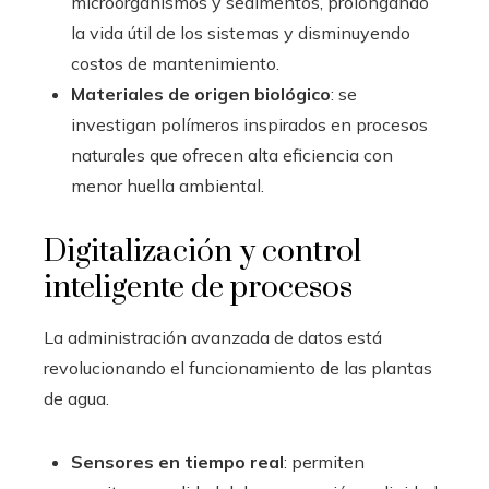
microorganismos y sedimentos, prolongando
la vida útil de los sistemas y disminuyendo
costos de mantenimiento.
Materiales de origen biológico
: se
investigan polímeros inspirados en procesos
naturales que ofrecen alta eficiencia con
menor huella ambiental.
Digitalización y control
inteligente de procesos
La administración avanzada de datos está
revolucionando el funcionamiento de las plantas
de agua.
Sensores en tiempo real
: permiten