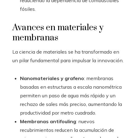
reduciendo la dependencia de combustibles
fósiles.
Avances en materiales y
membranas
La ciencia de materiales se ha transformado en
un pilar fundamental para impulsar la innovación.
Nanomateriales y grafeno
: membranas
basadas en estructuras a escala nanométrica
permiten un paso de agua más rápido y un
rechazo de sales más preciso, aumentando la
productividad por metro cuadrado.
Membranas antifouling
: nuevos
recubrimientos reducen la acumulación de