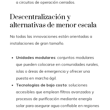
a circuitos de operación cerrados.
Descentralización y
alternativas de menor escala
No todas las innovaciones están orientadas a
instalaciones de gran tamaño.
Unidades modulares
: conjuntos modulares
que pueden colocarse en comunidades rurales,
islas o áreas de emergencia y ofrecer una
puesta en marcha ágil.
Tecnologías de bajo costo
: soluciones
accesibles que emplean filtros avanzados y
procesos de purificación mediante energía
solar para asegurar agua confiable en regiones