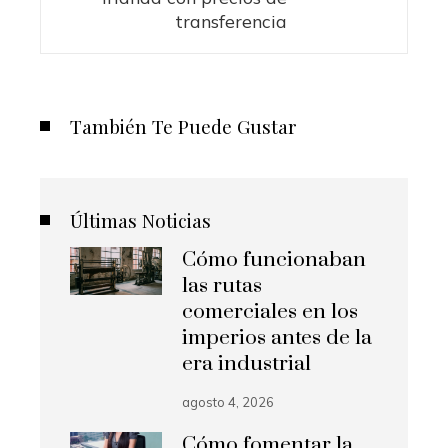
transferencia
También Te Puede Gustar
Últimas Noticias
Cómo funcionaban
las rutas
comerciales en los
imperios antes de la
era industrial
agosto 4, 2026
Cómo fomentar la