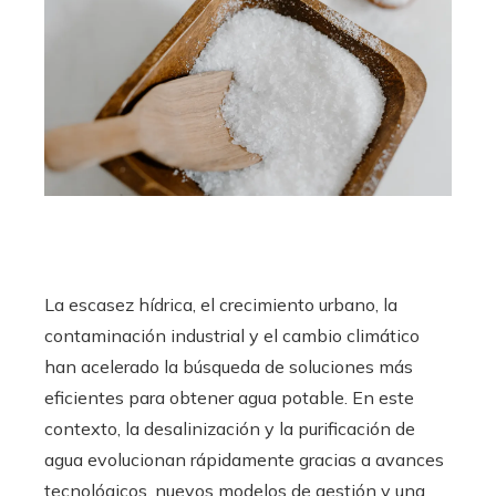
La escasez hídrica, el crecimiento urbano, la
contaminación industrial y el cambio climático
han acelerado la búsqueda de soluciones más
eficientes para obtener agua potable. En este
contexto, la desalinización y la purificación de
agua evolucionan rápidamente gracias a avances
tecnológicos, nuevos modelos de gestión y una