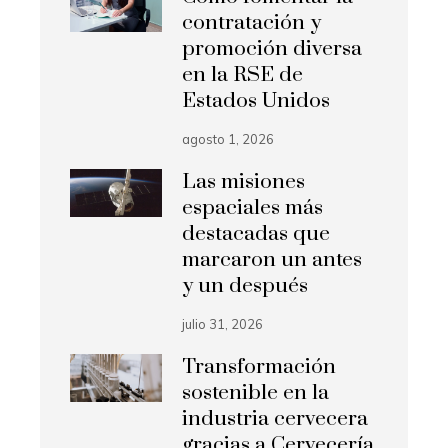
contratación y
promoción diversa
en la RSE de
Estados Unidos
agosto 1, 2026
Las misiones
espaciales más
destacadas que
marcaron un antes
y un después
julio 31, 2026
Transformación
sostenible en la
industria cervecera
gracias a Cervecería