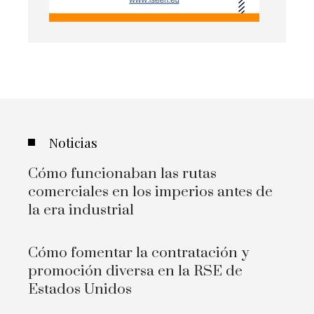
Noticias
Cómo funcionaban las rutas
comerciales en los imperios antes de
la era industrial
Cómo fomentar la contratación y
promoción diversa en la RSE de
Estados Unidos