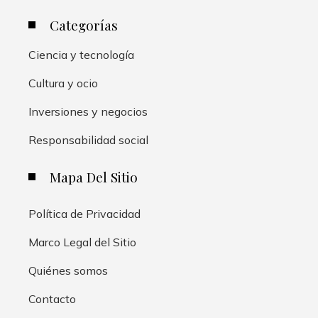
Categorías
Ciencia y tecnología
Cultura y ocio
Inversiones y negocios
Responsabilidad social
Mapa Del Sitio
Política de Privacidad
Marco Legal del Sitio
Quiénes somos
Contacto