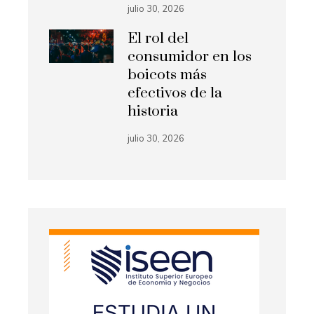
julio 30, 2026
El rol del
consumidor en los
boicots más
efectivos de la
historia
julio 30, 2026