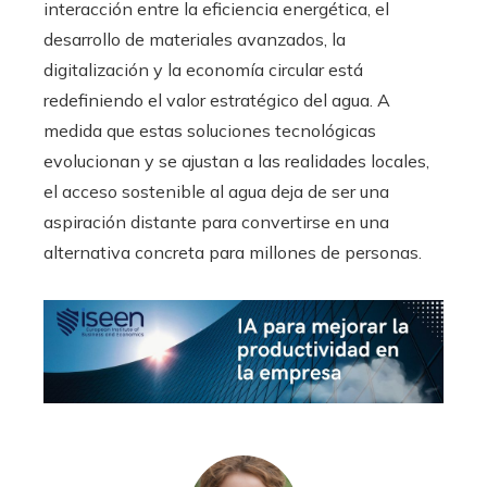
interacción entre la eficiencia energética, el
desarrollo de materiales avanzados, la
digitalización y la economía circular está
redefiniendo el valor estratégico del agua. A
medida que estas soluciones tecnológicas
evolucionan y se ajustan a las realidades locales,
el acceso sostenible al agua deja de ser una
aspiración distante para convertirse en una
alternativa concreta para millones de personas.