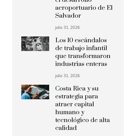
el desarrollo
aeroportuario de El
Salvador
julio 31, 2026
Los 10 escándalos
de trabajo infantil
que transformaron
industrias enteras
julio 31, 2026
Costa Rica y su
estrategia para
atraer capital
humano y
tecnológico de alta
calidad