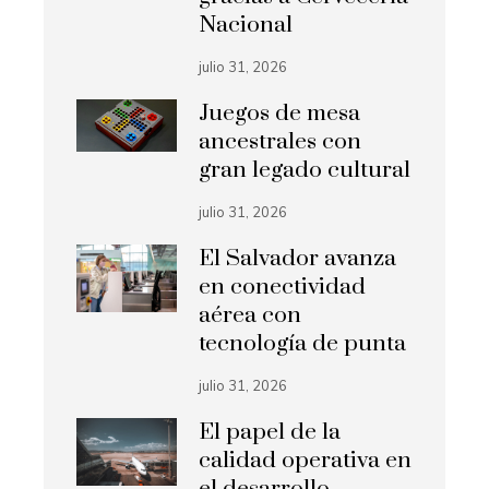
Nacional
julio 31, 2026
Juegos de mesa
ancestrales con
gran legado cultural
julio 31, 2026
El Salvador avanza
en conectividad
aérea con
tecnología de punta
julio 31, 2026
El papel de la
calidad operativa en