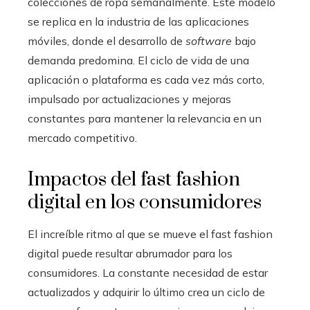
colecciones de ropa semanalmente. Este modelo
se replica en la industria de las aplicaciones
móviles, donde el desarrollo de
software
bajo
demanda predomina. El ciclo de vida de una
aplicación o plataforma es cada vez más corto,
impulsado por actualizaciones y mejoras
constantes para mantener la relevancia en un
mercado competitivo.
Impactos del fast fashion
digital en los consumidores
El increíble ritmo al que se mueve el fast fashion
digital puede resultar abrumador para los
consumidores. La constante necesidad de estar
actualizados y adquirir lo último crea un ciclo de