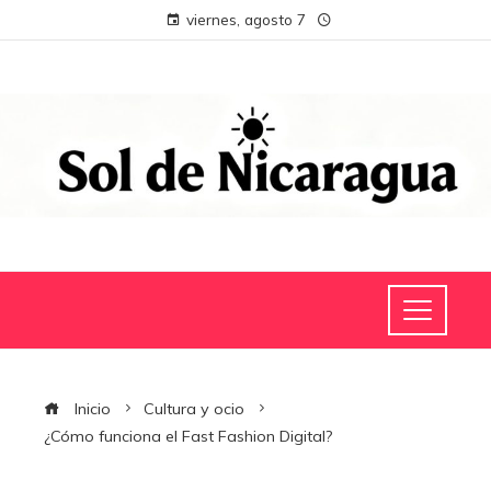
viernes, agosto 7
Inicio
Cultura y ocio
¿Cómo funciona el Fast Fashion Digital?