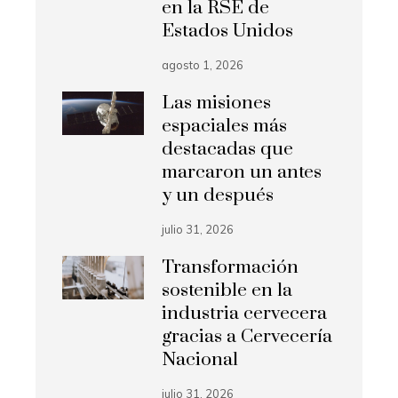
en la RSE de
Estados Unidos
agosto 1, 2026
Las misiones
espaciales más
destacadas que
marcaron un antes
y un después
julio 31, 2026
Transformación
sostenible en la
industria cervecera
gracias a Cervecería
Nacional
julio 31, 2026