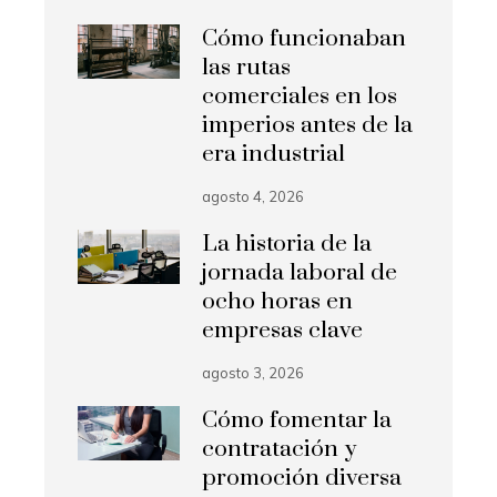
Cómo funcionaban
las rutas
comerciales en los
imperios antes de la
era industrial
agosto 4, 2026
La historia de la
jornada laboral de
ocho horas en
empresas clave
agosto 3, 2026
Cómo fomentar la
contratación y
promoción diversa