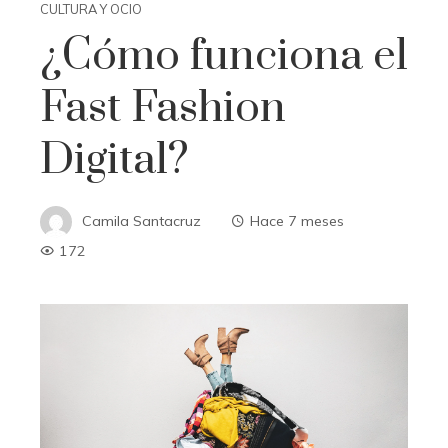
CULTURA Y OCIO
¿Cómo funciona el
Fast Fashion
Digital?
Camila Santacruz
Hace 7 meses
172