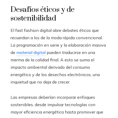
Desafíos éticos y de
sostenibilidad
El fast fashion digital abre debates éticos que
recuerdan a los de la moda rápida convencional.
La programación en serie y la elaboración masiva
de
material digital
pueden traducirse en una
merma de la calidad final. A esto se suma el
impacto ambiental derivado del consumo
energético y de los desechos electrónicos, una
inquietud que no deja de crecer.
Las empresas deberían incorporar enfoques
sostenibles, desde impulsar tecnologías con
mayor eficiencia energética hasta promover que