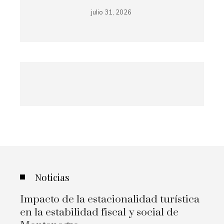
julio 31, 2026
Noticias
Impacto de la estacionalidad turística
en la estabilidad fiscal y social de