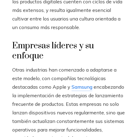
los productos digitales cuenten con ciclos de vida
más extensos, y resulta igualmente esencial
cultivar entre los usuarios una cultura orientada a
un consumo más responsable.
Empresas líderes y su
enfoque
Otras industrias han comenzado a adaptarse a
este modelo, con compañías tecnológicas
destacadas como Apple y
Samsung
encabezando
la implementación de estrategias de lanzamiento
frecuente de productos. Estas empresas no solo
lanzan dispositivos nuevos regularmente, sino que
también actualizan constantemente sus sistemas
operativos para mejorar funcionalidades,