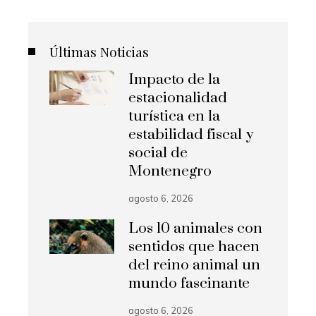
Últimas Noticias
Impacto de la
estacionalidad
turística en la
estabilidad fiscal y
social de
Montenegro
agosto 6, 2026
Los 10 animales con
sentidos que hacen
del reino animal un
mundo fascinante
agosto 6, 2026