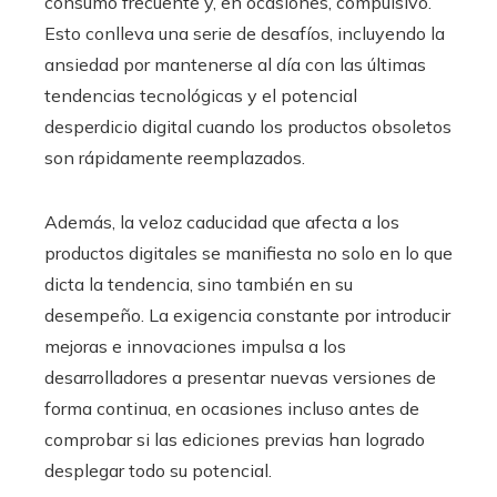
consumo frecuente y, en ocasiones, compulsivo.
Esto conlleva una serie de desafíos, incluyendo la
ansiedad por mantenerse al día con las últimas
tendencias tecnológicas y el potencial
desperdicio digital cuando los productos obsoletos
son rápidamente reemplazados.
Además, la veloz caducidad que afecta a los
productos digitales se manifiesta no solo en lo que
dicta la tendencia, sino también en su
desempeño. La exigencia constante por introducir
mejoras e innovaciones impulsa a los
desarrolladores a presentar nuevas versiones de
forma continua, en ocasiones incluso antes de
comprobar si las ediciones previas han logrado
desplegar todo su potencial.