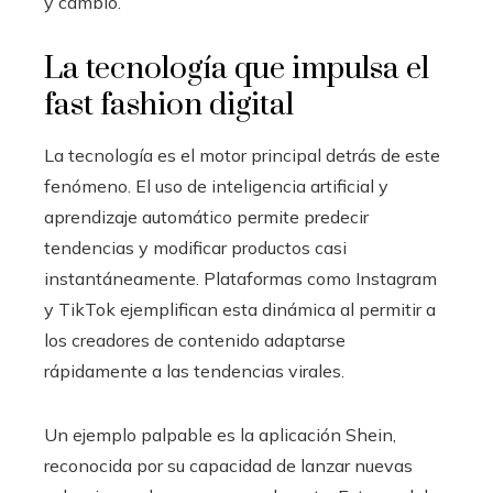
y cambio.
La tecnología que impulsa el
fast fashion digital
La tecnología es el motor principal detrás de este
fenómeno. El uso de inteligencia artificial y
aprendizaje automático permite predecir
tendencias y modificar productos casi
instantáneamente. Plataformas como Instagram
y TikTok ejemplifican esta dinámica al permitir a
los creadores de contenido adaptarse
rápidamente a las tendencias virales.
Un ejemplo palpable es la aplicación Shein,
reconocida por su capacidad de lanzar nuevas