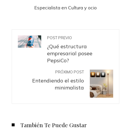
Especialista en Cultura y ocio
POST PREVIO
¿Qué estructura
empresarial posee
PepsiCo?
PRÓXIMO POST
Entendiendo el estilo
minimalista
También Te Puede Gustar