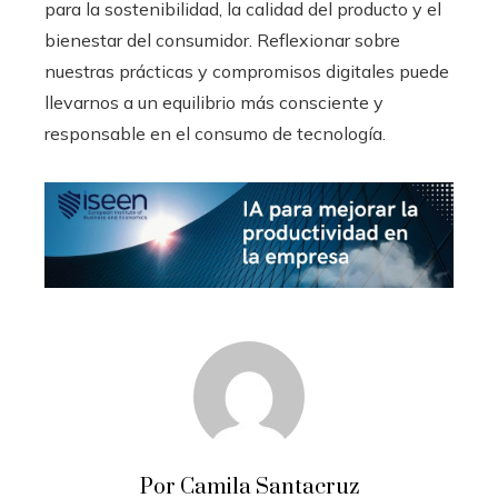
para la sostenibilidad, la calidad del producto y el
bienestar del consumidor. Reflexionar sobre
nuestras prácticas y compromisos digitales puede
llevarnos a un equilibrio más consciente y
responsable en el consumo de tecnología.
Por Camila Santacruz