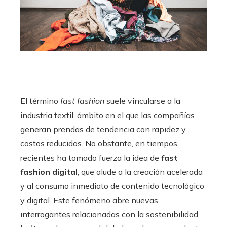
El término
fast fashion
suele vincularse a la
industria textil, ámbito en el que las compañías
generan prendas de tendencia con rapidez y
costos reducidos. No obstante, en tiempos
recientes ha tomado fuerza la idea de
fast
fashion digital
, que alude a la creación acelerada
y al consumo inmediato de contenido tecnológico
y digital. Este fenómeno abre nuevas
interrogantes relacionadas con la sostenibilidad,