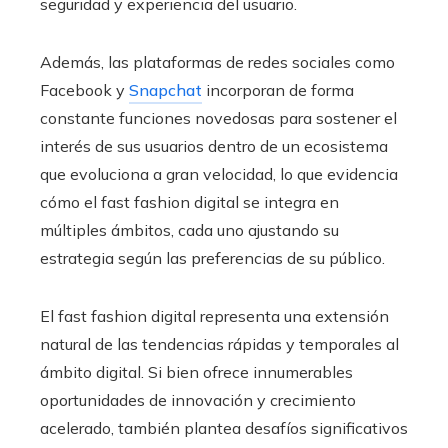
seguridad y experiencia del usuario.
Además, las plataformas de redes sociales como
Facebook y
Snapchat
incorporan de forma
constante funciones novedosas para sostener el
interés de sus usuarios dentro de un ecosistema
que evoluciona a gran velocidad, lo que evidencia
cómo el fast fashion digital se integra en
múltiples ámbitos, cada uno ajustando su
estrategia según las preferencias de su público.
El fast fashion digital representa una extensión
natural de las tendencias rápidas y temporales al
ámbito digital. Si bien ofrece innumerables
oportunidades de innovación y crecimiento
acelerado, también plantea desafíos significativos