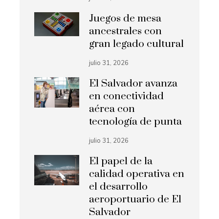
Juegos de mesa
ancestrales con
gran legado cultural
julio 31, 2026
El Salvador avanza
en conectividad
aérea con
tecnología de punta
julio 31, 2026
El papel de la
calidad operativa en
el desarrollo
aeroportuario de El
Salvador