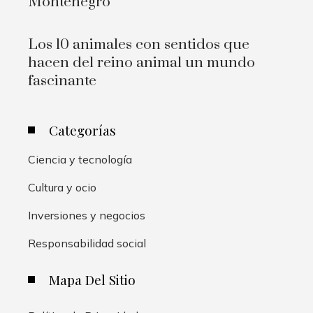
Montenegro
Los 10 animales con sentidos que
hacen del reino animal un mundo
fascinante
Categorías
Ciencia y tecnología
Cultura y ocio
Inversiones y negocios
Responsabilidad social
Mapa Del Sitio