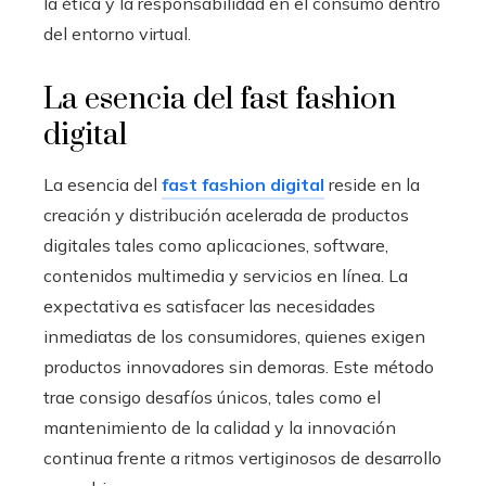
la ética y la responsabilidad en el consumo dentro
del entorno virtual.
La esencia del fast fashion
digital
La esencia del
fast fashion digital
reside en la
creación y distribución acelerada de productos
digitales tales como aplicaciones, software,
contenidos multimedia y servicios en línea. La
expectativa es satisfacer las necesidades
inmediatas de los consumidores, quienes exigen
productos innovadores sin demoras. Este método
trae consigo desafíos únicos, tales como el
mantenimiento de la calidad y la innovación
continua frente a ritmos vertiginosos de desarrollo