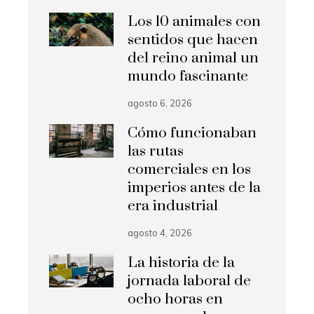
Los 10 animales con
sentidos que hacen
del reino animal un
mundo fascinante
agosto 6, 2026
Cómo funcionaban
las rutas
comerciales en los
imperios antes de la
era industrial
agosto 4, 2026
La historia de la
jornada laboral de
ocho horas en