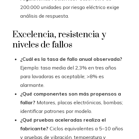
200.000 unidades por riesgo eléctrico exige
análisis de respuesta.
Excelencia, resistencia y
niveles de fallos
¿Cuál es la tasa de fallo anual observada?
Ejemplo: tasa media del 2,3% en tres años
para lavadoras es aceptable; >8% es
alarmante.
¿Qué componentes son más propensos a
fallar?
Motores, placas electrónicas, bombas;
identificar patrones por modelo.
¿Qué pruebas aceleradas realiza el
fabricante?
Ciclos equivalentes a 5–10 años
y pruebas de vibración, temperatura y