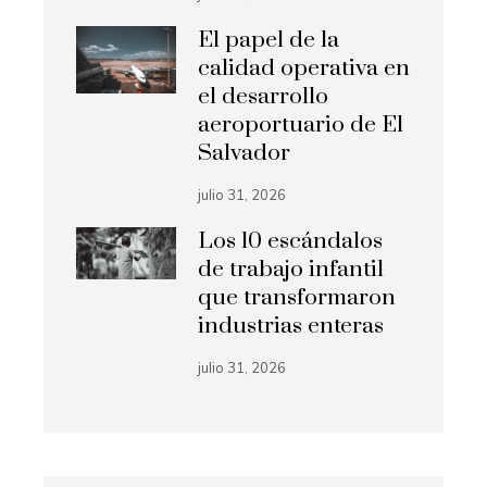
El papel de la
calidad operativa en
el desarrollo
aeroportuario de El
Salvador
julio 31, 2026
Los 10 escándalos
de trabajo infantil
que transformaron
industrias enteras
julio 31, 2026