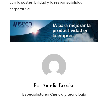
con la sostenibilidad y la responsabilidad
corporativa.
Por Amelia Brooks
Especialista en Ciencia y tecnología