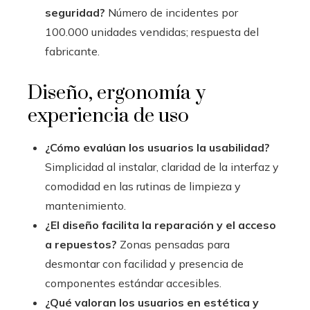
seguridad?
Número de incidentes por
100.000 unidades vendidas; respuesta del
fabricante.
Diseño, ergonomía y
experiencia de uso
¿Cómo evalúan los usuarios la usabilidad?
Simplicidad al instalar, claridad de la interfaz y
comodidad en las rutinas de limpieza y
mantenimiento.
¿El diseño facilita la reparación y el acceso
a repuestos?
Zonas pensadas para
desmontar con facilidad y presencia de
componentes estándar accesibles.
¿Qué valoran los usuarios en estética y