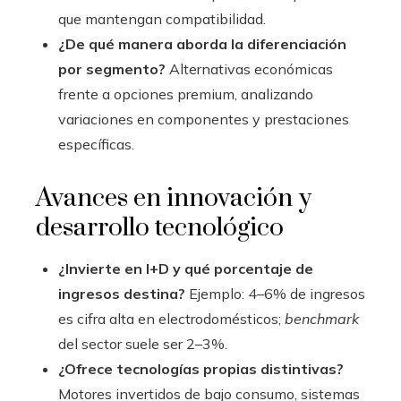
que mantengan compatibilidad.
¿De qué manera aborda la diferenciación
por segmento?
Alternativas económicas
frente a opciones premium, analizando
variaciones en componentes y prestaciones
específicas.
Avances en innovación y
desarrollo tecnológico
¿Invierte en I+D y qué porcentaje de
ingresos destina?
Ejemplo: 4–6% de ingresos
es cifra alta en electrodomésticos;
benchmark
del sector suele ser 2–3%.
¿Ofrece tecnologías propias distintivas?
Motores invertidos de bajo consumo, sistemas