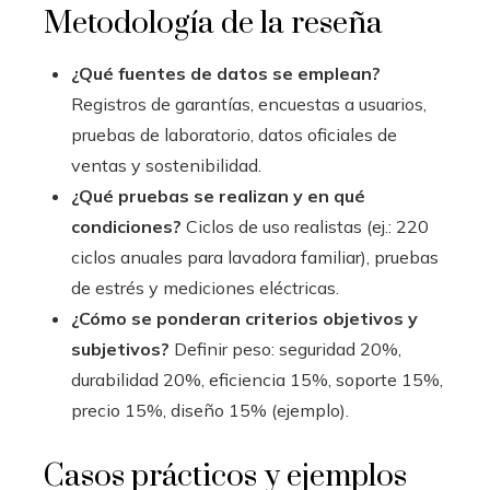
Metodología de la reseña
¿Qué fuentes de datos se emplean?
Registros de garantías, encuestas a usuarios,
pruebas de laboratorio, datos oficiales de
ventas y sostenibilidad.
¿Qué pruebas se realizan y en qué
condiciones?
Ciclos de uso realistas (ej.: 220
ciclos anuales para lavadora familiar), pruebas
de estrés y mediciones eléctricas.
¿Cómo se ponderan criterios objetivos y
subjetivos?
Definir peso: seguridad 20%,
durabilidad 20%, eficiencia 15%, soporte 15%,
precio 15%, diseño 15% (ejemplo).
Casos prácticos y ejemplos