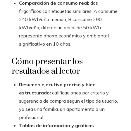
Comparación de consumo real:
dos
frigoríficos con etiquetas similares: A consume
240 kWh/año medido, B consume 290
kWh/año; diferencia anual de 50 kWh
representa ahorro económico y ambiental
significativo en 10 años.
Cómo presentar los
resultados al lector
Resumen ejecutivo preciso y bien
estructurado:
calificaciones por criterio y
sugerencia de compra según el tipo de usuario,
ya sea una familia, un apartamento o un
profesional.
Tablas de información y gráficos