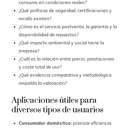
consumo en condiciones reales?
¿Qué políticas de seguridad, certificaciones y
recalls existen?
¿Cómo es el servicio postventa, la garantía y la
disponibilidad de repuestos?
¿Qué impacto ambiental y social tiene la
empresa?
¿Cuál es la relación entre precio, prestaciones
y coste total de uso?
¿Qué evidencia comparativa y metodológica
respalda la valoración?
Aplicaciones útiles para
diversos tipos de usuarios
Consumidor doméstico:
priorizar eficiencia