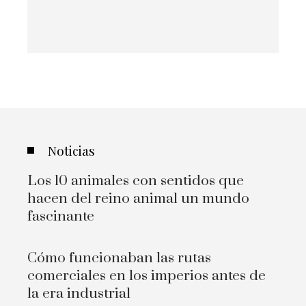
Noticias
Los 10 animales con sentidos que
hacen del reino animal un mundo
fascinante
Cómo funcionaban las rutas
comerciales en los imperios antes de
la era industrial