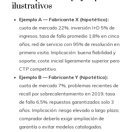
ilustrativos
Ejemplo A — Fabricante X (hipotético):
cuota de mercado 22%, inversión I+D 5% de
ingresos, tasa de fallo promedio 1,8% en cinco
años, red de servicio con 95% de resolución en
primera visita. Implicación: buena fiabilidad y
soporte, coste inicial ligeramente superior pero
CTP competitivo.
Ejemplo B — Fabricante Y (hipotético):
cuota de mercado 7%, problemas recientes de
recall por sobrecalentamiento en 2019, tasa
de fallo 6,5%, repuestos garantizados solo 3
años. Implicación: riesgo elevado a largo plazo;
comprador debería exigir ampliación de
garantía o evitar modelos catalogados.