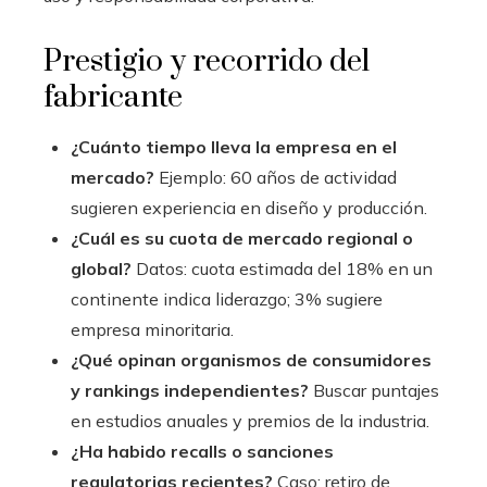
Prestigio y recorrido del
fabricante
¿Cuánto tiempo lleva la empresa en el
mercado?
Ejemplo: 60 años de actividad
sugieren experiencia en diseño y producción.
¿Cuál es su cuota de mercado regional o
global?
Datos: cuota estimada del 18% en un
continente indica liderazgo; 3% sugiere
empresa minoritaria.
¿Qué opinan organismos de consumidores
y rankings independientes?
Buscar puntajes
en estudios anuales y premios de la industria.
¿Ha habido recalls o sanciones
regulatorias recientes?
Caso: retiro de