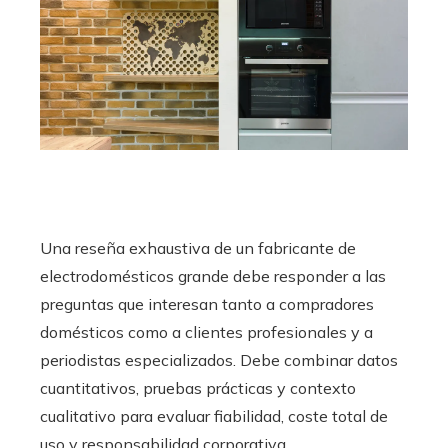
Una reseña exhaustiva de un fabricante de
electrodomésticos grande debe responder a las
preguntas que interesan tanto a compradores
domésticos como a clientes profesionales y a
periodistas especializados. Debe combinar datos
cuantitativos, pruebas prácticas y contexto
cualitativo para evaluar fiabilidad, coste total de
uso y responsabilidad corporativa.