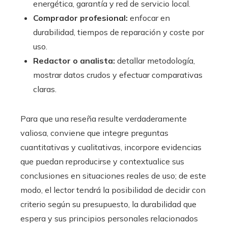
energética, garantía y red de servicio local.
Comprador profesional:
enfocar en
durabilidad, tiempos de reparación y coste por
uso.
Redactor o analista:
detallar metodología,
mostrar datos crudos y efectuar comparativas
claras.
Para que una reseña resulte verdaderamente
valiosa, conviene que integre preguntas
cuantitativas y cualitativas, incorpore evidencias
que puedan reproducirse y contextualice sus
conclusiones en situaciones reales de uso; de este
modo, el lector tendrá la posibilidad de decidir con
criterio según su presupuesto, la durabilidad que
espera y sus principios personales relacionados