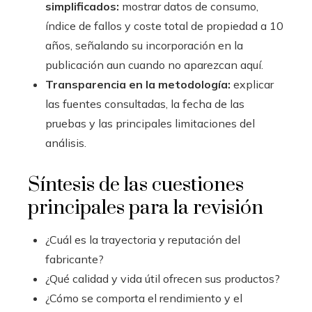
simplificados:
mostrar datos de consumo,
índice de fallos y coste total de propiedad a 10
años, señalando su incorporación en la
publicación aun cuando no aparezcan aquí.
Transparencia en la metodología:
explicar
las fuentes consultadas, la fecha de las
pruebas y las principales limitaciones del
análisis.
Síntesis de las cuestiones
principales para la revisión
¿Cuál es la trayectoria y reputación del
fabricante?
¿Qué calidad y vida útil ofrecen sus productos?
¿Cómo se comporta el rendimiento y el