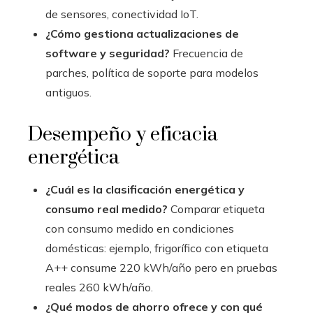
de sensores, conectividad IoT.
¿Cómo gestiona actualizaciones de
software y seguridad?
Frecuencia de
parches, política de soporte para modelos
antiguos.
Desempeño y eficacia
energética
¿Cuál es la clasificación energética y
consumo real medido?
Comparar etiqueta
con consumo medido en condiciones
domésticas: ejemplo, frigorífico con etiqueta
A++ consume 220 kWh/año pero en pruebas
reales 260 kWh/año.
¿Qué modos de ahorro ofrece y con qué