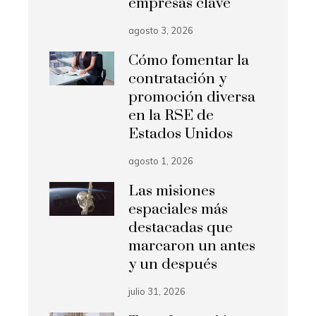
empresas clave
agosto 3, 2026
Cómo fomentar la
contratación y
promoción diversa
en la RSE de
Estados Unidos
agosto 1, 2026
Las misiones
espaciales más
destacadas que
marcaron un antes
y un después
julio 31, 2026