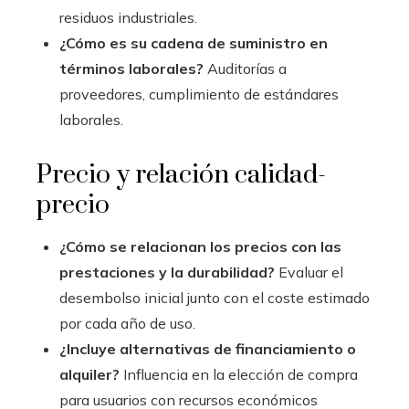
residuos industriales.
¿Cómo es su cadena de suministro en
términos laborales?
Auditorías a
proveedores, cumplimiento de estándares
laborales.
Precio y relación calidad-
precio
¿Cómo se relacionan los precios con las
prestaciones y la durabilidad?
Evaluar el
desembolso inicial junto con el coste estimado
por cada año de uso.
¿Incluye alternativas de financiamiento o
alquiler?
Influencia en la elección de compra
para usuarios con recursos económicos