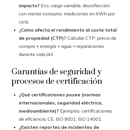
impacto?
Eco, carga variable, desinfección
con menor consumo; mediciones en kWh por
ciclo.
¿Cómo afecta el rendimiento al coste total
de propiedad (CTP)?
Calcular CTP: precio de
compra + energía + agua + reparaciones
durante vida útil.
Garantías de seguridad y
procesos de certificación
¿Qué certificaciones posee (normas
internacionales, seguridad eléctrica,
medioambiente)?
Ejemplos: certificaciones
de eficiencia, CE, ISO 9001, ISO 14001.
¿Existen reportes de incidentes de