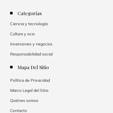
Categorías
Ciencia y tecnología
Cultura y ocio
Inversiones y negocios
Responsabilidad social
Mapa Del Sitio
Política de Privacidad
Marco Legal del Sitio
Quiénes somos
Contacto