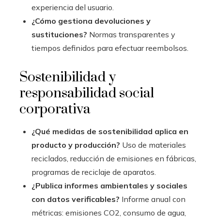
experiencia del usuario.
¿Cómo gestiona devoluciones y
sustituciones?
Normas transparentes y
tiempos definidos para efectuar reembolsos.
Sostenibilidad y
responsabilidad social
corporativa
¿Qué medidas de sostenibilidad aplica en
producto y producción?
Uso de materiales
reciclados, reducción de emisiones en fábricas,
programas de reciclaje de aparatos.
¿Publica informes ambientales y sociales
con datos verificables?
Informe anual con
métricas: emisiones CO2, consumo de agua,