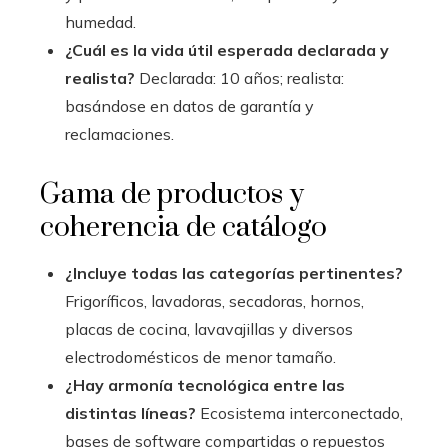
humedad.
¿Cuál es la vida útil esperada declarada y
realista?
Declarada: 10 años; realista:
basándose en datos de garantía y
reclamaciones.
Gama de productos y
coherencia de catálogo
¿Incluye todas las categorías pertinentes?
Frigoríficos, lavadoras, secadoras, hornos,
placas de cocina, lavavajillas y diversos
electrodomésticos de menor tamaño.
¿Hay armonía tecnológica entre las
distintas líneas?
Ecosistema interconectado,
bases de software compartidas o repuestos