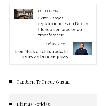
POST PREVIO
Evita riesgos
reputacionales en Dublín,
Irlanda con precios de
transferencia
PRÓXIMO POST
Elon Musk en el Estrado: El
Futuro de la IA en Juego
También Te Puede Gustar
Últimas Noticias