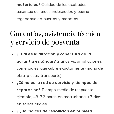
materiales?
Calidad de los acabados,
ausencia de ruidos indeseados y buena
ergonomía en puertas y manetas.
Garantías, asistencia técnica
y servicio de posventa
¿Cuál es la duración y cobertura de la
garantía estándar?
2 años vs. ampliaciones
comerciales; qué cubre exactamente (mano de
obra, piezas, transporte).
¿Cómo es la red de servicio y tiempos de
reparación?
Tiempo medio de respuesta:
ejemplo, 48–72 horas en área urbana, >7 días
en zonas rurales.
¿Qué índices de resolución en primera