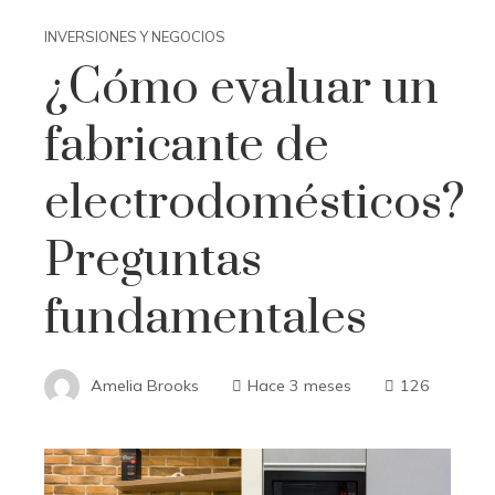
INVERSIONES Y NEGOCIOS
¿Cómo evaluar un
fabricante de
electrodomésticos?
Preguntas
fundamentales
Amelia Brooks
Hace 3 meses
126