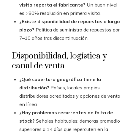
visita reporta el fabricante?
Un buen nivel
es >80% resolución en primera visita.
¿Existe disponibilidad de repuestos a largo
plazo?
Política de suministro de repuestos por
7–10 años tras discontinuación.
Disponibilidad, logística y
canal de venta
¿Qué cobertura geográfica tiene la
distribución?
Países, locales propios,
distribuidores acreditados y opciones de venta
en línea.
¿Hay problemas recurrentes de falta de
stock?
Señales habituales: demoras promedio
superiores a 14 días que repercuten en la