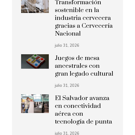
Transformación
sostenible en la
industria cervecera
gracias a Cervecería
Nacional
julio 31, 2026
Juegos de mesa
ancestrales con
gran legado cultural
julio 31, 2026
El Salvador avanza
en conectividad
aérea con
tecnología de punta
julio 31, 2026