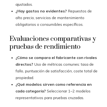
ajustados.
¿Hay gastos no evidentes?
Repuestos de
alto precio, servicios de mantenimiento
obligatorios o consumibles específicos.
Evaluaciones comparativas y
pruebas de rendimiento
¿Cómo se compara el fabricante con rivales
directos?
Uso de métricas comunes: tasa de
fallo, puntuación de satisfacción, coste total de
propiedad.
¿Qué modelos sirven como referencia en
cada categoría?
Seleccionar 1–2 modelos
representativos para pruebas cruzadas.