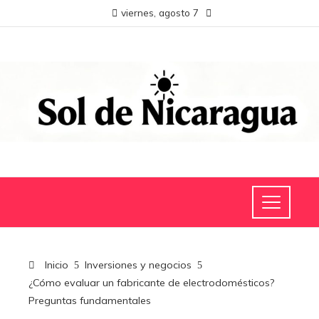
viernes, agosto 7
Inicio
Inversiones y negocios
¿Cómo evaluar un fabricante de electrodomésticos?
Preguntas fundamentales