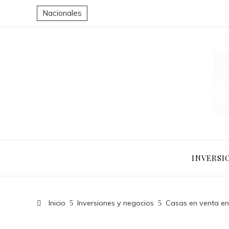
Nacionales
INVERSI
Inicio
Inversiones y negocios
Casas en venta en