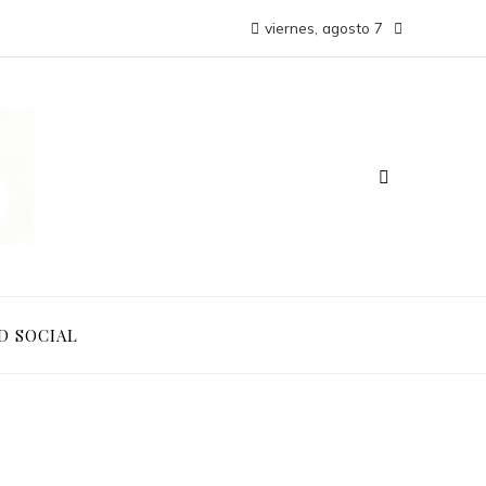
viernes, agosto 7
D SOCIAL