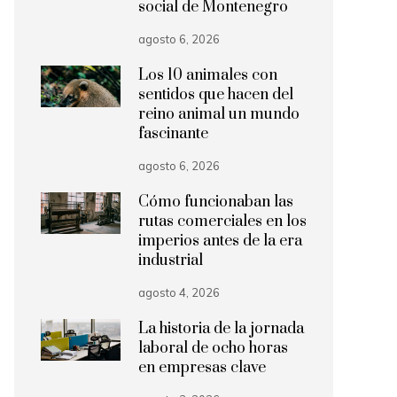
social de Montenegro
agosto 6, 2026
Los 10 animales con
sentidos que hacen del
reino animal un mundo
fascinante
agosto 6, 2026
Cómo funcionaban las
rutas comerciales en los
imperios antes de la era
industrial
agosto 4, 2026
La historia de la jornada
laboral de ocho horas
en empresas clave