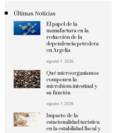
Últimas Noticias
El papel de la
manufactura en la
reducción de la
dependencia petrolera
en Argelia
agosto 7, 2026
Qué microorganismos
componen la
microbiota intestinal y
su función
agosto 7, 2026
Impacto de la
estacionalidad turística
en la estabilidad fiscal y