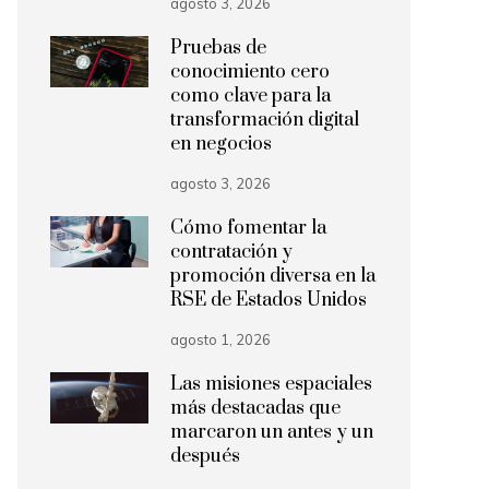
agosto 3, 2026
Pruebas de
conocimiento cero
como clave para la
transformación digital
en negocios
agosto 3, 2026
Cómo fomentar la
contratación y
promoción diversa en la
RSE de Estados Unidos
agosto 1, 2026
Las misiones espaciales
más destacadas que
marcaron un antes y un
después