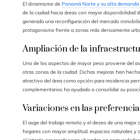
El dinamismo de
Panamá Norte y su alta demanda 
de la ciudad hacia áreas con mayor disponibilidad 
generado una reconfiguración del mercado inmobilia
protagonismo frente a zonas más densamente urba
Ampliación de la infraestructu
Uno de los aspectos de mayor peso proviene del avan
otras zonas de la ciudad. Dichas mejoras han hecho
atractivo del área como opción para residencia pe
complementarios ha ayudado a consolidar su posic
Variaciones en las preferencia
El auge del trabajo remoto y el deseo de una mejor
hogares con mayor amplitud, espacios naturales y a