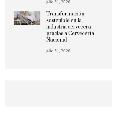
julio 31, 2026
Transformación
sostenible en la
industria cervecera
gracias a Cervecería
Nacional
julio 31, 2026