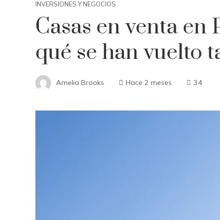
INVERSIONES Y NEGOCIOS
Casas en venta en 
qué se han vuelto 
Amelia Brooks
Hace 2 meses
34