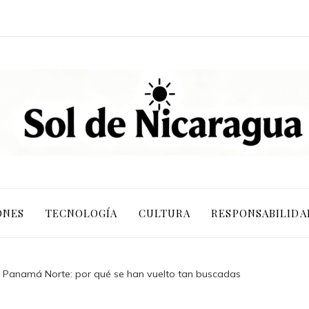
ONES
TECNOLOGÍA
CULTURA
RESPONSABILIDA
 Panamá Norte: por qué se han vuelto tan buscadas