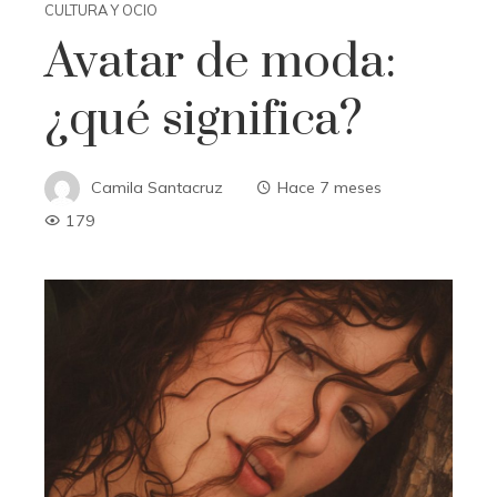
CULTURA Y OCIO
Avatar de moda:
¿qué significa?
Camila Santacruz
Hace 7 meses
179