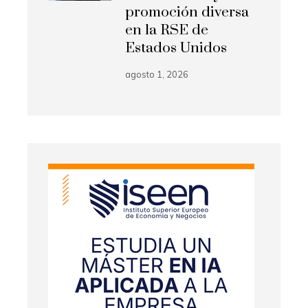
promoción diversa
en la RSE de
Estados Unidos
agosto 1, 2026