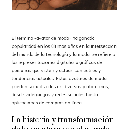
El término «avatar de moda» ha ganado
popularidad en los últimos años en la intersección
del mundo de la tecnología y la moda. Se refiere a
las representaciones digitales o gráficas de
personas que visten y actúan con estilos y
tendencias actuales. Estos avatares de moda
pueden ser utilizados en diversas plataformas,
desde videojuegos y redes sociales hasta
aplicaciones de compras en línea.
La historia y transformación