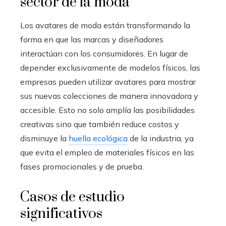
sector de la moda
Los avatares de moda están transformando la
forma en que las marcas y diseñadores
interactúan con los consumidores. En lugar de
depender exclusivamente de modelos físicos, las
empresas pueden utilizar avatares para mostrar
sus nuevas colecciones de manera innovadora y
accesible. Esto no solo amplía las posibilidades
creativas sino que también reduce costos y
disminuye la
huella ecológica
de la industria, ya
que evita el empleo de materiales físicos en las
fases promocionales y de prueba.
Casos de estudio
significativos