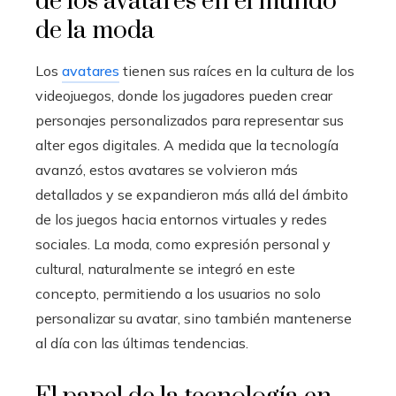
de los avatares en el mundo
de la moda
Los
avatares
tienen sus raíces en la cultura de los
videojuegos, donde los jugadores pueden crear
personajes personalizados para representar sus
alter egos digitales. A medida que la tecnología
avanzó, estos avatares se volvieron más
detallados y se expandieron más allá del ámbito
de los juegos hacia entornos virtuales y redes
sociales. La moda, como expresión personal y
cultural, naturalmente se integró en este
concepto, permitiendo a los usuarios no solo
personalizar su avatar, sino también mantenerse
al día con las últimas tendencias.