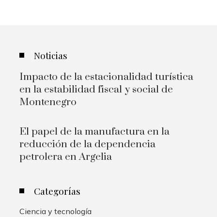
Noticias
Impacto de la estacionalidad turística
en la estabilidad fiscal y social de
Montenegro
El papel de la manufactura en la
reducción de la dependencia
petrolera en Argelia
Categorías
Ciencia y tecnología