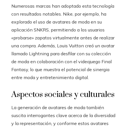
Numerosas marcas han adoptado esta tecnología
con resultados notables. Nike, por ejemplo, ha
explorado el uso de avatares de moda en su
aplicación SNKRS, permitiendo a los usuarios
«probarse» zapatos virtualmente antes de realizar
una compra. Además, Louis Vuitton creó un avatar
llamado Lightning para desfilar con su colección
de moda en colaboración con el videojuego Final
Fantasy, lo que muestra el potencial de sinergia
entre moda y entretenimiento digital.
Aspectos sociales y culturales
La generación de avatares de moda también
suscita interrogantes clave acerca de la diversidad
y la representación, y conforme estos avatares