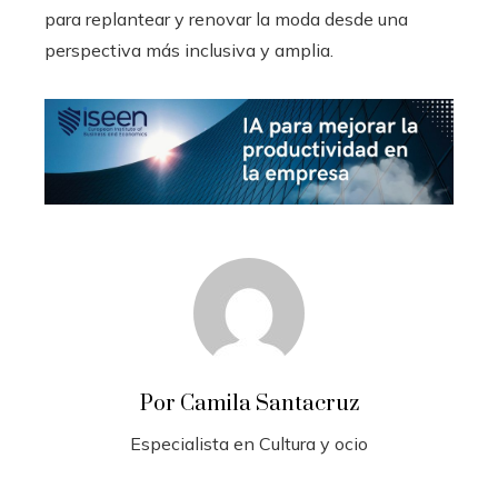
para replantear y renovar la moda desde una
perspectiva más inclusiva y amplia.
Por Camila Santacruz
Especialista en Cultura y ocio