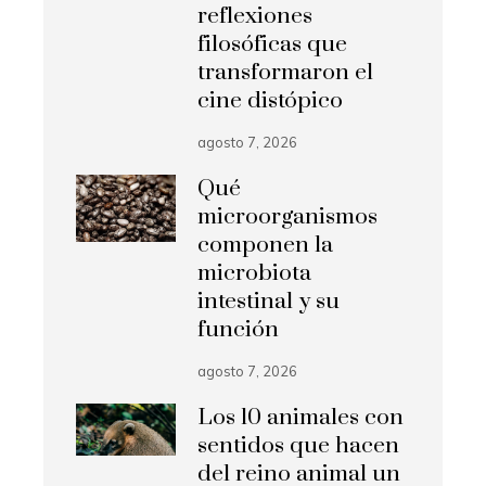
reflexiones
filosóficas que
transformaron el
cine distópico
agosto 7, 2026
Qué
microorganismos
componen la
microbiota
intestinal y su
función
agosto 7, 2026
Los 10 animales con
sentidos que hacen
del reino animal un