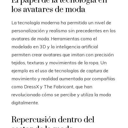
El papel de la tecnología en
los avatares de moda
La tecnología moderna ha permitido un nivel de
personalización y realismo sin precedentes en los
avatares de moda. Herramientas como el
modelado en 3D y la inteligencia artificial
permiten crear avatares que imitan con precisión
tejidos, texturas y movimientos de la ropa. Un
ejemplo es el uso de tecnologías de captura de
movimiento y realidad aumentada por compañías
como DressX y The Fabricant, que han
revolucionado cómo se percibe y utiliza la moda
digitalmente.
Repercusión dentro del