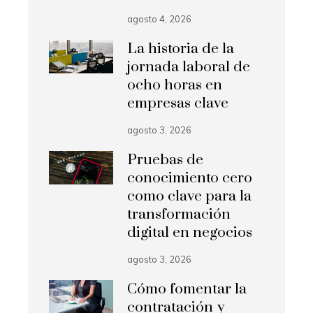
agosto 4, 2026
La historia de la
jornada laboral de
ocho horas en
empresas clave
agosto 3, 2026
Pruebas de
conocimiento cero
como clave para la
transformación
digital en negocios
agosto 3, 2026
Cómo fomentar la
contratación y