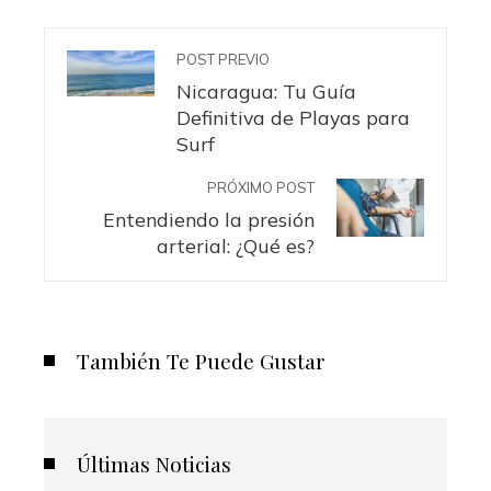
POST PREVIO
Nicaragua: Tu Guía
Definitiva de Playas para
Surf
PRÓXIMO POST
Entendiendo la presión
arterial: ¿Qué es?
También Te Puede Gustar
Últimas Noticias