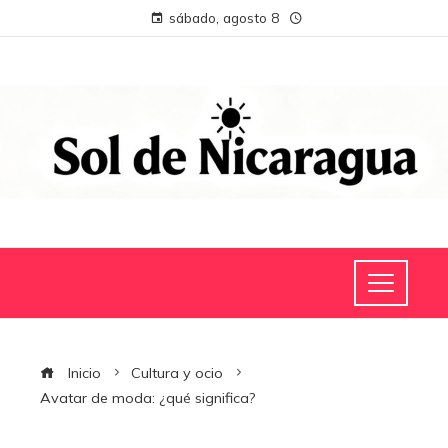
sábado, agosto 8
Inicio
Cultura y ocio
Avatar de moda: ¿qué significa?