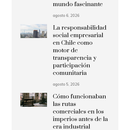
mundo fascinante
agosto 6, 2026
La responsabilidad
social empresarial
en Chile como
motor de
transparencia y
participación
comunitaria
agosto 5, 2026
Cómo funcionaban
las rutas
comerciales en los
imperios antes de la
era industrial