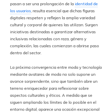
pasan a ser una prolongación de la
identidad de
los usuarios
, resulta esencial que dichas figuras
digitales respeten y reflejen la amplia variedad
cultural y corporal de quienes las utilizan. Surgen
iniciativas destinadas a garantizar alternativas
inclusivas relacionadas con raza, género y
complexión, las cuales comienzan a abrirse paso
dentro del sector.
La próxima convergencia entre moda y tecnología
mediante avatares de moda no solo supone un
avance sorprendente, sino que también abre un
terreno enriquecedor para reflexionar sobre
aspectos culturales y éticos. A medida que se
siguen ampliando los límites de lo posible en el
entorno digital, aparece una ocasión excepcional