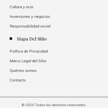
Cultura y ocio
Inversiones y negocios
Responsabilidad social
Mapa Del Sitio
Política de Privacidad
Marco Legal del Sitio
Quiénes somos
Contacto
© 2020 Todos los derechos reservados.