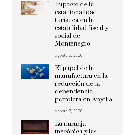
Impacto de la
estacionalidad
turística en la
estabilidad fiscal y
social de
Montenegro
agosto 8, 2026
El papel de la
manufactura en la
reducción de la
dependencia
petrolera en Argelia
agosto 7, 2026
La naranja
mecánica y las